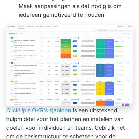
Maak aanpassingen als dat nodig is om
iedereen gemotiveerd te houden
ClickUp's OKR's sjabloon
is een uitstekend
hulpmiddel voor het plannen en instellen van
doelen voor individuen en teams. Gebruik het
om de basisstructuur te schetsen voor de