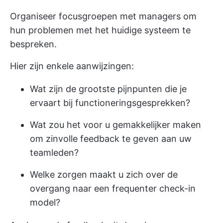
Organiseer focusgroepen met managers om
hun problemen met het huidige systeem te
bespreken.
Hier zijn enkele aanwijzingen:
Wat zijn de grootste pijnpunten die je
ervaart bij functioneringsgesprekken?
Wat zou het voor u gemakkelijker maken
om zinvolle feedback te geven aan uw
teamleden?
Welke zorgen maakt u zich over de
overgang naar een frequenter check-in
model?