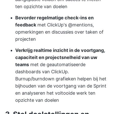
ten opzichte van doelen
Bevorder regelmatige check-ins en
feedback
met ClickUp's @mentions,
opmerkingen en discussies over taken of
projecten
Verkrijg realtime inzicht in de voortgang,
capaciteit en projectsnelheid van uw
teams
met de geautomatiseerde
dashboards van ClickUp.
Burnup/burndown grafieken helpen bij het
bijhouden van de voortgang van de Sprint
en analyseren het voltooide werk ten
opzichte van doelen