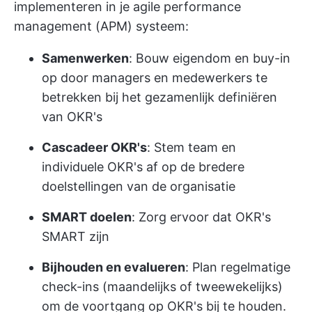
implementeren in je agile performance
management (APM) systeem:
Samenwerken
: Bouw eigendom en buy-in
op door managers en medewerkers te
betrekken bij het gezamenlijk definiëren
van OKR's
Cascadeer OKR's
: Stem team en
individuele OKR's af op de bredere
doelstellingen van de organisatie
SMART doelen
: Zorg ervoor dat OKR's
SMART zijn
Bijhouden en evalueren
: Plan regelmatige
check-ins (maandelijks of tweewekelijks)
om de voortgang op OKR's bij te houden.