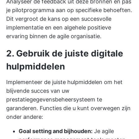
Analyseer de feedback uit deze bronnen en pas
je pilotprogramma aan op specifieke behoeften.
Dit vergroot de kans op een succesvolle
implementatie en een algehele positieve
ervaring binnen de agile organisatie.
2. Gebruik de juiste digitale
hulpmiddelen
Implementeer de juiste hulpmiddelen om het
blijvende succes van uw
prestatiegegevensbeheersysteem te
garanderen. Functies die u kunt overwegen zijn
onder andere:
Goal setting and bijhouden:
Je agile