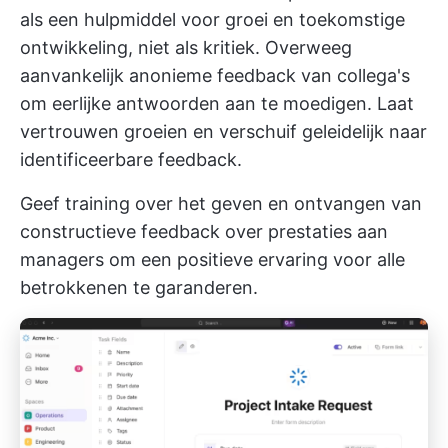
als een hulpmiddel voor groei en toekomstige
ontwikkeling, niet als kritiek. Overweeg
aanvankelijk anonieme feedback van collega's
om eerlijke antwoorden aan te moedigen. Laat
vertrouwen groeien en verschuif geleidelijk naar
identificeerbare feedback.
Geef training over het geven en ontvangen van
constructieve feedback over prestaties aan
managers om een positieve ervaring voor alle
betrokkenen te garanderen.