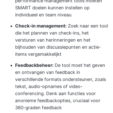
performance management tools moeten
SMART doelen kunnen instellen op
individueel en team niveau
Check-in management:
Zoek naar een tool
die het plannen van check-ins, het
versturen van herinneringen en het
bijhouden van discussiepunten en actie-
items vergemakkelijkt
Feedbackbeheer:
De tool moet het geven
en ontvangen van feedback in
verschillende formats ondersteunen, zoals
tekst, audio-opnames of video-
conferencing. Denk aan functies voor
anonieme feedbackopties, cruciaal voor
360-graden feedback