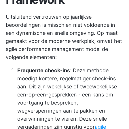
Uitsluitend vertrouwen op jaarlijkse
beoordelingen is misschien niet voldoende in
een dynamische en snelle omgeving. Op maat
gemaakt voor de moderne werkplek, omvat het
agile performance management model de
volgende elementen:
Frequente check-ins
: Deze methode
moedigt kortere, regelmatiger check-ins
aan. Dit zijn wekelijkse of tweewekelijkse
een-op-een-gesprekken - een kans om
voortgang te bespreken,
wegversperringen aan te pakken en
overwinningen te vieren. Deze snelle
vergaderingen zijn gunstig voor
agile