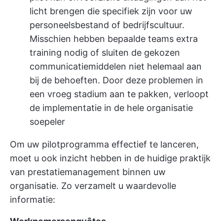
licht brengen die specifiek zijn voor uw
personeelsbestand of bedrijfscultuur.
Misschien hebben bepaalde teams extra
training nodig of sluiten de gekozen
communicatiemiddelen niet helemaal aan
bij de behoeften. Door deze problemen in
een vroeg stadium aan te pakken, verloopt
de implementatie in de hele organisatie
soepeler
Om uw pilotprogramma effectief te lanceren,
moet u ook inzicht hebben in de huidige praktijk
van prestatiemanagement binnen uw
organisatie. Zo verzamelt u waardevolle
informatie: