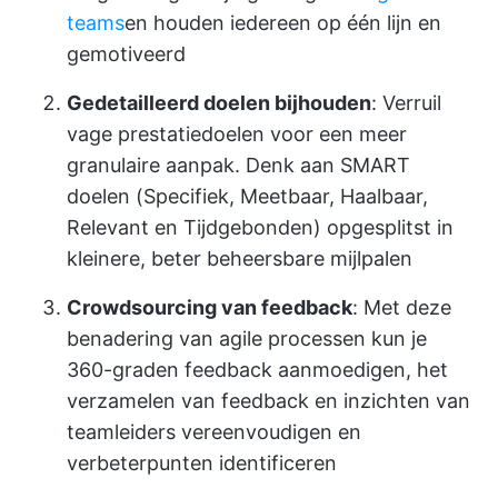
teams
en houden iedereen op één lijn en
gemotiveerd
Gedetailleerd doelen bijhouden
: Verruil
vage prestatiedoelen voor een meer
granulaire aanpak. Denk aan SMART
doelen (Specifiek, Meetbaar, Haalbaar,
Relevant en Tijdgebonden) opgesplitst in
kleinere, beter beheersbare mijlpalen
Crowdsourcing van feedback
: Met deze
benadering van agile processen kun je
360-graden feedback aanmoedigen, het
verzamelen van feedback en inzichten van
teamleiders vereenvoudigen en
verbeterpunten identificeren