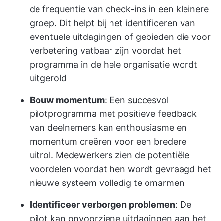
de frequentie van check-ins in een kleinere
groep. Dit helpt bij het identificeren van
eventuele uitdagingen of gebieden die voor
verbetering vatbaar zijn voordat het
programma in de hele organisatie wordt
uitgerold
Bouw momentum
: Een succesvol
pilotprogramma met positieve feedback
van deelnemers kan enthousiasme en
momentum creëren voor een bredere
uitrol. Medewerkers zien de potentiële
voordelen voordat hen wordt gevraagd het
nieuwe systeem volledig te omarmen
Identificeer verborgen problemen
: De
pilot kan onvoorziene uitdagingen aan het