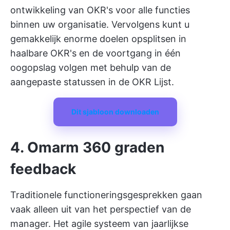
ontwikkeling van OKR's voor alle functies
binnen uw organisatie. Vervolgens kunt u
gemakkelijk enorme doelen opsplitsen in
haalbare OKR's en de voortgang in één
oogopslag volgen met behulp van de
aangepaste statussen in de OKR Lijst.
Dit sjabloon downloaden
4. Omarm 360 graden
feedback
Traditionele functioneringsgesprekken gaan
vaak alleen uit van het perspectief van de
manager. Het agile systeem van jaarlijkse