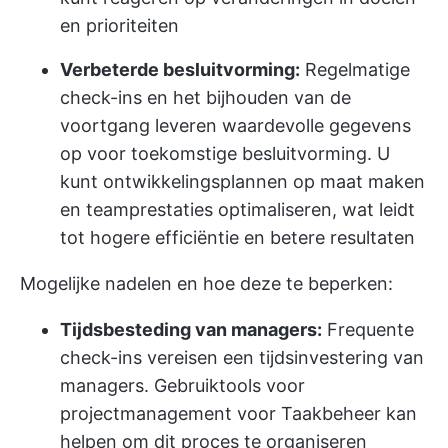
en prioriteiten
Verbeterde besluitvorming:
Regelmatige
check-ins en het bijhouden van de
voortgang leveren waardevolle gegevens
op voor toekomstige besluitvorming. U
kunt ontwikkelingsplannen op maat maken
en teamprestaties optimaliseren, wat leidt
tot hogere efficiëntie en betere resultaten
Mogelijke nadelen en hoe deze te beperken:
Tijdsbesteding van managers:
Frequente
check-ins vereisen een tijdsinvestering van
managers. Gebruik
tools voor
projectmanagement
voor Taakbeheer kan
helpen om dit proces te organiseren