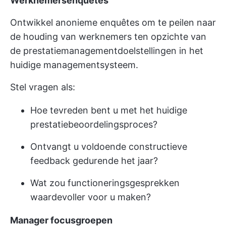
Werknemersenquêtes
Ontwikkel anonieme enquêtes om te peilen naar
de houding van werknemers ten opzichte van
de prestatiemanagementdoelstellingen in het
huidige managementsysteem.
Stel vragen als:
Hoe tevreden bent u met het huidige
prestatiebeoordelingsproces?
Ontvangt u voldoende constructieve
feedback gedurende het jaar?
Wat zou functioneringsgesprekken
waardevoller voor u maken?
Manager focusgroepen