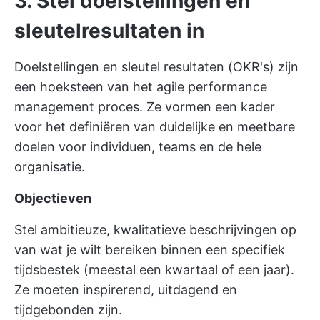
3. Stel doelstellingen en
sleutelresultaten in
Doelstellingen en sleutel resultaten (OKR's) zijn
een hoeksteen van het agile performance
management proces. Ze vormen een kader
voor het definiëren van duidelijke en meetbare
doelen voor individuen, teams en de hele
organisatie.
Objectieven
Stel ambitieuze, kwalitatieve beschrijvingen op
van wat je wilt bereiken binnen een specifiek
tijdsbestek (meestal een kwartaal of een jaar).
Ze moeten inspirerend, uitdagend en
tijdgebonden zijn.