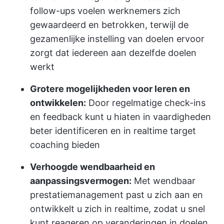
follow-ups voelen werknemers zich
gewaardeerd en betrokken, terwijl de
gezamenlijke instelling van doelen ervoor
zorgt dat iedereen aan dezelfde doelen
werkt
Grotere mogelijkheden voor leren en
ontwikkelen:
Door regelmatige check-ins
en feedback kunt u hiaten in vaardigheden
beter identificeren en in realtime target
coaching bieden
Verhoogde wendbaarheid en
aanpassingsvermogen:
Met wendbaar
prestatiemanagement past u zich aan en
ontwikkelt u zich in realtime, zodat u snel
kunt reageren op veranderingen in doelen