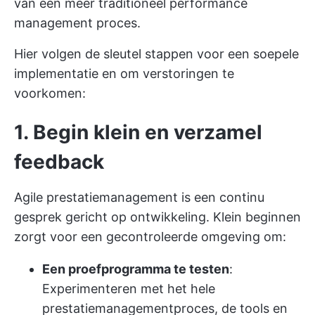
van een meer traditioneel performance
management proces.
Hier volgen de sleutel stappen voor een soepele
implementatie en om verstoringen te
voorkomen:
1. Begin klein en verzamel
feedback
Agile prestatiemanagement is een continu
gesprek gericht op ontwikkeling. Klein beginnen
zorgt voor een gecontroleerde omgeving om:
Een proefprogramma te testen
:
Experimenteren met het hele
prestatiemanagementproces, de tools en