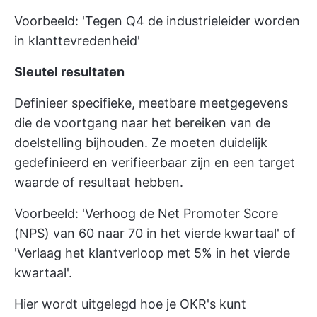
Voorbeeld: 'Tegen Q4 de industrieleider worden
in klanttevredenheid'
Sleutel resultaten
Definieer specifieke, meetbare meetgegevens
die de voortgang naar het bereiken van de
doelstelling bijhouden. Ze moeten duidelijk
gedefinieerd en verifieerbaar zijn en een target
waarde of resultaat hebben.
Voorbeeld: 'Verhoog de Net Promoter Score
(NPS) van 60 naar 70 in het vierde kwartaal' of
'Verlaag het klantverloop met 5% in het vierde
kwartaal'.
Hier wordt uitgelegd hoe je OKR's kunt