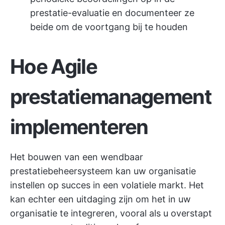
prestatie-evaluatie en documenteer ze
beide om de voortgang bij te houden
Hoe Agile
prestatiemanagement
implementeren
Het bouwen van een wendbaar
prestatiebeheersysteem kan uw organisatie
instellen op succes in een volatiele markt. Het
kan echter een uitdaging zijn om het in uw
organisatie te integreren, vooral als u overstapt