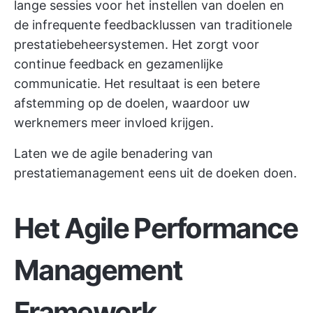
lange sessies voor het instellen van doelen en
de infrequente feedbacklussen van traditionele
prestatiebeheersystemen. Het zorgt voor
continue feedback en gezamenlijke
communicatie. Het resultaat is een betere
afstemming op de doelen, waardoor uw
werknemers meer invloed krijgen.
Laten we de agile benadering van
prestatiemanagement eens uit de doeken doen.
Het Agile Performance
Management
Framework