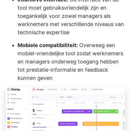
tool moet gebruiksvriendelijk zijn en
toegankelijk voor zowel managers als
werknemers met verschillende niveaus van
technische expertise
Mobiele compatibiliteit:
Overweeg een
mobiel-vriendelijke tool zodat werknemers
en managers onderweg toegang hebben
tot prestatie-informatie en feedback
kunnen geven