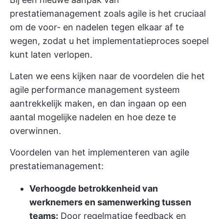
prestatiemanagement zoals agile is het cruciaal
om de voor- en nadelen tegen elkaar af te
wegen, zodat u het implementatieproces soepel
kunt laten verlopen.
Laten we eens kijken naar de voordelen die het
agile performance management systeem
aantrekkelijk maken, en dan ingaan op een
aantal mogelijke nadelen en hoe deze te
overwinnen.
Voordelen van het implementeren van agile
prestatiemanagement:
Verhoogde betrokkenheid van
werknemers en samenwerking tussen
teams:
Door regelmatige feedback en