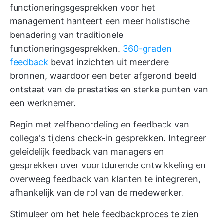
functioneringsgesprekken voor het
management hanteert een meer holistische
benadering van traditionele
functioneringsgesprekken.
360-graden
feedback
bevat inzichten uit meerdere
bronnen, waardoor een beter afgerond beeld
ontstaat van de prestaties en sterke punten van
een werknemer.
Begin met zelfbeoordeling en feedback van
collega's tijdens check-in gesprekken. Integreer
geleidelijk feedback van managers en
gesprekken over voortdurende ontwikkeling en
overweeg feedback van klanten te integreren,
afhankelijk van de rol van de medewerker.
Stimuleer om het hele feedbackproces te zien