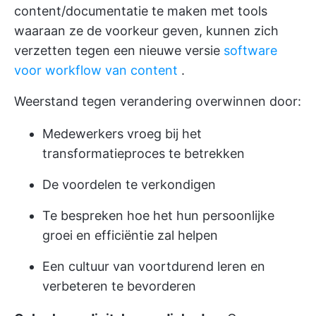
content/documentatie te maken met tools
waaraan ze de voorkeur geven, kunnen zich
verzetten tegen een nieuwe versie
software
voor workflow van content
.
Weerstand tegen verandering overwinnen door:
Medewerkers vroeg bij het
transformatieproces te betrekken
De voordelen te verkondigen
Te bespreken hoe het hun persoonlijke
groei en efficiëntie zal helpen
Een cultuur van voortdurend leren en
verbeteren te bevorderen