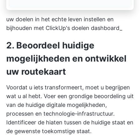
uw doelen in het echte leven instellen en
bijhouden met ClickUp's doelen dashboard_
2. Beoordeel huidige
mogelijkheden en ontwikkel
uw routekaart
Voordat u iets transformeert, moet u begrijpen
wat u al hebt. Voer een grondige beoordeling uit
van de huidige digitale mogelijkheden,
processen en technologie-infrastructuur.
Identificeer de hiaten tussen de huidige staat en
de gewenste toekomstige staat.