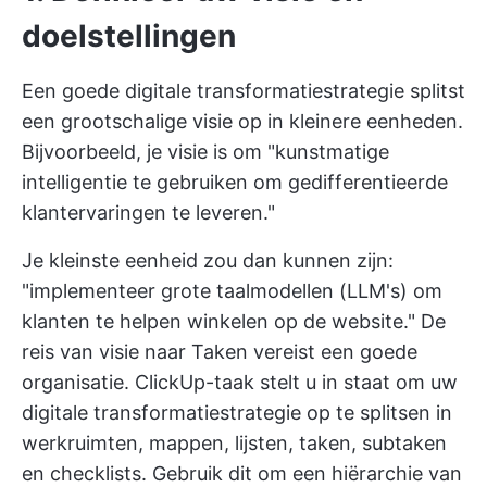
doelstellingen
Een goede digitale transformatiestrategie splitst
een grootschalige visie op in kleinere eenheden.
Bijvoorbeeld, je visie is om "kunstmatige
intelligentie te gebruiken om gedifferentieerde
klantervaringen te leveren."
Je kleinste eenheid zou dan kunnen zijn:
"implementeer grote taalmodellen (LLM's) om
klanten te helpen winkelen op de website." De
reis van visie naar Taken vereist een goede
organisatie.
ClickUp-taak
stelt u in staat om uw
digitale transformatiestrategie op te splitsen in
werkruimten, mappen, lijsten, taken, subtaken
en checklists. Gebruik dit om een hiërarchie van