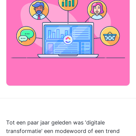
Tot een paar jaar geleden was 'digitale
transformatie' een modewoord of een trend