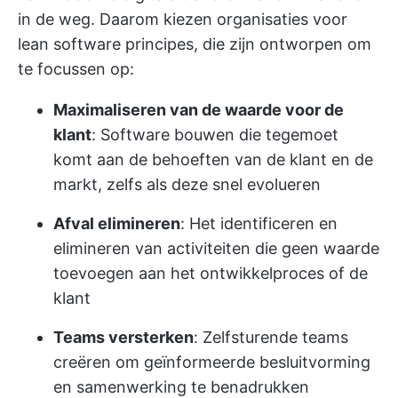
in de weg. Daarom kiezen organisaties voor
lean software principes, die zijn ontworpen om
te focussen op:
Maximaliseren van de waarde voor de
klant
: Software bouwen die tegemoet
komt aan de behoeften van de klant en de
markt, zelfs als deze snel evolueren
Afval elimineren
: Het identificeren en
elimineren van activiteiten die geen waarde
toevoegen aan het ontwikkelproces of de
klant
Teams versterken
: Zelfsturende teams
creëren om geïnformeerde besluitvorming
en samenwerking te benadrukken