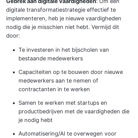
Gebrek aan digitale vaardigheden
: Om een
digitale transformatiestrategie effectief te
implementeren, heb je nieuwe vaardigheden
nodig die je misschien niet hebt. Vermijd dit
door:
Te investeren in het bijscholen van
bestaande medewerkers
Capaciteiten op te bouwen door nieuwe
medewerkers aan te nemen of
contractanten in te werken
Samen te werken met startups en
productbedrijven met de vaardigheden die
je nodig hebt
Automatisering/AI te overwegen voor