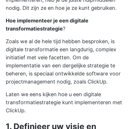
nodig. Dit zijn ze en hoe je ze kunt gebruiken.
Hoe implementeer je een digitale
transformatiestrategie
?
Zoals we al de hele tijd hebben besproken, is
digitale transformatie een langdurig, complex
initiatief met vele facetten. Om de
implementatie van een dergelijke strategie te
beheren, is speciaal ontwikkelde software voor
projectmanagement nodig, zoals ClickUp.
Laten we eens kijken hoe u een digitale
transformatiestrategie kunt implementeren met
ClickUp.
1. Definieer uw visie en