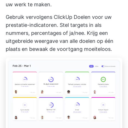
uw werk te maken.
Gebruik vervolgens
ClickUp Doelen
voor uw
prestatie-indicatoren. Stel targets in als
nummers, percentages of ja/nee. Krijg een
uitgebreide weergave van alle doelen op één
plaats en bewaak de voortgang moeiteloos.