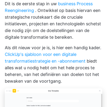
Dit is de eerste stap in uw
business Process
Reengineering
. Ontwikkel op basis hiervan een
strategische routekaart die de cruciale
initiatieven, projecten en technologieën schetst
die nodig zijn om de doelstellingen van de
digitale transformatie te bereiken.
Als dit nieuw voor je is, is hier een handig kader.
ClickUp's sjabloon voor een digitale
transformatiestrategie en -abonnement
biedt
alles wat u nodig hebt om het hele proces te
beheren, van het definiëren van doelen tot het
bewaken van de voortgang.