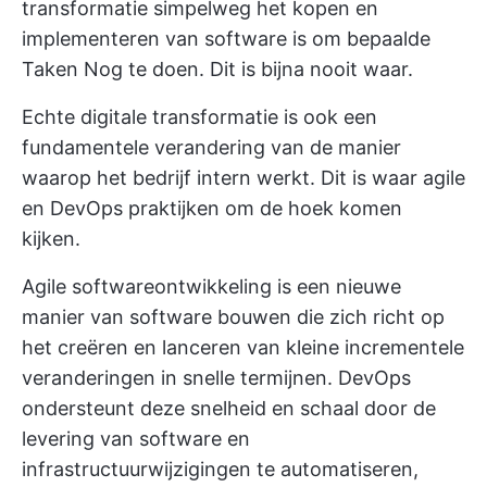
transformatie simpelweg het kopen en
implementeren van software is om bepaalde
Taken Nog te doen. Dit is bijna nooit waar.
Echte digitale transformatie is ook een
fundamentele verandering van de manier
waarop het bedrijf intern werkt. Dit is waar agile
en DevOps praktijken om de hoek komen
kijken.
Agile softwareontwikkeling is een nieuwe
manier van software bouwen die zich richt op
het creëren en lanceren van kleine incrementele
veranderingen in snelle termijnen. DevOps
ondersteunt deze snelheid en schaal door de
levering van software en
infrastructuurwijzigingen te automatiseren,