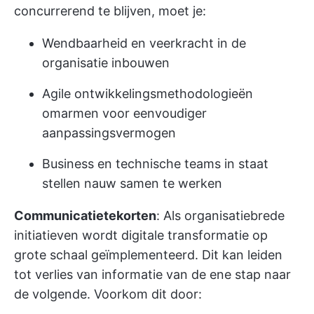
concurrerend te blijven, moet je:
Wendbaarheid en veerkracht in de
organisatie inbouwen
Agile ontwikkelingsmethodologieën
omarmen voor eenvoudiger
aanpassingsvermogen
Business en technische teams in staat
stellen nauw samen te werken
Communicatietekorten
: Als organisatiebrede
initiatieven wordt digitale transformatie op
grote schaal geïmplementeerd. Dit kan leiden
tot verlies van informatie van de ene stap naar
de volgende. Voorkom dit door: