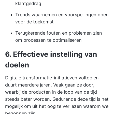
klantgedrag
Trends waarnemen en voorspellingen doen
voor de toekomst
Terugkerende fouten en problemen zien
om processen te optimaliseren
6. Effectieve instelling van
doelen
Digitale transformatie-initiatieven voltooien
duurt meerdere jaren. Vaak gaan ze door,
waarbij de producten in de loop van de tijd
steeds beter worden. Gedurende deze tijd is het
mogelijk om uit het oog te verliezen waarom we
begonnen zijn.