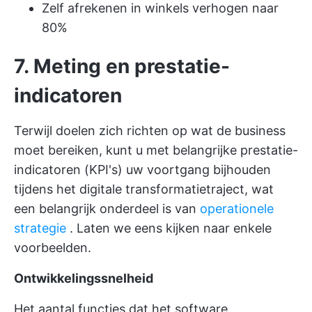
Zelf afrekenen in winkels verhogen naar
80%
7. Meting en prestatie-
indicatoren
Terwijl doelen zich richten op wat de business
moet bereiken, kunt u met belangrijke prestatie-
indicatoren (KPI's) uw voortgang bijhouden
tijdens het digitale transformatietraject, wat
een belangrijk onderdeel is van
operationele
strategie
. Laten we eens kijken naar enkele
voorbeelden.
Ontwikkelingssnelheid
Het aantal functies dat het software