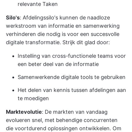
relevante Taken
Silo's
: Afdelingssilo's kunnen de naadloze
werkstroom van informatie en samenwerking
verhinderen die nodig is voor een succesvolle
digitale transformatie. Strijk dit glad door:
Instelling van cross-functionele teams voor
een beter deel van de informatie
Samenwerkende digitale tools te gebruiken
Het delen van kennis tussen afdelingen aan
te moedigen
Marktevolutie
: De markten van vandaag
evolueren snel, met behendige concurrenten
die voortdurend oplossingen ontwikkelen. Om