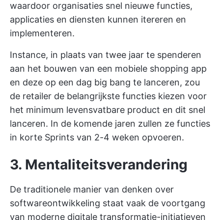
waardoor organisaties snel nieuwe functies,
applicaties en diensten kunnen itereren en
implementeren.
Instance, in plaats van twee jaar te spenderen
aan het bouwen van een mobiele shopping app
en deze op een dag big bang te lanceren, zou
de retailer de belangrijkste functies kiezen voor
het minimum levensvatbare product en dit snel
lanceren. In de komende jaren zullen ze functies
in korte Sprints van 2-4 weken opvoeren.
3. Mentaliteitsverandering
De traditionele manier van denken over
softwareontwikkeling staat vaak de voortgang
van moderne digitale transformatie-initiatieven