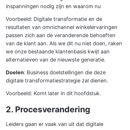
inspanningen nodig zijn en waarom nu
Voorbeeld: Digitale transformatie en de
resultaten van omnichannel winkelervaringen
passen zich aan de veranderende behoeften
van de klant aan. Als we dit nu niet doen, raken
we onze bestaande klantenbasis kwijt aan
alternatieven van de nieuwste generatie.
Doelen
: Business doelstellingen die deze
digitale transformatiestrategie zal dienen.
Voorbeeld: Komt later in dit hoofdstuk.
2. Procesverandering
Leiders gaan er vaak van uit dat digitale