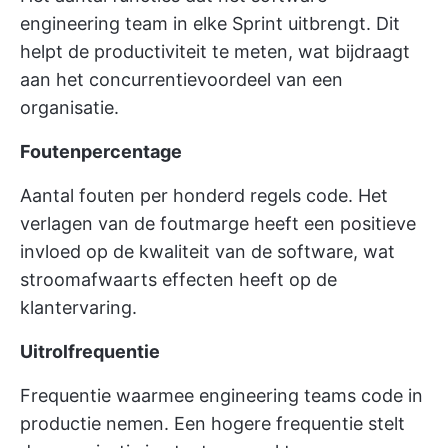
engineering team in elke Sprint uitbrengt. Dit
helpt de productiviteit te meten, wat bijdraagt
aan het concurrentievoordeel van een
organisatie.
Foutenpercentage
Aantal fouten per honderd regels code. Het
verlagen van de foutmarge heeft een positieve
invloed op de kwaliteit van de software, wat
stroomafwaarts effecten heeft op de
klantervaring.
Uitrolfrequentie
Frequentie waarmee engineering teams code in
productie nemen. Een hogere frequentie stelt