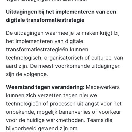
Uitdagingen bij het implementeren van een
digitale transformatiestrategie
De uitdagingen waarmee je te maken krijgt bij
het implementeren van digitale
transformatiestrategieën kunnen
technologisch, organisatorisch of cultureel van
aard zijn. De meest voorkomende uitdagingen
zijn de volgende.
Weerstand tegen verandering
: Medewerkers
kunnen zich verzetten tegen nieuwe
technologieën of processen uit angst voor het
onbekende, mogelijk banenverlies of voorkeur
voor de huidige werkmethoden. Teams die
bijvoorbeeld gewend zijn om