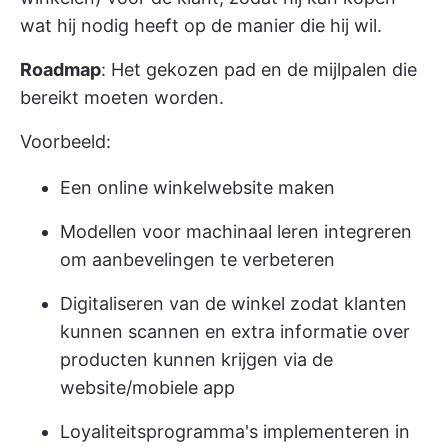
wat hij nodig heeft op de manier die hij wil.
Roadmap
: Het gekozen pad en de mijlpalen die
bereikt moeten worden.
Voorbeeld:
Een online winkelwebsite maken
Modellen voor machinaal leren integreren
om aanbevelingen te verbeteren
Digitaliseren van de winkel zodat klanten
kunnen scannen en extra informatie over
producten kunnen krijgen via de
website/mobiele app
Loyaliteitsprogramma's implementeren in