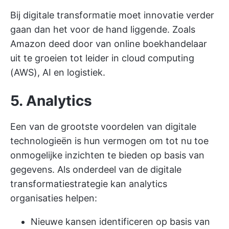
Bij digitale transformatie moet innovatie verder
gaan dan het voor de hand liggende. Zoals
Amazon deed door van online boekhandelaar
uit te groeien tot leider in cloud computing
(AWS), AI en logistiek.
5. Analytics
Een van de grootste voordelen van digitale
technologieën is hun vermogen om tot nu toe
onmogelijke inzichten te bieden op basis van
gegevens. Als onderdeel van de digitale
transformatiestrategie kan analytics
organisaties helpen:
Nieuwe kansen identificeren op basis van