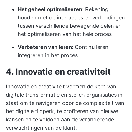
Het geheel optimaliseren
: Rekening
houden met de interacties en verbindingen
tussen verschillende bewegende delen en
het optimaliseren van het hele proces
Verbeteren van leren
: Continu leren
integreren in het proces
4. Innovatie en creativiteit
Innovatie en creativiteit vormen de kern van
digitale transformatie en stellen organisaties in
staat om te navigeren door de complexiteit van
het digitale tijdperk, te profiteren van nieuwe
kansen en te voldoen aan de veranderende
verwachtingen van de klant.