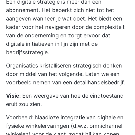
Een digitale strategie is meer dan een
abonnement. Het beperkt zich niet tot het
aangeven wanneer je wat doet. Het biedt een
kader voor het navigeren door de complexiteit
van de onderneming en zorgt ervoor dat
digitale initiatieven in lijn zijn met de
bedrijfsstrategie.
Organisaties kristalliseren strategisch denken
door middel van het volgende. Laten we een
voorbeeld nemen van een detailhandelsbedrijf.
Visie
: Een weergave van hoe de eindtoestand
eruit zou zien.
Voorbeeld: Naadloze integratie van digitale en
fysieke winkelervaringen (d.w.z. omnichannel
winkelen) voor de klant, zodat hij kan kopen