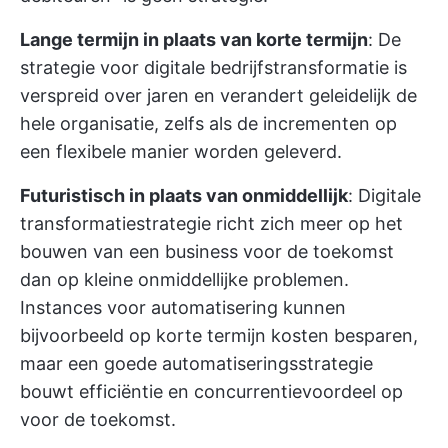
Lange termijn in plaats van korte termijn
: De
strategie voor digitale bedrijfstransformatie is
verspreid over jaren en verandert geleidelijk de
hele organisatie, zelfs als de incrementen op
een flexibele manier worden geleverd.
Futuristisch in plaats van onmiddellijk
: Digitale
transformatiestrategie richt zich meer op het
bouwen van een business voor de toekomst
dan op kleine onmiddellijke problemen.
Instances voor automatisering kunnen
bijvoorbeeld op korte termijn kosten besparen,
maar een goede automatiseringsstrategie
bouwt efficiëntie en concurrentievoordeel op
voor de toekomst.