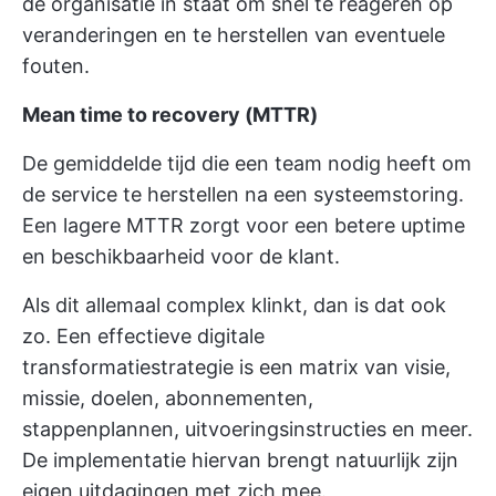
de organisatie in staat om snel te reageren op
veranderingen en te herstellen van eventuele
fouten.
Mean time to recovery (MTTR)
De gemiddelde tijd die een team nodig heeft om
de service te herstellen na een systeemstoring.
Een lagere MTTR zorgt voor een betere uptime
en beschikbaarheid voor de klant.
Als dit allemaal complex klinkt, dan is dat ook
zo. Een effectieve digitale
transformatiestrategie is een matrix van visie,
missie, doelen, abonnementen,
stappenplannen, uitvoeringsinstructies en meer.
De implementatie hiervan brengt natuurlijk zijn
eigen uitdagingen met zich mee.