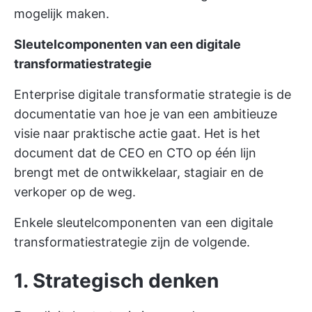
mogelijk maken.
Sleutelcomponenten van een digitale
transformatiestrategie
Enterprise digitale transformatie strategie is de
documentatie van hoe je van een ambitieuze
visie naar praktische actie gaat. Het is het
document dat de CEO en CTO op één lijn
brengt met de ontwikkelaar, stagiair en de
verkoper op de weg.
Enkele sleutelcomponenten van een digitale
transformatiestrategie zijn de volgende.
1. Strategisch denken