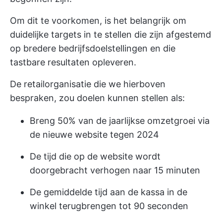
Om dit te voorkomen, is het belangrijk om
duidelijke targets in te stellen die zijn afgestemd
op bredere bedrijfsdoelstellingen en die
tastbare resultaten opleveren.
De retailorganisatie die we hierboven
bespraken, zou doelen kunnen stellen als:
Breng 50% van de jaarlijkse omzetgroei via
de nieuwe website tegen 2024
De tijd die op de website wordt
doorgebracht verhogen naar 15 minuten
De gemiddelde tijd aan de kassa in de
winkel terugbrengen tot 90 seconden