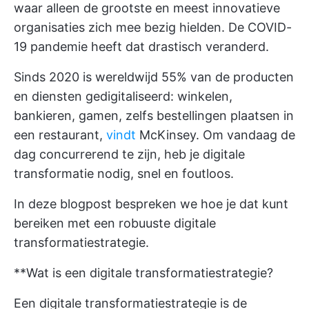
waar alleen de grootste en meest innovatieve
organisaties zich mee bezig hielden. De COVID-
19 pandemie heeft dat drastisch veranderd.
Sinds 2020 is wereldwijd 55% van de producten
en diensten gedigitaliseerd: winkelen,
bankieren, gamen, zelfs bestellingen plaatsen in
een restaurant,
vindt
McKinsey. Om vandaag de
dag concurrerend te zijn, heb je digitale
transformatie nodig, snel en foutloos.
In deze blogpost bespreken we hoe je dat kunt
bereiken met een robuuste digitale
transformatiestrategie.
**Wat is een digitale transformatiestrategie?
Een digitale transformatiestrategie is de