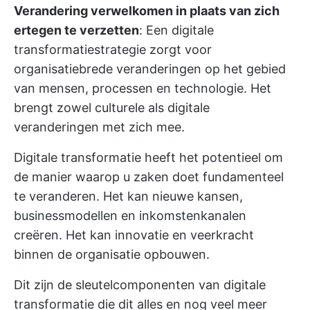
Verandering verwelkomen in plaats van zich
ertegen te verzetten
: Een digitale
transformatiestrategie zorgt voor
organisatiebrede veranderingen op het gebied
van mensen, processen en technologie. Het
brengt zowel culturele als digitale
veranderingen met zich mee.
Digitale transformatie heeft het potentieel om
de manier waarop u zaken doet fundamenteel
te veranderen. Het kan nieuwe kansen,
businessmodellen en inkomstenkanalen
creëren. Het kan innovatie en veerkracht
binnen de organisatie opbouwen.
Dit zijn de sleutelcomponenten van digitale
transformatie die dit alles en nog veel meer