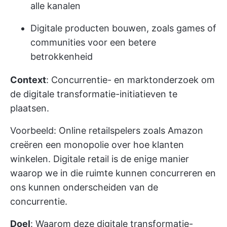
alle kanalen
Digitale producten bouwen, zoals games of
communities voor een betere
betrokkenheid
Context
: Concurrentie- en marktonderzoek om
de digitale transformatie-initiatieven te
plaatsen.
Voorbeeld: Online retailspelers zoals Amazon
creëren een monopolie over hoe klanten
winkelen. Digitale retail is de enige manier
waarop we in die ruimte kunnen concurreren en
ons kunnen onderscheiden van de
concurrentie.
Doel
: Waarom deze digitale transformatie-