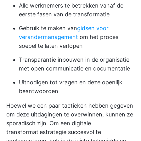
Alle werknemers te betrekken vanaf de
eerste fasen van de transformatie
Gebruik te maken van
gidsen voor
verandermanagement
om het proces
soepel te laten verlopen
Transparantie inbouwen in de organisatie
met open communicatie en documentatie
Uitnodigen tot vragen en deze openlijk
beantwoorden
Hoewel we een paar tactieken hebben gegeven
om deze uitdagingen te overwinnen, kunnen ze
sporadisch zijn. Om een digitale
transformatiestrategie succesvol te
implementeren, heb je de juiste hulpmiddelen