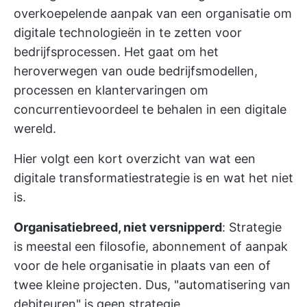
overkoepelende aanpak van een organisatie om
digitale technologieën in te zetten voor
bedrijfsprocessen. Het gaat om het
heroverwegen van oude bedrijfsmodellen,
processen en klantervaringen om
concurrentievoordeel te behalen in een digitale
wereld.
Hier volgt een kort overzicht van wat een
digitale transformatiestrategie is en wat het niet
is.
Organisatiebreed, niet versnipperd
: Strategie
is meestal een filosofie, abonnement of aanpak
voor de hele organisatie in plaats van een of
twee kleine projecten. Dus, "automatisering van
debiteuren" is geen strategie.