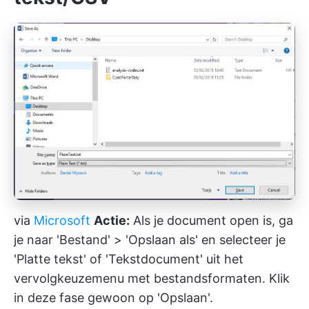
via
Microsoft
Actie:
Als je document open is, ga
je naar 'Bestand' > 'Opslaan als' en selecteer je
'Platte tekst' of 'Tekstdocument' uit het
vervolgkeuzemenu met bestandsformaten. Klik
in deze fase gewoon op 'Opslaan'.