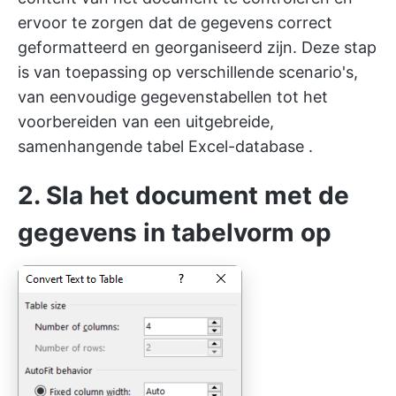
ervoor te zorgen dat de gegevens correct
geformatteerd en georganiseerd zijn. Deze stap
is van toepassing op verschillende scenario's,
van eenvoudige gegevenstabellen tot het
voorbereiden van een uitgebreide,
samenhangende tabel
Excel-database
.
2. Sla het document met de
gegevens in tabelvorm op