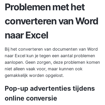
Problemen met het
converteren van Word
naar Excel
Bij het converteren van documenten van Word
naar Excel kun je tegen een aantal problemen
aanlopen. Geen zorgen, deze problemen komen
niet alleen vaak voor, maar kunnen ook
gemakkelijk worden opgelost.
Pop-up advertenties tijdens
online conversie