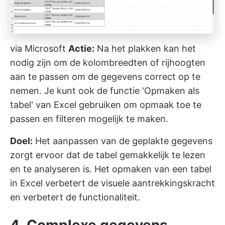
via
Microsoft
Actie:
Na het plakken kan het
nodig zijn om de kolombreedten of rijhoogten
aan te passen om de gegevens correct op te
nemen. Je kunt ook de functie 'Opmaken als
tabel' van Excel gebruiken om opmaak toe te
passen en filteren mogelijk te maken.
Doel:
Het aanpassen van de geplakte gegevens
zorgt ervoor dat de tabel gemakkelijk te lezen
en te analyseren is. Het opmaken van een tabel
in Excel verbetert de visuele aantrekkingskracht
en verbetert de functionaliteit.
4. Complexe gegevens