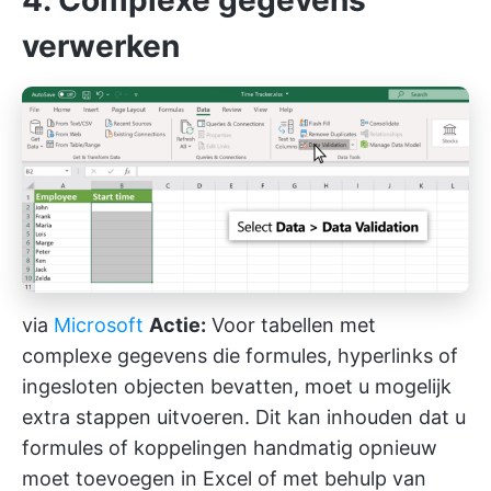
verwerken
via
Microsoft
Actie:
Voor tabellen met
complexe gegevens die formules, hyperlinks of
ingesloten objecten bevatten, moet u mogelijk
extra stappen uitvoeren. Dit kan inhouden dat u
formules of koppelingen handmatig opnieuw
moet toevoegen in Excel of met behulp van