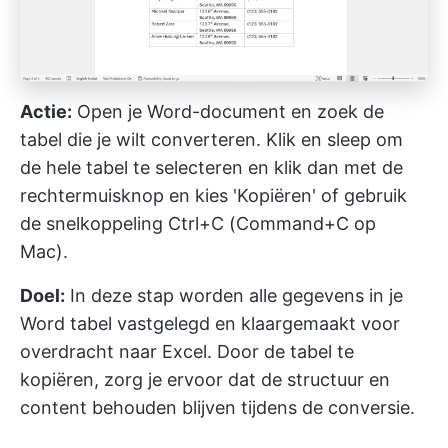
Actie:
Open je Word-document en zoek de
tabel die je wilt converteren. Klik en sleep om
de hele tabel te selecteren en klik dan met de
rechtermuisknop en kies 'Kopiëren' of gebruik
de snelkoppeling Ctrl+C (Command+C op
Mac).
Doel:
In deze stap worden alle gegevens in je
Word tabel vastgelegd en klaargemaakt voor
overdracht naar Excel. Door de tabel te
kopiëren, zorg je ervoor dat de structuur en
content behouden blijven tijdens de conversie.