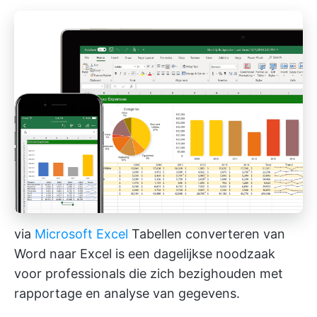
via
Microsoft Excel
Tabellen converteren van
Word naar Excel is een dagelijkse noodzaak
voor professionals die zich bezighouden met
rapportage en analyse van gegevens.