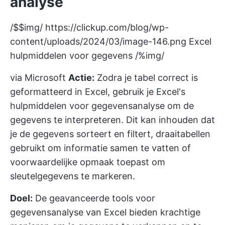
analyse
/$$img/
https://clickup.com/blog/wp-
content/uploads/2024/03/image-146.png
Excel
hulpmiddelen voor gegevens /%img/
via
Microsoft
Actie:
Zodra je tabel correct is
geformatteerd in Excel, gebruik je Excel's
hulpmiddelen voor gegevensanalyse om de
gegevens te interpreteren. Dit kan inhouden dat
je de gegevens sorteert en filtert, draaitabellen
gebruikt om informatie samen te vatten of
voorwaardelijke opmaak toepast om
sleutelgegevens te markeren.
Doel:
De geavanceerde tools voor
gegevensanalyse van Excel bieden krachtige