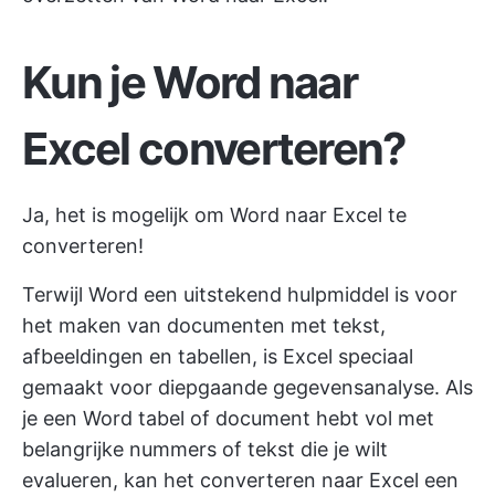
Kun je Word naar
Excel converteren?
Ja, het is mogelijk om Word naar Excel te
converteren!
Terwijl Word een uitstekend hulpmiddel is voor
het maken van documenten met tekst,
afbeeldingen en tabellen, is Excel speciaal
gemaakt voor diepgaande gegevensanalyse. Als
je een Word tabel of document hebt vol met
belangrijke nummers of tekst die je wilt
evalueren, kan het converteren naar Excel een