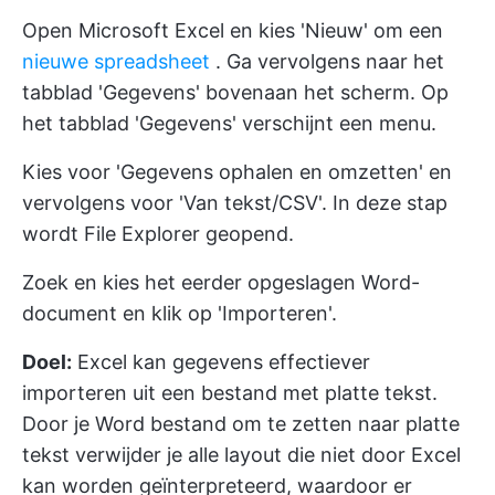
Open Microsoft Excel en kies 'Nieuw' om een
nieuwe spreadsheet
. Ga vervolgens naar het
tabblad 'Gegevens' bovenaan het scherm. Op
het tabblad 'Gegevens' verschijnt een menu.
Kies voor 'Gegevens ophalen en omzetten' en
vervolgens voor 'Van tekst/CSV'. In deze stap
wordt File Explorer geopend.
Zoek en kies het eerder opgeslagen Word-
document en klik op 'Importeren'.
Doel:
Excel kan gegevens effectiever
importeren uit een bestand met platte tekst.
Door je Word bestand om te zetten naar platte
tekst verwijder je alle layout die niet door Excel
kan worden geïnterpreteerd, waardoor er