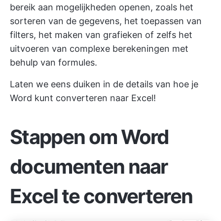
bereik aan mogelijkheden openen, zoals het
sorteren van de gegevens, het toepassen van
filters, het maken van grafieken of zelfs het
uitvoeren van complexe berekeningen met
behulp van formules.
Laten we eens duiken in de details van hoe je
Word kunt converteren naar Excel!
Stappen om Word
documenten naar
Excel te converteren