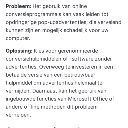
Probleem:
Het gebruik van online
conversieprogramma's kan vaak leiden tot
opdringerige pop-upadvertenties, die vervelend
kunnen zijn en mogelijk schadelijk voor uw
computer.
Oplossing:
Kies voor gerenommeerde
conversiehulpmiddelen of -software zonder
advertenties. Overweeg te investeren in een
betaalde versie van een betrouwbaar
hulpmiddel om advertenties helemaal te
vermijden. Daarnaast kan het gebruik van
ingebouwde functies van Microsoft Office of
andere offline methoden dit probleem
verhelpen.