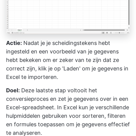
Actie:
Nadat je je scheidingstekens hebt
ingesteld en een voorbeeld van je gegevens
hebt bekeken om er zeker van te zijn dat ze
correct zijn, klik je op 'Laden' om je gegevens in
Excel te importeren.
Doel:
Deze laatste stap voltooit het
conversieproces en zet je gegevens over in een
Excel-spreadsheet. In Excel kun je verschillende
hulpmiddelen gebruiken voor sorteren, filteren
en formules toepassen om je gegevens effectief
te analyseren.