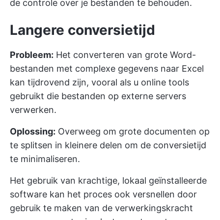
de controle over je bestanden te behouden.
Langere conversietijd
Probleem:
Het converteren van grote Word-
bestanden met complexe gegevens naar Excel
kan tijdrovend zijn, vooral als u online tools
gebruikt die bestanden op externe servers
verwerken.
Oplossing:
Overweeg om grote documenten op
te splitsen in kleinere delen om de conversietijd
te minimaliseren.
Het gebruik van krachtige, lokaal geïnstalleerde
software kan het proces ook versnellen door
gebruik te maken van de verwerkingskracht