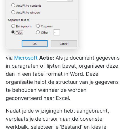
via
Microsoft
Actie:
Als je document gegevens
in paragrafen of lijsten bevat, organiseer deze
dan in een tabel format in Word. Deze
organisatie helpt de structuur van je gegevens
te behouden wanneer ze worden
geconverteerd naar Excel.
Nadat je de wijzigingen hebt aangebracht,
verplaats je de cursor naar de bovenste
werkbalk, selecteer je 'Bestand' en kies je