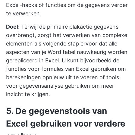
Excel-hacks
of functies om de gegevens verder
te verwerken.
Doel:
Terwijl de primaire plakactie gegevens
overbrengt, zorgt het verwerken van complexe
elementen als volgende stap ervoor dat alle
aspecten van je Word tabel nauwkeurig worden
gerepliceerd in Excel. U kunt bijvoorbeeld de
functies voor formules van Excel gebruiken om
berekeningen opnieuw uit te voeren of tools
voor gegevensanalyse gebruiken om meer
inzicht te krijgen.
5. De gegevenstools van
Excel gebruiken voor verdere