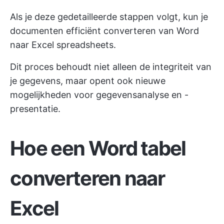
Als je deze gedetailleerde stappen volgt, kun je
documenten efficiënt converteren van Word
naar Excel spreadsheets.
Dit proces behoudt niet alleen de integriteit van
je gegevens, maar opent ook nieuwe
mogelijkheden voor gegevensanalyse en -
presentatie.
Hoe een Word tabel
converteren naar
Excel