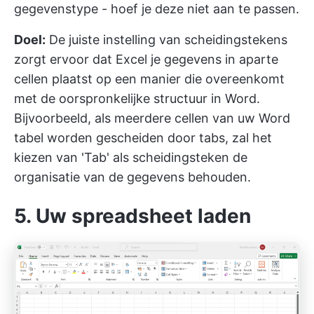
gegevenstype - hoef je deze niet aan te passen.
Doel:
De juiste instelling van scheidingstekens
zorgt ervoor dat Excel je gegevens in aparte
cellen plaatst op een manier die overeenkomt
met de oorspronkelijke structuur in Word.
Bijvoorbeeld, als meerdere cellen van uw Word
tabel worden gescheiden door tabs, zal het
kiezen van 'Tab' als scheidingsteken de
organisatie van de gegevens behouden.
5. Uw spreadsheet laden