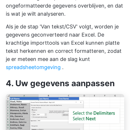
ongeformatteerde gegevens overblijven, en dat
is wat je wilt analyseren.
Als je de stap 'Van tekst/CSV' volgt, worden je
gegevens geconverteerd naar Excel. De
krachtige importtools van Excel kunnen platte
tekst herkennen en correct formatteren, zodat
je er meteen mee aan de slag kunt
spreadsheetomgeving
.
4. Uw gegevens aanpassen