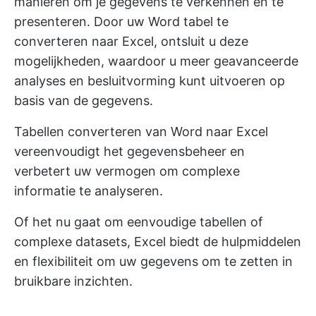
manieren om je gegevens te verkennen en te
presenteren. Door uw Word tabel te
converteren naar Excel, ontsluit u deze
mogelijkheden, waardoor u meer geavanceerde
analyses en besluitvorming kunt uitvoeren op
basis van de gegevens.
Tabellen converteren van Word naar Excel
vereenvoudigt het gegevensbeheer en
verbetert uw vermogen om complexe
informatie te analyseren.
Of het nu gaat om eenvoudige tabellen of
complexe datasets, Excel biedt de hulpmiddelen
en flexibiliteit om uw gegevens om te zetten in
bruikbare inzichten.