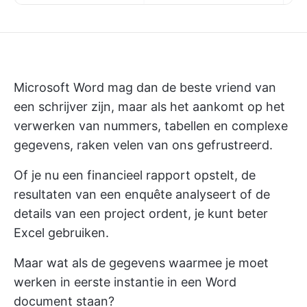
Microsoft Word mag dan de beste vriend van
een schrijver zijn, maar als het aankomt op het
verwerken van nummers, tabellen en complexe
gegevens, raken velen van ons gefrustreerd.
Of je nu een financieel rapport opstelt, de
resultaten van een enquête analyseert of de
details van een project ordent, je kunt beter
Excel gebruiken.
Maar wat als de gegevens waarmee je moet
werken in eerste instantie in een Word
document staan?