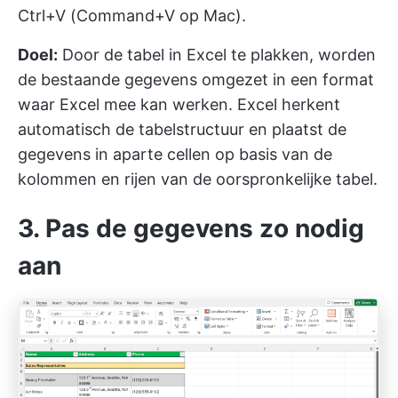
Ctrl+V (Command+V op Mac).
Doel:
Door de tabel in Excel te plakken, worden
de bestaande gegevens omgezet in een format
waar Excel mee kan werken. Excel herkent
automatisch de tabelstructuur en plaatst de
gegevens in aparte cellen op basis van de
kolommen en rijen van de oorspronkelijke tabel.
3. Pas de gegevens zo nodig
aan