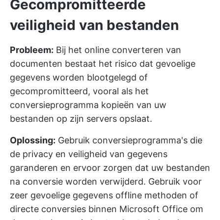
Gecompromitteerde
veiligheid van bestanden
Probleem:
Bij het online converteren van
documenten bestaat het risico dat gevoelige
gegevens worden blootgelegd of
gecompromitteerd, vooral als het
conversieprogramma kopieën van uw
bestanden op zijn servers opslaat.
Oplossing:
Gebruik conversieprogramma's die
de privacy en veiligheid van gegevens
garanderen en ervoor zorgen dat uw bestanden
na conversie worden verwijderd. Gebruik voor
zeer gevoelige gegevens offline methoden of
directe conversies binnen Microsoft Office om