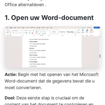
Office alternatieven
.
1. Open uw Word-document
Actie:
Begin met het openen van het Microsoft
Word-document dat de gegevens bevat die u
moet converteren.
Doel:
Deze eerste stap is cruciaal om de
content van het document te controleren en