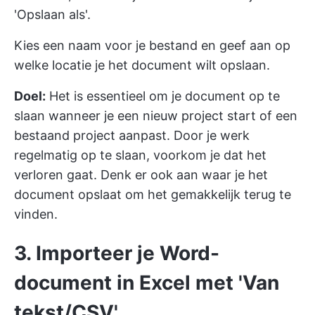
'Opslaan als'.
Kies een naam voor je bestand en geef aan op
welke locatie je het document wilt opslaan.
Doel:
Het is essentieel om je document op te
slaan wanneer je een nieuw project start of een
bestaand project aanpast. Door je werk
regelmatig op te slaan, voorkom je dat het
verloren gaat. Denk er ook aan waar je het
document opslaat om het gemakkelijk terug te
vinden.
3. Importeer je Word-
document in Excel met 'Van
tekst/CSV'