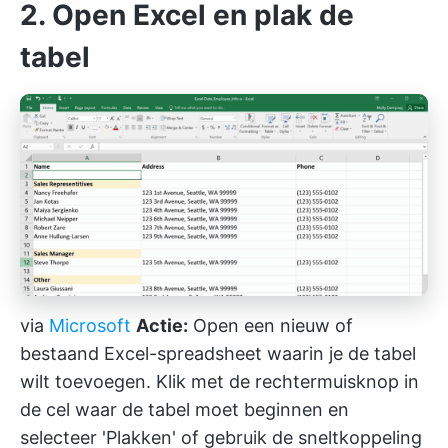
2. Open Excel en plak de
tabel
via
Microsoft
Actie:
Open een nieuw of
bestaand Excel-spreadsheet waarin je de tabel
wilt toevoegen. Klik met de rechtermuisknop in
de cel waar de tabel moet beginnen en
selecteer 'Plakken' of gebruik de sneltkoppeling