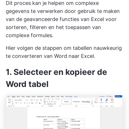
Dit proces kan je helpen om complexe
gegevens te verwerken door gebruik te maken
van de geavanceerde functies van Excel voor
sorteren, filteren en het toepassen van
complexe formules.
Hier volgen de stappen om tabellen nauwkeurig
te converteren van Word naar Excel.
1. Selecteer en kopieer de
Word tabel