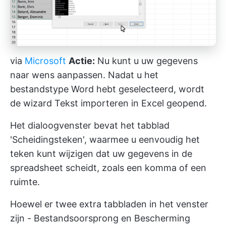
via
Microsoft
Actie:
Nu kunt u uw gegevens
naar wens aanpassen. Nadat u het
bestandstype Word hebt geselecteerd, wordt
de wizard Tekst importeren in Excel geopend.
Het dialoogvenster bevat het tabblad
'Scheidingsteken', waarmee u eenvoudig het
teken kunt wijzigen dat uw gegevens in de
spreadsheet scheidt, zoals een komma of een
ruimte.
Hoewel er twee extra tabbladen in het venster
zijn - Bestandsoorsprong en Bescherming