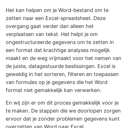
Het kan helpen om je Word-bestand om te
zetten naar een Excel-spreadsheet. Deze
overgang gaat verder dan alleen het
verplaatsen van tekst. Het helpt je om
ongestructureerde gegevens om te zetten in
een format dat krachtige analyses mogelijk
maakt en de weg vrijmaakt voor het nemen van
de juiste, datagestuurde beslissingen. Excel is
geweldig in het sorteren, filteren en toepassen
van formules op je gegevens die het Word
format niet gemakkelijk kan verwerken.
En wij zijn er om dit proces gemakkelijk voor je
te maken. De stappen die we doorlopen zorgen
ervoor dat je zonder problemen gegevens kunt
overzetten van Word naar Excel.