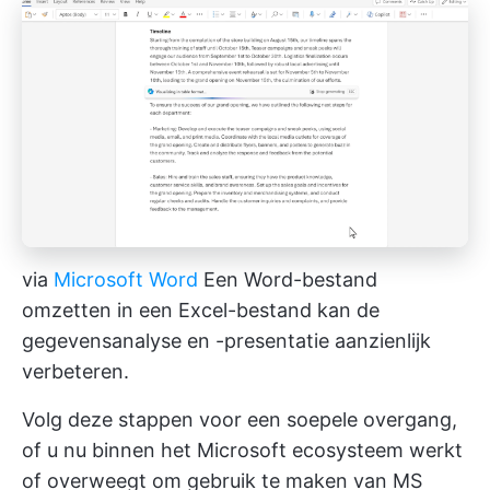
via
Microsoft Word
Een Word-bestand
omzetten in een Excel-bestand kan de
gegevensanalyse en -presentatie aanzienlijk
verbeteren.
Volg deze stappen voor een soepele overgang,
of u nu binnen het Microsoft ecosysteem werkt
of overweegt om gebruik te maken van
MS