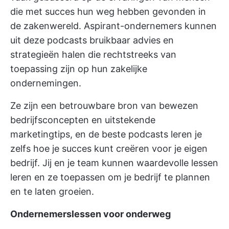
die met succes hun weg hebben gevonden in
de zakenwereld. Aspirant-ondernemers kunnen
uit deze podcasts bruikbaar advies en
strategieën halen die rechtstreeks van
toepassing zijn op hun zakelijke
ondernemingen.
Ze zijn een betrouwbare bron van bewezen
bedrijfsconcepten en uitstekende
marketingtips, en de beste podcasts leren je
zelfs hoe je succes kunt creëren voor je eigen
bedrijf. Jij en je team kunnen waardevolle lessen
leren en ze toepassen om je bedrijf te plannen
en te laten groeien.
Ondernemerslessen voor onderweg