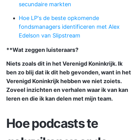
secundaire markten
Hoe LP's de beste opkomende
fondsmanagers identificeren met Alex
Edelson van Slipstream
**Wat zeggen luisteraars?
Niets zoals dit in het Verenigd Koninkrijk. Ik
ben zo blij dat ik dit heb gevonden, want in het
Verenigd Koninkrijk hebben we niet zoiets.
Zoveel inzichten en verhalen waar ik van kan
leren en die ik kan delen met mijn team.
Hoe podcasts te