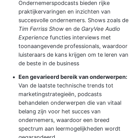
Ondernemerspodcasts bieden rijke
praktijkervaringen en inzichten van
succesvolle ondernemers. Shows zoals de
Tim Ferriss Show
en de
GaryVee Audio
Experience
functies interviews met
toonaangevende professionals, waardoor
luisteraars de kans krijgen om te leren van
de beste in de business
Een gevarieerd bereik van onderwerpen:
Van de laatste technische trends tot
marketingstrategieën, podcasts
behandelen onderwerpen die van vitaal
belang zijn voor het succes van
ondernemers, waardoor een breed
spectrum aan leermogelijkheden wordt
gegarandeerd