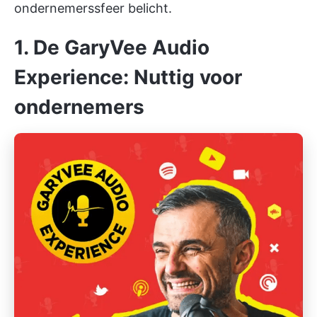
ondernemerssfeer belicht.
1. De GaryVee Audio
Experience: Nuttig voor
ondernemers