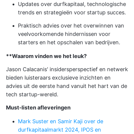
Updates over durfkapitaal, technologische
trends en strategieën voor startup succes.
Praktisch advies over het overwinnen van
veelvoorkomende hindernissen voor
starters en het opschalen van bedrijven.
**Waarom vinden we het leuk?
Jason Calacanis' insidersperspectief en netwerk
bieden luisteraars exclusieve inzichten en
advies uit de eerste hand vanuit het hart van de
tech startup-wereld.
Must-listen afleveringen
Mark Suster en Samir Kaji over de
durfkapitaalmarkt 2024, IPOS en