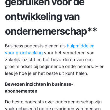
gebruiken voor de
ontwikkeling van
ondernemerschap**
Business podcasts dienen als
hulpmiddelen
voor groeihacking
voor het verbeteren van
zakelijk inzicht en het bevorderen van een
groeimindset bij beginnende ondernemers. Hier
lees je hoe je er het beste uit kunt halen.
Bewezen inzichten in business-
abonnementen
De beste podcasts over ondernemerschap zijn
vaak gebaseerd op de ervaringen van mensen