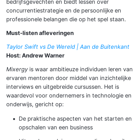
bedrijfsgevechten en biedt lessen over
concurrentiestrategie en de persoonlijke en
professionele belangen die op het spel staan.
Must-listen afleveringen
Taylor Swift vs De Wereld | Aan de Buitenkant
Host: Andrew Warner
Mixergy
is waar ambitieuze individuen leren van
ervaren mentoren door middel van inzichtelijke
interviews en uitgebreide cursussen. Het is
waardevol voor ondernemers in technologie en
onderwijs, gericht op:
De praktische aspecten van het starten en
opschalen van een business