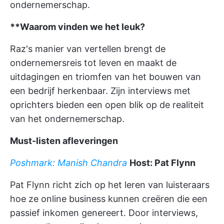
ondernemerschap.
**Waarom vinden we het leuk?
Raz's manier van vertellen brengt de
ondernemersreis tot leven en maakt de
uitdagingen en triomfen van het bouwen van
een bedrijf herkenbaar. Zijn interviews met
oprichters bieden een open blik op de realiteit
van het ondernemerschap.
Must-listen afleveringen
Poshmark: Manish Chandra
Host: Pat Flynn
Pat Flynn richt zich op het leren van luisteraars
hoe ze online business kunnen creëren die een
passief inkomen genereert. Door interviews,