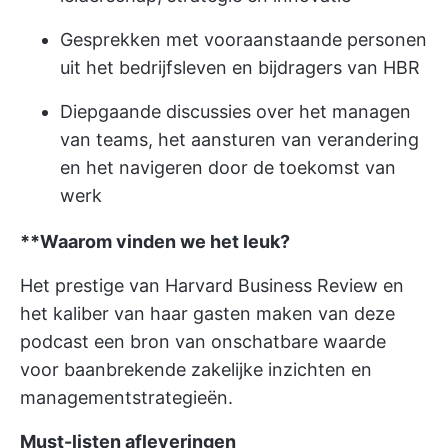
Gesprekken met vooraanstaande personen
uit het bedrijfsleven en bijdragers van HBR
Diepgaande discussies over het managen
van teams, het aansturen van verandering
en het navigeren door de toekomst van
werk
**Waarom vinden we het leuk?
Het prestige van Harvard Business Review en
het kaliber van haar gasten maken van deze
podcast een bron van onschatbare waarde
voor baanbrekende zakelijke inzichten en
managementstrategieën.
Must-listen afleveringen