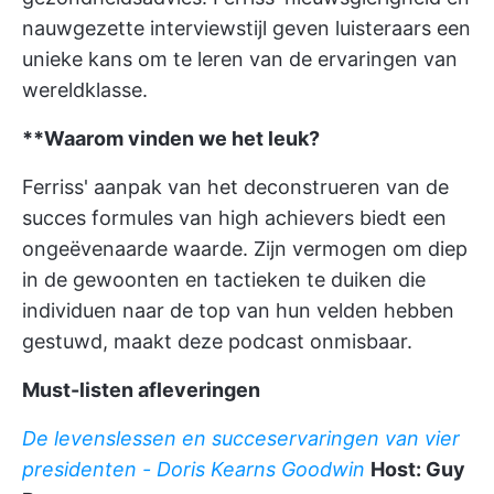
nauwgezette interviewstijl geven luisteraars een
unieke kans om te leren van de ervaringen van
wereldklasse.
**Waarom vinden we het leuk?
Ferriss' aanpak van het deconstrueren van de
succes formules van high achievers biedt een
ongeëvenaarde waarde. Zijn vermogen om diep
in de gewoonten en tactieken te duiken die
individuen naar de top van hun velden hebben
gestuwd, maakt deze podcast onmisbaar.
Must-listen afleveringen
De levenslessen en succeservaringen van vier
presidenten - Doris Kearns Goodwin
Host: Guy