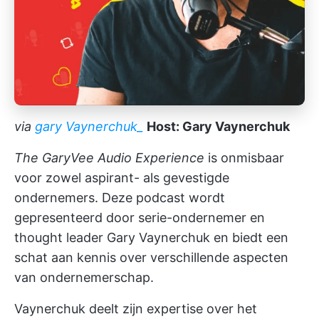
via
gary Vaynerchuk_
Host: Gary Vaynerchuk
The GaryVee Audio Experience
is onmisbaar
voor zowel aspirant- als gevestigde
ondernemers. Deze podcast wordt
gepresenteerd door serie-ondernemer en
thought leader Gary Vaynerchuk en biedt een
schat aan kennis over verschillende aspecten
van ondernemerschap.
Vaynerchuk deelt zijn expertise over het