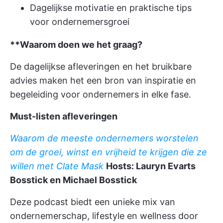
Dagelijkse motivatie en praktische tips
voor ondernemersgroei
**Waarom doen we het graag?
De dagelijkse afleveringen en het bruikbare
advies maken het een bron van inspiratie en
begeleiding voor ondernemers in elke fase.
Must-listen afleveringen
Waarom de meeste ondernemers worstelen
om de groei, winst en vrijheid te krijgen die ze
willen met Clate Mask
Hosts: Lauryn Evarts
Bosstick en Michael Bosstick
Deze podcast biedt een unieke mix van
ondernemerschap, lifestyle en wellness door