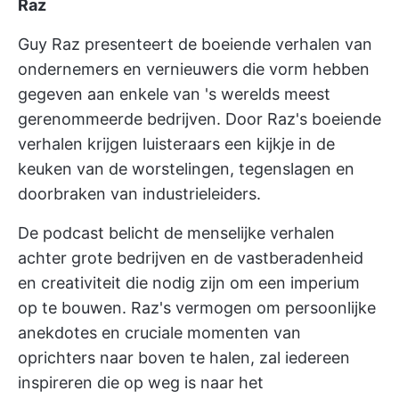
Raz
Guy Raz presenteert de boeiende verhalen van
ondernemers en vernieuwers die vorm hebben
gegeven aan enkele van 's werelds meest
gerenommeerde bedrijven. Door Raz's boeiende
verhalen krijgen luisteraars een kijkje in de
keuken van de worstelingen, tegenslagen en
doorbraken van industrieleiders.
De podcast belicht de menselijke verhalen
achter grote bedrijven en de vastberadenheid
en creativiteit die nodig zijn om een imperium
op te bouwen. Raz's vermogen om persoonlijke
anekdotes en cruciale momenten van
oprichters naar boven te halen, zal iedereen
inspireren die op weg is naar het