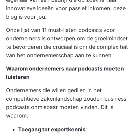
innovatieve ideeën voor passief inkomen, deze
blog is voor jou.
Onze lijst van 11 must-listen podcasts voor
ondernemers is ontworpen om de groeimindset
te bevorderen die cruciaal is om de complexiteit
van het ondernemerschap aan te kunnen.
Waarom ondernemers naar podcasts moeten
luisteren
Ondernemers die willen gedijen in het
competitieve zakenlandschap zouden business
podcasts onmisbaar moeten vinden. Dit is
waarom:
Toegang tot expertkennis
: