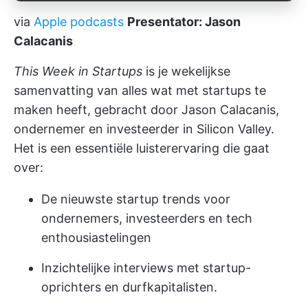
via
Apple podcasts
Presentator: Jason
Calacanis
This Week in Startups
is je wekelijkse
samenvatting van alles wat met startups te
maken heeft, gebracht door Jason Calacanis,
ondernemer en investeerder in Silicon Valley.
Het is een essentiële luisterervaring die gaat
over:
De nieuwste startup trends voor
ondernemers, investeerders en tech
enthousiastelingen
Inzichtelijke interviews met startup-
oprichters en durfkapitalisten.