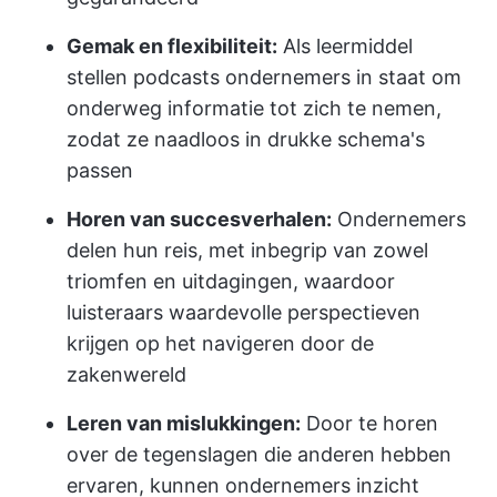
Gemak en flexibiliteit:
Als leermiddel
stellen podcasts ondernemers in staat om
onderweg informatie tot zich te nemen,
zodat ze naadloos in drukke schema's
passen
Horen van succesverhalen:
Ondernemers
delen hun reis, met inbegrip van zowel
triomfen en uitdagingen, waardoor
luisteraars waardevolle perspectieven
krijgen op het navigeren door de
zakenwereld
Leren van mislukkingen:
Door te horen
over de tegenslagen die anderen hebben
ervaren, kunnen ondernemers inzicht