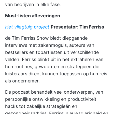
van bedrijven in elke fase.
Must-listen afleveringen
Het vliegtuig project
Presentator: Tim Ferriss
de Tim Ferriss Show biedt diepgaande
interviews met zakenmoguls, auteurs van
bestsellers en topartiesten uit verschillende
velden. Ferriss blinkt uit in het extraheren van
hun routines, gewoonten en strategieën die
luisteraars direct kunnen toepassen op hun reis
als ondernemer.
De podcast behandelt veel onderwerpen, van
persoonlijke ontwikkeling en
productiviteit
hacks
tot zakelijke strategieën en
gezondheidsadvies. Ferriss' nieuwsgierigheid en