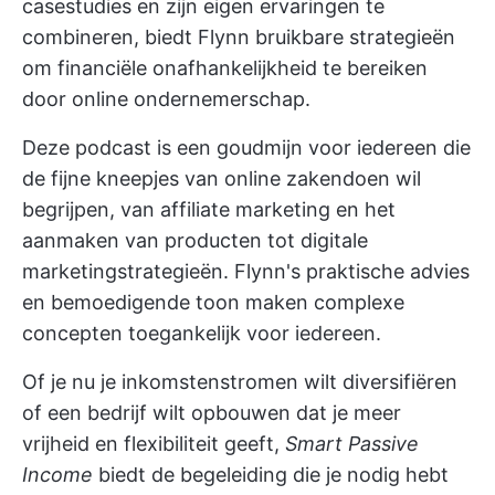
casestudies en zijn eigen ervaringen te
combineren, biedt Flynn bruikbare strategieën
om financiële onafhankelijkheid te bereiken
door online ondernemerschap.
Deze podcast is een goudmijn voor iedereen die
de fijne kneepjes van online zakendoen wil
begrijpen, van affiliate marketing en het
aanmaken van producten tot digitale
marketingstrategieën. Flynn's praktische advies
en bemoedigende toon maken complexe
concepten toegankelijk voor iedereen.
Of je nu je inkomstenstromen wilt diversifiëren
of een bedrijf wilt opbouwen dat je meer
vrijheid en flexibiliteit geeft,
Smart Passive
Income
biedt de begeleiding die je nodig hebt