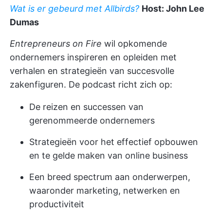
Wat is er gebeurd met Allbirds?
Host: John Lee
Dumas
Entrepreneurs on Fire
wil opkomende
ondernemers inspireren en opleiden met
verhalen en strategieën van succesvolle
zakenfiguren. De podcast richt zich op:
De reizen en successen van
gerenommeerde ondernemers
Strategieën voor het effectief opbouwen
en te gelde maken van online business
Een breed spectrum aan onderwerpen,
waaronder marketing, netwerken en
productiviteit