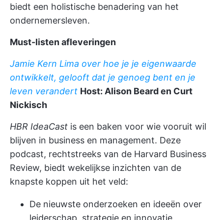
biedt een holistische benadering van het
ondernemersleven.
Must-listen afleveringen
Jamie Kern Lima over hoe je je eigenwaarde
ontwikkelt, gelooft dat je genoeg bent en je
leven verandert
Host: Alison Beard en Curt
Nickisch
HBR IdeaCast
is een baken voor wie vooruit wil
blijven in business en management. Deze
podcast, rechtstreeks van de Harvard Business
Review, biedt wekelijkse inzichten van de
knapste koppen uit het veld:
De nieuwste onderzoeken en ideeën over
leiderschap, strategie en innovatie