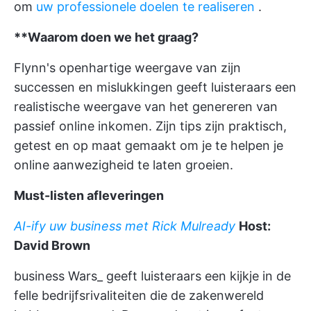
om
uw professionele doelen te realiseren
.
**Waarom doen we het graag?
Flynn's openhartige weergave van zijn
successen en mislukkingen geeft luisteraars een
realistische weergave van het genereren van
passief online inkomen. Zijn tips zijn praktisch,
getest en op maat gemaakt om je te helpen je
online aanwezigheid te laten groeien.
Must-listen afleveringen
AI-ify uw business met Rick Mulready
Host:
David Brown
business Wars_ geeft luisteraars een kijkje in de
felle bedrijfsrivaliteiten die de zakenwereld