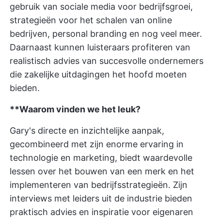
gebruik van sociale media voor bedrijfsgroei,
strategieën voor het schalen van online
bedrijven, personal branding en nog veel meer.
Daarnaast kunnen luisteraars profiteren van
realistisch advies van succesvolle ondernemers
die zakelijke uitdagingen het hoofd moeten
bieden.
**Waarom vinden we het leuk?
Gary's directe en inzichtelijke aanpak,
gecombineerd met zijn enorme ervaring in
technologie en marketing, biedt waardevolle
lessen over het bouwen van een merk en het
implementeren van bedrijfsstrategieën. Zijn
interviews met leiders uit de industrie bieden
praktisch advies en inspiratie voor eigenaren