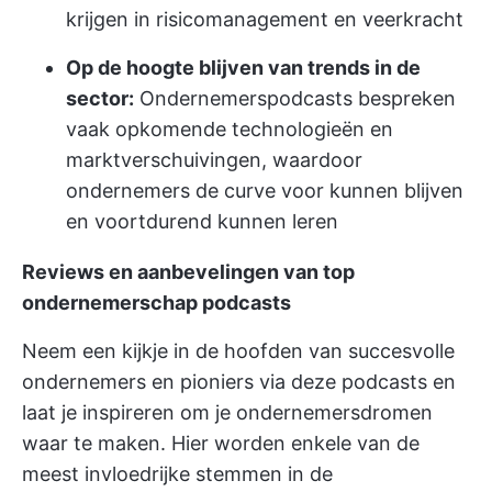
krijgen in risicomanagement en veerkracht
Op de hoogte blijven van trends in de
sector:
Ondernemerspodcasts bespreken
vaak opkomende technologieën en
marktverschuivingen, waardoor
ondernemers de curve voor kunnen blijven
en voortdurend kunnen leren
Reviews en aanbevelingen van top
ondernemerschap podcasts
Neem een kijkje in de hoofden van succesvolle
ondernemers en pioniers via deze podcasts en
laat je inspireren om je ondernemersdromen
waar te maken. Hier worden enkele van de
meest invloedrijke stemmen in de