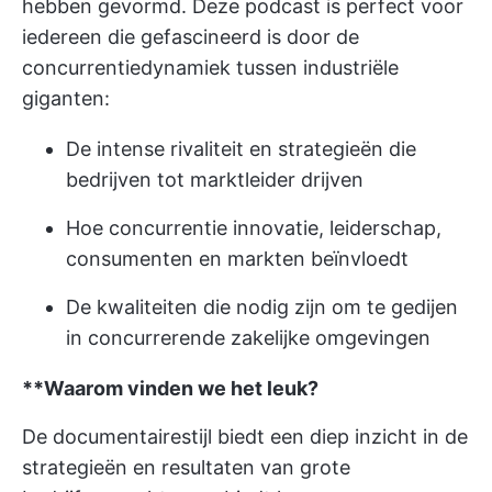
hebben gevormd. Deze podcast is perfect voor
iedereen die gefascineerd is door de
concurrentiedynamiek tussen industriële
giganten:
De intense rivaliteit en strategieën die
bedrijven tot marktleider drijven
Hoe concurrentie innovatie, leiderschap,
consumenten en markten beïnvloedt
De kwaliteiten die nodig zijn om te gedijen
in concurrerende zakelijke omgevingen
**Waarom vinden we het leuk?
De documentairestijl biedt een diep inzicht in de
strategieën en resultaten van grote