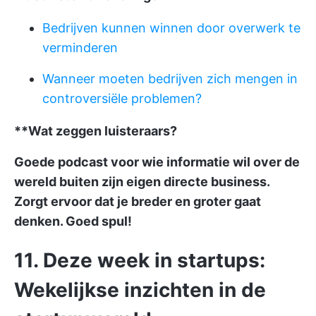
Bedrijven kunnen winnen door overwerk te
verminderen
Wanneer moeten bedrijven zich mengen in
controversiële problemen?
**Wat zeggen luisteraars?
Goede podcast voor wie informatie wil over de
wereld buiten zijn eigen directe business.
Zorgt ervoor dat je breder en groter gaat
denken. Goed spul!
11. Deze week in startups:
Wekelijkse inzichten in de