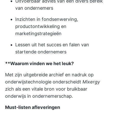
Uitvoerbaar advies van een divers bereik
van ondernemers
Inzichten in fondsenwerving,
productontwikkeling en
marketingstrategieën
Lessen uit het succes en falen van
startende ondernemers
**Waarom vinden we het leuk?
Met zijn uitgebreide archief en nadruk op
onderwijstechnologie onderscheidt
Mixergy
zich als een vitale bron voor bruikbaar
onderwijs in ondernemerschap.
Must-listen afleveringen