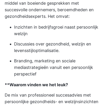
middel van boeiende gesprekken met
succesvolle ondernemers, beroemdheden en
gezondheidsexperts. Het omvat:
Inzichten in bedrijfsgroei naast persoonlijk
welzijn
Discussies over gezondheid, welzijn en
levensstijloptimalisatie.
Branding, marketing en sociale
mediastrategieën vanuit een persoonlijk
perspectief
**Waarom vinden we het leuk?
De mix van professioneel succesadvies met
persoonlijke gezondheids- en welzijnsinzichten