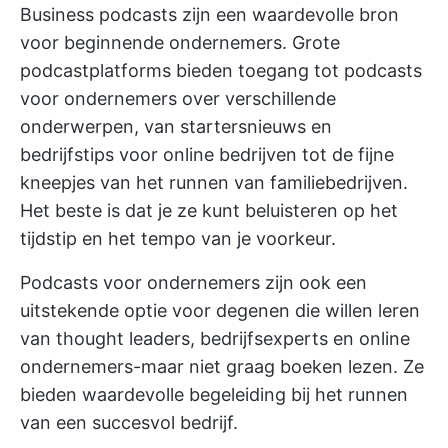
Business podcasts zijn een waardevolle bron
voor beginnende ondernemers. Grote
podcastplatforms bieden toegang tot podcasts
voor ondernemers over verschillende
onderwerpen, van startersnieuws en
bedrijfstips voor online bedrijven tot de fijne
kneepjes van het runnen van familiebedrijven.
Het beste is dat je ze kunt beluisteren op het
tijdstip en het tempo van je voorkeur.
Podcasts voor ondernemers zijn ook een
uitstekende optie voor degenen die willen leren
van thought leaders, bedrijfsexperts en online
ondernemers-maar niet graag boeken lezen. Ze
bieden waardevolle begeleiding bij het runnen
van een succesvol bedrijf.