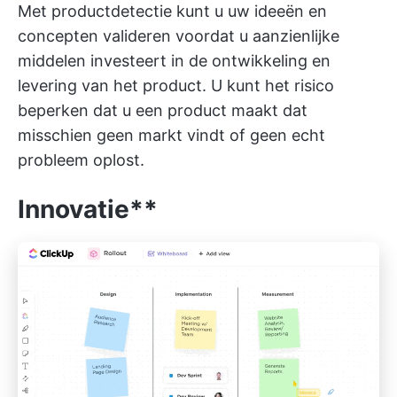
Met productdetectie kunt u uw ideeën en
concepten valideren voordat u aanzienlijke
middelen investeert in de ontwikkeling en
levering van het product. U kunt het risico
beperken dat u een product maakt dat
misschien geen markt vindt of geen echt
probleem oplost.
Innovatie**