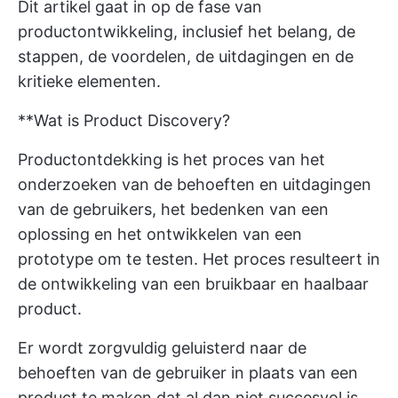
Dit artikel gaat in op de fase van
productontwikkeling, inclusief het belang, de
stappen, de voordelen, de uitdagingen en de
kritieke elementen.
**Wat is Product Discovery?
Productontdekking is het proces van het
onderzoeken van de behoeften en uitdagingen
van de gebruikers, het bedenken van een
oplossing en het ontwikkelen van een
prototype om te testen. Het proces resulteert in
de ontwikkeling van een bruikbaar en haalbaar
product.
Er wordt zorgvuldig geluisterd naar de
behoeften van de gebruiker in plaats van een
product te maken dat al dan niet succesvol is.