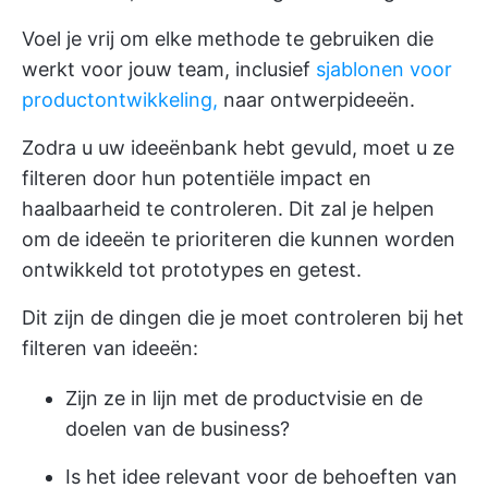
Voel je vrij om elke methode te gebruiken die
werkt voor jouw team, inclusief
sjablonen voor
productontwikkeling,
naar ontwerpideeën.
Zodra u uw ideeënbank hebt gevuld, moet u ze
filteren door hun potentiële impact en
haalbaarheid te controleren. Dit zal je helpen
om de ideeën te prioriteren die kunnen worden
ontwikkeld tot prototypes en getest.
Dit zijn de dingen die je moet controleren bij het
filteren van ideeën:
Zijn ze in lijn met de productvisie en de
doelen van de business?
Is het idee relevant voor de behoeften van