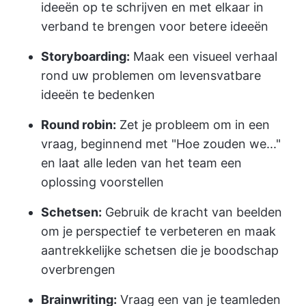
ideeën op te schrijven en met elkaar in
verband te brengen voor betere ideeën
Storyboarding:
Maak een visueel verhaal
rond uw problemen om levensvatbare
ideeën te bedenken
Round robin:
Zet je probleem om in een
vraag, beginnend met "Hoe zouden we..."
en laat alle leden van het team een
oplossing voorstellen
Schetsen:
Gebruik de kracht van beelden
om je perspectief te verbeteren en maak
aantrekkelijke schetsen die je boodschap
overbrengen
Brainwriting:
Vraag een van je teamleden