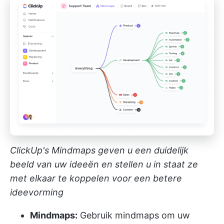
ClickUp's Mindmaps geven u een duidelijk
beeld van uw ideeën en stellen u in staat ze
met elkaar te koppelen voor een betere
ideevorming
Mindmaps:
Gebruik mindmaps om uw