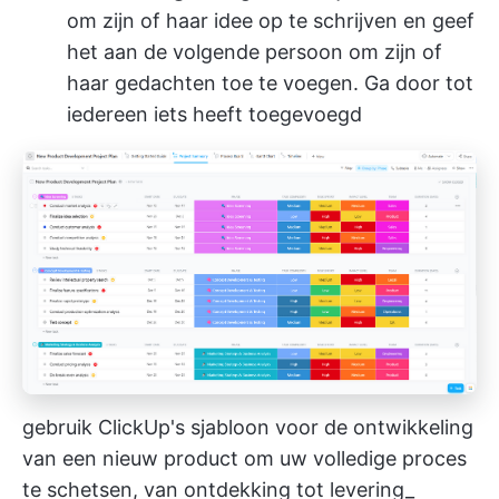
om zijn of haar idee op te schrijven en geef
het aan de volgende persoon om zijn of
haar gedachten toe te voegen. Ga door tot
iedereen iets heeft toegevoegd
gebruik ClickUp's sjabloon voor de ontwikkeling
van een nieuw product om uw volledige proces
te schetsen, van ontdekking tot levering_