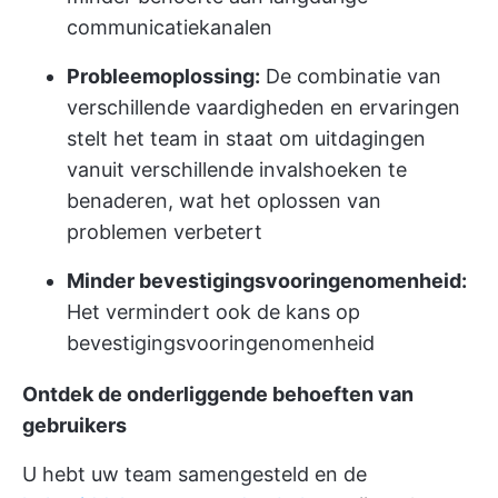
communicatiekanalen
Probleemoplossing:
De combinatie van
verschillende vaardigheden en ervaringen
stelt het team in staat om uitdagingen
vanuit verschillende invalshoeken te
benaderen, wat het oplossen van
problemen verbetert
Minder bevestigingsvooringenomenheid:
Het vermindert ook de kans op
bevestigingsvooringenomenheid
Ontdek de onderliggende behoeften van
gebruikers
U hebt uw team samengesteld en de