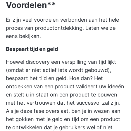
Voordelen**
Er zijn veel voordelen verbonden aan het hele
proces van productontdekking. Laten we ze
eens bekijken.
Bespaart tijd en geld
Hoewel discovery een verspilling van tijd lijkt
(omdat er niet actief iets wordt gebouwd),
bespaart het tijd en geld. Hoe dan? Het
ontdekken van een product valideert uw ideeën
en stelt u in staat om een product te bouwen
met het vertrouwen dat het succesvol zal zijn.
Als je deze fase overslaat, ben je in wezen aan
het gokken met je geld en tijd om een product
te ontwikkelen dat je gebruikers wel of niet