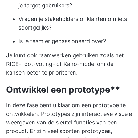
je target gebruikers?
Vragen je stakeholders of klanten om iets
soortgelijks?
Is je team er gepassioneerd over?
Je kunt ook raamwerken gebruiken zoals het
RICE-, dot-voting- of Kano-model om de
kansen beter te prioriteren.
Ontwikkel een prototype**
In deze fase bent u klaar om een prototype te
ontwikkelen. Prototypes zijn interactieve visuele
weergaven van de sleutel functies van een
product. Er zijn veel soorten prototypes,