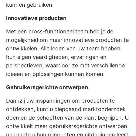
kunnen gebruiken.
Innovatieve producten
Met een cross-functioneel team heb je de
mogelijkheid om meer innovatieve producten te
ontwikkelen. Alle leden van uw team hebben
hun eigen vaardigheden, ervaringen en
perspectieven, waardoor ze met verschillende
ideeën en oplossingen kunnen komen.
Gebruikersgerichte ontwerpen
Dankzij uw inspanningen om producten te
ontdekken, kunt u diepgaand marktonderzoek
doen en de behoeften van de klant begrijpen. U
ontwikkelt meer gebruikersgerichte ontwerpen
naarmate u hun pijnpunten en uitdagingen leert