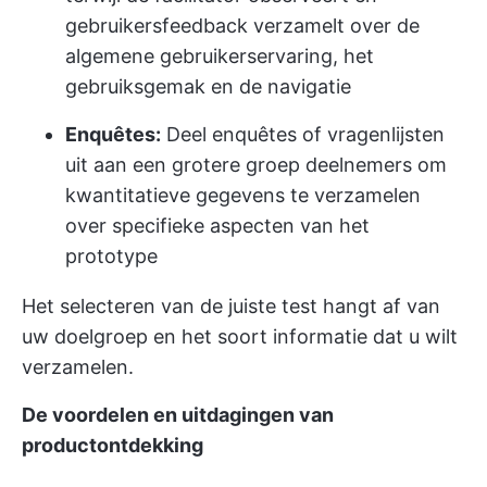
gebruikersfeedback verzamelt over de
algemene gebruikerservaring, het
gebruiksgemak en de navigatie
Enquêtes:
Deel enquêtes of vragenlijsten
uit aan een grotere groep deelnemers om
kwantitatieve gegevens te verzamelen
over specifieke aspecten van het
prototype
Het selecteren van de juiste test hangt af van
uw doelgroep en het soort informatie dat u wilt
verzamelen.
De voordelen en uitdagingen van
productontdekking