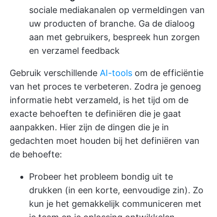
sociale mediakanalen op vermeldingen van
uw producten of branche. Ga de dialoog
aan met gebruikers, bespreek hun zorgen
en verzamel feedback
Gebruik verschillende
AI-tools
om de efficiëntie
van het proces te verbeteren. Zodra je genoeg
informatie hebt verzameld, is het tijd om de
exacte behoeften te definiëren die je gaat
aanpakken. Hier zijn de dingen die je in
gedachten moet houden bij het definiëren van
de behoefte:
Probeer het probleem bondig uit te
drukken (in een korte, eenvoudige zin). Zo
kun je het gemakkelijk communiceren met