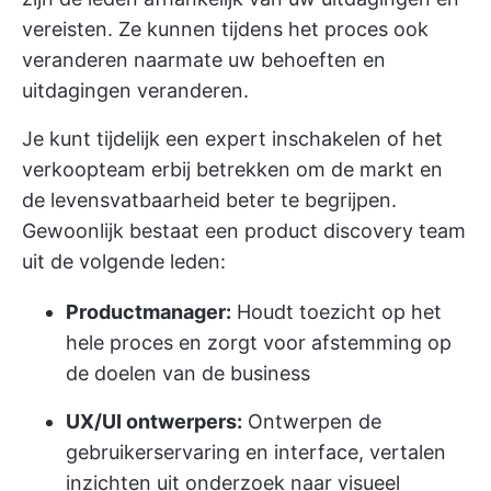
vereisten. Ze kunnen tijdens het proces ook
veranderen naarmate uw behoeften en
uitdagingen veranderen.
Je kunt tijdelijk een expert inschakelen of het
verkoopteam erbij betrekken om de markt en
de levensvatbaarheid beter te begrijpen.
Gewoonlijk bestaat een product discovery team
uit de volgende leden:
Productmanager:
Houdt toezicht op het
hele proces en zorgt voor afstemming op
de doelen van de business
UX/UI ontwerpers:
Ontwerpen de
gebruikerservaring en interface, vertalen
inzichten uit onderzoek naar visueel