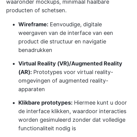
waaronder mockups, minimaal haalbare
producten of schetsen.
Wireframe:
Eenvoudige, digitale
weergaven van de interface van een
product die structuur en navigatie
benadrukken
Virtual Reality (VR)/Augmented Reality
(AR):
Prototypes voor virtual reality-
omgevingen of augmented reality-
apparaten
Klikbare prototypes:
Hiermee kunt u door
de interface klikken, waardoor interacties
worden gesimuleerd zonder dat volledige
functionaliteit nodig is