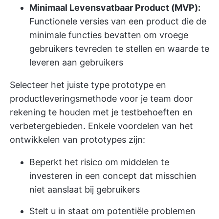
Minimaal Levensvatbaar Product (MVP):
Functionele versies van een product die de
minimale functies bevatten om vroege
gebruikers tevreden te stellen en waarde te
leveren aan gebruikers
Selecteer het juiste type prototype en
productleveringsmethode voor je team door
rekening te houden met je testbehoeften en
verbetergebieden. Enkele voordelen van het
ontwikkelen van prototypes zijn:
Beperkt het risico om middelen te
investeren in een concept dat misschien
niet aanslaat bij gebruikers
Stelt u in staat om potentiële problemen