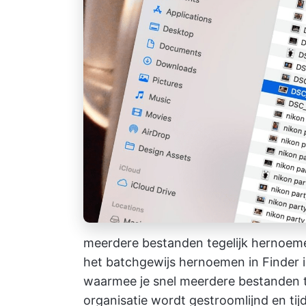
meerdere bestanden tegelijk hernoem
het batchgewijs hernoemen in Finder 
waarmee je snel meerdere bestanden 
organisatie wordt gestroomlijnd en ti