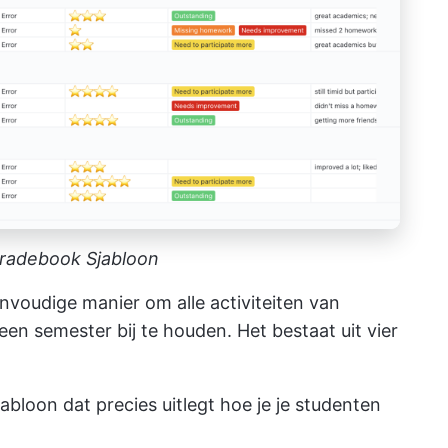
radebook Sjabloon
nvoudige manier om alle activiteiten van
en semester bij te houden. Het bestaat uit vier
sjabloon dat precies uitlegt hoe je je studenten