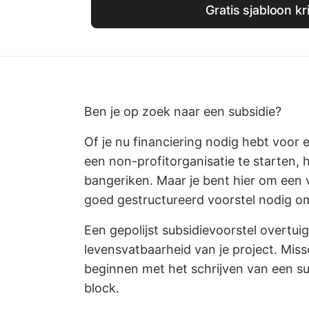
Gratis sjabloon kr
Ben je op zoek naar een subsidie?
Of je nu financiering nodig hebt voor
een non-profitorganisatie te starten, h
bangeriken. Maar je bent hier om een 
goed gestructureerd voorstel nodig om 
Een gepolijst subsidievoorstel overtui
levensvatbaarheid van je project. Miss
beginnen met het schrijven van een sub
block.