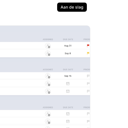
Aan de slag