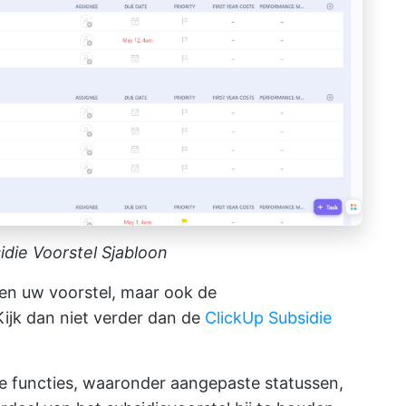
idie Voorstel Sjabloon
een uw voorstel, maar ook de
ijk dan niet verder dan de
ClickUp Subsidie
ge functies, waaronder aangepaste statussen,