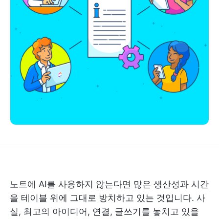
노트에 AI를 사용하지 않는다면 많은 생산성과 시간
을 테이블 위에 그대로 방치하고 있는 것입니다. 사
실, 최고의 아이디어, 연결, 글쓰기를 놓치고 있을