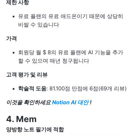
제한 사항
유료 플랜의 유료 애드온이기 때문에 상당히
비쌀 수 있습니다
가격
회원당 월 $ 8의 유료 플랜에 AI 기능을 추가
할 수 있으며 매년 청구됩니다
고객 평가 및 리뷰
학술적 도움
: 81.100점 만점에 6점(69개 리뷰)
이것을 확인하세요
Notion AI 대안
!
4. Mem
양방향 노트 필기에 적합