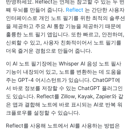
반영하세요. Reflect는 언제든 참고할 수 있는 두 번
째 두뇌를 만들어 줍니다.
Reflect
는 간단한 사용자
인터페이스로 개인 노트 필기를 위한 최적의 솔루션
을 제공하고 주요 AI 통합 기능을 제공하기 때문에
훌륭한 노트 필기 앱입니다. 또한 빠르고, 안전하며,
신뢰할 수 있고, 사용자 친화적이어서 노트 필기를
더욱 즐거운 경험으로 만들어 줍니다.
이 AI 노트 필기장에는 Whisper AI 음성 노트 필사
기능이 내장되어 있고, 노트를 변환하는 데 도움을
주는 GPT-4 어시스턴트가 있습니다. ChatGPT에
서 바로 정보를 저장할 수 있는 ChatGPT 플러그인
도 있습니다. Reflect를 Zillow, Kayak, Zapier와 같
은 앱과 결합해 노트에 바로 표시되는 AI로 반복 워
크플로우를 설정할 수 있습니다.
Reflect를 사용해 노트에서 AI를 사용하는 방법은