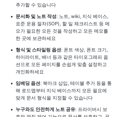
추가할 수 있습니다
문서화 및 노트 작성
: 노트, wiki, 지식 베이스,
표준 운용 절차(SOP), 할 일 체크리스트 등 메
모가 필요한 모든 것을 작성하고 모든 메모를
한 곳에 보관하세요
형식 및 스타일링 옵션
: 폰트 색상, 폰트 크기,
하이라이트, 배너 등과 같은 타이포그래피 옵
션으로 모든 페이지를 손쉽게 맞춤 설정하고
개인화하세요
임베딩 옵션
: 북마크 삽입, 테이블 추가 등을 통
해 로드맵부터 지식 베이스까지 모든 필요에
맞게 문서 형식을 지정할 수 있습니다
누구와도 안전하게 노트 공유
: 프라이버시 보
호와 편집 제어 기능으로 문서를 보호하고, 공