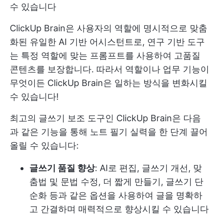
수 있습니다
ClickUp Brain은 사용자의 역할에 명시적으로 맞춤
화된 유일한 AI 기반 어시스턴트로, 연구 기반 도구
는 특정 역할에 맞는 프롬프트를 사용하여 고품질
콘텐츠를 보장합니다. 따라서 역할이나 업무 기능이
무엇이든 ClickUp Brain은 일하는 방식을 변화시킬
수 있습니다!
최고의 글쓰기 보조 도구인 ClickUp Brain은 다음
과 같은 기능을 통해 노트 필기 실력을 한 단계 끌어
올릴 수 있습니다:
글쓰기 품질 향상
: AI로 편집, 글쓰기 개선, 맞
춤법 및 문법 수정, 더 짧게 만들기, 글쓰기 단
순화 등과 같은 옵션을 사용하여 글을 명확하
고 간결하며 매력적으로 향상시킬 수 있습니다