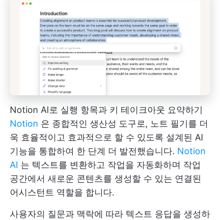
Notion AI로 실행 항목과 키 테이크아웃 요약하기
Notion
은 종합적인 생산성 도구로, 노트 필기를 더
욱 효율적이고 효과적으로 할 수 있도록 설계된 AI
기능을 통합하여 한 단계 더 발전했습니다.
Notion
AI
는 텍스트를 변환하고 작업을 자동화하며 작업
공간에서 새로운 콘텐츠를 생성할 수 있는 연결된
어시스턴트 역할을 합니다.
사용자의 질문과 맥락에 따라 텍스트 응답을 생성하