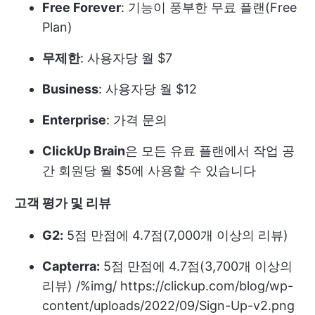
Free Forever
: 기능이 풍부한 무료 플랜(Free
Plan)
무제한
: 사용자당 월 $7
Business
: 사용자당 월 $12
Enterprise
: 가격 문의
ClickUp Brain
은 모든 유료 플랜에서 작업 공
간 회원당 월 $5에 사용할 수 있습니다
고객 평가 및 리뷰
G2:
5점 만점에 4.7점(7,000개 이상의 리뷰)
Capterra:
5점 만점에 4.7점(3,700개 이상의
리뷰)
/%img/ https://clickup.com/blog/wp-
content/uploads/2022/09/Sign-Up-v2.png