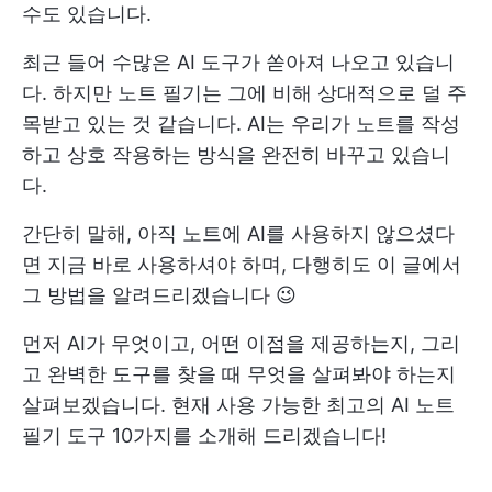
수도 있습니다.
최근 들어 수많은 AI 도구가 쏟아져 나오고 있습니
다. 하지만 노트 필기는 그에 비해 상대적으로 덜 주
목받고 있는 것 같습니다. AI는 우리가 노트를 작성
하고 상호 작용하는 방식을 완전히 바꾸고 있습니
다.
간단히 말해, 아직 노트에 AI를 사용하지 않으셨다
면 지금 바로 사용하셔야 하며, 다행히도 이 글에서
그 방법을 알려드리겠습니다 😉
먼저 AI가 무엇이고, 어떤 이점을 제공하는지, 그리
고 완벽한 도구를 찾을 때 무엇을 살펴봐야 하는지
살펴보겠습니다. 현재 사용 가능한 최고의 AI 노트
필기 도구 10가지를 소개해 드리겠습니다!