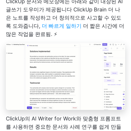
ClickUp 문서와 메모장에는 아래와 같이 내장된 AI
글쓰기 도우미가 제공됩니다
ClickUp Brain
더 나
은 노트를 작성하고 더 창의적으로 사고할 수 있도
록 도와줍니다,
더 빠르게 일하기
더 짧은 시간에 더
많은 작업을 완료됨. ⚡️
ClickUp의 AI Writer for Work와 맞춤형 프롬프트
를 사용하면 중요한 문서와 사례 연구를 쉽게 만들