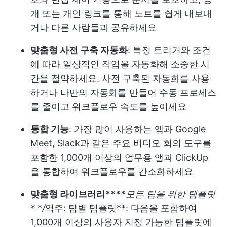
개 또는 개인 링크를 통해 노트를 쉽게 내보내
거나 다른 사람들과 공유하세요
맞춤형 사전 구축 자동화
: 특정 트리거와 조건
에 따라 일상적인 작업을 자동화해 소중한 시
간을 절약하세요. 사전 구축된 자동화를 사용
하거나 나만의 자동화를 만들어 수동 프로세스
를 줄이고 워크플로우 속도를 높이세요
통합 기능
: 가장 많이 사용하는 앱과 Google
Meet, Slack과 같은 주요 비디오 회의 도구를
포함한 1,000개 이상의 업무용 앱과 ClickUp
을 통합하여 워크플로우를 간소화하세요
맞춤형 라이브러리****
모든 팀을 위한 템플릿
*
*
/
역주: 팀별 템플릿
**: 다음을 포함하여
1,000개 이상의 사용자 지정 가능한 템플릿에