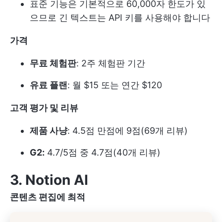
표준 기능은 기본적으로 60,000자 한도가 있
으므로 긴 텍스트는 API 키를 사용해야 합니다
가격
무료 체험판
: 2주 체험판 기간
유료 플랜
: 월 $15 또는 연간 $120
고객 평가 및 리뷰
제품 사냥
: 4.5점 만점에 9점(69개 리뷰)
G2:
4.7/5점 중 4.7점(40개 리뷰)
3. Notion AI
콘텐츠 편집에 최적