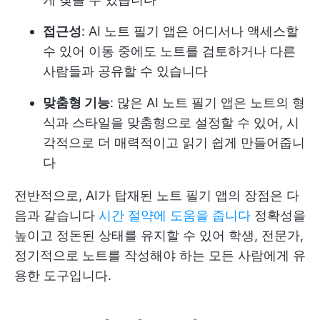
접근성
: AI 노트 필기 앱은 어디서나 액세스할
수 있어 이동 중에도 노트를 검토하거나 다른
사람들과 공유할 수 있습니다
맞춤형 기능
: 많은 AI 노트 필기 앱은 노트의 형
식과 스타일을 맞춤형으로 설정할 수 있어, 시
각적으로 더 매력적이고 읽기 쉽게 만들어줍니
다
전반적으로, AI가 탑재된 노트 필기 앱의 장점은 다
음과 같습니다
시간 절약에 도움을 줍니다
정확성을
높이고 정돈된 상태를 유지할 수 있어 학생, 전문가,
정기적으로 노트를 작성해야 하는 모든 사람에게 유
용한 도구입니다.