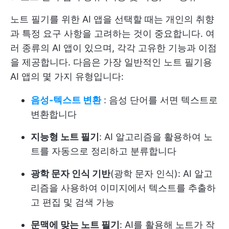
노트 필기를 위한 AI 앱을 선택할 때는 개인의 취향
과 특정 요구 사항을 고려하는 것이 중요합니다. 여
러 종류의 AI 앱이 있으며, 각각 고유한 기능과 이점
을 제공합니다. 다음은 가장 일반적인 노트 필기용
AI 앱의 몇 가지 유형입니다:
음성-텍스트 변환
: 음성 단어를 서면 텍스트로
변환합니다
지능형 노트 필기
: AI 알고리즘을 활용하여 노
트를 자동으로 정리하고 분류합니다
광학 문자 인식 기반
(광학 문자 인식): AI 알고
리즘을 사용하여 이미지에서 텍스트를 추출하
고 편집 및 검색 가능
문맥에 맞는 노트 필기
: AI를 활용해 노트가 작