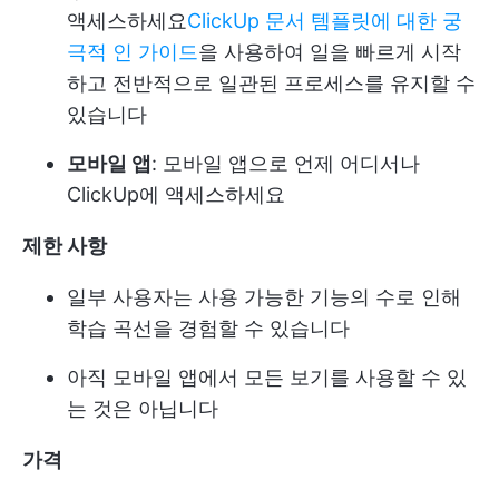
액세스하세요
ClickUp 문서 템플릿에 대한 궁
극적 인 가이드
을 사용하여 일을 빠르게 시작
하고 전반적으로 일관된 프로세스를 유지할 수
있습니다
모바일 앱
: 모바일 앱으로 언제 어디서나
ClickUp에 액세스하세요
제한 사항
일부 사용자는 사용 가능한 기능의 수로 인해
학습 곡선을 경험할 수 있습니다
아직 모바일 앱에서 모든 보기를 사용할 수 있
는 것은 아닙니다
가격