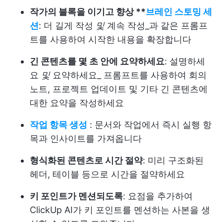
작가의 블록을 이기고 향상
**
브레인 스토밍 세
션
: 더 길게 작성
및
계속 작성_과 같은 프롬프
트를 사용하여 시작한 내용을 확장합니다
긴 콘텐츠를 몇 초 안에 요약하세요
: 설명하세
요
및
요약하세요_ 프롬프트를 사용하여 회의
노트, 프로젝트 업데이트 및 기타 긴 콘텐츠에
대한 요약을 작성하세요
작업 항목 생성
: 문서와 작업에서 즉시 실행 항
목과 인사이트를 가져옵니다
형식화된 콘텐츠로 시간 절약
: 미리 구조화된
헤더, 테이블 등으로 시간을 절약하세요
키 포인트가 멘션되도록
: 요점을 추가하여
ClickUp AI가 키 포인트를 멘션하는 사본을 생