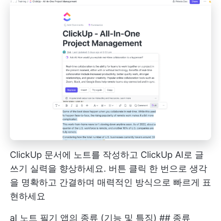
ClickUp 문서에 노트를 작성하고 ClickUp AI로 글
쓰기 실력을 향상하세요. 버튼 클릭 한 번으로 생각
을 명확하고 간결하며 매력적인 방식으로 빠르게 표
현하세요
aI 노트 필기 앱의 종류 (기능 및 특징) ## 종류