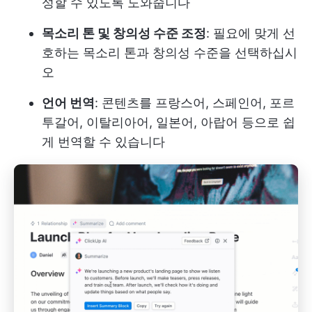
성할 수 있도록 도와줍니다
목소리 톤 및 창의성 수준 조정
: 필요에 맞게 선
호하는 목소리 톤과 창의성 수준을 선택하십시
오
언어 번역
: 콘텐츠를 프랑스어, 스페인어, 포르
투갈어, 이탈리아어, 일본어, 아랍어 등으로 쉽
게 번역할 수 있습니다