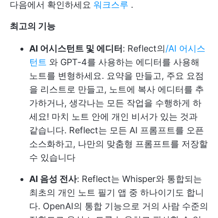
다음에서 확인하세요
워크스루
.
최고의 기능
AI 어시스턴트 및 에디터
: Reflect의
/AI 어시스
턴트
와 GPT-4를 사용하는 에디터를 사용해
노트를 변형하세요. 요약을 만들고, 주요 요점
을 리스트로 만들고, 노트에 복사 에디터를 추
가하거나, 생각나는 모든 작업을 수행하게 하
세요! 마치 노트 안에 개인 비서가 있는 것과
같습니다. Reflect는 모든 AI 프롬프트를 오픈
소스화하고, 나만의 맞춤형 프롬프트를 저장할
수 있습니다
AI 음성 전사
: Reflect는 Whisper와 통합되는
최초의 개인 노트 필기 앱 중 하나이기도 합니
다. OpenAI의 통합 기능으로 거의 사람 수준의