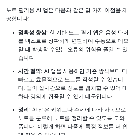
노트 필기용 AI 앱은 다음과 같은 몇 가지 이점을 제
공합니다:
정확성 향상
: AI 기반 노트 필기 앱은 음성 단어
를 텍스트로 정확하게 변환하여 수동으로 메모
할 때 발생할 수있는 오류의 위험을 줄일 수 있
습니다
시간 절약
: AI 앱을 사용하면 기존 방식보다 더
빠르고 효율적으로 노트를 작성할 수 있습니
다. 앱이 실시간으로 정보를 캡처할 수 있어 대
화나 강의에 집중할 수 있기 때문입니다
정리
: AI 앱은 키워드나 주제에 따라 자동으로
노트를 분류해 노트를 정리할 수 있도록 도와
줍니다. 이렇게 하면 나중에 특정 정보를 더 쉽
게 찾을 수 있습니다