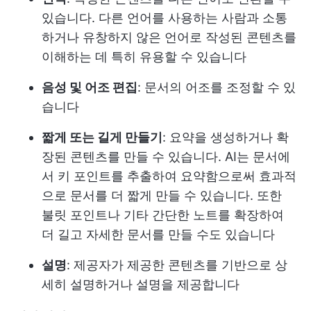
있습니다. 다른 언어를 사용하는 사람과 소통
하거나 유창하지 않은 언어로 작성된 콘텐츠를
이해하는 데 특히 유용할 수 있습니다
음성 및 어조 편집
: 문서의 어조를 조정할 수 있
습니다
짧게 또는 길게 만들기
: 요약을 생성하거나 확
장된 콘텐츠를 만들 수 있습니다. AI는 문서에
서 키 포인트를 추출하여 요약함으로써 효과적
으로 문서를 더 짧게 만들 수 있습니다. 또한
불릿 포인트나 기타 간단한 노트를 확장하여
더 길고 자세한 문서를 만들 수도 있습니다
설명
: 제공자가 제공한 콘텐츠를 기반으로 상
세히 설명하거나 설명을 제공합니다