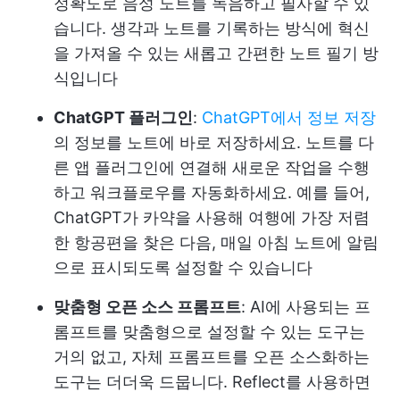
정확도로 음성 노트를 녹음하고 필사할 수 있
습니다. 생각과 노트를 기록하는 방식에 혁신
을 가져올 수 있는 새롭고 간편한 노트 필기 방
식입니다
ChatGPT 플러그인
:
ChatGPT에서 정보 저장
의 정보를 노트에 바로 저장하세요. 노트를 다
른 앱 플러그인에 연결해 새로운 작업을 수행
하고 워크플로우를 자동화하세요. 예를 들어,
ChatGPT가 카약을 사용해 여행에 가장 저렴
한 항공편을 찾은 다음, 매일 아침 노트에 알림
으로 표시되도록 설정할 수 있습니다
맞춤형 오픈 소스 프롬프트
: AI에 사용되는 프
롬프트를 맞춤형으로 설정할 수 있는 도구는
거의 없고, 자체 프롬프트를 오픈 소스화하는
도구는 더더욱 드뭅니다. Reflect를 사용하면