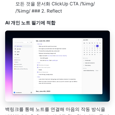
모든 것을 문서화 ClickUp CTA /%img/
/%img/
### 2. Reflect
AI 개인 노트 필기에 적합
백링크를 통해 노트를 연결해 마음의 작동 방식을