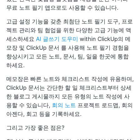
무료 노트 필기 앱으로도 사용할 수 있습니다.
고급 설정 기능을 갖춘 최첨단 노트 필기 도구, 프로
젝트 관리와 팀 협업을 위한 다양한 고급 기능에 액
세스하세요
AI 글쓰기 도우미
within
ClickUp의 메
모장
및
ClickUp 문서
를 사용해 노트 필기 경험을
향상시키고 모든 노트, 문서, 팀, 일을 한곳에 통합
하세요.
메모장은 빠른 노트와 체크리스트 작성에 유용하며,
ClickUp 문서는 간단한 할 일 체크리스트부터 상세
한 블로그 게시물까지 모든 유형의 노트 작성에 사
용할 수 있습니다,
회의 노트
프로젝트 로드맵, 회의
아젠다, 회고 등을 기록하세요.
그리고 가장 좋은 점은?