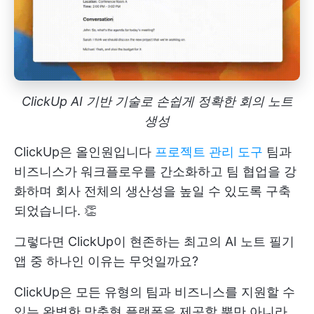
ClickUp AI 기반 기술로 손쉽게 정확한 회의 노트
생성
ClickUp은 올인원입니다
프로젝트 관리 도구
팀과
비즈니스가 워크플로우를 간소화하고 팀 협업을 강
화하며 회사 전체의 생산성을 높일 수 있도록 구축
되었습니다. 👏
그렇다면 ClickUp이 현존하는 최고의 AI 노트 필기
앱 중 하나인 이유는 무엇일까요?
ClickUp은 모든 유형의 팀과 비즈니스를 지원할 수
있는 완벽한 맞춤형 플랫폼을 제공할 뿐만 아니라