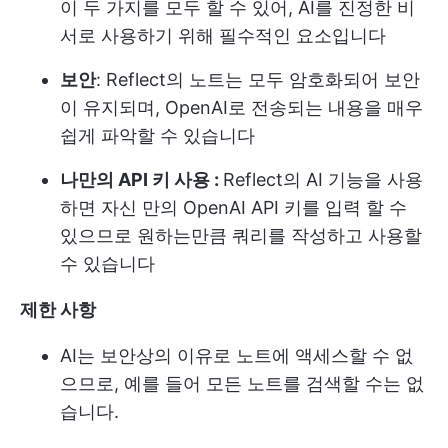
이 두 가지를 모두 할 수 있어, AI를 진정한 비
서로 사용하기 위해 필수적인 요소입니다
보안
: Reflect의 노트는 모두 암호화되어 보안
이 유지되며, OpenAI로 전송되는 내용을 매우
쉽게 파악할 수 있습니다
나만의 API 키 사용 :
Reflect의 AI 기능을 사용
하면 자신 만의 OpenAI API 키를 입력 할 수
있으므로 원하는만큼 쿼리를 작성하고 사용할
수 있습니다
제한 사항
AI는 보안상의 이유로 노트에 액세스할 수 없
으므로, 예를 들어 모든 노트를 검색할 수는 없
습니다.