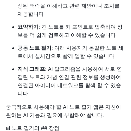
성된 맥락을 이해하고 관련 제안이나 조치를
제공합니다
요약하기
: 긴 노트를 키 포인트로 압축하여 정
보를 더 쉽게 검토하고 이해할 수 있습니다
공동 노트 필기
: 여러 사용자가 동일한 노트 세
트에서 실시간으로 함께 일할 수 있습니다
지식 그래프
: AI 알고리즘을 사용하여 서로 연
결된 노트와 개념 연결 관련 정보를 생성하여
연결된 아이디어 네트워크를 탐색 할 수 있습
니다
궁극적으로 사용해야 할 AI 노트 필기 앱은 자신이
원하는 AI 기능과 필요에 부합해야 합니다.
aI 노트 필기의 ## 장점