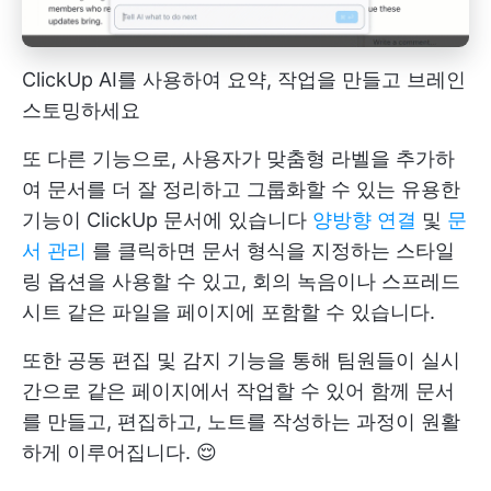
ClickUp AI를 사용하여 요약, 작업을 만들고 브레인
스토밍하세요
또 다른 기능으로, 사용자가 맞춤형 라벨을 추가하
여 문서를 더 잘 정리하고 그룹화할 수 있는 유용한
기능이 ClickUp 문서에 있습니다
양방향 연결
및
문
서 관리
를 클릭하면 문서 형식을 지정하는 스타일
링 옵션을 사용할 수 있고, 회의 녹음이나 스프레드
시트 같은 파일을 페이지에 포함할 수 있습니다.
또한 공동 편집 및 감지 기능을 통해 팀원들이 실시
간으로 같은 페이지에서 작업할 수 있어 함께 문서
를 만들고, 편집하고, 노트를 작성하는 과정이 원활
하게 이루어집니다. 😌