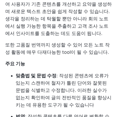
여 사용자가 기존 콘텐츠를 개선하고 요약을 생성하
며 새로운 텍스트 초안을 쉽게 작성할 수 있습니다.
생각을 정리하는 데 탁월할 뿐만 아니라 회의 노트
에서 실행 가능한 항목을 추출하고 고객 조사 노트
에서 인사이트를 도출하는 데도 도움이 됩니다.
또한 고품질 번역까지 생성할 수 있어 모든 노트 작
성 활동에 매우 다재다능한 tool이 될 수 있습니다.
주요 기능
맞춤법 및 문법 수정
: 작성된 콘텐츠에 오류가
있는지 스캔하여 철자가 틀린 단어와 잘못된
문법을 식별하고 수정합니다. 이러한 실수가
없는지 확인하여 글의 전반적인 품질을 향상시
키는 데 유용한 도구가 될 수 있습니다
번역
: 작성한 콘텐츠를 다른 언어로 변환할 수