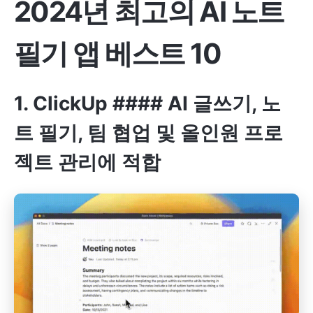
2024년 최고의 AI 노트
필기 앱 베스트 10
1.
ClickUp
#### AI 글쓰기, 노
트 필기, 팀 협업 및 올인원 프로
젝트 관리에 적합