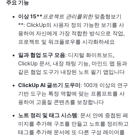
주요 기능
이상 15**
프로젝트 관리를위한
맞춤형보기
**: ClickUp의 사용자 정의 가능한 보기를 사
용하여 자신에게 가장 적합한 방식으로 작업,
프로젝트 및 워크플로우를 시각화하세요
일과 협업 도구 모음
: 디지털 화이트보드,
ClickUp 문서, 내장 채팅 기능, 마인드 맵 등과
같은 협업 도구가 내장된 노트 필기 앱입니다
ClickUp AI 글쓰기 도우미
: 100개 이상의 연구
기반 도구는 특정 역할에 맞는 프롬프트를 사
용하여 고품질 콘텐츠를 보장합니다
노트 정리 및 태그 시스템
: 문서 안에 중첩된 페
이지를 추가해 구조를 만들고 노트를 정리하고
태그를 추가해 문서에 또 다른 구성 레이어를