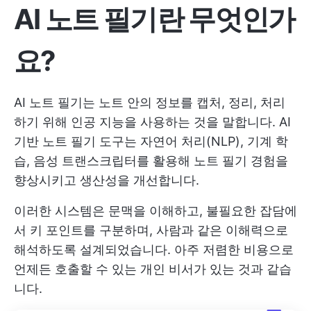
AI 노트 필기란 무엇인가
요?
AI 노트 필기는 노트 안의 정보를 캡처, 정리, 처리
하기 위해 인공 지능을 사용하는 것을 말합니다. AI
기반 노트 필기 도구는 자연어 처리(NLP), 기계 학
습, 음성 트랜스크립터를 활용해 노트 필기 경험을
향상시키고 생산성을 개선합니다.
이러한 시스템은 문맥을 이해하고, 불필요한 잡담에
서 키 포인트를 구분하며, 사람과 같은 이해력으로
해석하도록 설계되었습니다. 아주 저렴한 비용으로
언제든 호출할 수 있는 개인 비서가 있는 것과 같습
니다.