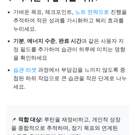
가벼운 목표, 체크포인트,
노트 전략으로
진행을
추적하여 작은 성과를 가시화하고 복리 효과를
누리세요.
기분
,
에너지 수준
,
완료 시간
과 같은 사용자 지
정 필드를 추가하여 습관이 하루에 미치는 영향
을 확인하세요
습관 리셋
과정에서 부담감을 느끼지 않도록 중
첩된 하위 작업으로 큰 습관을 작은 단계로 나누
세요.
📌
적합 대상:
루틴을 재정비하고, 개인적 성장
을 종합적으로 추적하며, 장기 목표와 연계된