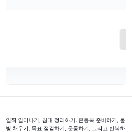
일찍 일어나기, 침대 정리하기, 운동복 준비하기, 물
병 채우기, 목표 점검하기, 운동하기, 그리고 반복하