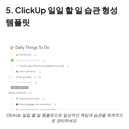
5. ClickUp 일일 할 일 습관 형성
템플릿
ClickUp 일일 할 일 템플릿으로 일상적인 책임과 습관을 체계적으
로 관리하세요.