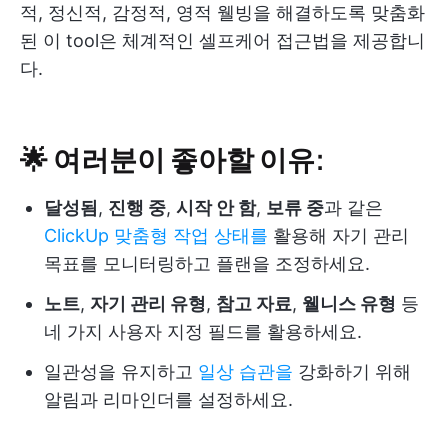
적, 정신적, 감정적, 영적 웰빙을 해결하도록 맞춤화
된 이 tool은 체계적인 셀프케어 접근법을 제공합니
다.
🌟 여러분이 좋아할 이유:
달성됨
,
진행 중
,
시작 안 함
,
보류 중
과 같은
ClickUp 맞춤형 작업 상태를
활용해 자기 관리
목표를 모니터링하고 플랜을 조정하세요.
노트
,
자기 관리 유형
,
참고 자료
,
웰니스 유형
등
네 가지 사용자 지정 필드를 활용하세요.
일관성을 유지하고
일상 습관을
강화하기 위해
알림과 리마인더를 설정하세요.