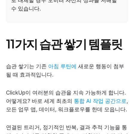
로 대체할 경우 오히려 자신의 성과를 저해할
수 있습니다.
11가지 습관 쌓기 템플릿
습관 쌓기는 기존
아침 루틴에
새로운 행동이 첨부
될 때 효과적입니다.
ClickUp이 여러분의 습관을 지속 가능하게 합니다.
어떻게요? 바로 세계 최초의
통합 AI 작업 공간으로
,
모든 업무 앱, 데이터, 워크플로우를 한데 모읍니다.
연결된 트리거, 정기적인 반복, 결과 추적 기능을 통