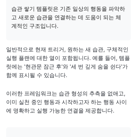
습관 쌓기 템플릿은 기존 일상의 행동을 파악하
고 새로운 습관을 연결하는 데 도움이 되는 체
계적인 구조입니다.
일반적으로 현재 트리거, 원하는 새 습관, 구체적인
실행 플랜에 대한 열이 포함됩니다. 예를 들어, 템플
릿에는 '현관문 잠근 후'와 '세 번 깊게 숨을 쉰다'가
함께 표시될 수 있습니다.
이러한 프레임워크는 습관 형성의 추측을 없애고,
이미 실천 중인 행동과 시작하고자 하는 행동 사이
에 명확하고 실행 가능한 연결을 제공합니다.