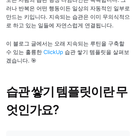
러나 반복은 어떤 행동이든 일상의 자동적인 일부로
만드는 키입니다. 지속되는 습관은 이미 무의식적으
로 하고 있는 일들에 자연스럽게 연결됩니다.
이 블로그 글에서는 오래 지속되는 루틴을 구축할
수 있는 훌륭한
ClickUp
습관 쌓기 템플릿을 살펴보
겠습니다. 🎯
습관 쌓기 템플릿이란 무
엇인가요?