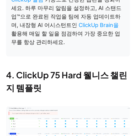
세요. 하루 마무리 알림을 설정하고, AI 스탠드
업™으로 완료된 작업을 팀에 자동 업데이트하
며, 내장형 AI 어시스턴트인
ClickUp Brain을
활용해 매일 할 일을 점검하여 가장 중요한 업
무를 항상 관리하세요.
4. ClickUp 75 Hard 웰니스 챌린
지 템플릿