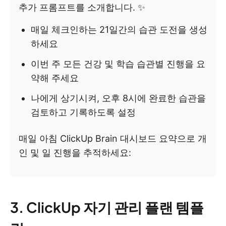
추가 프롬프트를 소개합니다. ✨
매일 체크인하는 21일간의 습관 도전을 생성
하세요
이번 주 모든 건강 및 학습 습관별 진행을 요
약해 주세요
나에게 상기시켜, 오후 8시에 완료한 습관을
검토하고 기록하도록 설정
매일 아침 ClickUp Brain 대시보드 요약으로 개
인 및 일 진행을 추적하세요:
3. ClickUp 자기 관리 플랜 템플