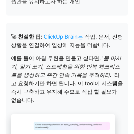
습관을 유지하고자 하는 개인.
🚀
친절한 팁:
ClickUp Brain은
작업, 문서, 진행
상황을 연결하여 일상에 지능을 더합니다.
예를 들어 아침 루틴을 만들고 싶다면, '
물 마시
기, 일기 쓰기, 스트레칭을 위한 반복 체크리스
트를 생성하고 주간 연속 기록을 추적하라. '
라
고 요청하기만 하면 됩니다. 이 tool이 시스템을
즉시 구축하고 유지해 주므로 직접 할 필요가
없습니다.