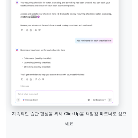
지속적인 습관 형성을 위해 ClickUp을 책임감 파트너로 삼으
세요