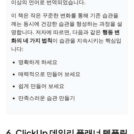
이상의 언어로 번역되었습니다.
이 책은 작은 꾸준한 변화를 통해 기존 습관을
깨는 동시에 건강한 습관을 형성하는 과정을 설
명합니다. 저자에 따르면, 다음과 같은
행동 변
화의 네 가지 법칙
이 습관을 지속시키는 핵심입
니다:
명확하게 하세요
매력적으로 만들어 보세요
쉽게 만들어 보세요
만족스러운 습관 만들기
6. ClickUp 데일리 플래너 템플릿