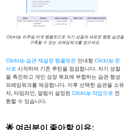
ClickUp 리추얼 리셋 템플릿으로 자기 성찰과 새로운 행동 습관을
구축할 수 있는 프레임워크를 얻으세요.
ClickUp 습관 재설정 템플릿은
안내형
ClickUp 문
서로
시작하여 기존 루틴을 점검합니다. 자기 성찰
을 촉진하고 개인 성장 목표에 부합하는 습관 형성
프레임워크를 제공합니다. 이후 선택한 습관을 소유
자, 타임라인, 알림이 설정된
ClickUp 작업으로
전
환할 수 있습니다.
🌟 여러분이 좋아할 이유: