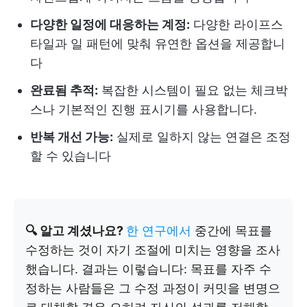
다양한 일정에 대응하는 계정:
다양한 라이프스
타일과 일 패턴에 맞춰 유연한 옵션을 제공합니
다
완료됨 추적:
복잡한 시스템이 필요 없는 체크박
스나 기본적인 진행 표시기를 사용합니다.
반복 개선 가능:
실제로 일하지 않는 연결은 조정
할 수 있습니다
🔍 알고 계셨나요?
한 연구에서
중간에 목표를
수정하는 것이 자기 조절에 미치는 영향을 조사
했습니다. 결과는 이렇습니다: 목표를 자주 수
정하는 사람들은 그 수정 과정이 커밋을 변명으