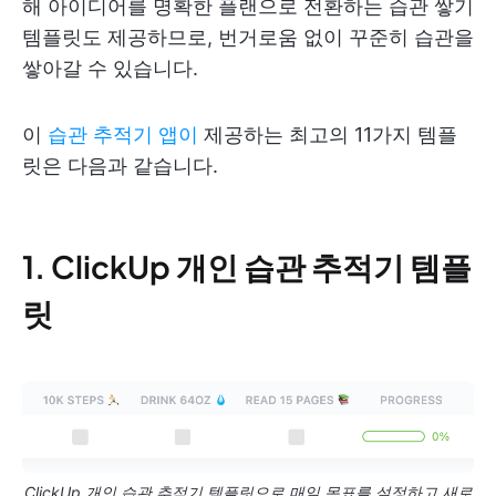
해 아이디어를 명확한 플랜으로 전환하는 습관 쌓기
템플릿도 제공하므로, 번거로움 없이 꾸준히 습관을
쌓아갈 수 있습니다.
이
습관 추적기 앱이
제공하는 최고의 11가지 템플
릿은 다음과 같습니다.
1. ClickUp 개인 습관 추적기 템플
릿
ClickUp 개인 습관 추적기 템플릿으로 매일 목표를 설정하고 새로