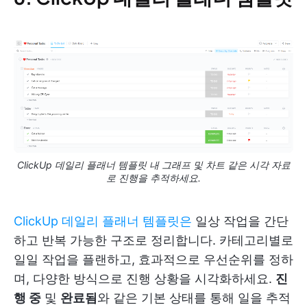
ClickUp 데일리 플래너 템플릿 내 그래프 및 차트 같은 시각 자료
로 진행을 추적하세요.
ClickUp 데일리 플래너 템플릿은
일상 작업을 간단
하고 반복 가능한 구조로 정리합니다. 카테고리별로
일일 작업을 플랜하고, 효과적으로 우선순위를 정하
며, 다양한 방식으로 진행 상황을 시각화하세요.
진
행 중
및
완료됨
와 같은 기본 상태를 통해 일을 추적