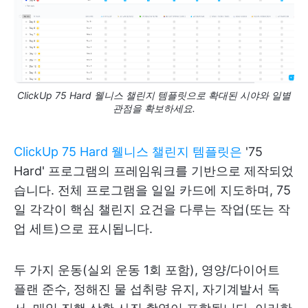
ClickUp 75 Hard 웰니스 챌린지 템플릿으로 확대된 시야와 일별
관점을 확보하세요.
ClickUp 75 Hard 웰니스 챌린지 템플릿은
'75
Hard' 프로그램의 프레임워크를 기반으로 제작되었
습니다. 전체 프로그램을 일일 카드에 지도하며, 75
일 각각이 핵심 챌린지 요건을 다루는 작업(또는 작
업 세트)으로 표시됩니다.
두 가지 운동(실외 운동 1회 포함), 영양/다이어트
플랜 준수, 정해진 물 섭취량 유지, 자기계발서 독