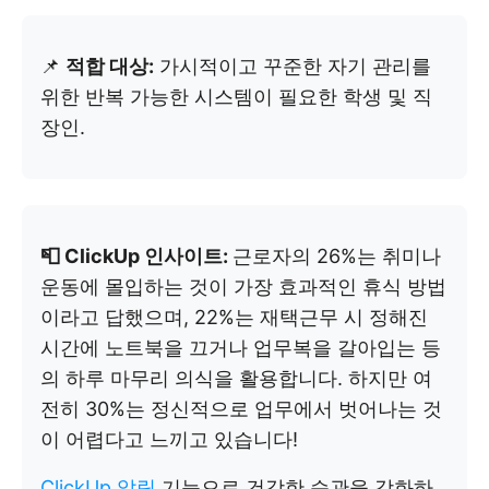
📌
적합 대상:
가시적이고 꾸준한 자기 관리를
위한 반복 가능한 시스템이 필요한 학생 및 직
장인.
📮 ClickUp 인사이트:
근로자의 26%는 취미나
운동에 몰입하는 것이 가장 효과적인 휴식 방법
이라고 답했으며, 22%는 재택근무 시 정해진
시간에 노트북을 끄거나 업무복을 갈아입는 등
의 하루 마무리 의식을 활용합니다. 하지만 여
전히 30%는 정신적으로 업무에서 벗어나는 것
이 어렵다고 느끼고 있습니다!
ClickUp 알림
기능으로 건강한 습관을 강화하