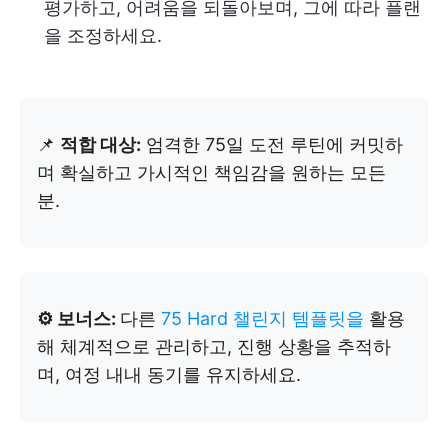
평가하고, 어려움을 되돌아보며, 그에 따라 플랜
을 조정하세요.
📌
적합 대상:
엄격한 75일 도전 루틴에 커밋하
며 확실하고 가시적인 책임감을 원하는 모든
분.
⚙️ 보너스:
다른
75 Hard 챌린지 템플릿을
활용
해 체계적으로 관리하고, 진행 상황을 추적하
며, 여정 내내 동기를 유지하세요.