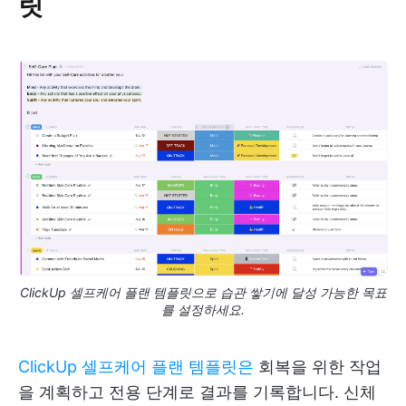
릿
ClickUp 셀프케어 플랜 템플릿으로 습관 쌓기에 달성 가능한 목표
를 설정하세요.
ClickUp 셀프케어 플랜 템플릿은
회복을 위한 작업
을 계획하고 전용 단계로 결과를 기록합니다. 신체