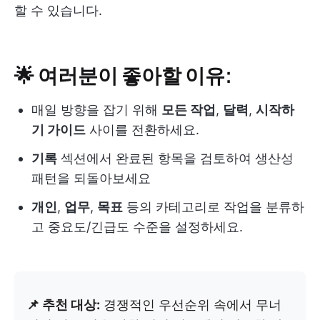
할 수 있습니다.
🌟 여러분이 좋아할 이유:
매일 방향을 잡기 위해
모든 작업
,
달력
,
시작하
기 가이드
사이를 전환하세요.
기록
섹션에서 완료된 항목을 검토하여 생산성
패턴을 되돌아보세요
개인
,
업무
,
목표
등의 카테고리로 작업을 분류하
고 중요도/긴급도 수준을 설정하세요.
📌 추천 대상:
경쟁적인 우선순위 속에서 무너