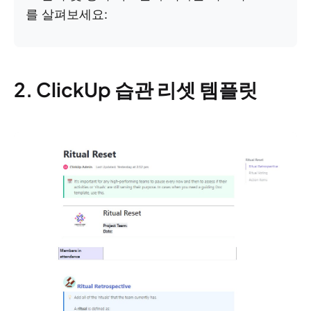
를 살펴보세요:
2. ClickUp 습관 리셋 템플릿