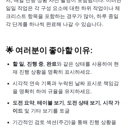
서, 매일 진행 상황 사진 촬영이 포함됩니다. 이러한
일일 작업은 각 구성 요소에 대한 하위 작업이나 체
크리스트 항목을 포함하는 경우가 많아, 하루 종일
각 단계를 하나씩 완료해 나갈 수 있습니다.
🌟 여러분이 좋아할 이유:
할 일
,
진행 중
,
완료
와 같은 상태를 사용하여 현
재 진행 상황을 명확히 표시하세요.
시각적 연속 기록과 누락된 날짜 표시로 책임감
을 명확히 하여 규율을 유지하세요.
도전 요약
,
테이블 보기
,
도전 상태 보기
,
시작 가
이드
및 기타 보기를 토글
기간적인 검토 섹션(주간)을 통해 진행 상황을