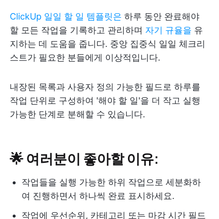
ClickUp 일일 할 일 템플릿은
하루 동안 완료해야
할 모든 작업을 기록하고 관리하며
자기 규율을
유
지하는 데 도움을 줍니다. 중앙 집중식 일일 체크리
스트가 필요한 분들에게 이상적입니다.
내장된 목록과 사용자 정의 가능한 필드로 하루를
작업 단위로 구성하여 '해야 할 일'을 더 작고 실행
가능한 단계로 분해할 수 있습니다.
🌟 여러분이 좋아할 이유:
작업들을 실행 가능한 하위 작업으로 세분화하
여 진행하면서 하나씩 완료 표시하세요.
작업에 우선순위, 카테고리 또는 마감 시간 필드