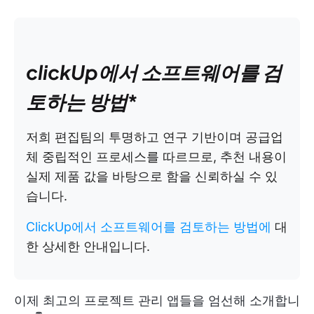
clickUp에서 소프트웨어를 검
토하는 방법
*
저희 편집팀의 투명하고 연구 기반이며 공급업
체 중립적인 프로세스를 따르므로, 추천 내용이
실제 제품 값을 바탕으로 함을 신뢰하실 수 있
습니다.
ClickUp에서 소프트웨어를 검토하는 방법에
대
한 상세한 안내입니다.
이제 최고의 프로젝트 관리 앱들을 엄선해 소개합니