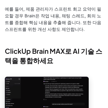
예를 들어, 제품 관리자가 스프린트 회고 요약이 필
요할 경우 Brain은 작업 내용, 채팅 스레드, 회의 노
트를 종합해 핵심 내용을 추출해 줍니다. 또한 다음
스프린트를 위한 개선 사항도 제안합니다.
ClickUp Brain MAX로 AI 기술 스
택을 통합하세요