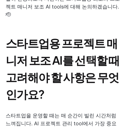
젝트 매니저 보조 AI tools에 대해 논의하겠습니다.
🫡
스타트업용 프로젝트 매
니저 보조 AI를 선택할 때
고려해야 할 사항은 무엇
인가요?
스타트업을 운영할 때는 매 순간이 빌린 시간처럼
느껴집니다. AI 프로젝트 관리 tool에서 가장 중요