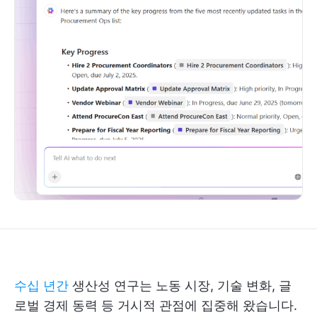
수십 년간
생산성 연구는 노동 시장, 기술 변화, 글
로벌 경제 동력 등 거시적 관점에 집중해 왔습니다.