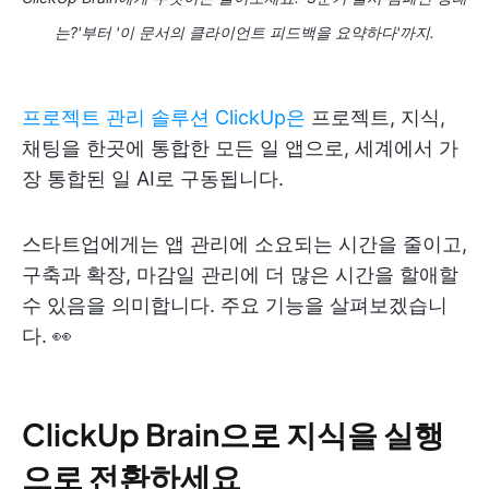
는?'부터 '이 문서의 클라이언트 피드백을 요약하다'까지.
프로젝트 관리 솔루션 ClickUp은
프로젝트, 지식,
채팅을 한곳에 통합한 모든 일 앱으로, 세계에서 가
장 통합된 일 AI로 구동됩니다.
스타트업에게는 앱 관리에 소요되는 시간을 줄이고,
구축과 확장, 마감일 관리에 더 많은 시간을 할애할
수 있음을 의미합니다. 주요 기능을 살펴보겠습니
다. 👀
ClickUp Brain으로 지식을 실행
으로 전환하세요