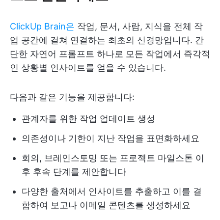
ClickUp Brain은
작업, 문서, 사람, 지식을 전체 작
업 공간에 걸쳐 연결하는 최초의 신경망입니다. 간
단한 자연어 프롬프트 하나로 모든 작업에서 즉각적
인 상황별 인사이트를 얻을 수 있습니다.
다음과 같은 기능을 제공합니다:
관계자를 위한 작업 업데이트 생성
의존성이나 기한이 지난 작업을 표면화하세요
회의, 브레인스토밍 또는 프로젝트 마일스톤 이
후 후속 단계를 제안합니다
다양한 출처에서 인사이트를 추출하고 이를 결
합하여 보고나 이메일 콘텐츠를 생성하세요