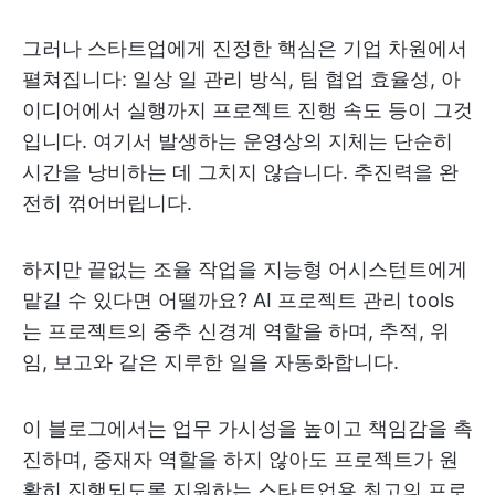
그러나 스타트업에게 진정한 핵심은 기업 차원에서
펼쳐집니다: 일상 일 관리 방식, 팀 협업 효율성, 아
이디어에서 실행까지 프로젝트 진행 속도 등이 그것
입니다. 여기서 발생하는 운영상의 지체는 단순히
시간을 낭비하는 데 그치지 않습니다. 추진력을 완
전히 꺾어버립니다.
하지만 끝없는 조율 작업을 지능형 어시스턴트에게
맡길 수 있다면 어떨까요? AI 프로젝트 관리 tools
는 프로젝트의 중추 신경계 역할을 하며, 추적, 위
임, 보고와 같은 지루한 일을 자동화합니다.
이 블로그에서는 업무 가시성을 높이고 책임감을 촉
진하며, 중재자 역할을 하지 않아도 프로젝트가 원
활히 진행되도록 지원하는 스타트업용 최고의 프로