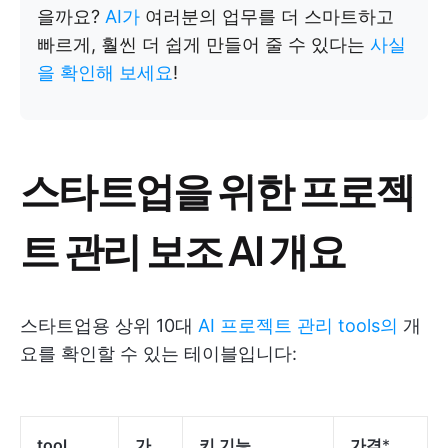
을까요?
AI가
여러분의 업무를 더 스마트하고
빠르게, 훨씬 더 쉽게 만들어 줄 수 있다는
사실
을 확인해 보세요
!
스타트업을 위한 프로젝
트 관리 보조 AI 개요
스타트업용 상위 10대
AI 프로젝트 관리 tools의
개
요를 확인할 수 있는 테이블입니다:
tool
가
키 기능
가격
*