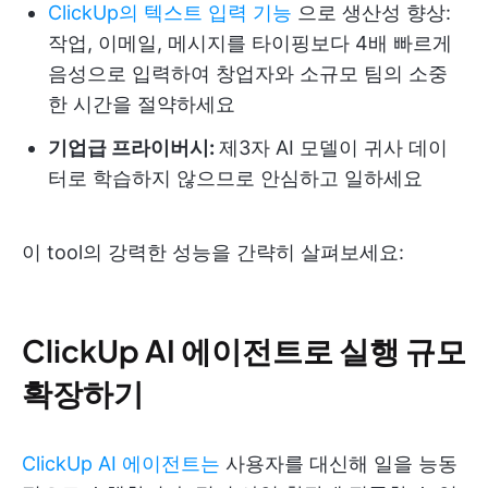
ClickUp의 텍스트 입력 기능
으로 생산성 향상:
작업, 이메일, 메시지를 타이핑보다 4배 빠르게
음성으로 입력하여 창업자와 소규모 팀의 소중
한 시간을 절약하세요
기업급 프라이버시:
제3자 AI 모델이 귀사 데이
터로 학습하지 않으므로 안심하고 일하세요
이 tool의 강력한 성능을 간략히 살펴보세요:
ClickUp AI 에이전트로 실행 규모
확장하기
ClickUp AI 에이전트는
사용자를 대신해 일을 능동