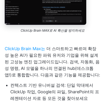
ClickUp Brain MAX로 AI 확산을 방지하세요
ClickUp Brain Max는
더 스마트하고 빠르며 확장
성 높은 AI가 필요한 파워 유저와 기업을 위해 설계
된 고성능 엔진 업그레이드입니다. 검색, 자동화, 음
성 명령, AI 모델을 하나의 연결된 hub(데스크톱
앱!)로 통합합니다. 다음과 같은 기능을 제공합니다:
컨텍스트 기반 유니버설 검색: 단일 막대에서
ClickUp 작업, Google의 파일, SharePoint의 프
레젠테이션 자료 등 모든 것을 찾아보세요