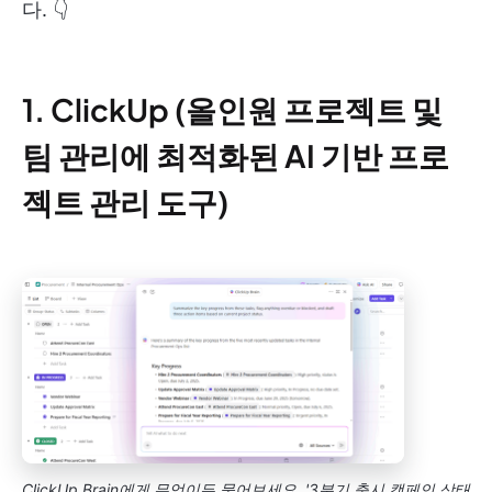
다. 👇
1. ClickUp (올인원 프로젝트 및
팀 관리에 최적화된 AI 기반 프로
젝트 관리 도구)
ClickUp Brain에게 무엇이든 물어보세요. '3분기 출시 캠페인 상태