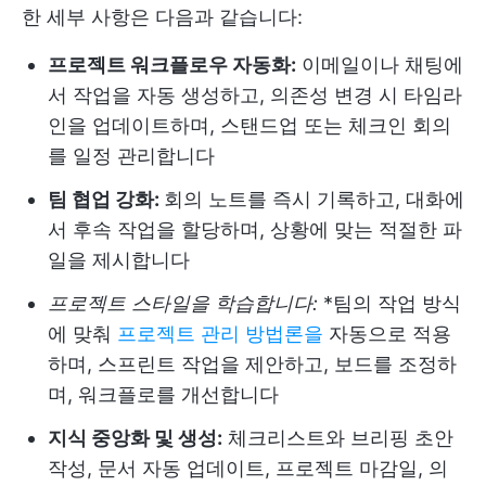
한 세부 사항은 다음과 같습니다:
프로젝트 워크플로우 자동화:
이메일이나 채팅에
서 작업을 자동 생성하고, 의존성 변경 시 타임라
인을 업데이트하며, 스탠드업 또는 체크인 회의
를 일정 관리합니다
팀 협업 강화:
회의 노트를 즉시 기록하고, 대화에
서 후속 작업을 할당하며, 상황에 맞는 적절한 파
일을 제시합니다
프로젝트 스타일을 학습합니다:
*팀의 작업 방식
에 맞춰
프로젝트 관리 방법론을
자동으로 적용
하며, 스프린트 작업을 제안하고, 보드를 조정하
며, 워크플로를 개선합니다
지식 중앙화 및 생성:
체크리스트와 브리핑 초안
작성, 문서 자동 업데이트, 프로젝트 마감일, 의