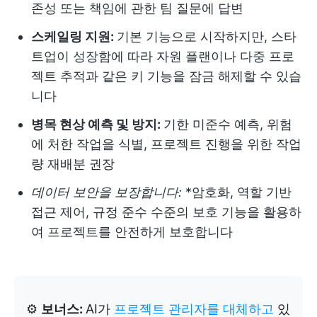
존성 또는 책임에 관한 팀 질문에 답변
스케일링 지원:
기본 기능으로 시작하지만, 스타
트업이 성장함에 따라 자원 플랜이나 다중 프로
젝트 추적과 같은 키 기능을 잠금 해제할 수 있습
니다
병목 현상 예측 및 방지:
기한 미준수 예측, 위험
에 처한 작업을 식별, 프로젝트 진행을 위한 작업
량 재배분 권장
데이터 보안을 보장합니다:
*암호화, 역할 기반
접근 제어, 규정 준수 수준의 보호 기능을 활용하
여 프로젝트를 안전하게 보호합니다
⚙️
보너스:
AI가
프로젝트 관리자를 대체하고
있