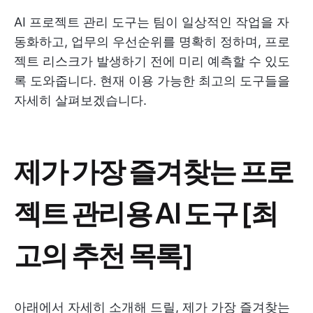
AI 프로젝트 관리 도구는 팀이 일상적인 작업을 자
동화하고, 업무의 우선순위를 명확히 정하며, 프로
젝트 리스크가 발생하기 전에 미리 예측할 수 있도
록 도와줍니다. 현재 이용 가능한 최고의 도구들을
자세히 살펴보겠습니다.
제가 가장 즐겨찾는 프로
젝트 관리용 AI 도구 [최
고의 추천 목록]
아래에서 자세히 소개해 드릴, 제가 가장 즐겨찾는