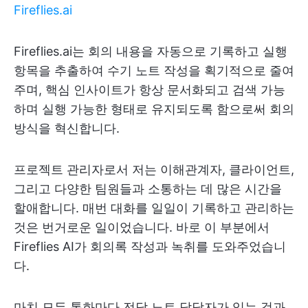
Fireflies.ai
Fireflies.ai는 회의 내용을 자동으로 기록하고 실행
항목을 추출하여 수기 노트 작성을 획기적으로 줄여
주며, 핵심 인사이트가 항상 문서화되고 검색 가능
하며 실행 가능한 형태로 유지되도록 함으로써 회의
방식을 혁신합니다.
프로젝트 관리자로서 저는 이해관계자, 클라이언트,
그리고 다양한 팀원들과 소통하는 데 많은 시간을
할애합니다. 매번 대화를 일일이 기록하고 관리하는
것은 번거로운 일이었습니다. 바로 이 부분에서
Fireflies AI가 회의록 작성과 녹취를 도와주었습니
다.
마치 모든 통화마다 전담 노트 담당자가 있는 것과