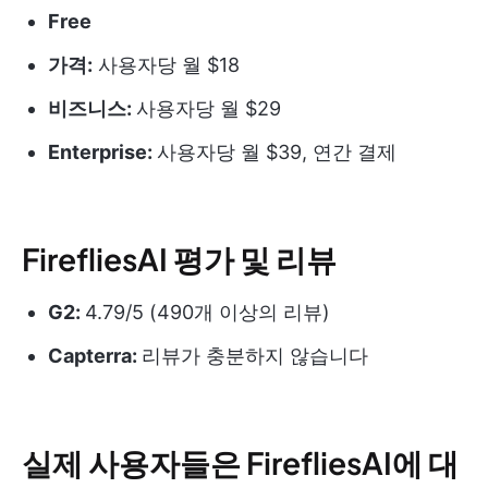
Free
가격:
사용자당 월 $18
비즈니스:
사용자당 월 $29
Enterprise:
사용자당 월 $39, 연간 결제
FirefliesAI 평가 및 리뷰
G2:
4.79/5 (490개 이상의 리뷰)
Capterra:
리뷰가 충분하지 않습니다
실제 사용자들은 FirefliesAI에 대