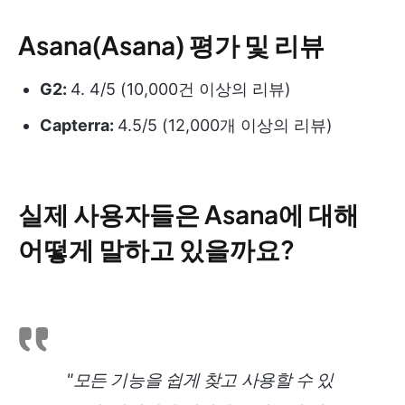
Asana(Asana) 평가 및 리뷰
G2:
4. 4/5 (10,000건 이상의 리뷰)
Capterra:
4.5/5 (12,000개 이상의 리뷰)
실제 사용자들은 Asana에 대해
어떻게 말하고 있을까요?
"모든 기능을 쉽게 찾고 사용할 수 있