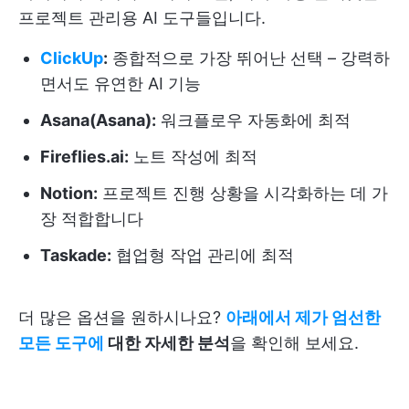
프로젝트 관리용 AI 도구들입니다.
ClickUp
:
종합적으로 가장 뛰어난 선택 – 강력하
면서도 유연한 AI 기능
Asana(Asana):
워크플로우 자동화에 최적
Fireflies.ai:
노트 작성에 최적
Notion:
프로젝트 진행 상황을 시각화하는 데 가
장 적합합니다
Taskade:
협업형 작업 관리에 최적
더 많은 옵션을 원하시나요?
아래에서 제가 엄선한
모든 도구에
대한 자세한 분석
을 확인해 보세요.