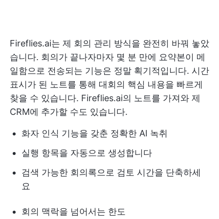
Fireflies.ai는 제 회의 관리 방식을 완전히 바꿔 놓았
습니다. 회의가 끝나자마자 몇 분 만에 요약본이 메
일함으로 전송되는 기능은 정말 획기적입니다. 시간
표시가 된 노트를 통해 대회의 핵심 내용을 빠르게
찾을 수 있습니다. Fireflies.ai의 노트를 가져와 제
CRM에 추가할 수도 있습니다.
화자 인식 기능을 갖춘 정확한 AI 녹취
실행 항목을 자동으로 생성합니다
검색 가능한 회의록으로 검토 시간을 단축하세
요
회의 맥락을 넘어서는 한도