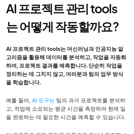
AI 프로젝트 관리 tools
는 어떻게 작동할까요?
AI 프로젝트 관리 tools는 머신러닝과 인공지능 알
고리즘을 활용해 데이터를 분석하고, 작업을 자동화
하며, 프로젝트 결과를 예측합니다. 단순히 작업을
정리하는 데 그치지 않고, 여러분과 팀의 업무 방식
을 학습합니다.
예를 들어,
AI 도구는
팀의 과거 프로젝트를 분석하
고, 작업에 소요되는 평균 시간을 측정하여 현재 일
을 완료하는 데 필요한 시간을 예측할 수 있습니다.