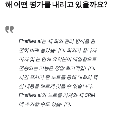
해 어떤 평가를 내리고 있을까요?
Fireflies.ai는 제 회의 관리 방식을 완
전히 바꿔 놓았습니다. 회의가 끝나자
마자 몇 분 만에 요약본이 메일함으로
전송되는 기능은 정말 획기적입니다.
시간 표시가 된 노트를 통해 대회의 핵
심 내용을 빠르게 찾을 수 있습니다.
Fireflies.ai의 노트를 가져와 제 CRM
에 추가할 수도 있습니다.