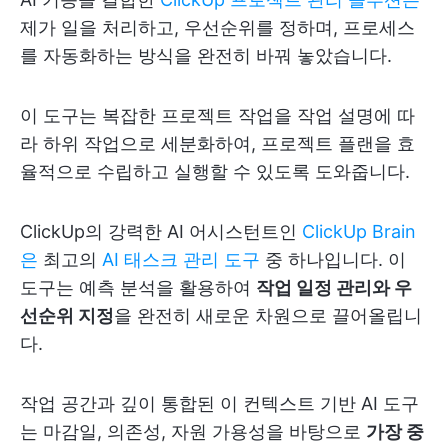
제가 일을 처리하고, 우선순위를 정하며, 프로세스
를 자동화하는 방식을 완전히 바꿔 놓았습니다.
이 도구는 복잡한 프로젝트 작업을 작업 설명에 따
라 하위 작업으로 세분화하여, 프로젝트 플랜을 효
율적으로 수립하고 실행할 수 있도록 도와줍니다.
ClickUp의 강력한 AI 어시스턴트인
ClickUp Brain
은
최고의
AI 태스크 관리 도구
중 하나입니다. 이
도구는 예측 분석을 활용하여
작업 일정 관리와 우
선순위 지정
을 완전히 새로운 차원으로 끌어올립니
다.
작업 공간과 깊이 통합된 이 컨텍스트 기반 AI 도구
는 마감일, 의존성, 자원 가용성을 바탕으로
가장 중