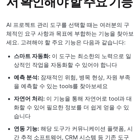
서 확인해야 할 주요 기능
AI 프로젝트 관리 도구를 선택할 때는 여러분의 구
체적인 요구 사항과 목표에 부합하는 기능을 찾아보
세요. 고려해야 할 주요 기능은 다음과 같습니다:
스마트 자동화:
이 도구는 최소한의 노력으로 일
상적인 작업을 자동화할 수 있어야 합니다
예측 분석:
잠재적인 위험, 병목 현상, 자원 부족
을 예측할 수 있는 tools를 찾아보세요
자연어 처리:
이 기능을 통해 자연어로 tool과 대
화할 수 있어 필요한 정보를 더 쉽게 얻을 수 있
습니다
연동 기능:
해당 도구가 커뮤니케이션 플랫폼, 시
간 추적 소프트웨어, CRM 시스템 등 기존 도구