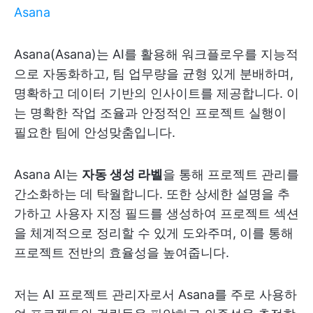
Asana
Asana(Asana)는 AI를 활용해 워크플로우를 지능적
으로 자동화하고, 팀 업무량을 균형 있게 분배하며,
명확하고 데이터 기반의 인사이트를 제공합니다. 이
는 명확한 작업 조율과 안정적인 프로젝트 실행이
필요한 팀에 안성맞춤입니다.
Asana AI는
자동 생성 라벨
을 통해 프로젝트 관리를
간소화하는 데 탁월합니다. 또한 상세한 설명을 추
가하고 사용자 지정 필드를 생성하여 프로젝트 섹션
을 체계적으로 정리할 수 있게 도와주며, 이를 통해
프로젝트 전반의 효율성을 높여줍니다.
저는 AI 프로젝트 관리자로서 Asana를 주로 사용하