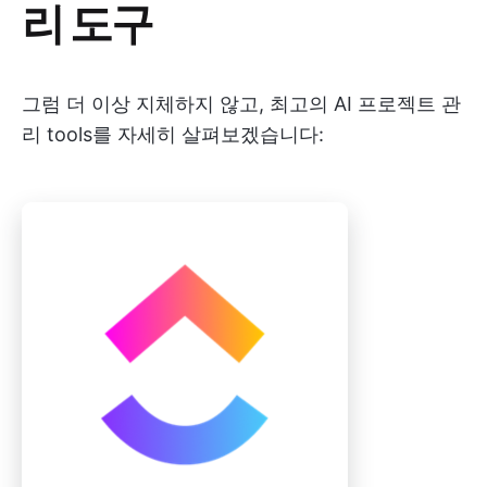
리 도구
그럼 더 이상 지체하지 않고, 최고의 AI 프로젝트 관
리 tools를 자세히 살펴보겠습니다: