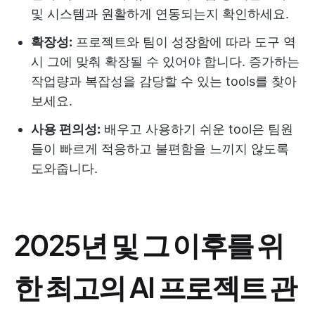
및 시스템과 원활하게 연동되는지 확인하세요.
확장성:
프로젝트와 팀이 성장함에 따라 도구 역
시 그에 맞춰 확장될 수 있어야 합니다. 증가하는
작업량과 복잡성을 감당할 수 있는 tools를 찾아
보세요.
사용 편의성:
배우고 사용하기 쉬운 tool은 팀원
들이 빠르게 적응하고 불편함을 느끼지 않도록
도와줍니다.
2025년 및 그 이후를 위
한 최고의 AI 프로젝트 관