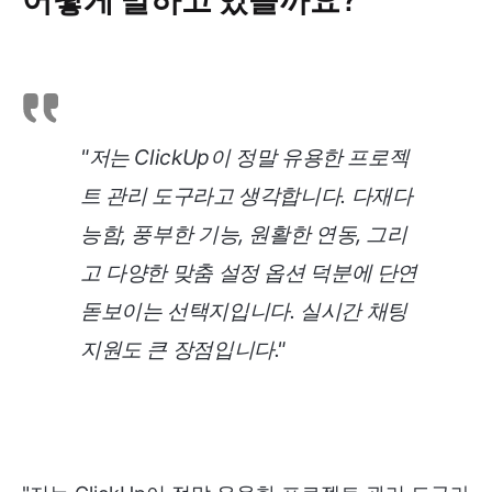
"저는 ClickUp이 정말 유용한 프로젝
트 관리 도구라고 생각합니다. 다재다
능함, 풍부한 기능, 원활한 연동, 그리
고 다양한 맞춤 설정 옵션 덕분에 단연
돋보이는 선택지입니다. 실시간 채팅
지원도 큰 장점입니다."