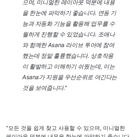
으며, 미니멀한 레이아웃 덕분에 내용
을 한눈에 파악하기 좋습니다. 연동 기
능과 자동화 기능을 활용해 업무를 수
월하게 진행할 수 있었습니다. 조애나
와 함께한 Asana 라이브 투어에 참여
했는데 정말 훌륭했습니다. 상호작용
이 활발하고 이해하기 쉬웠는데, 이는
Asana가 지원을 우선순위로 여긴다는
것을 보여줍니다."
"모든 것을 쉽게 찾고 사용할 수 있으며, 미니멀한
레이아웃 덕분에 내용을 한눈에 파악하기 좋습니다.