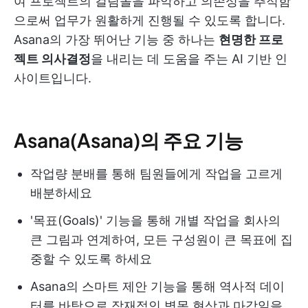
여 프로젝트의 걸림돌을 파악하고 의존성을 추적함
으로써 업무가 원활하게 진행될 수 있도록 합니다.
Asana의 가장 뛰어난 기능 중 하나는
현명한 프로
젝트 의사결정
을 내리는 데 도움을 주는 AI 기반 인
사이트입니다.
Asana(Asana)의 주요 기능
작업량 분배를 통해 팀원들에게 작업을 고르게
배분하세요
'목표(Goals)' 기능을 통해 개별 작업을 회사의
큰 그림과 연계하여, 모든 구성원이 큰 목표에 집
중할 수 있도록 하세요
Asana의 스마트 제안 기능을 통해 역사적 데이
터를 바탕으로 잠재적인 병목 현상과 마감일을