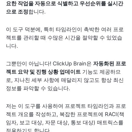
요한 작업을 자동으로 식별하고 우선순위를 실시간
으로 조정
합니다.
이 도구 덕분에, 특히 타임라인이 촉박한 여러 프로
젝트를 관리할 때 수많은 시간을 절약할 수 있었습
니다.
그뿐만이 아닙니다! ClickUp Brain은
자동화된 프로
젝트 요약 및 진행 상황 업데이트
기능도 제공하므
로, 지나친 세부 사항에 매달리지 않고도 항상 최신
정보를 파악할 수 있습니다.
저는 이 도구를 사용하여 프로젝트 타임라인과 프로
젝트 개요를 작성하고, 복잡한 프로젝트에 RACI(책
임자, 보고 대상, 자문 대상, 통보 대상) 매트릭스를
적용하기도 합니다.