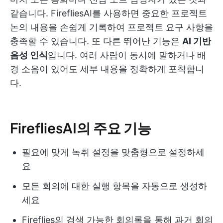
같습니다. FirefliesAI를 사용하면 중요한 프로젝트
논의 내용을 손쉽게 기록하여 프로젝트 요구 사항을
충족할 수 있습니다. 또 다른 뛰어난 기능은
AI 기반
음성 인식
입니다. 여러 사람이 동시에 말하거나 배
경 소음이 있어도 세부 내용을 정확하게 포착합니
다.
FirefliesAI의 주요 기능
필요에 맞게 녹취 설정을 맞춤형으로 설정하세
요
모든 회의에 대한 실행 항목을 자동으로 생성하
세요
Fireflies의 검색 가능한 회의록을 통해 과거 회의