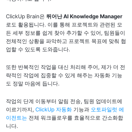
ClickUp Brain은
뛰어난 AI Knowledge Manager
로도 활용됩니다. 이를 통해 프로젝트와 관련된 모
든 세부 정보를 쉽게 찾아 추가할 수 있어, 팀원들이
전체적인 상황을 파악하고 프로젝트 목표에 맞춰 협
업할 수 있도록 도와줍니다.
또한 반복적인 작업을 대신 처리해 주어, 제가 더 전
략적인 작업에 집중할 수 있게 해주는 자동화 기능
도 정말 마음에 듭니다.
작업의 단계 이동부터 알림 전송, 팀원 업데이트에
이르기까지,
ClickUp 자동화
기능과
오토파일럿 에
이전트는
전체 워크플로우를 효율적으로 간소화합
니다.