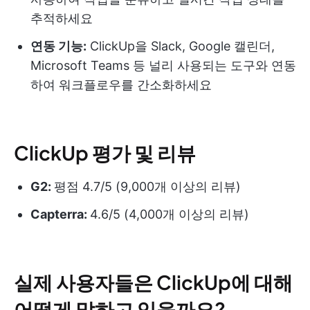
추적하세요
연동 기능:
ClickUp을 Slack, Google 캘린더,
Microsoft Teams 등 널리 사용되는 도구와 연동
하여 워크플로우를 간소화하세요
ClickUp 평가 및 리뷰
G2:
평점 4.7/5 (9,000개 이상의 리뷰)
Capterra:
4.6/5 (4,000개 이상의 리뷰)
실제 사용자들은 ClickUp에 대해
어떻게 말하고 있을까요?