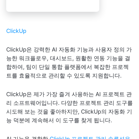
ClickUp
ClickUp은 강력한 AI 자동화 기능과 사용자 정의 가
능한 워크플로우, 대시보드, 원활한 연동 기능을 결
합하여, 팀이 단일 통합 플랫폼에서 복잡한 프로젝
트를 효율적으로 관리할 수 있도록 지원합니다.
ClickUp은 제가 가장 즐겨 사용하는 AI 프로젝트 관
리 소프트웨어입니다. 다양한 프로젝트 관리 도구를
시도해 보는 것을 좋아하지만, ClickUp의 자동화 기
능 덕분에 계속해서 이 도구를 찾게 됩니다.
AI 기능을 결합한
ClickUp 프로젝트 관리 솔루션은