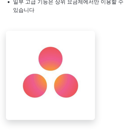
일부 고급 기능은 상위 요금제에서만 이용할 수
있습니다