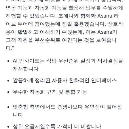
연동 기능과 자동화 기능을 활용해 업무를 수월하게
진행할 수 있었습니다. 조애나와 함께한 Asana 라
이브 투어에 참여했는데 정말 훌륭했습니다. 상호작
용이 활발하고 이해하기 쉬웠는데, 이는 Asana가
고객 지원을 우선순위로 여긴다는 것을 보여줍니
다."
AI 인사이트는 작업 우선순위 설정과 의사결정을
개선합니다
깔끔하게 정리된 사용자 친화적인 인터페이스
우수한 자동화 규칙 및 통합 기능
맞춤형 측면에서도 경쟁사보다 유연성이 떨어집
니다
상위 요금제일수록 가격이 더 비쌉니다