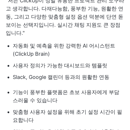
"저는 ClickUp이 정말 유용한 프로젝트 관리 도구라
고 생각합니다. 다재다능함, 풍부한 기능, 원활한 연
동, 그리고 다양한 맞춤형 설정 옵션 덕분에 단연 돋
보이는 선택지입니다. 실시간 채팅 지원도 큰 장점
입니다."
자동화 및 예측을 위한 강력한 AI 어시스턴트
(ClickUp Brain)
사용자 정의가 가능한 대시보드와 템플릿
Slack, Google 캘린더 등과의 원활한 연동
기능이 풍부한 플랫폼은 초보 사용자에게 부담
스러울 수 있습니다
맞춤형 사용자 설정을 위해 초기 설정 시간이 필
요합니다