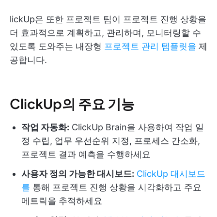
lickUp은 또한 프로젝트 팀이 프로젝트 진행 상황을
더 효과적으로 계획하고, 관리하며, 모니터링할 수
있도록 도와주는 내장형
프로젝트 관리 템플릿을
제
공합니다.
ClickUp의 주요 기능
작업 자동화:
ClickUp Brain을 사용하여 작업 일
정 수립, 업무 우선순위 지정, 프로세스 간소화,
프로젝트 결과 예측을 수행하세요
사용자 정의 가능한 대시보드:
ClickUp 대시보드
를
통해 프로젝트 진행 상황을 시각화하고 주요
메트릭을 추적하세요