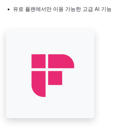
유료 플랜에서만 이용 가능한 고급 AI 기능