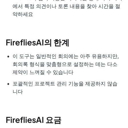
에서 특정 의견이나 토론 내용을 찾아 시간을 절
약하세요
FirefliesAI의 한계
이 도구는 일반적인 회의에는 아주 유용하지만,
회의록 형식을 맞춤형으로 설정하는 데는 다소
제약이 느껴질 수 있습니다
포괄적인 프로젝트 관리 기능을 제공하지 않습
니다
FirefliesAI 요금