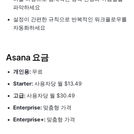
파악하세요
설정이 간편한 규칙으로 반복적인 워크플로우를
자동화하세요
Asana 요금
개인용:
무료
Starter:
사용자당 월 $13.49
고급:
사용자당 월 $30.49
Enterprise:
맞춤형 가격
Enterprise+:
맞춤형 가격