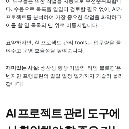
이 도구들은 또한 작업을 자동으로 우선순위화합니
다. 수동으로 목록을 일일이 검토할 필요 없이, AI가
프로젝트를 분석하여 가장 중요한 작업을 파악하고
이를 할 일 목록의 맨 위로 이동시킵니다.
요약하자면, AI 프로젝트 관리 tools는 업무량을 줄
여주고 운영 효율성을 높여줍니다.
재미있는 사실:
생산성 향상 기법인 '타임 블로킹'은
벤자민 프랭클린의 일일 일정 일기까지 거슬러 올라
갑니다!
AI 프로젝트 관리 도구에