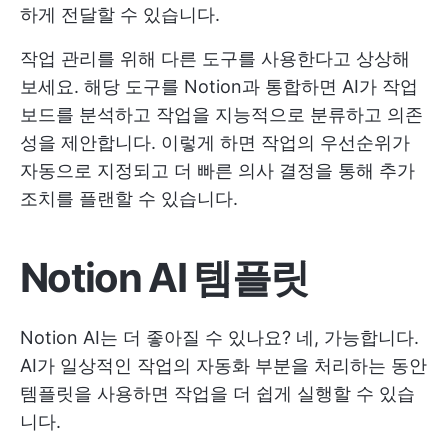
하게 전달할 수 있습니다.
작업 관리를 위해 다른 도구를 사용한다고 상상해
보세요. 해당 도구를 Notion과 통합하면 AI가 작업
보드를 분석하고 작업을 지능적으로 분류하고 의존
성을 제안합니다. 이렇게 하면 작업의 우선순위가
자동으로 지정되고 더 빠른 의사 결정을 통해 추가
조치를 플랜할 수 있습니다.
Notion AI 템플릿
Notion AI는 더 좋아질 수 있나요? 네, 가능합니다.
AI가 일상적인 작업의 자동화 부분을 처리하는 동안
템플릿을 사용하면 작업을 더 쉽게 실행할 수 있습
니다.