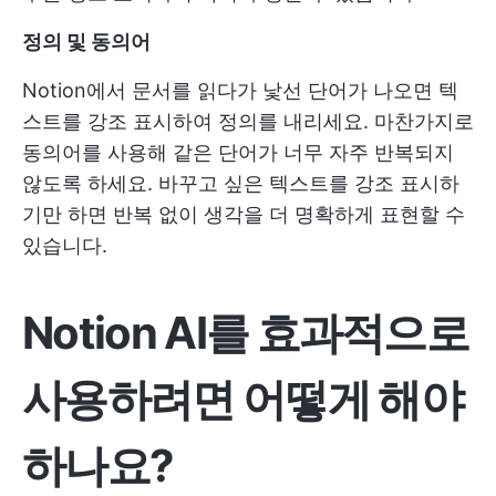
정의 및 동의어
Notion에서 문서를 읽다가 낯선 단어가 나오면 텍
스트를 강조 표시하여 정의를 내리세요. 마찬가지로
동의어를 사용해 같은 단어가 너무 자주 반복되지
않도록 하세요. 바꾸고 싶은 텍스트를 강조 표시하
기만 하면 반복 없이 생각을 더 명확하게 표현할 수
있습니다.
Notion AI를 효과적으로
사용하려면 어떻게 해야
하나요?