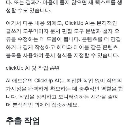
다. 또는 결과가 마음에 들지 않으면 새 텍스트를 생
성할 수도 있습니다.
여기서 다룬 내용 외에도, ClickUp AI는 본격적인
글쓰기 도우미이자
문서 편집 도구
문법과 철자 오
류를 수정하는 데 도움이 됩니다. 콘텐츠를 더 간결
하거나 길게 작성하고 헤더와 테이블 같은 콘텐츠
블록을 사용하여 문서 형식을 지정할 수 있습니다.
clickUp AI 및 작업 ###
AI 애드온인 ClickUp AI는 복잡한 작업 없이 작업의
가시성을 완벽하게 확보하는 데 중추적인 역할을 합
니다. 작업을 정리하고 모니터링하는 시간을 줄여
더 분석적인 과제에 집중하세요.
추출 작업