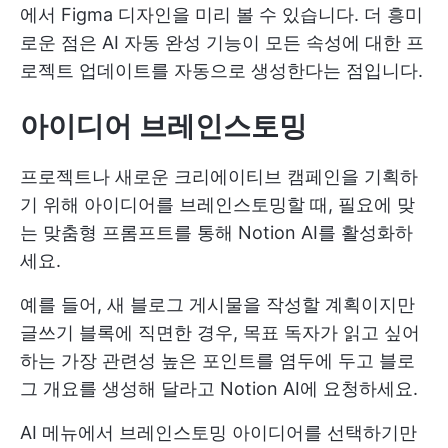
에서 Figma 디자인을 미리 볼 수 있습니다. 더 흥미
로운 점은 AI 자동 완성 기능이 모든 속성에 대한 프
로젝트 업데이트를 자동으로 생성한다는 점입니다.
아이디어 브레인스토밍
프로젝트나 새로운 크리에이티브 캠페인을 기획하
기 위해 아이디어를 브레인스토밍할 때, 필요에 맞
는 맞춤형 프롬프트를 통해 Notion AI를 활성화하
세요.
예를 들어, 새 블로그 게시물을 작성할 계획이지만
글쓰기 블록에 직면한 경우, 목표 독자가 읽고 싶어
하는 가장 관련성 높은 포인트를 염두에 두고 블로
그 개요를 생성해 달라고 Notion AI에 요청하세요.
AI 메뉴에서 브레인스토밍 아이디어를 선택하기만