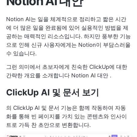
Notion AI 대안
Notion AI는 일을 체계적으로 정리하고 짧은 시간
에 더 많은 일을 완료됨에 있어 실용적인 방법을 제
공하는 매력적인 리소스입니다. 하지만 풍부한 기능
으로 인해 신규 사용자에게는 Notion이 부담스러울
수 있습니다.
그런 의미에서 초보자에게 친숙한 ClickUp에 대한
간략한 개요를 소개합니다
Notion AI 대안
.
ClickUp AI 및 문서 보기
의
ClickUp AI
및
문서
기능은 함께 작동하여 자동
화를 통해 빈 페이지를 가치 있는 콘텐츠와 인사이
트로 가득 찬 초안으로 변환합니다.