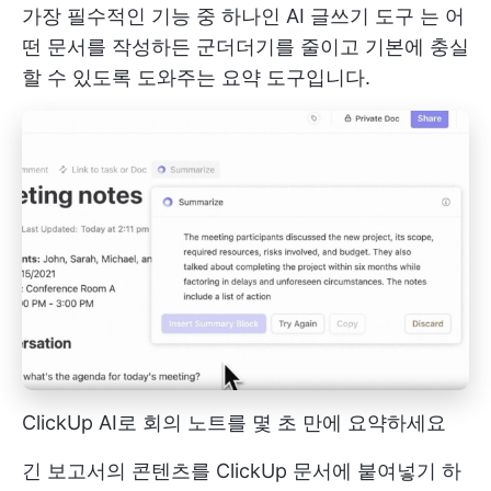
가장 필수적인 기능 중 하나인
AI 글쓰기 도구
는 어
떤 문서를 작성하든 군더더기를 줄이고 기본에 충실
할 수 있도록 도와주는 요약 도구입니다.
ClickUp AI로 회의 노트를 몇 초 만에 요약하세요
긴 보고서의 콘텐츠를 ClickUp 문서에 붙여넣기 하