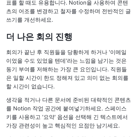
표를 할 때도 유용합니다. Notion을 사용하여 콘텐
츠의 어조를 변경하고 철자를 수정하며 전반적인 글
쓰기를 개선하세요.
더 나은 회의 진행
회의가 끝난 후 직원들을 당황하게 하거나 '이메일
이었을 수도 있었을 텐데'라는 느낌을 남기는 것은
동기 부여를 저해하는 가장 큰 요인입니다. 직원들
은 일할 시간이 한도 정해져 있고 의미 없는 회의를
할 시간이 없습니다.
생각을 적거나 다른 문서에 준비된 대략적인 콘텐츠
를 Notion 작업 공간에 붙여넣기하세요. 스페이스
키를 사용하고 '요약' 옵션을 선택해 긴 텍스트에서
가장 관련성이 높고 핵심적인 요점만 남기세요.