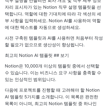
직무 설명을 만들려면 회사 개요 및 직무 세부 정보
자리 표시자가 있는 Notion 직무 설명 템플릿을 선
택합니다. 역할에 대한 기대치에 따라 각 섹션의 세
부 사항을 입력하세요. Notion AI를 사용하여 역할
에 대한 텍스트를 자동으로 생성하세요.
사전 구축된 템플릿과 AI를 사용하면 처음부터 작성
할 필요가 없으므로 생산성이 향상됩니다.
최고의 Notion AI 템플릿 ## 보기
Notion은 10,000개 이상의 템플릿 중에서 선택할
수 있습니다. 이는 비즈니스 요구 사항을 충족할 수
있는 인상적인 범위입니다.
다음에 프로젝트를 진행할 때 고려해야 할 Notion
AI 템플릿 5가지를 소개합니다. 이 목록은 완전한
목록이 아니며, 최고의 Notion 템플릿 중 하나인