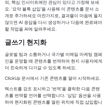
되, 핵심 인사이트에만 관심이 있다고 가정해 보세
요. '요약 블록 삽입'을 사용해 이 콘텐츠를 문서 소
개로 추가하세요 마찬가지로, 결과물이 마음에 들지
않으면 AI 응답을 다시 생성하거나 다음에 완료돼야
할 작업을 AI에 알려주세요.
글쓰기 현지화
글로벌 팀과 소통하거나 국가별 이메일 마케팅 캠페
인을 운영할 때 콘텐츠를 번역하여 현지 사용자에게
더 친숙하게 다가갈 수 있도록 하세요.
ClickUp 문서에서 기존 콘텐츠를 열어 시작하세요.
텍스트를 강조 표시하고 '번역'을 클릭한 다음 콘텐
츠를 번역할 언어를 선택합니다. '삽입' 옵션을 사용
하여 현지화된 콘텐츠를 열린 위치에 직접 삽입합니