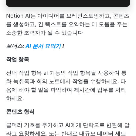
Notion AI는 아이디어를 브레인스토밍하고, 콘텐츠
를 생성하고, 긴 텍스트를 요약하는 데 도움을 주는
소중한 조력자가 될 수 있습니다
보너스:
AI 문서 요약기
!
작업 항목
선택
작업 항목
aI 기능의 작업 항목을 사용하여 통
화 녹취록과 회의 노트에서 작업을 수행하세요. 다
음에 해야 할 일을 파악하여 제시간에 업무를 처리
하세요.
콘텐츠 형식
글머리 기호를 추가하고 AI에게 단락으로 변환해 달
라고 요청하세요. 또는 반대로 대규모 데이터 세트