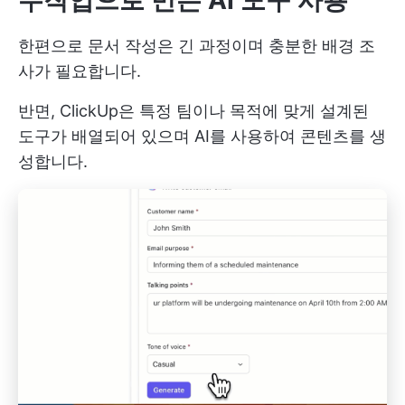
한편으로 문서 작성은 긴 과정이며 충분한 배경 조
사가 필요합니다.
반면, ClickUp은 특정 팀이나 목적에 맞게 설계된
도구가 배열되어 있으며 AI를 사용하여 콘텐츠를 생
성합니다.