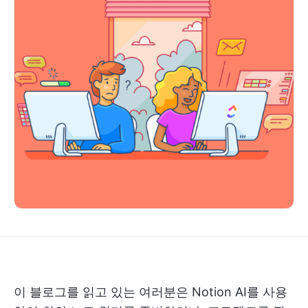
이 블로그를 읽고 있는 여러분은 Notion AI를 사용