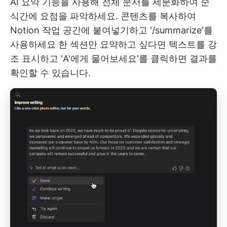
AI 요약 기능을 사용해 전체 문서를 세분화하여 순
식간에 요점을 파악하세요. 콘텐츠를 복사하여
Notion 작업 공간에 붙여넣기하고 '/summarize'를
사용하세요 한 섹션만 요약하고 싶다면 텍스트를 강
조 표시하고 'A'에게 물어보세요'를 클릭하면 결과를
확인할 수 있습니다.