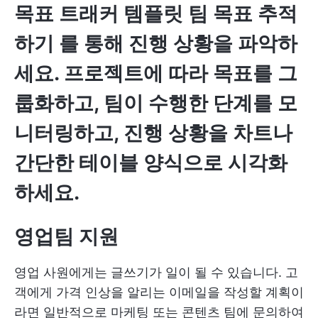
목표 트래커 템플릿
팀 목표 추적
하기
를 통해 진행 상황을 파악하
세요. 프로젝트에 따라 목표를 그
룹화하고, 팀이 수행한 단계를 모
니터링하고, 진행 상황을 차트나
간단한 테이블 양식으로 시각화
하세요.
영업팀 지원
영업 사원에게는 글쓰기가 일이 될 수 있습니다. 고
객에게 가격 인상을 알리는 이메일을 작성할 계획이
라면 일반적으로 마케팅 또는 콘텐츠 팀에 문의하여