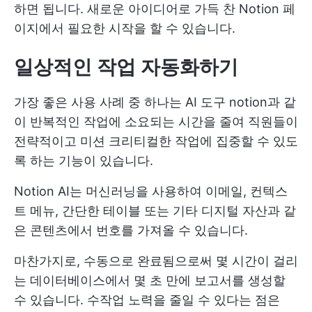
하면 됩니다. 새로운 아이디어로 가득 찬 Notion 페
이지에서 필요한 시작을 할 수 있습니다.
일상적인 작업 자동화하기
가장 좋은 사용 사례 중 하나는
AI 도구
notion과 같
이 반복적인 작업에 소요되는 시간을 줄여 직원들이
전략적이고 미션 크리티컬한 작업에 집중할 수 있도
록 하는 기능이 있습니다.
Notion AI는 머신러닝을 사용하여 이메일, 컨텍스
트 메뉴, 간단한 테이블 또는 기타 디지털 자산과 같
은 콘텐츠에서 번호를 가져올 수 있습니다.
마찬가지로, 수동으로 완료됨으로써 몇 시간이 걸리
는 데이터베이스에서 몇 초 만에 보고서를 생성할
수 있습니다. 수작업 노력을 줄일 수 있다는 점은