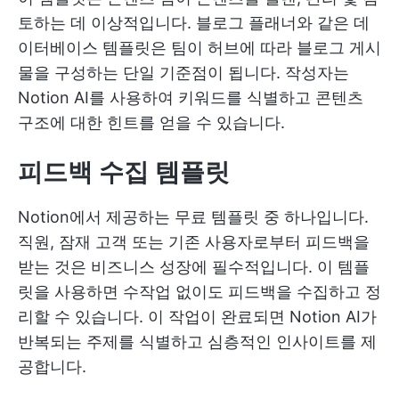
토하는 데 이상적입니다. 블로그 플래너와 같은 데
이터베이스 템플릿은 팀이 허브에 따라 블로그 게시
물을 구성하는 단일 기준점이 됩니다. 작성자는
Notion AI를 사용하여 키워드를 식별하고 콘텐츠
구조에 대한 힌트를 얻을 수 있습니다.
피드백 수집 템플릿
Notion에서 제공하는 무료 템플릿 중 하나입니다.
직원, 잠재 고객 또는 기존 사용자로부터 피드백을
받는 것은 비즈니스 성장에 필수적입니다. 이 템플
릿을 사용하면 수작업 없이도 피드백을 수집하고 정
리할 수 있습니다. 이 작업이 완료되면 Notion AI가
반복되는 주제를 식별하고 심층적인 인사이트를 제
공합니다.