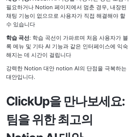
필요하거나 Notion 페이지에서 멈춘 경우, 내장된
채팅 기능이 없으므로 사용자가 직접 해결해야 할
수 있습니다
학습 곡선
: 학습 곡선이 가파르며 처음 사용자가 블
록 메뉴 및 기타 AI 기능과 같은 인터페이스에 익숙
해지는 데 시간이 걸립니다
강력한
Notion 대안
notion AI의 단점을 극복하는
대안입니다.
ClickUp을 만나보세요:
팀을 위한 최고의