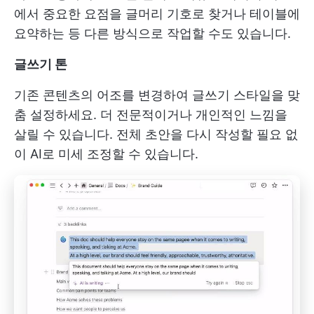
에서 중요한 요점을 글머리 기호로 찾거나 테이블에
요약하는 등 다른 방식으로 작업할 수도 있습니다.
글쓰기 톤
기존 콘텐츠의 어조를 변경하여 글쓰기 스타일을 맞
춤 설정하세요. 더 전문적이거나 개인적인 느낌을
살릴 수 있습니다. 전체 초안을 다시 작성할 필요 없
이 AI로 미세 조정할 수 있습니다.