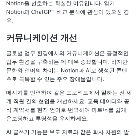
Notion을 선호하는 확실한 이유입니다. 읽기
Notion과 ChatGPT 비교
분석에 관심이 있으신 경
우.
커뮤니케이션 개선
글로벌 업무 환경에서의 커뮤니케이션은 긍정적인
업무 환경을 구축하는 데 매우 중요합니다. 하지만
문화와 언어의 차이는 Notion과 AI로 생성된 콘텐
츠로 극복할 수 있는 주요 장애물입니다.
메시지를 번역하여 같은 프로젝트에서 일하는 전 세
계 직원 간의 협업을 개선하세요. 교육 데이터와 공
식 계약서를 현지 언어로 번역하여 파트너를 쉽게
온보딩하고 투명성을 유지하세요.
AI 글쓰기 기능은 보도 자료와 같은 회사 차원의 발