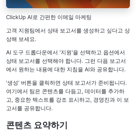
ClickUp AI로 간편한 이메일 마케팅
고객 지원팀에서 상태 보고서를 생성하고 싶다고 상
상해 보세요.
AI 도구 드롭다운에서 '지원'을 선택하고 옵션에서
상태 보고서를 선택해야 합니다. 그런 다음 보고서
에서 원하는 내용에 대한 지침을 AI와 공유합니다.
'생성' 버튼을 클릭하면 상태 보고서가 준비됩니다.
여기에서 팀은 콘텐츠를 다듬고, 데이터를 추가하
고, 중요한 텍스트를 강조 표시하고, 경영진과 이 보
고서를 공유합니다.
콘텐츠 요약하기