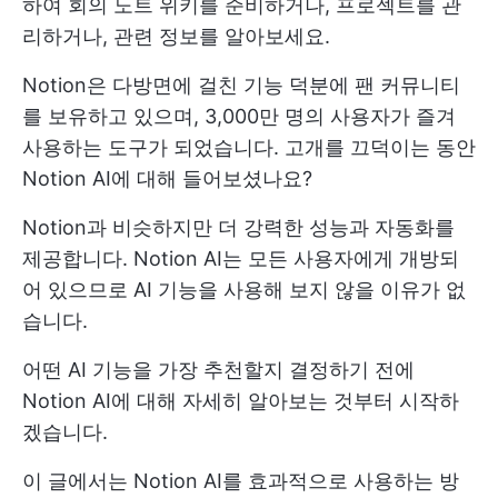
하여
회의 노트
위키를 준비하거나, 프로젝트를 관
리하거나, 관련 정보를 알아보세요.
Notion은 다방면에 걸친 기능 덕분에 팬 커뮤니티
를 보유하고 있으며, 3,000만 명의 사용자가 즐겨
사용하는 도구가 되었습니다. 고개를 끄덕이는 동안
Notion AI에 대해 들어보셨나요?
Notion과 비슷하지만 더 강력한 성능과 자동화를
제공합니다. Notion AI는 모든 사용자에게 개방되
어 있으므로 AI 기능을 사용해 보지 않을 이유가 없
습니다.
어떤 AI 기능을 가장 추천할지 결정하기 전에
Notion AI에 대해 자세히 알아보는 것부터 시작하
겠습니다.
이 글에서는 Notion AI를 효과적으로 사용하는 방