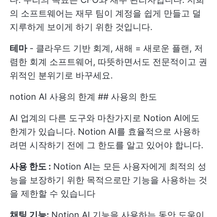
의 소프트웨어는 재무 팀이 계정을 쉽게 만들고 덜
지루하게 보이게 하기 위한 것입니다.
테마
- 클라우드 기반 회계, 새해 = 새로운 플랜, 저
렴한 회계 소프트웨어, 따뜻하면서도 전문적이고 권
위적인 분위기로 바꾸세요.
notion AI 사용의 한계 ## 사용의 한도
AI 업계의 다른 도구와 마찬가지로 Notion AI에도
한계가 있습니다. Notion AI를 효율적으로 사용하
려면 시작하기 전에 그 한도를 알고 있어야 합니다.
사용 한도 :
Notion AI는 모든 사용자에게 최적의 성
능을 보장하기 위한 목적으로만 기능을 사용하는 것
을 제한할 수 있습니다
채팅 기능:
Notion AI 기능을 사용하는 동안 도움이