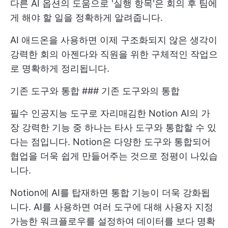
다른 AI 옵션의 도움으로 '실행 항목'은 회의 후 팀에
게 해야 할 일을 정확하게 알려줍니다.
AI 애드온을 사용하면 이제 구조화되지 않은 생각이
강력한 회의 아젠다와 직원을 위한 구체적인 작업으
로 명확하게 정리됩니다.
기존 도구와 통합 ### 기존 도구와의 통합
필수 인공지능 도구로 자리매김한 Notion AI의 가
장 강력한 기능 중 하나는 타사 도구와 통합할 수 있
다는 점입니다. Notion은 다양한 도구와 통합되어
협업을 더욱 쉽게 만들어주는 것으로 정평이 나있습
니다.
Notion에 AI를 탑재하면 통합 기능이 더욱 강화됩
니다. AI를 사용하면 여러 도구에 대해 사용자 지정
가능한 워크플로우를 설정하여 데이터를 보다 명확