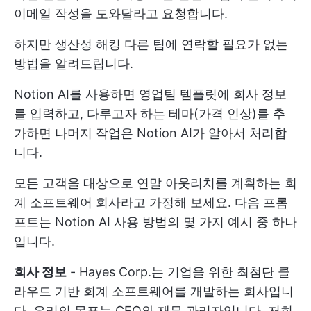
이메일 작성을 도와달라고 요청합니다.
하지만
생산성 해킹
다른 팀에 연락할 필요가 없는
방법을 알려드립니다.
Notion AI를 사용하면 영업팀 템플릿에 회사 정보
를 입력하고, 다루고자 하는 테마(가격 인상)를 추
가하면 나머지 작업은 Notion AI가 알아서 처리합
니다.
모든 고객을 대상으로 연말 아웃리치를 계획하는 회
계 소프트웨어 회사라고 가정해 보세요. 다음 프롬
프트는 Notion AI 사용 방법의 몇 가지 예시 중 하나
입니다.
회사 정보
- Hayes Corp.는 기업을 위한 최첨단 클
라우드 기반 회계 소프트웨어를 개발하는 회사입니
다. 우리의 목표는 CFO와 재무 관리자입니다. 저희