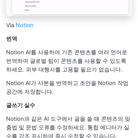
Via
Notion
번역
Notion AI를 사용하여 기존 콘텐츠를 여러 언어로
번역하여 글로벌 팀이 콘텐츠를 사용할 수 있도록
하세요. 외부 대행사를 고용할 필요가 없습니다.
Notion AI가 사본을 번역하고 초안을 Notion 작업
공간에 저장합니다.
글쓰기 실수
Notion과 같은 AI 도구에서 글을 쓸 때 콘텐츠의 맞
춤법 및 문법 오류를 수정하세요. 통합 에디터가 실
수를 강조 표시하여 즉시 수정할 수 있습니다.