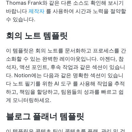
Thomas Frank와 같은 다른 소스도 확인해 보시기
바랍니다
제작자
를 사용하여 시간과 노력을 절약할
수 있습니다.
회의 노트 템플릿
이 템플릿은 회의 노트를 문서화하고 프로세스를 간
소화할 수 있는 완벽한 레이아웃입니다. 아젠다, 참
석자, 액션 포인트, 후속 작업과 같은 섹션이 있습니
다. Notion에는 다음과 같은 명확한 섹션이 있습니
다
노트 필기를 위한 AI 도구
를 사용해 작업을 추적
하고, 책임을 할당하고, 팀원들의 성과를 빠르고 쉽
게 모니터링하세요.
블로그 플래너 템플릿
이 템플릿은 콘텐츠 팀이 콘텐츠를 플랜, 관리 및 검