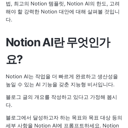
법, 최고의 Notion 템플릿, Notion AI의 한도, 고려
해야 할 강력한 Notion 대안에 대해 살펴볼 것입니
다.
Notion AI란 무엇인가
요?
Notion AI는 작업을 더 빠르게 완료하고 생산성을
높일 수 있는 AI 기능을 갖춘 지능형 비서입니다.
블로그 글의 개요를 작성하고 있다고 가정해 봅시
다.
블로그에서 달성하고자 하는 목표와 목표 대상 등의
세부 사항을 Notion AI에 프롬프트하세요. Notion