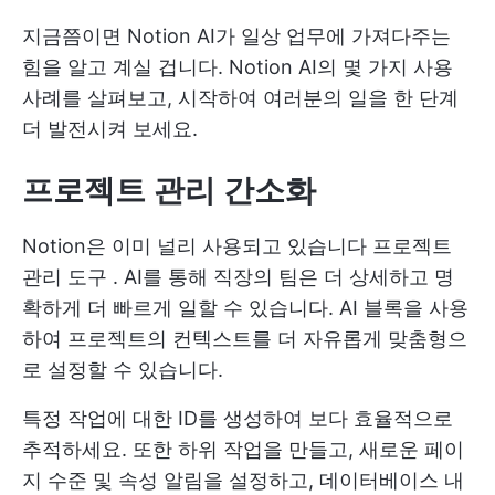
지금쯤이면 Notion AI가 일상 업무에 가져다주는
힘을 알고 계실 겁니다. Notion AI의 몇 가지 사용
사례를 살펴보고, 시작하여 여러분의 일을 한 단계
더 발전시켜 보세요.
프로젝트 관리 간소화
Notion은 이미 널리 사용되고 있습니다
프로젝트
관리 도구
. AI를 통해 직장의 팀은 더 상세하고 명
확하게 더 빠르게 일할 수 있습니다. AI 블록을 사용
하여 프로젝트의 컨텍스트를 더 자유롭게 맞춤형으
로 설정할 수 있습니다.
특정 작업에 대한 ID를 생성하여 보다 효율적으로
추적하세요. 또한 하위 작업을 만들고, 새로운 페이
지 수준 및 속성 알림을 설정하고, 데이터베이스 내