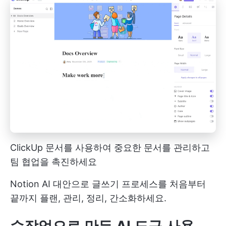
ClickUp 문서를 사용하여 중요한 문서를 관리하고
팀 협업을 촉진하세요
Notion AI 대안으로 글쓰기 프로세스를 처음부터
끝까지 플랜, 관리, 정리, 간소화하세요.
수작업으로 만든 AI 도구 사용