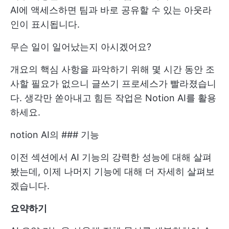
AI에 액세스하면 팀과 바로 공유할 수 있는 아웃라
인이 표시됩니다.
무슨 일이 일어났는지 아시겠어요?
개요의 핵심 사항을 파악하기 위해 몇 시간 동안 조
사할 필요가 없으니 글쓰기 프로세스가 빨라졌습니
다. 생각만 쏟아내고 힘든 작업은 Notion AI를 활용
하세요.
notion AI의 ### 기능
이전 섹션에서 AI 기능의 강력한 성능에 대해 살펴
봤는데, 이제 나머지 기능에 대해 더 자세히 살펴보
겠습니다.
요약하기