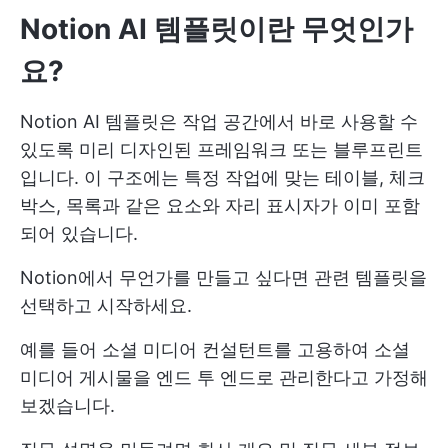
Notion AI 템플릿이란 무엇인가
요?
Notion AI 템플릿은 작업 공간에서 바로 사용할 수
있도록 미리 디자인된 프레임워크 또는 블루프린트
입니다. 이 구조에는 특정 작업에 맞는 테이블, 체크
박스, 목록과 같은 요소와 자리 표시자가 이미 포함
되어 있습니다.
Notion에서 무언가를 만들고 싶다면 관련 템플릿을
선택하고 시작하세요.
예를 들어 소셜 미디어 컨설턴트를 고용하여 소셜
미디어 게시물을 엔드 투 엔드로 관리한다고 가정해
보겠습니다.