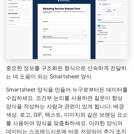
중요한 정보를 구조화된 형식으로 신속하게 전달하
는 데 도움이 되는 Smartsheet 양식
Smartsheet 양식을 만들어 누구로부터든 데이터를
수집하세요. 조건부 논리를 사용하면 질문이 항상
양식을 작성하는 사람과 관련이 있게 됩니다. 배경
색상, 로고, GIF, 텍스트, 이미지와 같은 브랜딩 요소
를 사용하여 양식을 맞춤화하세요. 이러한 양식의
데이터는 스프레드시트에 바로 저장되어 추가 조치