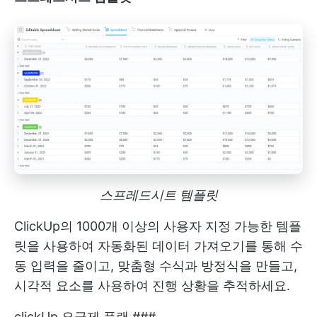
스프레드시트 템플릿
ClickUp의 1000개 이상의 사용자 지정 가능한 템플
릿을 사용하여 자동화된 데이터 가져오기를 통해 수
동 입력을 줄이고, 맞춤형 수식과 방정식을 만들고,
시각적 요소를 사용하여 진행 상황을 추적하세요.
clickUp 요금제 플랜 ###