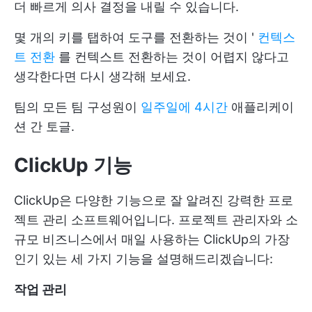
더 빠르게 의사 결정을 내릴 수 있습니다.
몇 개의 키를 탭하여 도구를 전환하는 것이 '
컨텍스
트 전환
를 컨텍스트 전환하는 것이 어렵지 않다고
생각한다면 다시 생각해 보세요.
팀의 모든 팀 구성원이
일주일에 4시간
애플리케이
션 간 토글.
ClickUp 기능
ClickUp은 다양한 기능으로 잘 알려진 강력한 프로
젝트 관리 소프트웨어입니다. 프로젝트 관리자와 소
규모 비즈니스에서 매일 사용하는 ClickUp의 가장
인기 있는 세 가지 기능을 설명해드리겠습니다:
작업 관리