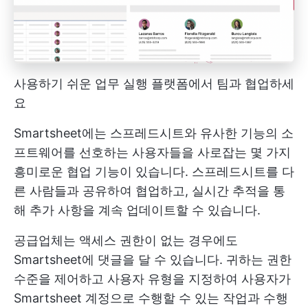
사용하기 쉬운 업무 실행 플랫폼에서 팀과 협업하세
요
Smartsheet에는 스프레드시트와 유사한 기능의 소
프트웨어를 선호하는 사용자들을 사로잡는 몇 가지
흥미로운 협업 기능이 있습니다. 스프레드시트를 다
른 사람들과 공유하여 협업하고, 실시간 추적을 통
해 추가 사항을 계속 업데이트할 수 있습니다.
공급업체는 액세스 권한이 없는 경우에도
Smartsheet에 댓글을 달 수 있습니다. 귀하는 권한
수준을 제어하고 사용자 유형을 지정하여 사용자가
Smartsheet 계정으로 수행할 수 있는 작업과 수행