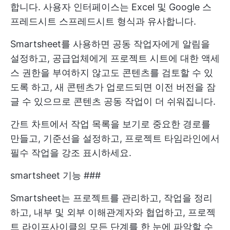
합니다. 사용자 인터페이스는 Excel 및 Google 스
프레드시트 스프레드시트 형식과 유사합니다.
Smartsheet를 사용하면 공동 작업자에게 알림을
설정하고, 공급업체에게 프로젝트 시트에 대한 액세
스 권한을 부여하지 않고도 콘텐츠를 검토할 수 있
도록 하고, 새 콘텐츠가 업로드되면 이전 버전을 잠
글 수 있으므로 콘텐츠 공동 작업이 더 쉬워집니다.
간트 차트에서 작업 목록을 보기로 중요한 경로를
만들고, 기준선을 설정하고, 프로젝트 타임라인에서
필수 작업을 강조 표시하세요.
smartsheet 기능 ###
Smartsheet는 프로젝트를 관리하고, 작업을 정리
하고, 내부 및 외부 이해관계자와 협업하고, 프로젝
트 라이프사이클의 모든 단계를 한 눈에 파악할 수