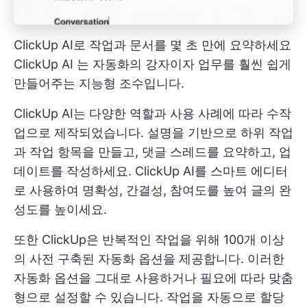
ClickUp AI로 작업과 문서를 몇 초 만에 요약하세요
ClickUp AI
는 자동화의 강자이자 업무를 훨씬 쉽게
만들어주는 지능형 조수입니다.
ClickUp AI는 다양한 역할과 사용 사례에 따라 수작
업으로 제작되었습니다. 설명을 기반으로 하위 작업
과 작업 항목을 만들고, 댓글 스레드를 요약하고, 업
데이트를 작성하세요. ClickUp AI를 스마트 에디터
로 사용하여 명확성, 간결성, 참여도를 높여 글의 완
성도를 높이세요.
또한 ClickUp은 반복적인 작업을 위해 100개 이상
의 사전 구축된 자동화 옵션을 제공합니다. 이러한
자동화 옵션을 그대로 사용하거나 필요에 따라 맞춤
형으로 설정할 수 있습니다. 작업을 자동으로 할당