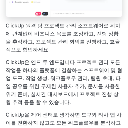
ClickUp 원격 팀 프로젝트 관리 소프트웨어로 위치
에 관계없이 비즈니스 목표를 조정하고, 진행 상황
을 추적하고, 프로젝트 관리 회의를 진행하고, 효율
적으로 협업하세요
ClickUp은 엔드 투 엔드입니다
프로젝트 관리
모든
작업을 하나의 플랫폼에 결합하는 소프트웨어 및 협
업 도구. 작업 생성, 워크플로우 관리, 팀원 초대, 파
일 공유를 위한 무제한 사용자 추가, 문서를 사용한
위키 준비, 실시간 대시보드에서 프로젝트 진행 상
황 추적 등을 할 수 있습니다.
ClickUp을 제어 센터로 생각하면 도구와 타사 앱 사
이를 전환하지 않고도 모든 워크플로우를 분석하고