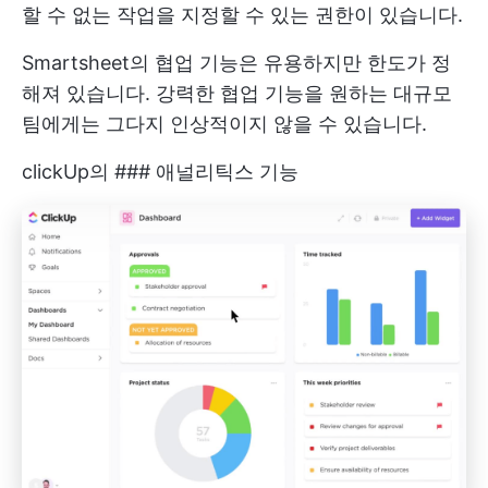
할 수 없는 작업을 지정할 수 있는 권한이 있습니다.
Smartsheet의 협업 기능은 유용하지만 한도가 정
해져 있습니다. 강력한 협업 기능을 원하는 대규모
팀에게는 그다지 인상적이지 않을 수 있습니다.
clickUp의 ### 애널리틱스 기능