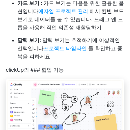
카드 보기 :
카드 보기는 다음을 위한 훌륭한 옵
션입니다
애자일 프로젝트 관리
에서 칸반 보드
보기로 데이터를 볼 수 있습니다. 드래그 앤 드
롭을 사용해 작업 의존성 재할당하기
달력 보기:
달력 보기는 추적하기에 이상적인
선택입니다
프로젝트 타임라인
를 확인하고 중
복을 피하세요
clickUp의 ### 협업 기능