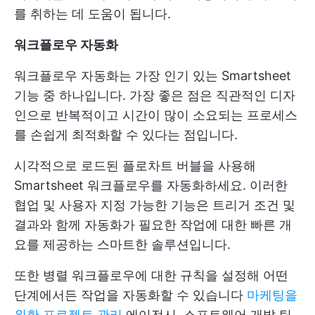
를 취하는 데 도움이 됩니다.
워크플로우 자동화
워크플로우 자동화는 가장 인기 있는 Smartsheet
기능 중 하나입니다. 가장 좋은 점은 직관적인 디자
인으로 반복적이고 시간이 많이 소요되는 프로세스
를 손쉽게 최적화할 수 있다는 점입니다.
시각적으로 로드된 플로차트 버블을 사용해
Smartsheet 워크플로우를 자동화하세요. 이러한
협업 및 사용자 지정 가능한 기능은 트리거 조건 및
결과와 함께 자동화가 필요한 작업에 대한 빠른 개
요를 제공하는 스마트한 솔루션입니다.
또한 병렬 워크플로우에 대한 규칙을 설정해 어떤
단계에서든 작업을 자동화할 수 있습니다
마케팅을
위한 프로젝트 관리
에이전시, 소프트웨어 개발 팀