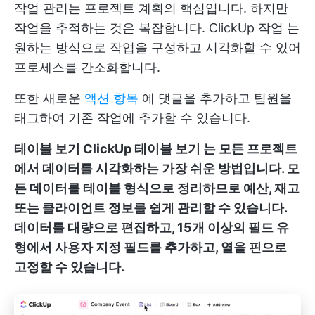
작업 관리는 프로젝트 계획의 핵심입니다. 하지만
작업을 추적하는 것은 복잡합니다.
ClickUp 작업
는
원하는 방식으로 작업을 구성하고 시각화할 수 있어
프로세스를 간소화합니다.
또한 새로운
액션 항목
에 댓글을 추가하고 팀원을
태그하여 기존 작업에 추가할 수 있습니다.
테이블 보기
ClickUp 테이블 보기
는 모든 프로젝트
에서 데이터를 시각화하는 가장 쉬운 방법입니다. 모
든 데이터를 테이블 형식으로 정리하므로 예산, 재고
또는 클라이언트 정보를 쉽게 관리할 수 있습니다.
데이터를 대량으로 편집하고, 15개 이상의 필드 유
형에서 사용자 지정 필드를 추가하고, 열을 핀으로
고정할 수 있습니다.