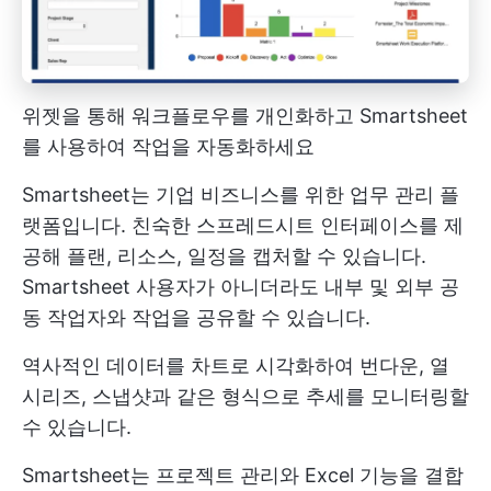
위젯을 통해 워크플로우를 개인화하고 Smartsheet
를 사용하여 작업을 자동화하세요
Smartsheet는 기업 비즈니스를 위한 업무 관리 플
랫폼입니다. 친숙한 스프레드시트 인터페이스를 제
공해 플랜, 리소스, 일정을 캡처할 수 있습니다.
Smartsheet 사용자가 아니더라도 내부 및 외부 공
동 작업자와 작업을 공유할 수 있습니다.
역사적인 데이터를 차트로 시각화하여 번다운, 열
시리즈, 스냅샷과 같은 형식으로 추세를 모니터링할
수 있습니다.
Smartsheet는 프로젝트 관리와 Excel 기능을 결합