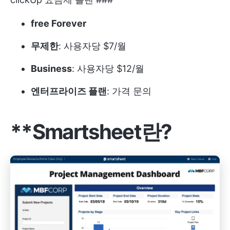
free Forever
무제한
: 사용자당 $7/월
Business
: 사용자당 $12/월
엔터프라이즈 플랜
: 가격 문의
**Smartsheet란?