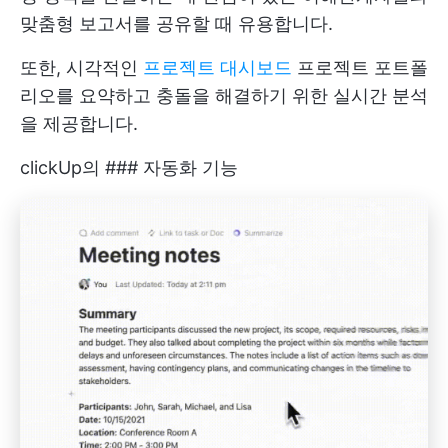
맞춤형 보고서를 공유할 때 유용합니다.
또한, 시각적인
프로젝트 대시보드
프로젝트 포트폴
리오를 요약하고 충돌을 해결하기 위한 실시간 분석
을 제공합니다.
clickUp의 ### 자동화 기능