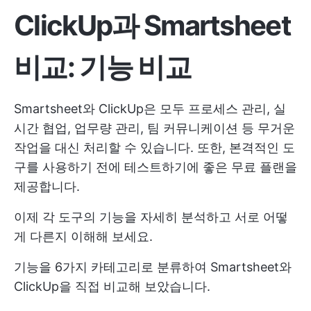
ClickUp과 Smartsheet
비교: 기능 비교
Smartsheet와 ClickUp은 모두 프로세스 관리, 실
시간 협업, 업무량 관리, 팀 커뮤니케이션 등 무거운
작업을 대신 처리할 수 있습니다. 또한, 본격적인 도
구를 사용하기 전에 테스트하기에 좋은 무료 플랜을
제공합니다.
이제 각 도구의 기능을 자세히 분석하고 서로 어떻
게 다른지 이해해 보세요.
기능을 6가지 카테고리로 분류하여 Smartsheet와
ClickUp을 직접 비교해 보았습니다.