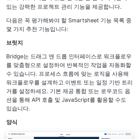
있는 강력한 프로젝트 관리 기능을 제공합니다.
다음은 꼭 평가해봐야 할 Smartsheet 기능 목록 중
몇 가지 추천 기능입니다:
브릿지
Bridge는 드래그 앤 드롭 인터페이스로 워크플로우
를 맞춤형으로 설정하여 반복적인 작업을 자동화할
수 있습니다. 프로세스 흐름에 맞는 로직을 사용해
워크플로우를 설계하고 이벤트 또는 일정 기반 트리
거를 설정하세요. 기본 제공 통합 또는 로우코드 옵
션을 통해 API 호출 및 JavaScript를 활용할 수도
있습니다.
양식