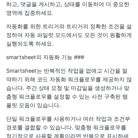
하고, 댓글을 게시하고, 상태를 이동하여 더 중요한
영역에 집중하세요.
자동화를 위한 트리거와 트리거의 정확한 조건을 설
정하여 자동 파일럿 모드에서도 모든 것이 원활하게
실행되도록 하세요.
smartsheet의 자동화 기능 ###
Smartsheet는 반복적인 작업을 없애고 시간을 절
약하기 위해 코드 자동화 워크플로우를 제공하지 않
습니다. 주간 상태 요청 및 마감일을 생성하거나 맞
춤형 워크플로우를 설정할 수 있는 사전 구축된 템
플릿 모음이 있습니다.
단일 워크플로우를 사용하거나 여러 작업과 조건부
경로를 결합할 수 있습니다. 맞춤형 워크플로우를
정기적으로 사용할 계획이라면 반복으로 표시하세