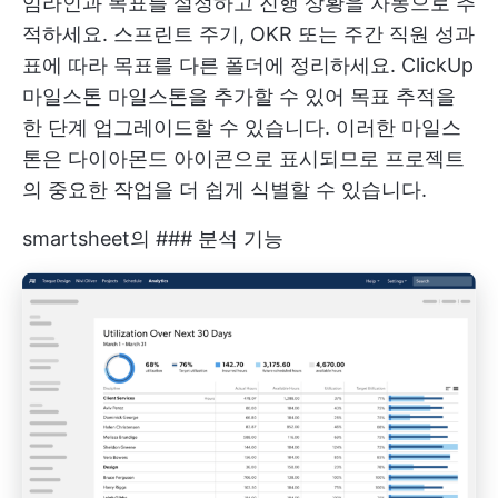
임라인과 목표를 설정하고 진행 상황을 자동으로 추
적하세요. 스프린트 주기, OKR 또는 주간 직원 성과
표에 따라 목표를 다른 폴더에 정리하세요.
ClickUp
마일스톤
마일스톤을 추가할 수 있어 목표 추적을
한 단계 업그레이드할 수 있습니다. 이러한 마일스
톤은 다이아몬드 아이콘으로 표시되므로 프로젝트
의 중요한 작업을 더 쉽게 식별할 수 있습니다.
smartsheet의 ### 분석 기능