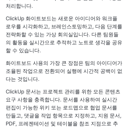
처리합니다.
ClickUp 화이트보드는 새로운 아이디어와 워크플
로우를 시각화하고, 브레인스토밍하고, 다음 단계를
전략화할 수 있는 가상 회의실입니다. 다른 팀원들
의 활동을 실시간으로 추적하고 노트로 생각을 공유
할 수 있습니다.
화이트보드 사용의 가장 큰 장점은 팀의 아이디어가
조율된 작업으로 전환되어 실행에 시간적 공백이 없
다는 것입니다.
ClickUp 문서는 프로젝트 관리를 위한 모든 콘텐츠
요구 사항을 충족합니다. 문서를 사용하여 실시간
편집이 가능한 위키 또는 로드맵으로 협업 문서를
만들고, 댓글을 작업 항목으로 지정하고, 지원 문서,
PDF, 프레젠테이션 및 테이블을 참조 지점으로 추