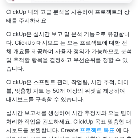
ClickUp 내의 고급 분석을 사용하여 프로젝트의 상
태를 주시하세요
ClickUp은 실시간 보고 및 분석 기능으로 유명합니
다.
ClickUp 대시보드
는 모든 프로젝트에 대한 전
체 개요를 제공하며 사용자 정의가 가능하므로 분석
및 추적할 항목을 결정하고 우선순위를 정할 수 있
습니다.
ClickUp은 스프린트 관리, 작업량, 시간 추적, 테이
블, 맞춤형 차트 등 50개 이상의 위젯을 제공하여
대시보드를 구축할 수 있습니다.
실시간 보고서를 생성하여 시간 추정치와 오늘 팀이
처리한 작업을 검토하세요.
ClickUp 목표
맞춤형 대
시보드를 보완합니다. Create
프로젝트 목표
에 타