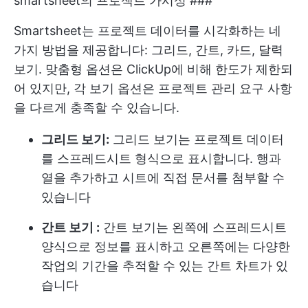
smartsheet의 프로젝트 가시성 ###
Smartsheet는 프로젝트 데이터를 시각화하는 네
가지 방법을 제공합니다: 그리드, 간트, 카드, 달력
보기. 맞춤형 옵션은 ClickUp에 비해 한도가 제한되
어 있지만, 각 보기 옵션은 프로젝트 관리 요구 사항
을 다르게 충족할 수 있습니다.
그리드 보기:
그리드 보기는 프로젝트 데이터
를 스프레드시트 형식으로 표시합니다. 행과
열을 추가하고 시트에 직접 문서를 첨부할 수
있습니다
간트 보기 :
간트 보기는 왼쪽에 스프레드시트
양식으로 정보를 표시하고 오른쪽에는 다양한
작업의 기간을 추적할 수 있는 간트 차트가 있
습니다