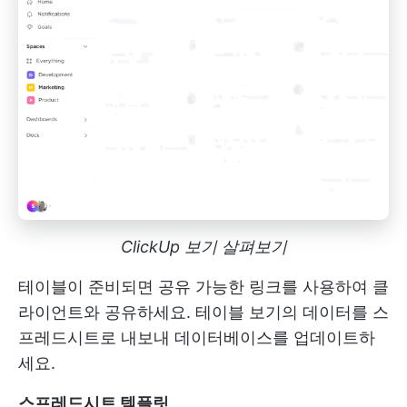
ClickUp 보기 살펴보기
테이블이 준비되면 공유 가능한 링크를 사용하여 클
라이언트와 공유하세요. 테이블 보기의 데이터를 스
프레드시트로 내보내 데이터베이스를 업데이트하
세요.
스프레드시트 템플릿