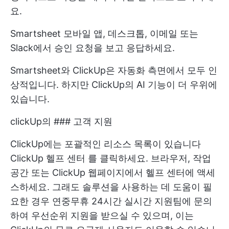
요.
Smartsheet 모바일 앱, 데스크톱, 이메일 또는
Slack에서 승인 요청을 보고 응답하세요.
Smartsheet와 ClickUp은 자동화 측면에서 모두 인
상적입니다. 하지만 ClickUp의 AI 기능이 더 우위에
있습니다.
clickUp의 ### 고객 지원
ClickUp에는 포괄적인 리소스 목록이 있습니다
ClickUp 헬프 센터
를 클릭하세요. 브라우저, 작업
공간 또는 ClickUp 웹페이지에서 헬프 센터에 액세
스하세요. 그래도 솔루션을 사용하는 데 도움이 필
요한 경우 연중무휴 24시간 실시간 지원팀에 문의
하여 우선순위 지원을 받으실 수 있으며, 이는