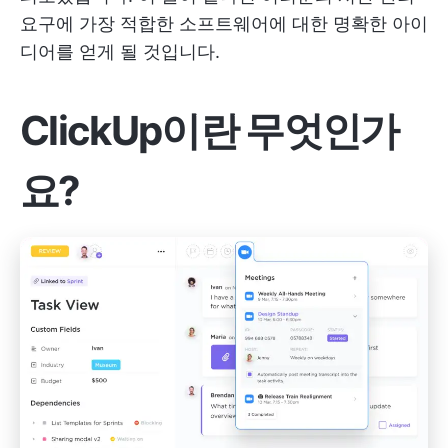
요구에 가장 적합한 소프트웨어에 대한 명확한 아이
디어를 얻게 될 것입니다.
ClickUp이란 무엇인가
요?