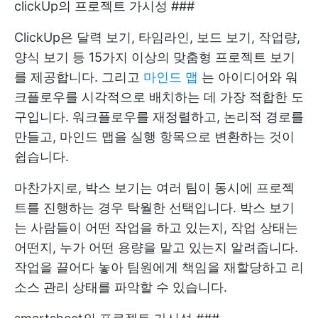
clickUp의 프로젝트 가시성 ###
ClickUp은 달력 보기, 타임라인, 보드 보기, 작업량,
양식 보기 등 15가지 이상의 맞춤형 프로젝트 보기
를 제공합니다. 그리고
마인드 맵
는 아이디어와 워
크플로우를 시각적으로 배치하는 데 가장 적합한 도
구입니다. 워크플로우를 재정렬하고, 논리적 경로를
만들고, 마인드 맵을 실행 항목으로 변환하는 것이
쉽습니다.
마찬가지로, 박스 보기는 여러 팀이 동시에 프로젝
트를 진행하는 경우 탁월한 선택입니다. 박스 보기
는 사람들이 어떤 작업을 하고 있는지, 작업 상태는
어떤지, 누가 어떤 용량을 맡고 있는지 알려줍니다.
작업을 끌어다 놓아 팀원에게 책임을 재할당하고 리
소스 관리 상태를 파악할 수 있습니다.