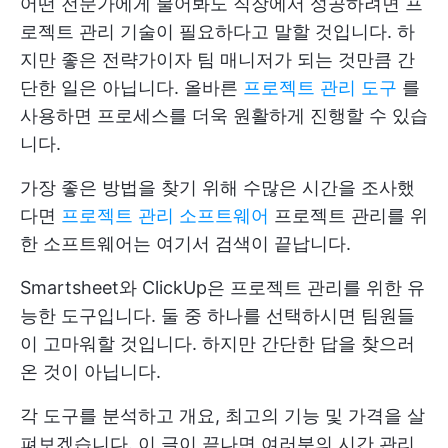
어떤 전문가에게 물어봐도 직장에서 성공하려면 프
로젝트 관리 기술이 필요하다고 말할 것입니다. 하
지만 좋은 전략가이자 팀 매니저가 되는 것만큼 간
단한 일은 아닙니다. 올바른
프로젝트 관리 도구
를
사용하면 프로세스를 더욱 원활하게 진행할 수 있습
니다.
가장 좋은 방법을 찾기 위해 수많은 시간을 조사했
다면
프로젝트 관리 소프트웨어
프로젝트 관리를 위
한 소프트웨어는 여기서 검색이 끝납니다.
Smartsheet와 ClickUp은 프로젝트 관리를 위한 유
능한 도구입니다. 둘 중 하나를 선택하시면 팀원들
이 고마워할 것입니다. 하지만 간단한 답을 찾으러
온 것이 아닙니다.
각 도구를 분석하고 개요, 최고의 기능 및 가격을 살
펴보겠습니다. 이 글이 끝나면 여러분의 시간 관리