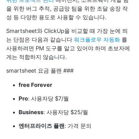
을 위한 버그 추적, 공급망 팀을 위한 조달 송장 작
성 등 다양한 용도로 사용할 수 있습니다.
Smartsheet와 ClickUp을 비교할 때 가장 눈에 띄
는 단점은 다음과 같습니다
워크플로우 자동화
를
사용하려면 PM 도구를 알고 있어야 하며 초보자에
게는 적합하지 않습니다.
smartsheet 요금 플랜 ###
free Forever
Pro
: 사용자당 $7/월
Business
: 사용자당 $25/월
엔터프라이즈 플랜
: 가격 문의