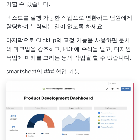
가할 수 있습니다.
텍스트를 실행 가능한 작업으로 변환하고 팀원에게
할당하여 누락되는 일이 없도록 하세요.
마지막으로
ClickUp의 교정
기능을 사용하면 문서
의 마크업을 강조하고, PDF에 주석을 달고, 디자인
목업에 마커를 그리는 등의 작업을 할 수 있습니다.
smartsheet의 ### 협업 기능