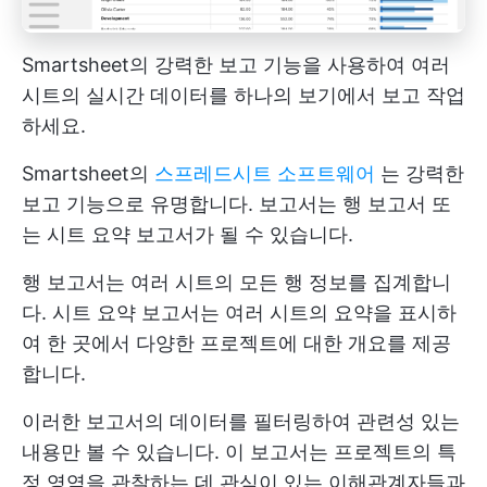
Smartsheet의 강력한 보고 기능을 사용하여 여러
시트의 실시간 데이터를 하나의 보기에서 보고 작업
하세요.
Smartsheet의
스프레드시트 소프트웨어
는 강력한
보고 기능으로 유명합니다. 보고서는 행 보고서 또
는 시트 요약 보고서가 될 수 있습니다.
행 보고서는 여러 시트의 모든 행 정보를 집계합니
다. 시트 요약 보고서는 여러 시트의 요약을 표시하
여 한 곳에서 다양한 프로젝트에 대한 개요를 제공
합니다.
이러한 보고서의 데이터를 필터링하여 관련성 있는
내용만 볼 수 있습니다. 이 보고서는 프로젝트의 특
정 영역을 관찰하는 데 관심이 있는 이해관계자들과