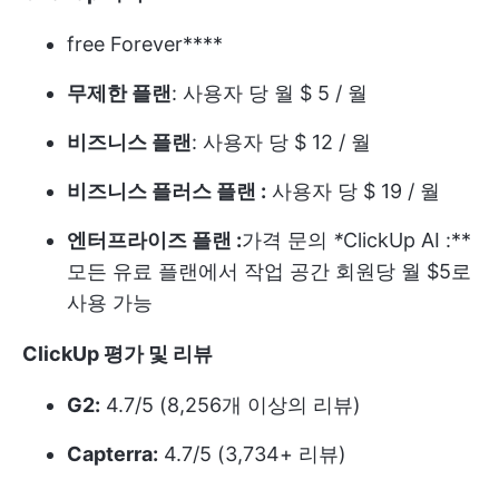
free Forever****
무제한 플랜
: 사용자 당 월 $ 5 / 월
비즈니스 플랜
: 사용자 당 $ 12 / 월
비즈니스 플러스 플랜 :
사용자 당 $ 19 / 월
엔터프라이즈 플랜 :
가격 문의
*
ClickUp AI :**
모든 유료 플랜에서 작업 공간 회원당 월 $5로
사용 가능
ClickUp 평가 및 리뷰
G2:
4.7/5 (8,256개 이상의 리뷰)
Capterra:
4.7/5 (3,734+ 리뷰)