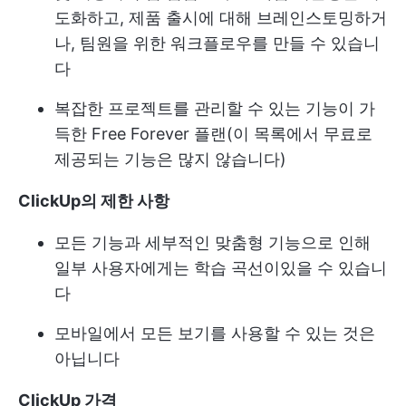
도화하고, 제품 출시에 대해 브레인스토밍하거
나, 팀원을 위한 워크플로우를 만들 수 있습니
다
복잡한 프로젝트를 관리할 수 있는 기능이 가
득한 Free Forever 플랜(이 목록에서 무료로
제공되는 기능은 많지 않습니다)
ClickUp의 제한 사항
모든 기능과 세부적인 맞춤형 기능으로 인해
일부 사용자에게는 학습 곡선이있을 수 있습니
다
모바일에서 모든 보기를 사용할 수 있는 것은
아닙니다
ClickUp 가격