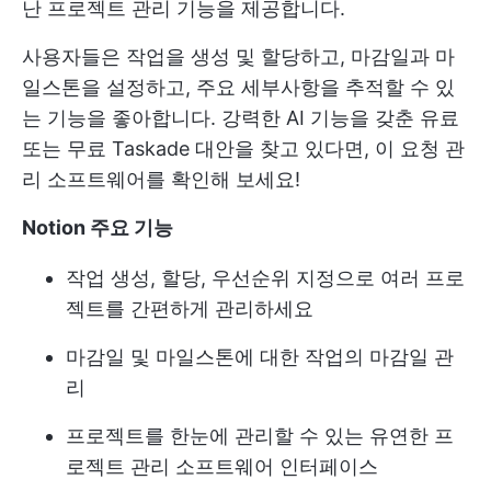
난 프로젝트 관리 기능을 제공합니다.
사용자들은 작업을 생성 및 할당하고, 마감일과 마
일스톤을 설정하고, 주요 세부사항을 추적할 수 있
는 기능을 좋아합니다. 강력한 AI 기능을 갖춘 유료
또는 무료 Taskade 대안을 찾고 있다면, 이 요청 관
리 소프트웨어를 확인해 보세요!
Notion 주요 기능
작업 생성, 할당, 우선순위 지정으로 여러 프로
젝트를 간편하게 관리하세요
마감일 및 마일스톤에 대한 작업의 마감일 관
리
프로젝트를 한눈에 관리할 수 있는 유연한 프
로젝트 관리 소프트웨어 인터페이스