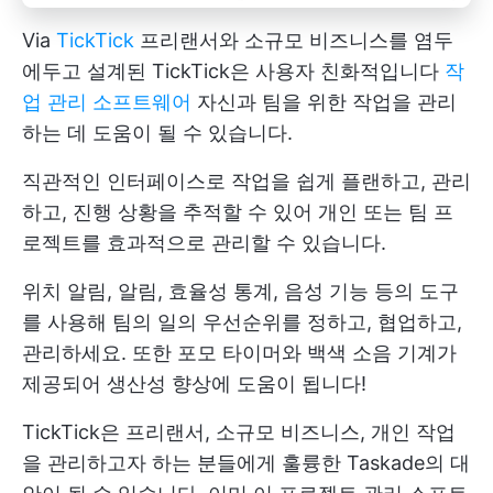
Via
TickTick
프리랜서와 소규모 비즈니스를 염두
에두고 설계된 TickTick은 사용자 친화적입니다
작
업 관리 소프트웨어
자신과 팀을 위한 작업을 관리
하는 데 도움이 될 수 있습니다.
직관적인 인터페이스로 작업을 쉽게 플랜하고, 관리
하고, 진행 상황을 추적할 수 있어 개인 또는 팀 프
로젝트를 효과적으로 관리할 수 있습니다.
위치 알림, 알림, 효율성 통계, 음성 기능 등의 도구
를 사용해 팀의 일의 우선순위를 정하고, 협업하고,
관리하세요. 또한 포모 타이머와 백색 소음 기계가
제공되어 생산성 향상에 도움이 됩니다!
TickTick은 프리랜서, 소규모 비즈니스, 개인 작업
을 관리하고자 하는 분들에게 훌륭한 Taskade의 대