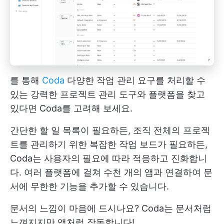
를 통해
Coda
다양한 작업 관리 요구를 처리할 수
있는 강력한 프로젝트 관리 도구와 플랫폼을 찾고
있다면 Coda를 고려해 보세요.
간단한 할 일 목록이 필요하든, 조직 전체의 프로젝
트를 관리하기 위한 복잡한 작업 보드가 필요하든,
Coda는 사용자의 필요에 따라 적응하고 진화합니
다. 여러 플랫폼에 걸쳐 수천 개의 앱과 연결하여 문
서에 무한한 기능을 추가할 수 있습니다.
문서의 느낌이 마음에 드시나요? Coda는 문서처럼
느껴지지만 앱처럼 작동합니다!