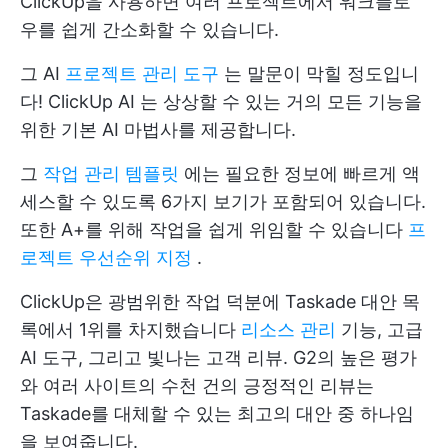
ClickUp을 사용하면 여러 프로젝트에서 워크플로
우를 쉽게 간소화할 수 있습니다.
그 AI
프로젝트 관리 도구
는 말문이 막힐 정도입니
다!
ClickUp AI
는 상상할 수 있는 거의 모든 기능을
위한 기본 AI 마법사를 제공합니다.
그
작업 관리 템플릿
에는 필요한 정보에 빠르게 액
세스할 수 있도록 6가지 보기가 포함되어 있습니다.
또한 A+를 위해 작업을 쉽게 위임할 수 있습니다
프
로젝트 우선순위 지정
.
ClickUp은 광범위한 작업 덕분에 Taskade 대안 목
록에서 1위를 차지했습니다
리소스 관리
기능, 고급
AI 도구, 그리고 빛나는 고객 리뷰. G2의 높은 평가
와 여러 사이트의 수천 건의 긍정적인 리뷰는
Taskade를 대체할 수 있는 최고의 대안 중 하나임
을 보여줍니다.