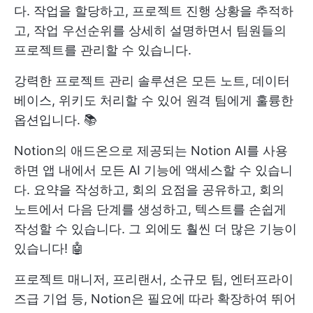
다. 작업을 할당하고, 프로젝트 진행 상황을 추적하
고, 작업 우선순위를 상세히 설명하면서 팀원들의
프로젝트를 관리할 수 있습니다.
강력한 프로젝트 관리 솔루션은 모든 노트, 데이터
베이스, 위키도 처리할 수 있어 원격 팀에게 훌륭한
옵션입니다. 📚
Notion의 애드온으로 제공되는 Notion AI를 사용
하면 앱 내에서 모든 AI 기능에 액세스할 수 있습니
다. 요약을 작성하고, 회의 요점을 공유하고, 회의
노트에서 다음 단계를 생성하고, 텍스트를 손쉽게
작성할 수 있습니다. 그 외에도 훨씬 더 많은 기능이
있습니다! 🤖
프로젝트 매니저, 프리랜서, 소규모 팀, 엔터프라이
즈급 기업 등, Notion은 필요에 따라 확장하여 뛰어