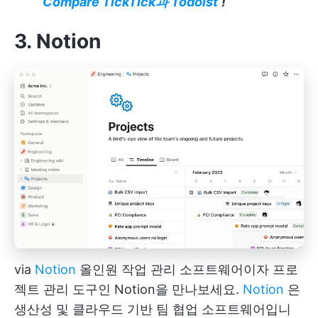
Compare TickTick과 Todoist
!
3. Notion
via
Notion
올인원 작업 관리 소프트웨어이자 프로
젝트 관리 도구인 Notion을 만나보세요.
Notion
은
생산성 및 클라우드 기반 팀 협업 소프트웨어입니