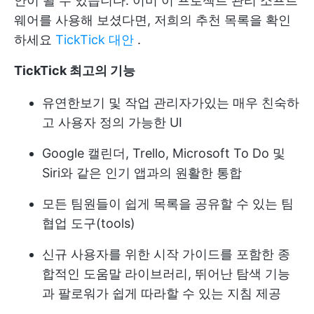
안이 될 수 있습니다. 이미 이 프로젝트 관리 소프트
웨어를 사용해 보셨다면, 저희의 추천 목록을 확인
하세요
TickTick 대안
.
TickTick 최고의 기능
유연한보기 및 작업 관리자가있는 매우 친숙하
고 사용자 정의 가능한 UI
Google 캘린더, Trello, Microsoft To Do 및
Siri와 같은 인기 앱과의 원활한 통합
모든 팀원들이 쉽게 목록을 공유할 수 있는 팀
협업 도구(tools)
신규 사용자를 위한 시작 가이드를 포함한 종
합적인 도움말 라이브러리, 뛰어난 탐색 기능
과 팔로워가 쉽게 따라할 수 있는 지침 제공