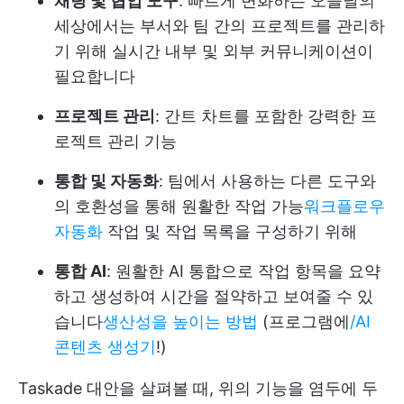
채팅 및 협업 도구
: 빠르게 변화하는 오늘날의
세상에서는 부서와 팀 간의 프로젝트를 관리하
기 위해 실시간 내부 및 외부 커뮤니케이션이
필요합니다
프로젝트 관리
: 간트 차트를 포함한 강력한 프
로젝트 관리 기능
통합 및 자동화
: 팀에서 사용하는 다른 도구와
의 호환성을 통해 원활한 작업 가능
워크플로우
자동화
작업 및 작업 목록을 구성하기 위해
통합 AI
: 원활한 AI 통합으로 작업 항목을 요약
하고 생성하여 시간을 절약하고 보여줄 수 있
습니다
생산성을 높이는 방법
(프로그램에
/AI
콘텐츠 생성기
!)
Taskade 대안을 살펴볼 때, 위의 기능을 염두에 두