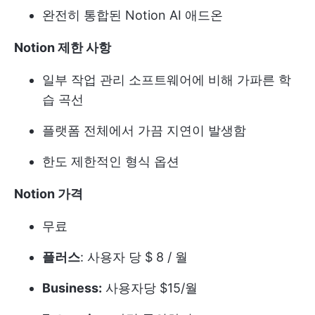
완전히 통합된 Notion AI 애드온
Notion 제한 사항
일부 작업 관리 소프트웨어에 비해 가파른 학
습 곡선
플랫폼 전체에서 가끔 지연이 발생함
한도 제한적인 형식 옵션
Notion 가격
무료
플러스
: 사용자 당 $ 8 / 월
Business:
사용자당 $15/월