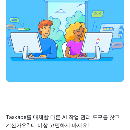
Taskade를 대체할 다른 AI 작업 관리 도구를 찾고
계신가요? 더 이상 고민하지 마세요!