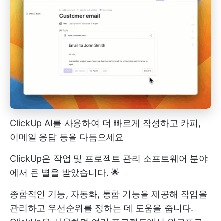
ClickUp AI를 사용하여 더 빠르게 작성하고 카피,
이메일 응답 등을 다듬으세요
ClickUp은 작업 및 프로젝트 관리 소프트웨어 분야
에서 큰 별을 받았습니다. 🌟
종합적인 기능, 자동화, 통합 기능을 제공해 작업을
관리하고 우선순위를 정하는 데 도움을 줍니다.