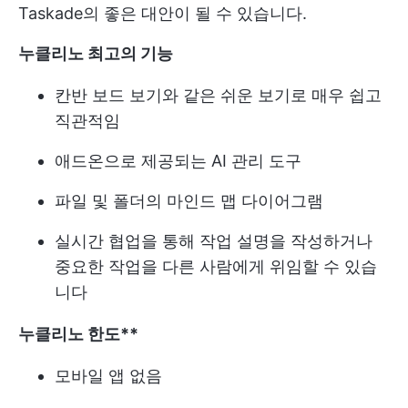
Taskade의 좋은 대안이 될 수 있습니다.
누클리노 최고의 기능
칸반 보드 보기와 같은 쉬운 보기로 매우 쉽고
직관적임
애드온으로 제공되는 AI 관리 도구
파일 및 폴더의 마인드 맵 다이어그램
실시간 협업을 통해 작업 설명을 작성하거나
중요한 작업을 다른 사람에게 위임할 수 있습
니다
누클리노 한도**
모바일 앱 없음