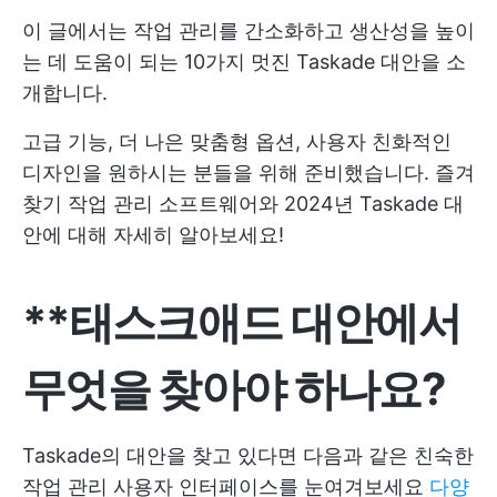
이 글에서는 작업 관리를 간소화하고 생산성을 높이
는 데 도움이 되는 10가지 멋진 Taskade 대안을 소
개합니다.
고급 기능, 더 나은 맞춤형 옵션, 사용자 친화적인
디자인을 원하시는 분들을 위해 준비했습니다. 즐겨
찾기 작업 관리 소프트웨어와 2024년 Taskade 대
안에 대해 자세히 알아보세요!
**태스크애드 대안에서
무엇을 찾아야 하나요?
Taskade의 대안을 찾고 있다면 다음과 같은 친숙한
작업 관리 사용자 인터페이스를 눈여겨보세요
다양