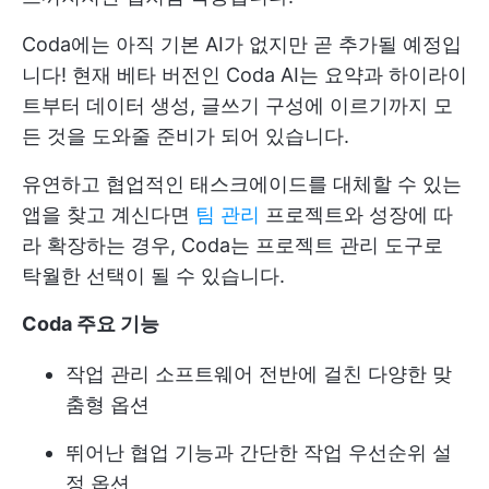
Coda에는 아직 기본 AI가 없지만 곧 추가될 예정입
니다! 현재 베타 버전인 Coda AI는 요약과 하이라이
트부터 데이터 생성, 글쓰기 구성에 이르기까지 모
든 것을 도와줄 준비가 되어 있습니다.
유연하고 협업적인 태스크에이드를 대체할 수 있는
앱을 찾고 계신다면
팀 관리
프로젝트와 성장에 따
라 확장하는 경우, Coda는 프로젝트 관리 도구로
탁월한 선택이 될 수 있습니다.
Coda 주요 기능
작업 관리 소프트웨어 전반에 걸친 다양한 맞
춤형 옵션
뛰어난 협업 기능과 간단한 작업 우선순위 설
정 옵션