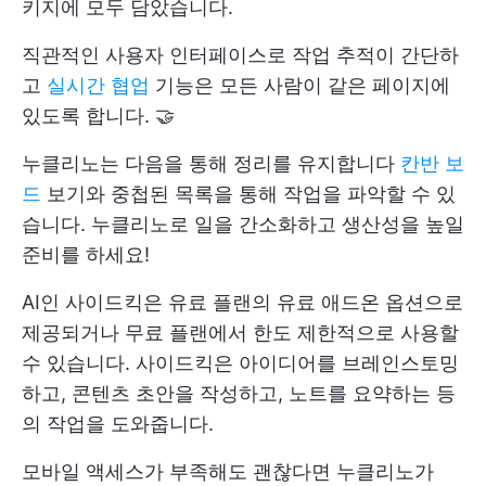
키지에 모두 담았습니다.
직관적인 사용자 인터페이스로 작업 추적이 간단하
고
실시간 협업
기능은 모든 사람이 같은 페이지에
있도록 합니다. 🤝
누클리노는 다음을 통해 정리를 유지합니다
칸반 보
드
보기와 중첩된 목록을 통해 작업을 파악할 수 있
습니다. 누클리노로 일을 간소화하고 생산성을 높일
준비를 하세요!
AI인 사이드킥은 유료 플랜의 유료 애드온 옵션으로
제공되거나 무료 플랜에서 한도 제한적으로 사용할
수 있습니다. 사이드킥은 아이디어를 브레인스토밍
하고, 콘텐츠 초안을 작성하고, 노트를 요약하는 등
의 작업을 도와줍니다.
모바일 액세스가 부족해도 괜찮다면 누클리노가