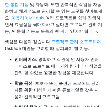
한 통합 기능
및 자동화. 또한 반복적인 작업을 자동
화하고 체계적으로 관리할 수 있는 도구를 찾아보세
요.
아웃라이너 tools
여러 프로젝트를 쉽게 진행하
면서 효율성을 극대화하고 싶다면 프로젝트 관리 기
능, AI 통합 기능도 목록의 맨 위에 있어야 합니다.
핵심은 다음과 같습니다
프로젝트 관리 소프트웨어
taskade 대안을 고려할 때 살펴봐야 할 기능:
인터페이스
: 명확하고 직관적 인 사용자 인터
페이스로 프로젝트 매니저와 팀 리더가 작업을
관리 할 수있는 원활한 경험을 제공합니다
학습 곡선
: 초보자 또는 숙련된 프로젝트 관리
자를 위한 이해하기 쉬운 튜토리얼을 갖춘 사
용자 친화적인 프로그램