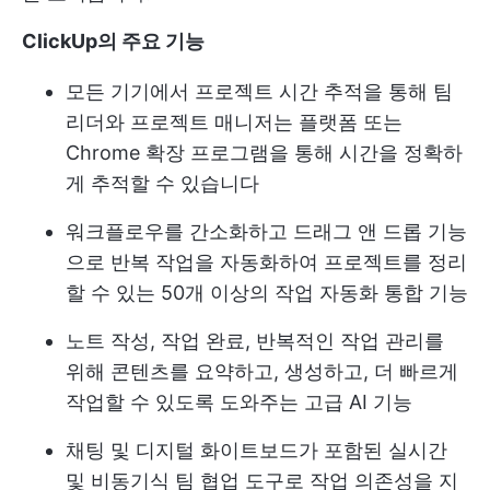
ClickUp의 주요 기능
모든 기기에서 프로젝트 시간 추적을 통해 팀
리더와 프로젝트 매니저는 플랫폼 또는
Chrome 확장 프로그램을 통해 시간을 정확하
게 추적할 수 있습니다
워크플로우를 간소화하고 드래그 앤 드롭 기능
으로 반복 작업을 자동화하여 프로젝트를 정리
할 수 있는 50개 이상의 작업 자동화 통합 기능
노트 작성, 작업 완료, 반복적인 작업 관리를
위해 콘텐츠를 요약하고, 생성하고, 더 빠르게
작업할 수 있도록 도와주는 고급 AI 기능
채팅 및 디지털 화이트보드가 포함된 실시간
및 비동기식 팀 협업 도구로 작업 의존성을 지