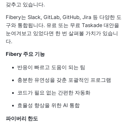
갖추고 있습니다.
Fibery는 Slack, GitLab, GitHub, Jira 등 다양한 도
구와 통합됩니다. 유료 또는 무료 Taskade 대안을
눈여겨보고 있었다면 한 번 살펴볼 가치가 있습니
다.
Fibery 주요 기능
반응이 빠르고 도움이 되는 팀
충분한 유연성을 갖춘 포괄적인 프로그램
코드가 필요 없는 간편한 자동화
효율성 향상을 위한 AI 통합
파이버리 한도