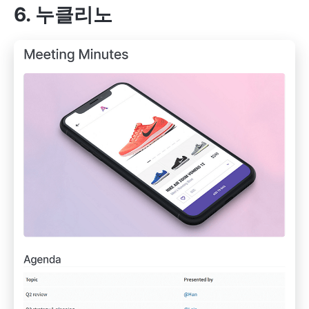
6. 누클리노