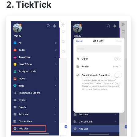
2. TickTick