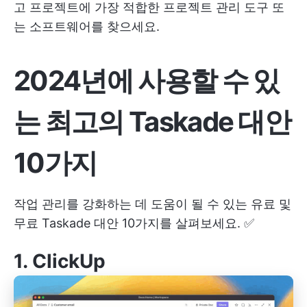
고 프로젝트에 가장 적합한 프로젝트 관리 도구 또
는 소프트웨어를 찾으세요.
2024년에 사용할 수 있
는 최고의 Taskade 대안
10가지
작업 관리를 강화하는 데 도움이 될 수 있는 유료 및
무료 Taskade 대안 10가지를 살펴보세요. ✅
1.
ClickUp