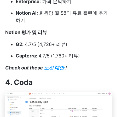
Enterprise:
가격 문의하기
Notion AI:
회원당 월 $8의 유료 플랜에 추가
하기
Notion 평가 및 리뷰
G2:
4.7/5 (4,726+ 리뷰)
Capterra:
4.7/5 (1,760+ 리뷰)
Check out these
노션 대안
!
4. Coda