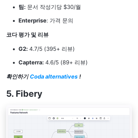
팀:
문서 작성기당 $30/월
Enterprise
: 가격 문의
코다 평가 및 리뷰
G2:
4.7/5 (395+ 리뷰)
Capterra:
4.6/5 (89+ 리뷰)
확인하기
Coda alternatives
!
5. Fibery