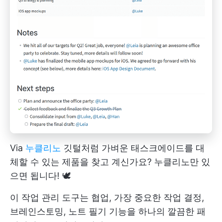
Via
누클리노
깃털처럼 가벼운 태스크에이드를 대
체할 수 있는 제품을 찾고 계신가요? 누클리노만 있
으면 됩니다! 🕊️
이 작업 관리 도구는 협업, 가장 중요한 작업 결정,
브레인스토밍, 노트 필기 기능을 하나의 깔끔한 패