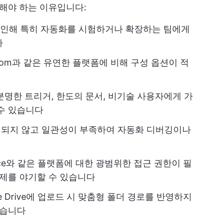
려해야 하는 이유입니다:
 인해 특히 자동화를 시험하거나 확장하는 팀에게
다
e.com과 같은 유연한 플랫폼에 비해 구성 옵션이 적
명한 트리거, 한도의 문서, 비기술 사용자에게 가
수 있습니다
세련되지 않고 일관성이 부족하여 자동화 디버깅이나
space와 같은 플랫폼에 대한 광범위한 접근 권한이 필
문제를 야기할 수 있습니다
ogle Drive에 업로드 시 맞춤형 폴더 경로를 반영하지
있습니다