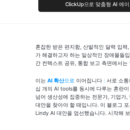
ClickUp으로 맞춤형 AI 
혼잡한 받은 편지함, 산발적인 달력 입력, 
가 해결하고자 하는 일상적인 장애물들입니
간 컨텍스트 공유, 통합 보고 측면에서는
이는
AI 확산
으로
이어집니다
:
서로 소통
십 개의 AI tools를 동시에 다루는 혼
넘어 생산성에 집중하는 전문가, 기업가,
대안을 찾아야 할 때입니다. 이 블로그 
Lindy AI 대안을 엄선했습니다. 시작해 