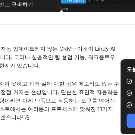
에이전트 구축하기
자동 업데이트되지 않는 CRM—이것이 Lindy AI
다. 그러나 심층적인 팀 협업 기능, 워크플로우
 한계가 있습니다.
오늘
하지 못하고 과거 일에 대한 공유 메모리도 없는 수
란이 점점 커지는 현상입니다. 단순한 표면적 자동화를
 팀이라면 이제 단독으로 작동하는 도구를 넘어선
포스트에서는 여러분의 프로세스에 맞춰진 11가지
보겠습니다! 💪