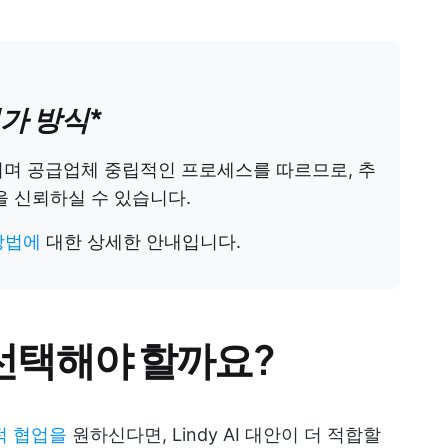
평가 방식
*
이며 공급업체 중립적인 프로세스를 따르므로, 추
을 신뢰하실 수 있습니다.
방법에
대한 상세한 안내입니다.
을 선택해야 할까요?
적 협업을
원하신다면, Lindy AI 대안이 더 적합할