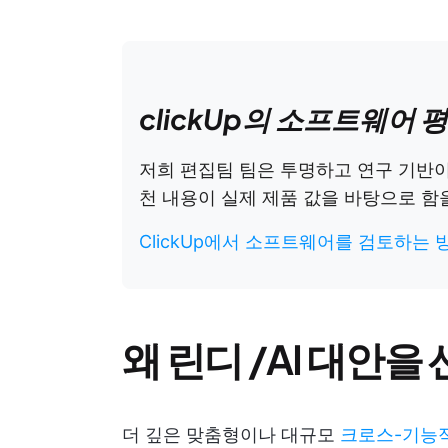
clickUp의 소프트웨어 
저희 편집팀 팀은 투명하고 연구 기반
천 내용이 실제 제품 값을 바탕으로 함
ClickUp에서 소프트웨어를 검토하는 
왜 린디 /AI 대안
더 깊은 맞춤형이나 대규모
크로스-기능