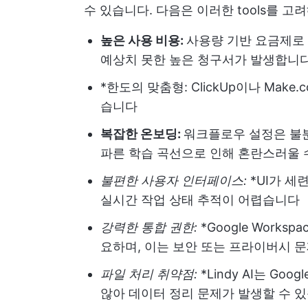
수 있습니다. 다음은 이러한 tools를 고
높은 사용 비용:
사용량 기반 요금제로
예상치 못한 높은 청구서가 발생합니
*한도의 맞춤형: ClickUp이나 Mak
습니다
복잡한 온보딩:
워크플로우 설정은 불분
파른 학습 곡선으로 인해 혼란스러울 
불편한 사용자 인터페이스:
*UI가 
실시간 작업 상태 추적이 어렵습니다
강력한 통합 권한:
*Google Work
요하며, 이는 보안 또는 프라이버시 
파일 처리 취약점:
*Lindy AI는 Go
않아 데이터 정리 문제가 발생할 수 