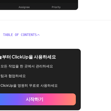
TABLE OF CONTENTS
부터 ClickUp을 사용하세요
모든 작업을 한 곳에서 관리하세요
팀과 협업하세요
ClickUp을 영원히 무료로 사용하세요
시작하기