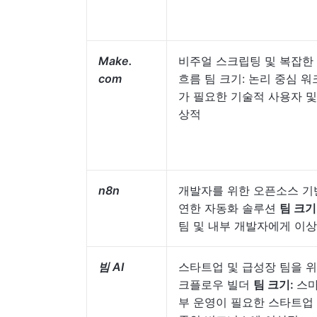
Make.
비주얼 스크립팅 및 복잡한
com
흐름 팀 크기: 논리 중심 
가 필요한 기술적 사용자 및
상적
n8n
개발자를 위한 오픈소스 기
연한 자동화 솔루션
팀 크기
팀 및 내부 개발자에게 이
빔 AI
스타트업 및 급성장 팀을 위한
크플로우 빌더
팀 크기:
스마
부 운영이 필요한 스타트업