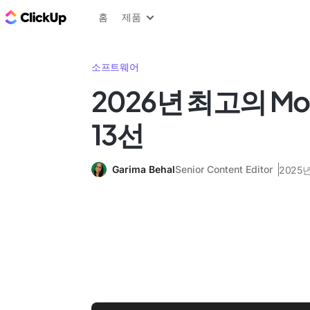
ClickUp 블로그
홈
제품
소프트웨어
2026년 최고의 Mo
13선
Garima Behal
Senior Content Editor
2025년