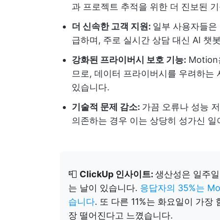
과 프로젝트 추적을 위한 더 진보된 
더 신속한 고객 지원:
일부 사용자들은 
급하며, 주로 실시간 상담 대신 AI 
강화된 프라이버시 보호 기능:
Moti
므로, 데이터 프라이버시를 우려하는 
있습니다.
기술적 문제 감소:
가끔 오류나 성능 저
의존하는 경우 이는 상당히 성가신 일이
📮
ClickUp 인사이트:
생산성은 일주일 
는 날이 있습니다.
응답자의 35%는 Mo
습니다
. 또 다른 11%는 화요일이 가
장 떨어진다고 느꼈습니다.