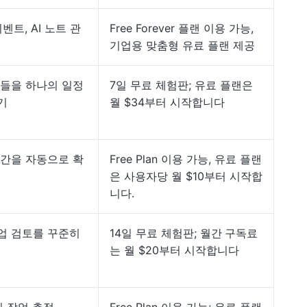
벤트, AI 노트 관
Free Forever 플랜 이용 가능,
기업용 맞춤형 유료 플랜 제공
일들을 하나의 일정
7일 무료 체험판; 유료 플랜은
기
월 $34부터 시작합니다
시간을 자동으로 확
Free Plan 이용 가능, 유료 플랜
은 사용자당 월 $10부터 시작합
니다.
업 검토를 꾸준히
14일 무료 체험판; 월간
구독료
는 월 $20부터 시작합니다