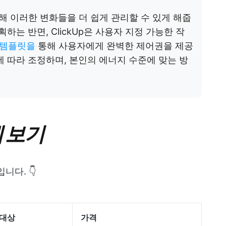
해 이러한 변화들을 더 쉽게 관리할 수 있게 해줍
계획하는 반면, ClickUp은 사용자 지정 가능한 작
 템플릿을
통해 사용자에게 완벽한 제어권을 제공
에 따라 조정하며, 본인의 에너지 수준에 맞는 방
에 보기
니다. 👇
 대상
가격