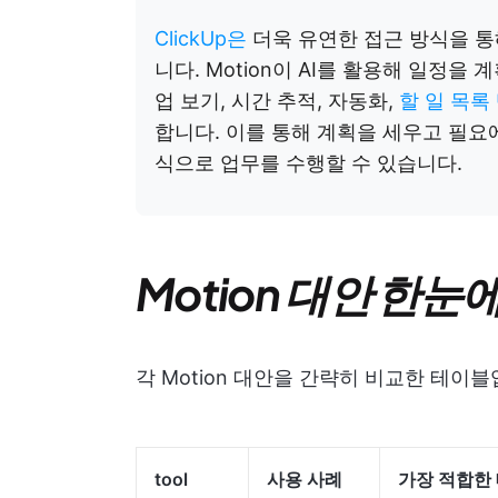
ClickUp은
더욱 유연한 접근 방식을 통
니다. Motion이 AI를 활용해 일정을 
업 보기, 시간 추적, 자동화,
할 일 목록
합니다. 이를 통해 계획을 세우고 필요
식으로 업무를 수행할 수 있습니다.
Motion 대안 한눈
각 Motion 대안을 간략히 비교한 테이블입
tool
사용 사례
가장 적합한