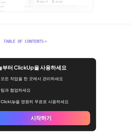
TABLE OF CONTENTS
부터 ClickUp을 사용하세요
모든 작업을 한 곳에서 관리하세요
팀과 협업하세요
ClickUp을 영원히 무료로 사용하세요
시작하기