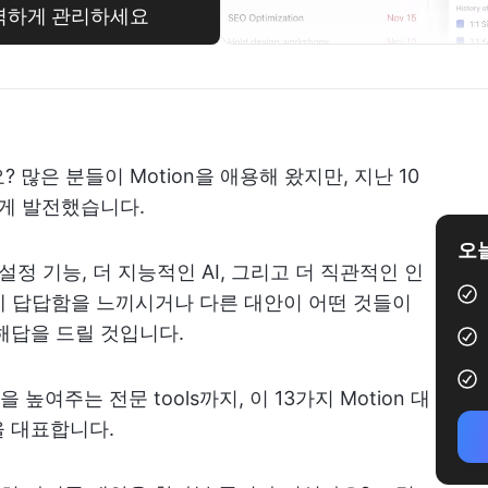
완벽하게 관리하세요
많은 분들이 Motion을 애용해 왔지만, 지난 10
시게 발전했습니다.
오늘
설정 기능, 더 지능적인 AI, 그리고 더 직관적인 인
도에 답답함을 느끼시거나 다른 대안이 어떤 것들이
해답을 드릴 것입니다.
여주는 전문 tools까지, 이 13가지 Motion 대
을 대표합니다.