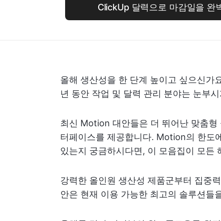
ClickUp 달력으로 마감일을 
올해 생산성을 한 단계 높이고 싶으신가요? 
년 동안 작업 및 달력 관리 분야는 눈부
최신 Motion 대안들은 더 뛰어난 맞춤형 
터페이스를 제공합니다. Motion의 한
있는지 궁금하시다면, 이 모음집이 모든 
강력한 올인원 생산성 제품군부터 집중력을 높
안은 현재 이용 가능한 최고의 솔루션들