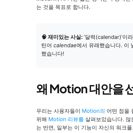
는 것을 목표로 합니다.
🧠 재미있는 사실:
‘달력(calendar
틴어
calendae
에서 유래했습니다. 이 
했습니다!
왜 Motion 대안을
우리는 사용자들이
Motion의
어떤 점을 
위해
Motion 리뷰를
살펴보았습니다. 많은
는 반면, 일부는 이 기능이 자신의 워크