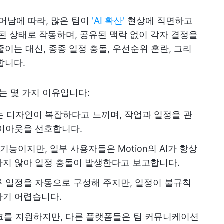
 늘어남에 따라, 많은 팀이
'AI 확산'
현상에 직면하고
리된 상태로 작동하며, 공유된 맥락 없이 각자 결정을
이는 대신, 종종 일정 충돌, 우선순위 혼란, 그리
합니다.
있는 몇 가지 이유입니다:
 디자인이 복잡하다고 느끼며, 작업과 일정을 관
이아웃을 선호합니다.
기능이지만, 일부 사용자들은 Motion의 AI가 항상
지 않아 일정 충돌이 발생한다고 보고합니다.
 일정을 자동으로 구성해 주지만, 일정이 불규칙
하기 어렵습니다.
워크를 지원하지만, 다른 플랫폼들은 팀 커뮤니케이션