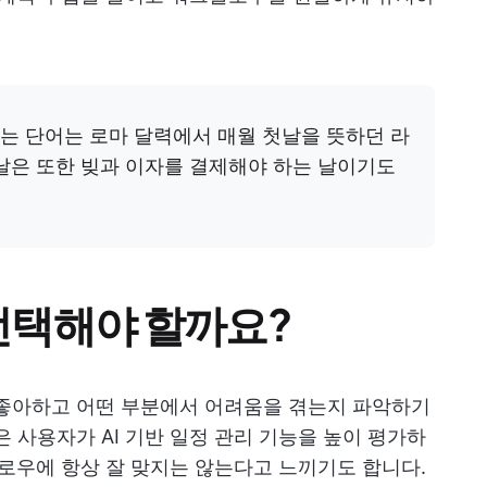
)’이라는 단어는 로마 달력에서 매월 첫날을 뜻하던 라
날은 또한 빚과 이자를 결제해야 하는 날이기도
 선택해야 할까요?
좋아하고 어떤 부분에서 어려움을 겪는지 파악하기
 사용자가 AI 기반 일정 관리 기능을 높이 평가하
플로우에 항상 잘 맞지는 않는다고 느끼기도 합니다.