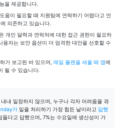
기능을 제공합니다.
도움이 필요할 때 지원팀에 연락하기 어렵다고 언
챗봇에 의존하고 있습니다.
on은 개인 달력과 연락처에 대한 접근 권한이 필요하
사용자는 보안 옵션이 더 엄격한 대안을 선호할 수
하가 보고된 바 있으며,
매일 플랜을 세울 때 앱
에
 될 수 있습니다.
내내 일정하지 않으며, 누구나 각자 어려움을 겪
nday가
일을 처리하기 가장 힘든 날이라고
답했
장 힘들다고 답했으며, 7%는 수요일에 생산성이 가