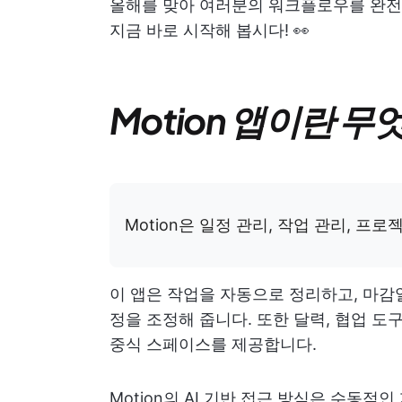
올해를 맞아 여러분의 워크플로우를 완전
지금 바로 시작해 봅시다! 👀
Motion 앱이란 
Motion은 일정 관리, 작업 관리, 프
이 앱은 작업을 자동으로 정리하고, 마감
정을 조정해 줍니다. 또한 달력, 협업 도구
중식 스페이스를 제공합니다.
Motion의 AI 기반 접근 방식은 수동