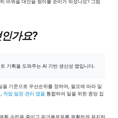
히 바꿔줄 대안을 찾아볼 준비가 되셨나요? 그럼
무엇인가요?
로젝트 기획을 도와주는 AI 기반 생산성 앱입니다.
일을 기준으로 우선순위를 정하며, 필요에 따라 일
,
작업 일정 관리 앱을
통합하여 일을 위한 중앙 집
적인 계획 수립을 줄이고 워크플로우를 원활하게 유지하