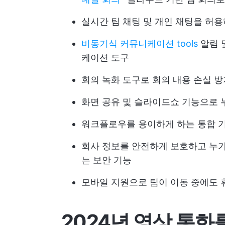
실시간 팀 채팅 및 개인 채팅을 허
비동기식 커뮤니케이션 tools
알림 
케이션 도구
회의 녹화 도구로 회의 내용 손실 방
화면 공유 및 슬라이드쇼 기능으로
워크플로우를 용이하게 하는 통합 
회사 정보를 안전하게 보호하고 누가
는 보안 기능
모바일 지원으로 팀이 이동 중에도 
2024년 영상 통화