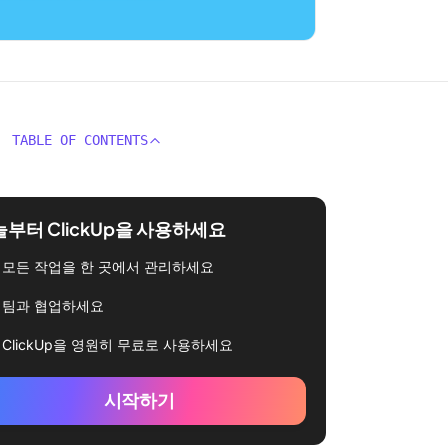
TABLE OF CONTENTS
부터 ClickUp을 사용하세요
모든 작업을 한 곳에서 관리하세요
팀과 협업하세요
ClickUp을 영원히 무료로 사용하세요
시작하기