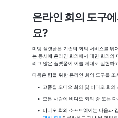
온라인 회의 도구에
요?
미팅 플랫폼은 기존의 회의 서비스를 뛰
는 동시에 온라인 회의에서 대면 회의의 
리고 많은 플랫폼이 이를 제대로 실현하고
다음은 팀을 위한 온라인 회의 도구를 조
고품질 오디오 회의 및 비디오 회의
모든 사람이 비디오 회의 중 또는 다
비디오 회의 소프트웨어는 다음과 
대일 회의
* 클라우드 기반 웹 회의