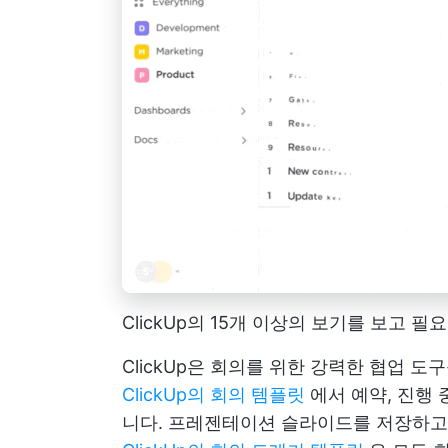
ClickUp의 15개 이상의 보기를 보고
ClickUp은 회의를 위한 강력한 협업 
ClickUp의 회의 템플릿
에서 예약, 진행 
니다. 프레젠테이션 슬라이드를 저장하고