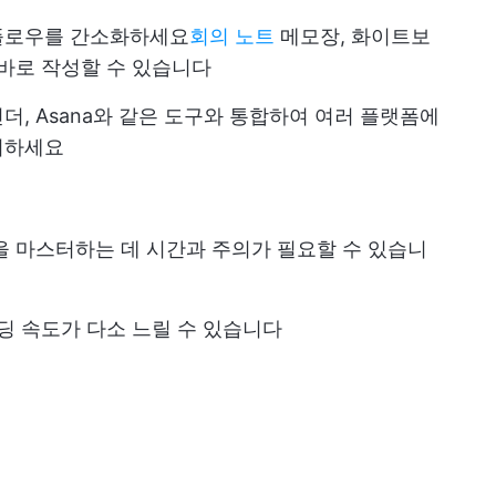
플로우를 간소화하세요
회의 노트
메모장, 화이트보
 바로 작성할 수 있습니다
ogle 캘린더, Asana와 같은 도구와 통합하여 여러 플랫폼에
리하세요
을 마스터하는 데 시간과 주의가 필요할 수 있습니
딩 속도가 다소 느릴 수 있습니다