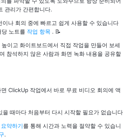
회의를 파악할 수 있도록 도와주므로 항상 준비되어
트 관리가 간편합니다.
전이나 회의 중에 빠르고 쉽게 사용할 수 있습니다
해당 노트를
작업 항목
. 📝
 높이고 화이트보드에서 직접 작업을 만들어 보세
여 참석하지 않은 사람과 화면 녹화 내용을 공유할
면 ClickUp 작업에서 바로 무료 비디오 회의에 액
있을 때마다 처음부터 다시 시작할 필요가 없습니다
 요약하기
를 통해 시간과 노력을 절약할 수 있습니
구
.