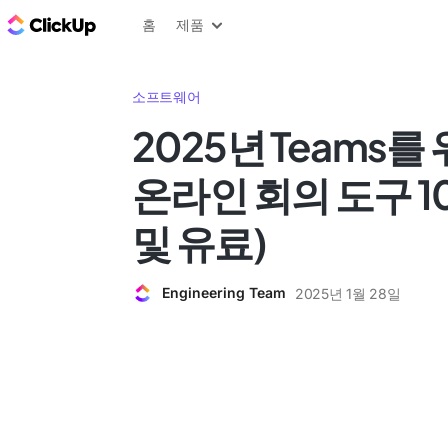
ClickUp 블로그
홈
제품
소프트웨어
2025년 Teams를
온라인 회의 도구 1
및 유료)
Engineering Team
2025년 1월 28일