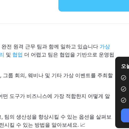
 완전 원격 근무 팀과 함께 일하고 있습니다
가상
관리
및
협업
더 어렵고 팀은 협업을 기반으로 운영됩
오늘
 그룹 회의, 웨비나 및 기타 가상 이벤트를 주최할
어떤 도구가 비즈니스에 가장 적합한지 어떻게 알
, 팀의 생산성을 향상시킬 수 있는 옵션을 살펴보
전시킬 수 있는 방법을 알아보세요. 📈