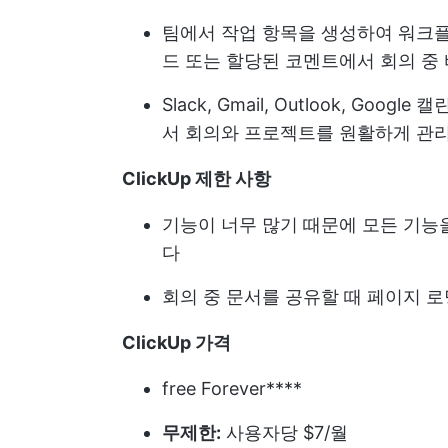
팀에서 작업 항목을 생성하여 워크
드 또는 할당된 코멘트에서 회의 중
Slack, Gmail, Outlook, Go
서 회의와 프로젝트를 원활하게 관
ClickUp 제한 사항
기능이 너무 많기 때문에 모든 기능
다
회의 중 문서를 공유할 때 페이지 로
ClickUp 가격
free Forever****
무제한:
사용자당 $7/월