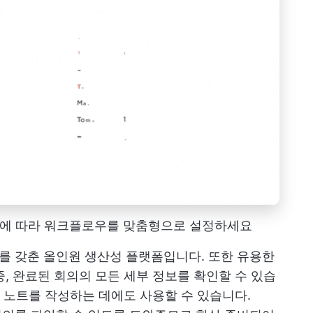
 필요에 따라 워크플로우를 맞춤형으로 설정하세요
도구를 갖춘 올인원 생산성 플랫폼입니다. 또한 유용한
중, 완료된 회의의 모든 세부 정보를 확인할 수 있습
 노트를 작성하는 데에도 사용할 수 있습니다.