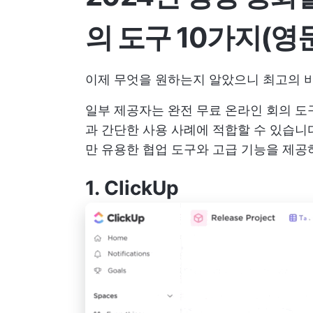
의 도구 10가지(영
이제 무엇을 원하는지 알았으니 최고의 
일부 제공자는 완전 무료 온라인 회의 도
과 간단한 사용 사례에 적합할 수 있습니
만 유용한 협업 도구와 고급 기능을 제공하
1.
ClickUp