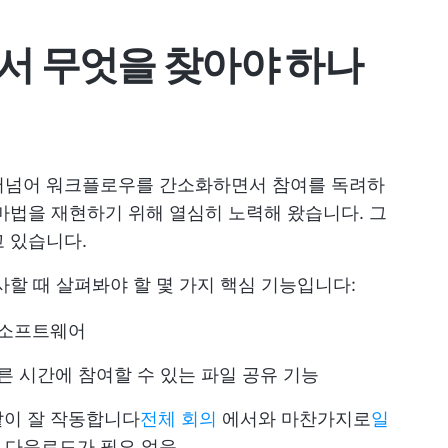
서 무엇을 찾아야 하나
어넘어 워크플로우를 간소화하면서 참여를 독려하
마법을 재현하기 위해 열심히 노력해 왔습니다. 그
 있습니다.
사할 때 살펴봐야 할 몇 가지 핵심 기능입니다:
 소프트웨어
른 시간에 참여할 수 있는 파일 공유 기능
같이 잘 작동합니다
전체 회의
에서와 마찬가지로
일
로 다운로드가 필요 없음