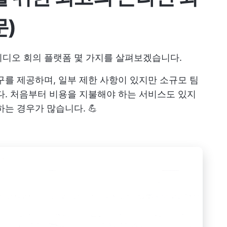
문)
비디오 회의 플랫폼 몇 가지를 살펴보겠습니다.
구를 제공하며, 일부 제한 사항이 있지만 소규모 팀
다. 처음부터 비용을 지불해야 하는 서비스도 있지
는 경우가 많습니다. 💪