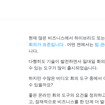
현재 많은 비즈니스에서 하이브리드 또는
회의가 표준입니다
. 어떤 면에서는
팀 
니다.
다행히도 기술이 발전하면서 일대일 회의,
수 있는 도구가 많이 출시되었습니다.
하지만 수많은 비디오 회의 도구 중에서 
수 있을까요?
좋은 온라인 회의 도구의 요건을 정의하고
고, 잠재적으로 비즈니스를 한 단계 더 발