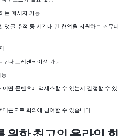
용하는 메시지 기능
및 댓글 추적 등 시간대 간 협업을 지원하는 커뮤니
지
 누구나 프레젠테이션 가능
기능
 어떤 콘텐츠에 액세스할 수 있는지 결정할 수 있
휴대폰으로 회의에 참여할 수 있습니다
를 위한 최고의 온라인 회