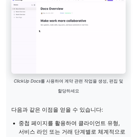
ClickUp Docs
를 사용하여 계약 관련 작업을 생성, 편집 및
할당하세요
다음과 같은 이점을 얻을 수 있습니다:
중첩 페이지를 활용하여 클라이언트 유형,
서비스 라인 또는 거래 단계별로 체계적으로