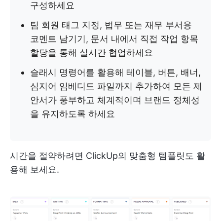
구성하세요
팀 회원 태그 지정, 법무 또는 재무 부서용
코멘트 남기기, 문서 내에서 직접 작업 항목
할당을 통해 실시간 협업하세요
슬래시 명령어를 활용해 테이블, 버튼, 배너,
심지어 임베디드 파일까지 추가하여 모든 제
안서가 풍부하고 체계적이며 브랜드 정체성
을 유지하도록 하세요
시간을 절약하려면 ClickUp의 맞춤형 템플릿도 활
용해 보세요.