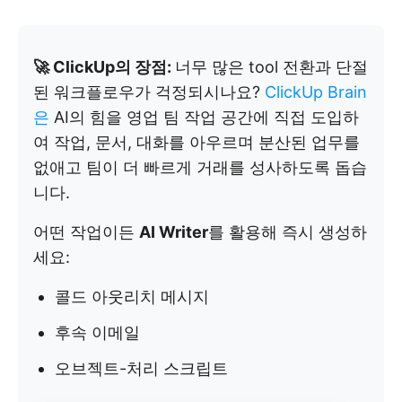
🚀 ClickUp의 장점:
너무 많은 tool 전환과 단절
된 워크플로우가 걱정되시나요?
ClickUp Brain
은
AI의 힘을 영업 팀 작업 공간에 직접 도입하
여 작업, 문서, 대화를 아우르며 분산된 업무를
없애고 팀이 더 빠르게 거래를 성사하도록 돕습
니다.
어떤 작업이든
AI Writer
를 활용해 즉시 생성하
세요:
콜드 아웃리치 메시지
후속 이메일
오브젝트-처리 스크립트