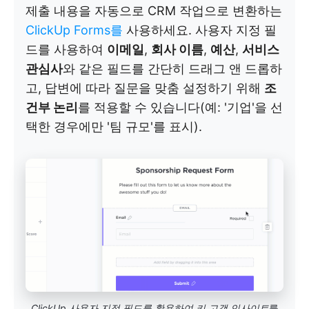
제출 내용을 자동으로 CRM 작업으로 변환하는
ClickUp Forms를
사용하세요. 사용자 지정 필
드를 사용하여
이메일
,
회사 이름
,
예산
,
서비스
관심사
와 같은 필드를 간단히 드래그 앤 드롭하
고, 답변에 따라 질문을 맞춤 설정하기 위해
조
건부 논리
를 적용할 수 있습니다(예: '기업'을 선
택한 경우에만 '팀 규모'를 표시).
ClickUp 사용자 지정 필드를 활용하여 키 고객 인사이트
를