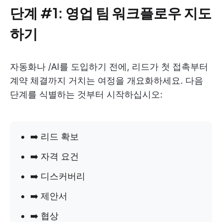
단계 #1: 영업 팀 워크플로우 지도
하기
자동화나 /AI를 도입하기 전에, 리드가 첫 접촉부터
계약 체결까지 거치는 여정을 개요화하세요. 다음
단계를 식별하는 것부터 시작하십시오:
➡️ 리드 확보
➡️ 자격 요건
➡️ 디스커버리
➡️ 제안서
➡️ 협상