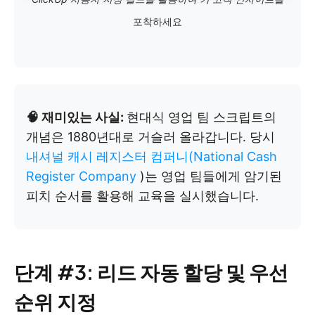
포착하세요
🧠 재미있는 사실:
현대식 영업 팀 스크립트의
개념은 1880년대로 거슬러 올라갑니다. 당시
내셔널 캐시 레지스터 컴퍼니(National Cash
Register Company
)는 영업 팀들에게 암기된
피치 순서를 활용해 교육을 실시했습니다.
단계 #3: 리드 자동 할당 및 우선
순위 지정