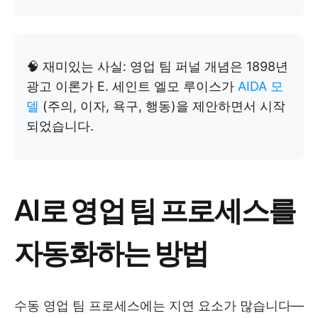
🧠 재미있는 사실: 영업 팀 퍼널 개념은 1898년
광고 이론가 E. 세인트 엘모 루이스가
AIDA 모
델
(주의, 이자, 욕구, 행동)을 제안하면서 시작
되었습니다.
AI로 영업 팀 프로세스를
자동화하는 방법
수동 영업 팀 프로세스에는 지연 요소가 많습니다—