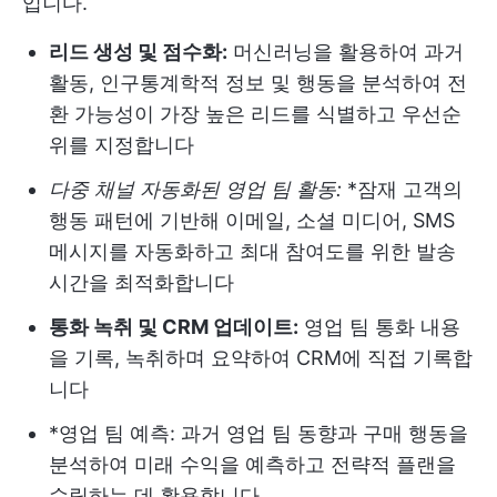
입니다.
리드 생성 및 점수화:
머신러닝을 활용하여 과거
활동, 인구통계학적 정보 및 행동을 분석하여 전
환 가능성이 가장 높은 리드를 식별하고 우선순
위를 지정합니다
다중 채널 자동화된 영업 팀 활동:
*잠재 고객의
행동 패턴에 기반해 이메일, 소셜 미디어, SMS
메시지를 자동화하고 최대 참여도를 위한 발송
시간을 최적화합니다
통화 녹취 및 CRM 업데이트:
영업 팀 통화 내용
을 기록, 녹취하며 요약하여 CRM에 직접 기록합
니다
*영업 팀 예측: 과거 영업 팀 동향과 구매 행동을
분석하여 미래 수익을 예측하고 전략적 플랜을
수립하는 데 활용합니다