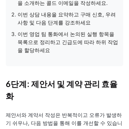
을 소개하는 콜드 이메일을 작성하세요.
이번 상담 내용을 요약하고 구매 신호, 우려
사항 및 다음 단계를 강조하세요
이번 영업 팀 통화에서 논의된 실행 항목을
목록으로 정리하고 긴급도에 따라 하위 작업
을 할당하세요
6단계: 제안서 및 계약 관리 효율
화
제안서와 계약서 작성은 반복적이고 오류가 발생하
기 쉬우나,
다음 방법을 통해 이를 개선할 수 있습니