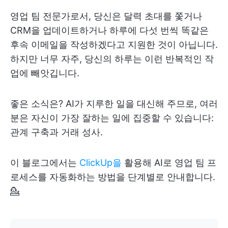
영업 팀 전문가로서, 당신은 달력 초대를 쫓거나
CRM을 업데이트하거나 하루에 다섯 번씩 똑같은
후속 이메일을 작성하겠다고 지원한 것이 아닙니다.
하지만 너무 자주, 당신의 하루는 이런 반복적인 작
업에 빼앗깁니다.
좋은 소식은? AI가 지루한 일을 대신해 주므로, 여러
분은 자신이 가장 잘하는 일에 집중할 수 있습니다:
관계 구축과 거래 성사.
이 블로그에서는
ClickUp을
활용해 AI로 영업 팀 프
로세스를 자동화하는 방법을 단계별로 안내합니다.
💁