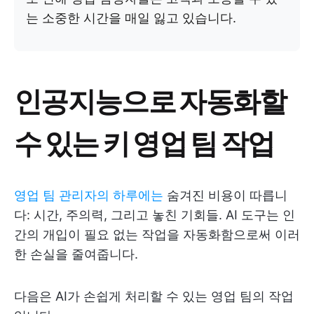
는 소중한 시간을 매일 잃고 있습니다.
인공지능으로 자동화할
수 있는 키 영업 팀 작업
영업 팀 관리자의 하루에는
숨겨진 비용이 따릅니
다: 시간, 주의력, 그리고 놓친 기회들. AI 도구는 인
간의 개입이 필요 없는 작업을 자동화함으로써 이러
한 손실을 줄여줍니다.
다음은 AI가 손쉽게 처리할 수 있는 영업 팀의 작업