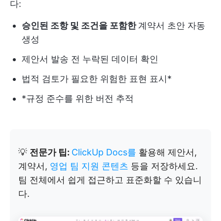
다:
승인된 조항 및 조건을 포함한
계약서 초안 자동
생성
제안서 발송 전 누락된 데이터 확인
법적 검토가 필요한 위험한 표현 표시*
*규정 준수를 위한 버전 추적
💡
전문가 팁:
ClickUp Docs를
활용해 제안서,
계약서,
영업 팀 지원 콘텐츠
등을 저장하세요.
팀 전체에서 쉽게 접근하고 표준화할 수 있습니
다.