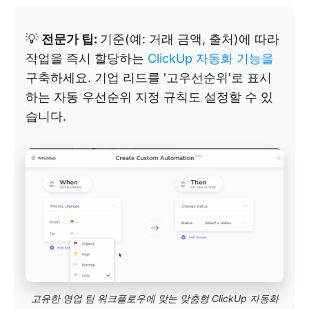
💡
전문가 팁:
기준(예: 거래 금액, 출처)에 따라
작업을 즉시 할당하는
ClickUp 자동화 기능을
구축하세요. 기업 리드를 '고우선순위'로 표시
하는 자동 우선순위 지정 규칙도 설정할 수 있
습니다.
고유한 영업 팀 워크플로우에 맞는 맞춤형 ClickUp 자동화