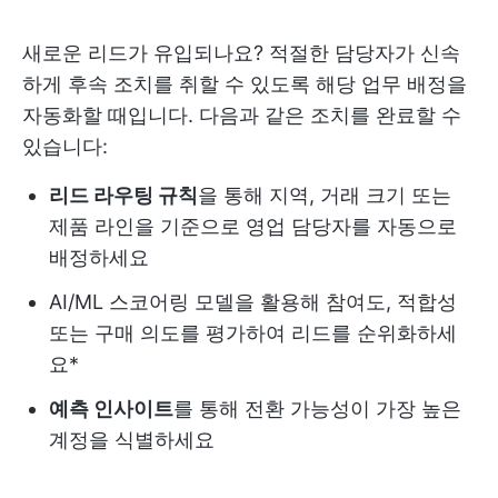
새로운 리드가 유입되나요? 적절한 담당자가 신속
하게 후속 조치를 취할 수 있도록 해당 업무 배정을
자동화할 때입니다. 다음과 같은 조치를 완료할 수
있습니다:
리드 라우팅 규칙
을 통해 지역, 거래 크기 또는
제품 라인을 기준으로 영업 담당자를 자동으로
배정하세요
AI/ML 스코어링 모델을 활용해 참여도, 적합성
또는 구매 의도를 평가하여 리드를 순위화하세
요*
예측 인사이트
를 통해 전환 가능성이 가장 높은
계정을 식별하세요