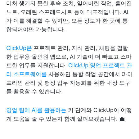
미처 챙기지 못한 후속 조치, 잊어버린 작업, 흩어진
노트, 오래된 스프레드시트 등이 대표적입니다. AI
가 이를 해결할 수 있지만, 모든 정보가 한 곳에 통
합되어야만 가능합니다.
ClickUp은
프로젝트 관리, 지식 관리, 채팅을 결합
한 업무용 올인원 앱으로, AI 기술이 더 빠르고 스마
트한 업무를 지원합니다.
ClickUp 영업 프로젝트 관
리 소프트웨어를
사용하면 통합 작업 공간에서 파이
프라인 관리 및 행정 업무 자동화를 위한 내장 도구
를 활용할 수 있습니다.
영업 팀에 AI를 활용하는
키 단계와 ClickUp이 어떻
게 도움을 줄 수 있는지 함께 살펴보겠습니다. 💼