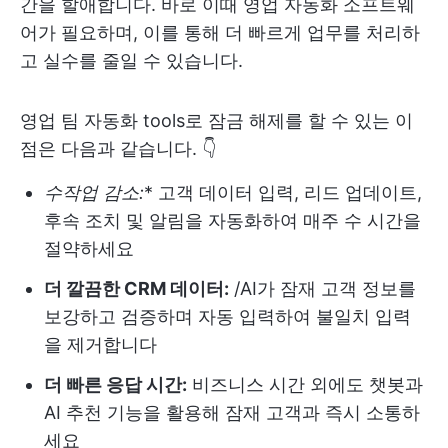
간을 할애합니다. 바로 이때 영업 자동화 소프트웨
어가 필요하며, 이를 통해 더 빠르게 업무를 처리하
고 실수를 줄일 수 있습니다.
영업 팀 자동화 tools로 잠금 해제를 할 수 있는 이
점은 다음과 같습니다. 👇
수작업 감소:
* 고객 데이터 입력, 리드 업데이트,
후속 조치 및 알림을 자동화하여 매주 수 시간을
절약하세요
더 깔끔한 CRM 데이터:
/AI가 잠재 고객 정보를
보강하고 검증하며 자동 입력하여 불일치 입력
을 제거합니다
더 빠른 응답 시간:
비즈니스 시간 외에도 챗봇과
AI 추천 기능을 활용해 잠재 고객과 즉시 소통하
세요