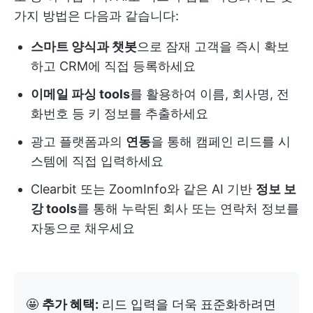
가지 방법은 다음과 같습니다:
스마트 양식과 챗봇
으로 잠재 고객을 즉시 확보
하고 CRM에 직접 등록하세요
이메일 파싱 tools
를 활용하여 이름, 회사명, 전
화번호 등 키 정보를 추출하세요
광고 플랫폼과의
연동
을 통해 캠페인 리드를 시
스템에 직접 입력하세요
Clearbit 또는 ZoomInfo와 같은 AI 기반
정보 보
강 tools
를 통해 누락된 회사 또는 연락처 정보를
자동으로 채우세요
🤩
추가 혜택:
리드 입력을 더욱 표준화하려면