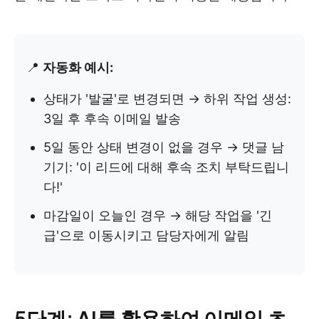
📍
자동화 예시:
상태가 '발굴'로 변경되면 → 하위 작업 생성:
3일 후 후속 이메일 발송
5일 동안 상태 변경이 없을 경우 → 댓글 남
기기: '이 리드에 대해 후속 조치 부탁드립니
다!'
마감일이 오늘인 경우 → 해당 작업을 '긴
급'으로 이동시키고 담당자에게 알림
5단계: AI를 활용하여 이메일 초