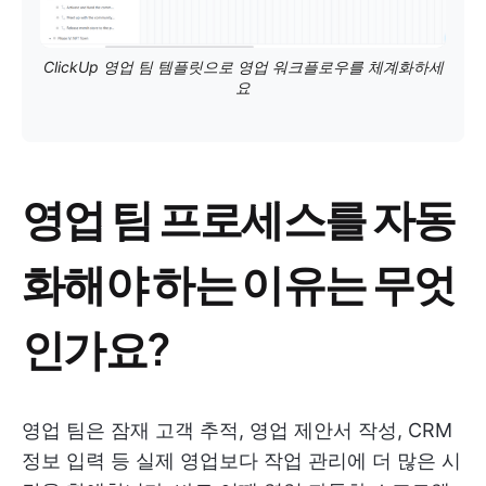
ClickUp 영업 팀 템플릿으로 영업 워크플로우를 체계화하세
요
영업 팀 프로세스를 자동
화해야 하는 이유는 무엇
인가요?
영업 팀은 잠재 고객 추적, 영업 제안서 작성, CRM
정보 입력 등 실제 영업보다 작업 관리에 더 많은 시