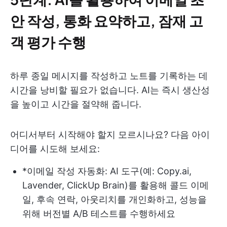
안 작성, 통화 요약하고, 잠재 고
객 평가 수행
하루 종일 메시지를 작성하고 노트를 기록하는 데
시간을 낭비할 필요가 없습니다. AI는 즉시 생산성
을 높이고 시간을 절약해 줍니다.
어디서부터 시작해야 할지 모르시나요? 다음 아이
디어를 시도해 보세요:
*이메일 작성 자동화: AI 도구(예: Copy.ai,
Lavender, ClickUp Brain)를 활용해 콜드 이메
일, 후속 연락, 아웃리치를 개인화하고, 성능을
위해 버전별 A/B 테스트를 수행하세요