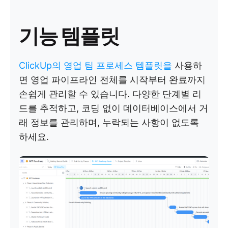
기능 템플릿
ClickUp의 영업 팀 프로세스 템플릿을
사용하
면 영업 파이프라인 전체를 시작부터 완료까지
손쉽게 관리할 수 있습니다. 다양한 단계별 리
드를 추적하고, 코딩 없이 데이터베이스에서 거
래 정보를 관리하며, 누락되는 사항이 없도록
하세요.