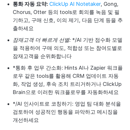
통화 자동 요약:
ClickUp AI Notetaker
, Gong,
Chorus, Otter 등의 tools로 회의를 녹음 및 필
기하고, 구매 신호, 이의 제기, 다음 단계 등을 추
출하세요
잠재고객 더 빠르게 선별:
*/AI 기반 점수화 모델
을 적용하여 구매 의도, 적합성 또는 참여도별로
잠재고객을 순위화합니다
*통화 후 업무 간소화: Hints AI나 Zapier 워크플
로우 같은 tools를 활용해 CRM 업데이트 자동
화, 작업 생성, 후속 조치 트리거하거나 ClickUp
Brain으로 이러한 워크플로우를 자동화하세요
*/AI 인사이트로 코칭하기: 영업 팀 대화 분석을
검토하여 성공적인 행동을 파악하고 메시징을
개선하세요