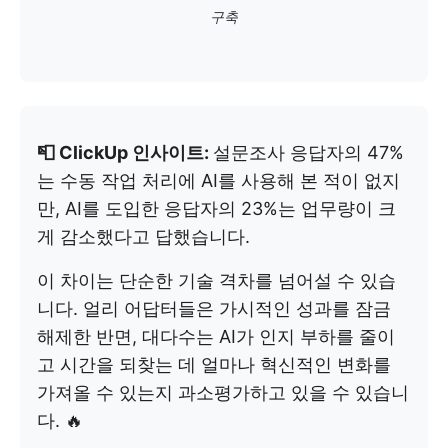
구축
📮 ClickUp 인사이트:
설문조사 응답자의 47%
는 수동 작업 처리에 AI를 사용해 본 적이 없지
만, AI를 도입한 응답자의 23%는 업무량이 크
게 감소했다고 답했습니다.
이 차이는 단순한 기술 격차를 넘어설 수 있습
니다. 얼리 어답터들은 가시적인 성과를 잠금
해제한 반면, 대다수는 AI가 인지 부하를 줄이
고 시간을 되찾는 데 얼마나 혁신적인 변화를
가져올 수 있는지 과소평가하고 있을 수 있습니
다. 🔥