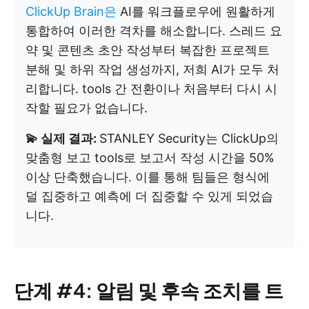
ClickUp Brain은
AI를 워크플로우에 원활하게
통합하여 이러한 격차를 해소합니다. 스레드 요
약 및 콘텐츠 초안 작성부터 복잡한 프로젝트
분해 및 하위 작업 생성까지, 저희 AI가 모두 처
리합니다. tools 간 전환이나 처음부터 다시 시
작할 필요가 없습니다.
💫 실제 결과:
STANLEY Security는 ClickUp의
맞춤형 보고 tools로 보고서 작성 시간을 50%
이상 단축했습니다. 이를 통해 팀들은 형식에
덜 집중하고 예측에 더 집중할 수 있게 되었습
니다.
단계 #4: 알림 및 후속 조치를 트