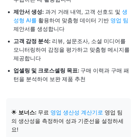
제안서 생성:
과거 거래 내역, 고객 선호도 및
생
성형 AI를
활용하여 맞춤형 데이터 기반
영업 팀
제안서를 생성합니다
고객 감정 분석:
리뷰, 설문조사, 소셜 미디어를
모니터링하여 감정을 평가하고 맞춤형 메시지를
제공합니다
업셀링 및 크로스셀링 목표:
구매 이력과 구매 패
턴을 분석하여 보완 제품 추천
🌟
보너스:
무료
영업 생산성 계산기로
영업 팀
의 생산성을 측정하여 성과 기준선을 설정하세
요!