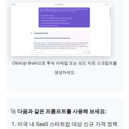
ClickUp Brain
으로 후속 이메일 또는 보도 자료 스크립트를
생성하세요
🚀
다음과 같은 프롬프트를 사용해 보세요:
미국 내 SaaS 스타트업 대상 신규 가격 정책