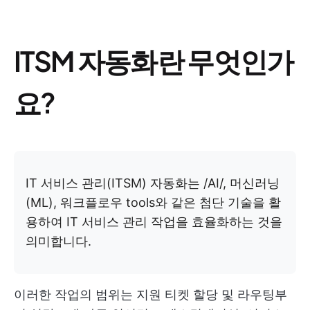
ITSM 자동화란 무엇인가
요?
IT 서비스 관리(ITSM) 자동화는 /AI/, 머신러닝
(ML), 워크플로우 tools와 같은 첨단 기술을 활
용하여 IT 서비스 관리 작업을 효율화하는 것을
의미합니다.
이러한 작업의 범위는 지원 티켓 할당 및 라우팅부