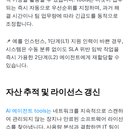
되는 즉시 자동으로 우선순위를 지정하며, 과거 해
결 시간이나 팀 업무량에 따라 긴급도를 동적으로
조정합니다.
📌 예를 인스턴스, 1단계(L1) 지원 인력이 바쁜 경우,
시스템은 수동 분류 없이도 SLA 위반 임박 작업을
즉시 가용한 2단계(L2) 에이전트에게 재할당할 수
있습니다.
자산 추적 및 라이선스 갱신
AI 에이전트 tools는
네트워크를 지속적으로 스캔하
여 관리되지 않는 장치나 만료된 소프트웨어 라이선
스를 찾아냅니다. 사용량 분석과 결합하면 IT 팀이