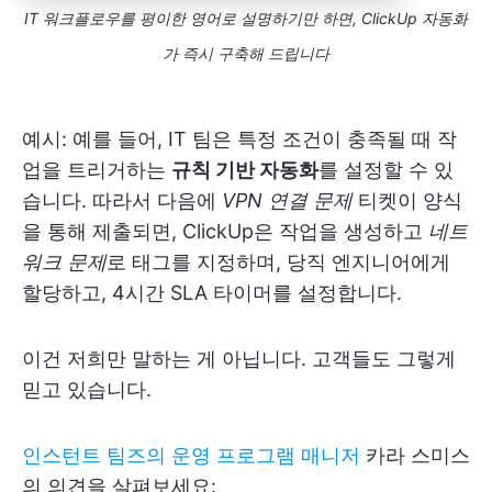
IT 워크플로우를 평이한 영어로 설명하기만 하면, ClickUp 자동화
가 즉시 구축해 드립니다
예시: 예를 들어, IT 팀은 특정 조건이 충족될 때 작
업을 트리거하는
규칙 기반 자동화
를 설정할 수 있
습니다. 따라서 다음에
VPN 연결 문제
티켓이 양식
을 통해 제출되면, ClickUp은 작업을 생성하고
네트
워크 문제
로 태그를 지정하며, 당직 엔지니어에게
할당하고, 4시간 SLA 타이머를 설정합니다.
이건 저희만 말하는 게 아닙니다. 고객들도 그렇게
믿고 있습니다.
인스턴트 팀즈의 운영 프로그램 매니저
카라 스미스
의 의견을 살펴보세요: