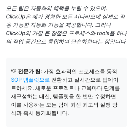
모든 팀은 자동화의 혜택을 누릴 수 있으며,
ClickUp은 제가 경험한 모든 시나리오에 실제로 적
용 가능한 자동화 기능을 제공합니다. 그러나
ClickUp의 가장 큰 장점은 프로세스와 tools을 하나
의 작업 공간으로 통합하여 단순화한다는 점입니다.
💡
전문가 팁:
가장 효과적인 프로세스를 동적
SOP 템플릿으로
전환하고 실시간으로 업데이
트하세요. 새로운 프로젝트나 교육마다 단계를
재구성하는 대신, 템플릿을 한 번만 수정하면
이를 사용하는 모든 팀이 최신 최고의 실행 방
식과 즉시 동기화됩니다.