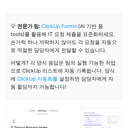
💡
전문가 팁:
ClickUp Forms
(AI 기반 폼
tools)를 활용해 IT 요청 제출을 표준화하세요.
손가락 하나 까딱하지 않아도 각 요청을 자동으
로 적절한 담당자에게 전달할 수 있습니다.
어떻게? 각 양식 응답은 팀의 실행 가능한 작업
으로 ClickUp 리스트에 자동 기록됩니다. 양식
에
ClickUp 자동화를
설정하면 담당자에게 자
동 할당까지 가능합니다!