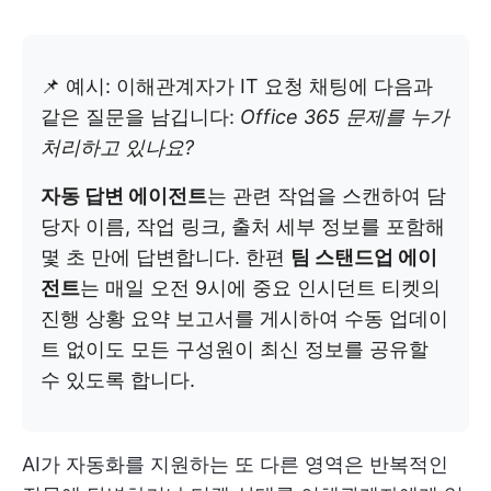
📌 예시: 이해관계자가 IT 요청 채팅에 다음과
같은 질문을 남깁니다:
Office 365 문제를 누가
처리하고 있나요?
자동 답변 에이전트
는 관련 작업을 스캔하여 담
당자 이름, 작업 링크, 출처 세부 정보를 포함해
몇 초 만에 답변합니다. 한편
팀 스탠드업 에이
전트
는 매일 오전 9시에 중요 인시던트 티켓의
진행 상황 요약 보고서를 게시하여 수동 업데이
트 없이도 모든 구성원이 최신 정보를 공유할
수 있도록 합니다.
AI가 자동화를 지원하는 또 다른 영역은 반복적인