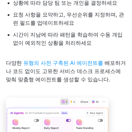
상황에 따라 담당 팀 또는 개인을 결정하세요
요청 사항을 요약하고, 우선순위를 지정하며, 관
련 필드를 업데이트하세요
시간이 지남에 따라 패턴을 학습하여 수동 개입
없이 예외적인 상황을 처리하세요
다양한
유형의 사전 구축된 AI 에이전트를
배포하거
나 코드 없이도 고유한 서비스 데스크 프로세스에
맞춰 맞춤형 에이전트를 생성할 수 있습니다.