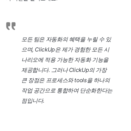
모든 팀은 자동화의 혜택을 누릴 수 있
으며, ClickUp은 제가 경험한 모든 시
나리오에 적용 가능한 자동화 기능을
제공합니다. 그러나 ClickUp의 가장
큰 장점은 프로세스와 tools을 하나의
작업 공간으로 통합하여 단순화한다는
점입니다.