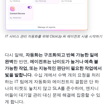
IT 서비스 관리 자동화를 위해 ClickUp AI 에이전트 사용 시작하기
다시 말해,
자동화는 구조화되고 반복 가능한 일에
완벽
한 반면,
에이전트는 난이도가 높거나 예측 불
가능한 작업, 또는 지능적인 판단이 필요한 작업에서
빛을 발합니다
. 수십 개에서 수백 개의 요청을 처리
하는 IT 팀에게 자동화와 에이전트의 결합은 단 하
나의 티켓도 놓치지 않고 SLA를 준수하며, 엔지니
어들이 대기열 관리 대신 문제 해결에 집중할 수 있
게 합니다.