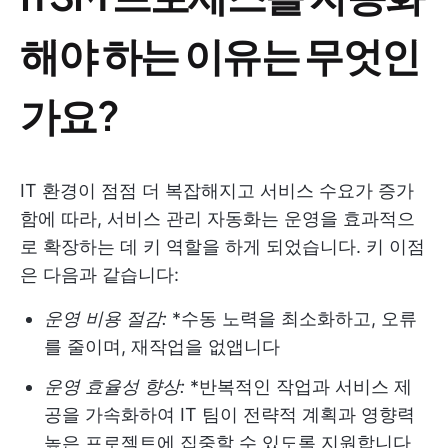
해야 하는 이유는 무엇인
가요?
IT 환경이 점점 더 복잡해지고 서비스 수요가 증가
함에 따라, 서비스 관리 자동화는 운영을 효과적으
로 확장하는 데 키 역할을 하게 되었습니다. 키 이점
은 다음과 같습니다:
운영 비용 절감:
*수동 노력을 최소화하고, 오류
를 줄이며, 재작업을 없앱니다
운영 효율성 향상:
*반복적인 작업과 서비스 제
공을 가속화하여 IT 팀이 전략적 계획과 영향력
높은 프로젝트에 집중할 수 있도록 지원합니다