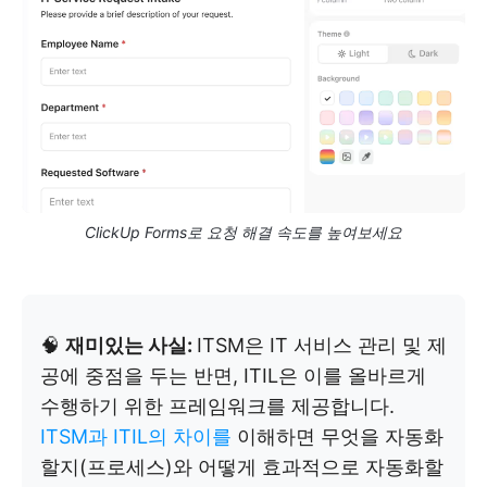
ClickUp Forms로 요청 해결 속도를 높여보세요
🧠
재미있는 사실:
ITSM은 IT 서비스 관리 및 제
공에 중점을 두는 반면, ITIL은 이를 올바르게
수행하기 위한 프레임워크를 제공합니다.
ITSM과 ITIL의 차이를
이해하면 무엇을 자동화
할지(프로세스)와 어떻게 효과적으로 자동화할