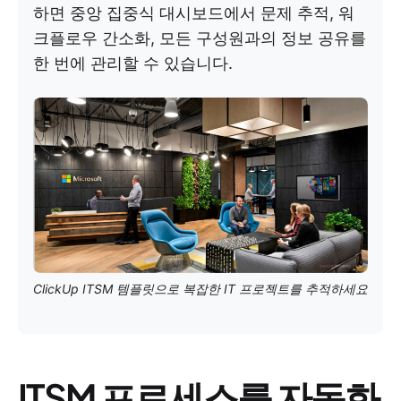
하면 중앙 집중식 대시보드에서 문제 추적, 워
크플로우 간소화, 모든 구성원과의 정보 공유를
한 번에 관리할 수 있습니다.
ClickUp ITSM 템플릿으로 복잡한 IT 프로젝트를 추적하세요
ITSM 프로세스를 자동화