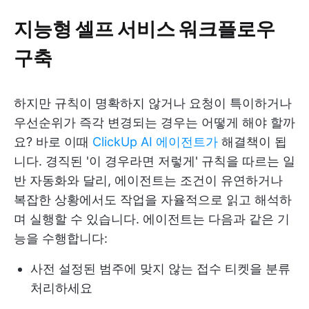
지능형 셀프 서비스 워크플로우
구축
하지만 규칙이 명확하지 않거나 요청이 특이하거나
우선순위가 즉각 변경되는 경우는 어떻게 해야 할까
요? 바로 이때
ClickUp AI 에이전트가
해결책이 됩
니다. 경직된 '이 경우라면 저렇게' 규칙을 따르는 일
반 자동화와 달리, 에이전트는 조건이 유연하거나
복잡한 상황에서도 작업을 자율적으로 읽고 해석하
며 실행할 수 있습니다. 에이전트는 다음과 같은 기
능을 수행합니다:
사전 설정된 범주에 맞지 않는 접수 티켓을 분류
처리하세요