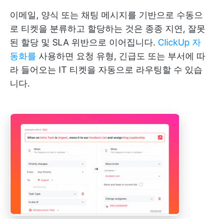
이메일, 양식 또는 채팅 메시지를 기반으로 수동으
로 티켓을 분류하고 할당하는 것은 종종 지연, 잘못
된 할당 및 SLA 위반으로 이어집니다.
ClickUp 자
동화를
사용하면 요청 유형, 긴급도 또는 부서에 따
라 들어오는 IT 티켓을 자동으로 라우팅할 수 있습
니다.