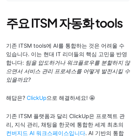
주요 ITSM 자동화 tools
기존 ITSM tools에 AI를 통합하는 것은 어려울 수
있습니다. 이는 현대 IT 리더들의 핵심 고민을 반영
합니다:
팀을 압도하거나 워크플로우를 분할하지 않
으면서 서비스 관리 프로세스를 어떻게 발전시킬 수
있을까요?
해답은?
ClickUp
으로 해결하세요! 🤩
기존 ITSM 플랫폼과 달리 ClickUp은 프로젝트 관
리, 지식 관리, 채팅을 한곳에 통합한 세계 최초의
컨버지드 AI 워크스페이스입니다
. AI 기반의 통합