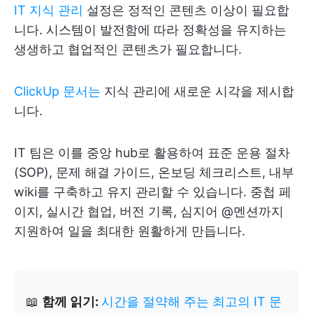
IT 지식 관리
설정은 정적인 콘텐츠 이상이 필요합
니다. 시스템이 발전함에 따라 정확성을 유지하는
생생하고 협업적인 콘텐츠가 필요합니다.
ClickUp 문서는
지식 관리에 새로운 시각을 제시합
니다.
IT 팀은 이를 중앙 hub로 활용하여 표준 운용 절차
(SOP), 문제 해결 가이드, 온보딩 체크리스트, 내부
wiki를 구축하고 유지 관리할 수 있습니다. 중첩 페
이지, 실시간 협업, 버전 기록, 심지어 @멘션까지
지원하여 일을 최대한 원활하게 만듭니다.
📖
함께 읽기:
시간을 절약해 주는 최고의 IT 문