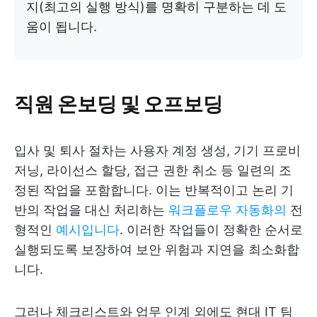
지(최고의 실행 방식)를 명확히 구분하는 데 도
움이 됩니다.
직원 온보딩 및 오프보딩
입사 및 퇴사 절차는 사용자 계정 생성, 기기 프로비
저닝, 라이선스 할당, 접근 권한 취소 등 일련의 조
정된 작업을 포함합니다. 이는 반복적이고 논리 기
반의 작업을 대신 처리하는
워크플로우 자동화의
전
형적인
예시입니다
. 이러한 작업들이 정확한 순서로
실행되도록 보장하여 보안 위험과 지연을 최소화합
니다.
그러나 체크리스트와 업무 인계 외에도 현대 IT 팀