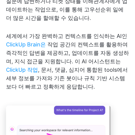
질문에 답변하거나 티켓 상태를 이해관계자에게 업
데이트하는 작업으로, 이를 통해 고우선순위 일에
더 많은 시간을 할애할 수 있습니다.
세계에서 가장 완벽하고 컨텍스트를 인식하는 AI인
ClickUp Brain은
작업 공간의 컨텍스트를 활용하여
즉각적인 답변을 제공하고, 업데이트를 자동 생성하
며, 지식 접근을 지원합니다. 이 AI 어시스턴트는
ClickUp 작업
, 문서, 댓글, 심지어 통합된 tools에서
세부 정보를 가져와 기존 봇이나 규칙 기반 시스템
보다 더 빠르고 정확하게 응답합니다.