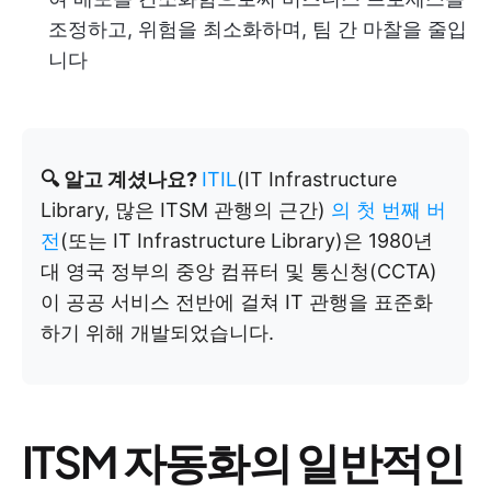
조정하고, 위험을 최소화하며, 팀 간 마찰을 줄입
니다
🔍 알고 계셨나요?
ITIL
(IT Infrastructure
Library, 많은 ITSM 관행의 근간)
의 첫 번째 버
전
(또는 IT Infrastructure Library)은 1980년
대 영국 정부의 중앙 컴퓨터 및 통신청(CCTA)
이 공공 서비스 전반에 걸쳐 IT 관행을 표준화
하기 위해 개발되었습니다.
ITSM 자동화의 일반적인