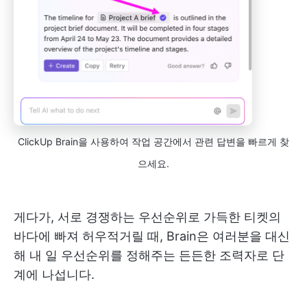
ClickUp Brain을 사용하여 작업 공간에서 관련 답변을 빠르게 찾
으세요.
게다가, 서로 경쟁하는 우선순위로 가득한 티켓의
바다에 빠져 허우적거릴 때, Brain은 여러분을 대신
해 내 일 우선순위를 정해주는 든든한 조력자로 단
계에 나섭니다.