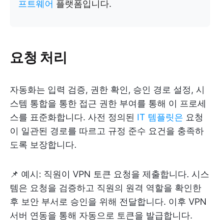
프트웨어
플랫폼입니다.
요청 처리
자동화는 입력 검증, 권한 확인, 승인 경로 설정, 시
스템 통합을 통한 접근 권한 부여를 통해 이 프로세
스를 표준화합니다. 사전 정의된
IT 템플릿은
요청
이 일관된 경로를 따르고 규정 준수 요건을 충족하
도록 보장합니다.
📌 예시: 직원이 VPN 토큰 요청을 제출합니다. 시스
템은 요청을 검증하고 직원의 원격 역할을 확인한
후 보안 부서로 승인을 위해 전달합니다. 이후 VPN
서버 연동을 통해 자동으로 토큰을 발급합니다.