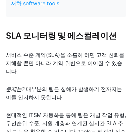
서화 software tools
SLA 모니터링 및 에스컬레이션
서비스 수준 계약(SLA)을 소홀히 하면 고객 신뢰를
저해할 뿐만 아니라 계약 위반으로 이어질 수 있습
니다.
문제는?
대부분의 팀은 침해가 발생하기 전까지는
이를 인지하지 못합니다.
현대적인 ITSM 자동화를 통해 팀은 개별 작업 유형,
우선순위 수준, 지원 계층과 연계된 실시간 SLA 추
적 기능을 활용할 수 있습니다. tools는 티켓이 접수