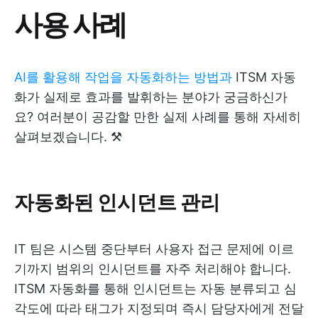
사용 사례
AI를 활용해 작업을 자동화하는 방법과
ITSM 자동
화가 실제로 효과를 발휘하는 분야가 궁금하신가
요? 여러분이 공감할 만한 실제 사례를 통해 자세히
살펴보겠습니다. ⚒️
자동화된 인시던트 관리
IT 팀은 시스템 중단부터 사용자 접근 문제에 이르
기까지 범위의 인시던트를 자주 처리해야 합니다.
ITSM 자동화를 통해 인시던트는 자동 분류되고 심
각도에 따라 태그가 지정되며 즉시 담당자에게 전달