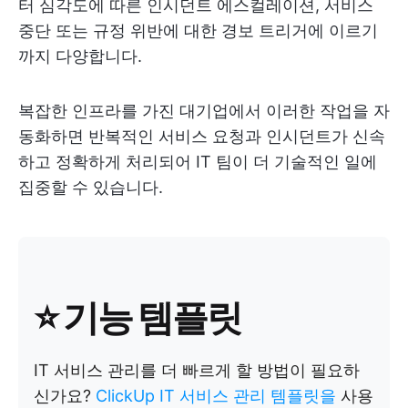
터 심각도에 따른 인시던트 에스컬레이션, 서비스
중단 또는 규정 위반에 대한 경보 트리거에 이르기
까지 다양합니다.
복잡한 인프라를 가진 대기업에서 이러한 작업을 자
동화하면 반복적인 서비스 요청과 인시던트가 신속
하고 정확하게 처리되어 IT 팀이 더 기술적인 일에
집중할 수 있습니다.
⭐ 기능 템플릿
IT 서비스 관리를 더 빠르게 할 방법이 필요하
신가요?
ClickUp IT 서비스 관리 템플릿을
사용