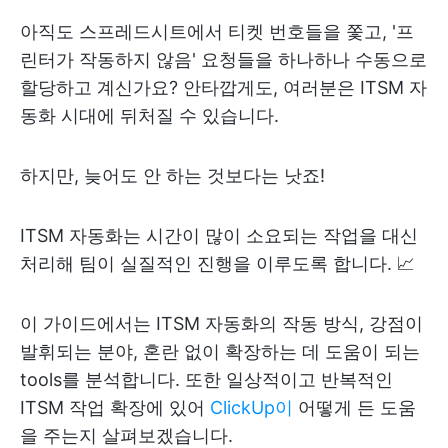
아직도 스프레드시트에서 티켓 번호들을 쫓고, '프
린터가 작동하지 않음' 요청들을 하나하나 수동으로
할당하고 계신가요? 안타깝게도, 여러분은 ITSM 자
동화 시대에 뒤처질 수 있습니다.
하지만, 늦어도 안 하는 것보다는 낫죠!
ITSM 자동화는 시간이 많이 소요되는 작업을 대신
처리해 팀이 실질적인 진행을 이루도록 합니다. 📈
이 가이드에서는 ITSM 자동화의 작동 방식, 강점이
발휘되는 분야, 혼란 없이 확장하는 데 도움이 되는
tools를 분석합니다. 또한 일상적이고 반복적인
ITSM 작업 확장에 있어
ClickUp이
어떻게 든 도움
을 주는지 살펴보겠습니다.