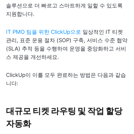
솔루션으로 더 빠르고 스마트하게 일할 수 있도록
지원합니다.
IT PMO 팀을 위한 ClickUp으로
일상적인 IT 티켓
관리, 표준 운용 절차 (SOP) 구축, 서비스 수준 협약
(SLA) 추적 등을 수행하여 운영을 중앙화하고 서비
스 제공을 개선하세요.
ClickUp이 이를 모두 완료하는 방법은 다음과 같습
니다:
대규모 티켓 라우팅 및 작업 할당
자동화