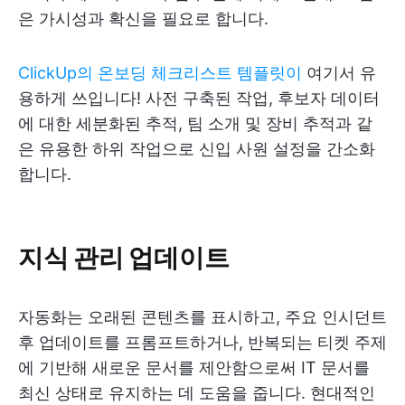
은 가시성과 확신을 필요로 합니다.
ClickUp의 온보딩 체크리스트 템플릿이
여기서 유
용하게 쓰입니다! 사전 구축된 작업, 후보자 데이터
에 대한 세분화된 추적, 팀 소개 및 장비 추적과 같
은 유용한 하위 작업으로 신입 사원 설정을 간소화
합니다.
지식 관리 업데이트
자동화는 오래된 콘텐츠를 표시하고, 주요 인시던트
후 업데이트를 프롬프트하거나, 반복되는 티켓 주제
에 기반해 새로운 문서를 제안함으로써 IT 문서를
최신 상태로 유지하는 데 도움을 줍니다. 현대적인