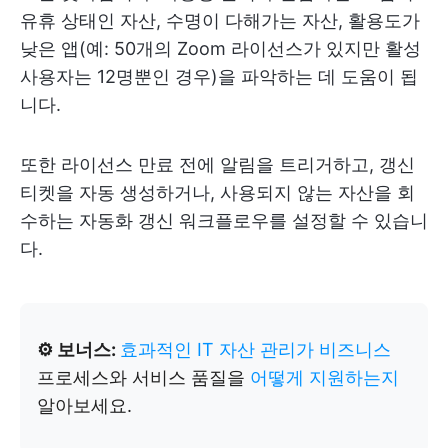
유휴 상태인 자산, 수명이 다해가는 자산, 활용도가
낮은 앱(예: 50개의 Zoom 라이선스가 있지만 활성
사용자는 12명뿐인 경우)을 파악하는 데 도움이 됩
니다.
또한 라이선스 만료 전에 알림을 트리거하고, 갱신
티켓을 자동 생성하거나, 사용되지 않는 자산을 회
수하는 자동화 갱신 워크플로우를 설정할 수 있습니
다.
⚙️ 보너스:
효과적인 IT 자산 관리가 비즈니스
프로세스와 서비스 품질을
어떻게 지원하는지
알아보세요.