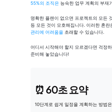
55%의 조직은
능숙한 업무 계획의 부재가
명확한 플랜이 없으면 프로젝트의 모든 것
등 모든 것이 모호해집니다. 이러한 혼란은
관리에 어려움을
초래할 수 있습니다.
어디서 시작해야 할지 모르겠다면 걱정하
준비해 놓았습니다!
⏰ 60초 요약
10단계로 쉽게 일정을 계획하는 방법은