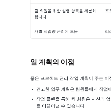
팀 회원을 위한 실행 항목을 세분화
프
합니다
개별 작업량 관리에 도움
리
일 계획의 이점
좋은 프로젝트 관리 작업 계획이 주는 이
견고한 업무 계획은 팀원들에게 작업에
작업 플랜을 통해 팀 회원은 자신의 
을 이끌어낼 수 있습니다