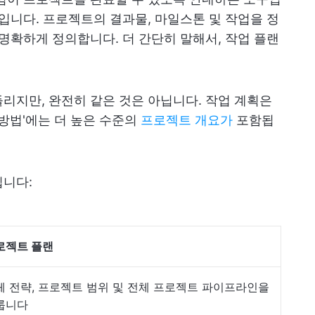
맵입니다. 프로젝트의 결과물, 마일스톤 및 작업을 정
 명확하게 정의합니다. 더 간단히 말해서, 작업 플랜
리지만, 완전히 같은 것은 아닙니다. 작업 계획은
'방법'에는 더 높은 수준의
프로젝트 개요가
포함됩
입니다:
로젝트 플랜
체 전략, 프로젝트 범위 및 전체 프로젝트 파이프라인을
룹니다