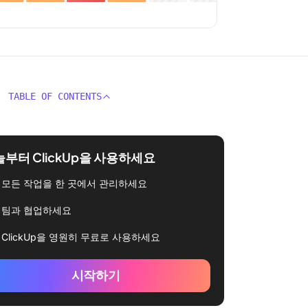
TABLE OF CONTENTS
부터 ClickUp을 사용하세요
모든 작업을 한 곳에서 관리하세요
팀과 협업하세요
ClickUp을 영원히 무료로 사용하세요
시작하기