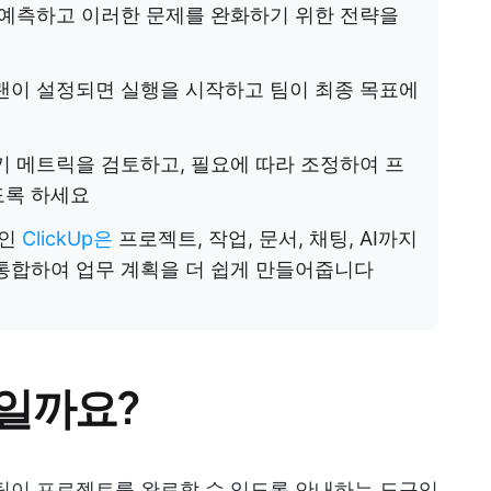
 예측하고 이러한 문제를 완화하기 위한 전략을
랜이 설정되면 실행을 시작하고 팀이 최종 목표에
키 메트릭을 검토하고, 필요에 따라 조정하여 프
도록 하세요
앱인
ClickUp은
프로젝트, 작업, 문서, 채팅, AI까지
통합하여 업무 계획을 더 쉽게 만들어줍니다
일까요?
팀이 프로젝트를 완료할 수 있도록 안내하는 도구입