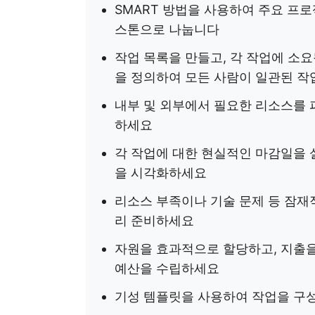
SMART 방법을 사용하여 주요 프
스톤으로 나눕니다
작업 목록을 만들고, 각 작업에 소
을 정의하여 모든 사람이 일관된 작
내부 및 외부에서 필요한 리소스를 
하세요
각 작업에 대한 현실적인 마감일을 
을 시각화하세요
리소스 부족이나 기술 문제 등 잠재
리 준비하세요
자원을 효과적으로 할당하고, 지출을
예산을 수립하세요
기성 템플릿을 사용하여 작업을 구