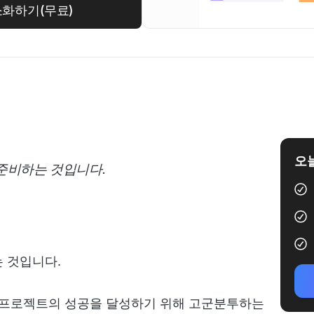
간소화하기(무료)
오늘
준비하는 것입니다.
 것입니다.
. 프로젝트의 성공을 달성하기 위해 고군분투하는