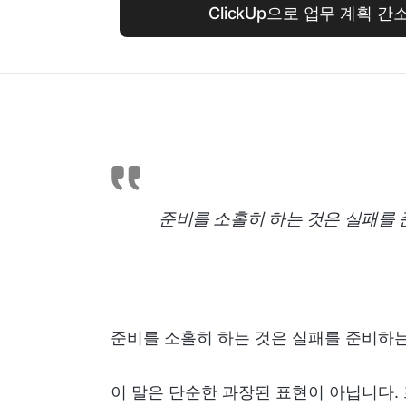
ClickUp으로 업무 계획 
준비를 소홀히 하는 것은 실패를 
준비를 소홀히 하는 것은 실패를 준비하는
이 말은 단순한 과장된 표현이 아닙니다