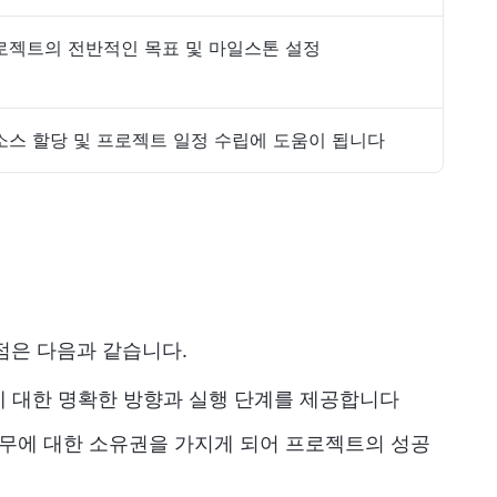
로젝트의 전반적인 목표 및 마일스톤 설정
소스 할당 및 프로젝트 일정 수립에 도움이 됩니다
점은 다음과 같습니다.
 대한 명확한 방향과 실행 단계를 제공합니다
업무에 대한 소유권을 가지게 되어 프로젝트의 성공