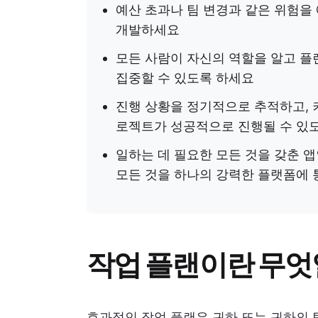
예산 초과나 팀 변경과 같은 위험을
개발하세요
모든 사람이 자신의 역할을 알고 플
집중할 수 있도록 하세요
진행 상황을 정기적으로 추적하고, 
로젝트가 성공적으로 진행될 수 있
일하는 데 필요한 모든 것을 갖춘 
모든 것을 하나의 강력한 플랫폼에 
작업 플랜이란 무엇
효과적인 작업 플랜은 귀하 또는 귀하의 