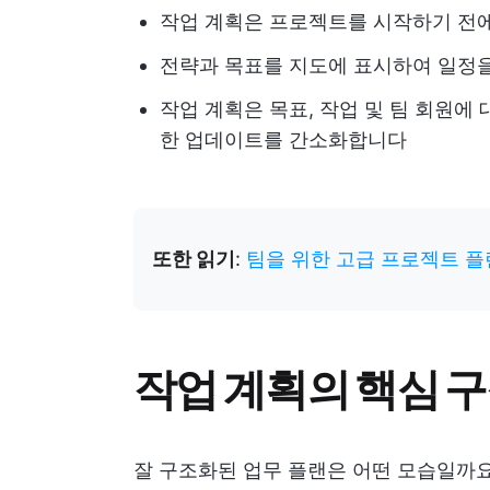
작업 계획은 프로젝트를 시작하기 전에
전략과 목표를 지도에 표시하여 일정을
작업 계획은 목표, 작업 및 팀 회원에
한 업데이트를 간소화합니다
또한 읽기
:
팀을 위한 고급 프로젝트 플
작업 계획의 핵심 구
잘 구조화된 업무 플랜은 어떤 모습일까