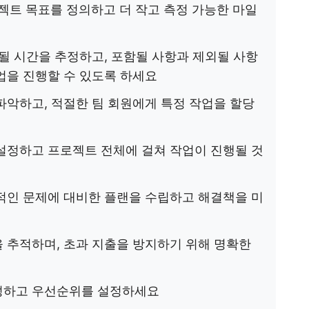
로젝트 목표를 정의하고 더 작고 측정 가능한 마일
요될 시간을 추정하고, 포함될 사항과 제외될 사항
업을 진행할 수 있도록 하세요
파악하고, 적절한 팀 회원에게 특정 작업을 할당
설정하고 프로젝트 전체에 걸쳐 작업이 진행될 것
적인 문제에 대비한 플랜을 수립하고 해결책을 미
 추적하며, 초과 지출을 방지하기 위해 명확한
성하고 우선순위를 설정하세요