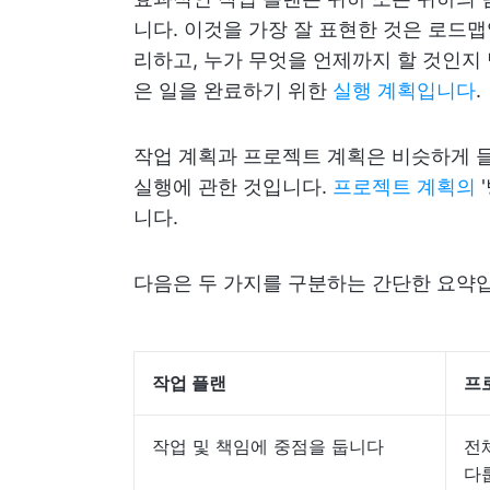
니다. 이것을 가장 잘 표현한 것은 로드
리하고, 누가 무엇을 언제까지 할 것인지
은 일을 완료하기 위한
실행 계획입니다
.
작업 계획과 프로젝트 계획은 비슷하게 들
실행에 관한 것입니다.
프로젝트 계획의
니다.
다음은 두 가지를 구분하는 간단한 요약
작업 플랜
프
작업 및 책임에 중점을 둡니다
전
다