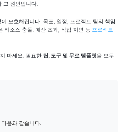
 그 원인입니다.
이 모호해집니다. 목표, 일정, 프로젝트 팀의 책임
 리소스 충돌, 예산 초과, 작업 지연 등
프로젝트
지 마세요. 필요한
팁, 도구 및 무료 템플릿
을 모두
 다음과 같습니다.