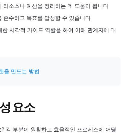
 리소스나 예산을 정리하는 데 도움이 됩니다
 준수하고 목표를 달성할 수 있습니다
 대한 시각적 가이드 역할을 하여 이해 관계자에 대
랜을 만드는 방법
성 요소
요? 각 부분이 원활하고 효율적인 프로세스에 어떻