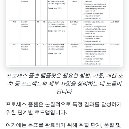
프로세스 플랜 템플릿은 필요한 방법, 기준, 개선 조
치 등 프로젝트의 세부 사항을 정리하는 데 도움이
됩니다.
프로세스 플랜은 본질적으로 특정 결과를 달성하기
위한 단계별 로드맵입니다.
여기에는 목표를 완료하기 위해 취할 단계, 품질 및