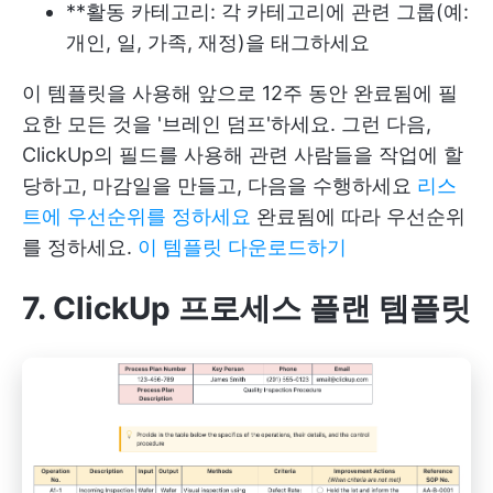
**활동 카테고리: 각 카테고리에 관련 그룹(예:
개인, 일, 가족, 재정)을 태그하세요
이 템플릿을 사용해 앞으로 12주 동안 완료됨에 필
요한 모든 것을 '브레인 덤프'하세요. 그런 다음,
ClickUp의 필드를 사용해 관련 사람들을 작업에 할
당하고, 마감일을 만들고, 다음을 수행하세요
리스
트에 우선순위를 정하세요
완료됨에 따라 우선순위
를 정하세요.
이 템플릿 다운로드하기
7. ClickUp 프로세스 플랜 템플릿