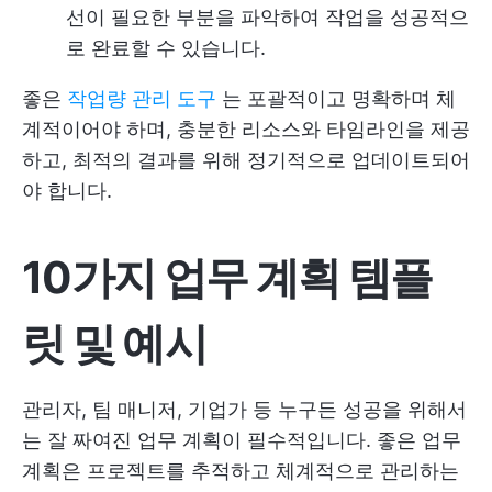
선이 필요한 부분을 파악하여 작업을 성공적으
로 완료할 수 있습니다.
좋은
작업량 관리 도구
는 포괄적이고 명확하며 체
계적이어야 하며, 충분한 리소스와 타임라인을 제공
하고, 최적의 결과를 위해 정기적으로 업데이트되어
야 합니다.
10가지 업무 계획 템플
릿 및 예시
관리자, 팀 매니저, 기업가 등 누구든 성공을 위해서
는 잘 짜여진 업무 계획이 필수적입니다. 좋은 업무
계획은 프로젝트를 추적하고 체계적으로 관리하는