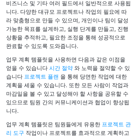
비즈니스 및 기타 여러 필드에서 일반적으로 사용됩
니다. 다양한 대규모 프로젝트나 작업의 필요에 따
라 맞춤형으로 만들 수 있으며, 개인이나 팀이 달성
가능한 목표를 설계하고, 실행 단계를 만들고, 진행
상황을 추적하고, 필요한 조정을 통해 성공적으로
완료할 수 있도록 도와줍니다.
업무 계획 템플릿을 사용하면 다음과 같은 이점을
얻을 수 있습니다
시간 절약
와 노력을 절약할 수 있
습니다
프로젝트 플랜
을 통해 당면한 작업에 대한
계획을 세울 수 있습니다. 또한 모든 사람이 작업과
마감일을 볼 수 있고 달성해야 할 사항을 공유할 수
있으므로 팀원 간의 커뮤니케이션과 협업이 향상됩
니다.
업무 계획 템플릿은 팀원들에게 유용한
프로젝트 관
리 도구
작업이나 프로젝트를 효과적으로 계획하고