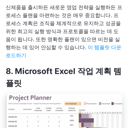
신제품을 출시하든 새로운 영업 전략을 실행하든 프
로세스 플랜을 마련하는 것은 매우 중요합니다. 프
로세스 계획은 조직을 체계적으로 유지하고 성공을
위한 최고의 실행 방식과 프로토콜을 따르는 데 도
움이 됩니다. 또한 명확한 플랜이 있으면 비전을 실
행하는 데 있어 안심할 수 있습니다.
이 템플릿 다운
로드하기
8. Microsoft Excel 작업 계획 템
플릿