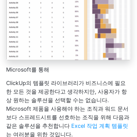
Microsoft를 통해
ClickUp의 템플릿 라이브러리가 비즈니스에 필요
한 모든 것을 제공한다고 생각하지만, 사용자가 항
상 원하는 솔루션을 선택할 수는 없습니다.
Microsoft 제품을 사용해야 하는 조직과 워드 문서
보다 스프레드시트를 선호하는 조직을 위해 다음과
같은 솔루션을 추천합니다
Excel 작업 계획 템플릿
는 여러분을 위한 것입니다.