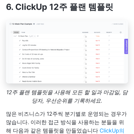
6. ClickUp 12주 플랜 템플릿
12주 플랜 템플릿을 사용해 모든 할 일과 마감일, 담
당자, 우선순위를 기록하세요.
많은 비즈니스가 12주씩 분기별로 운영되는 경우가
많습니다. 이러한 접근 방식을 사용하는 분들을 위
해 다음과 같은 템플릿을 만들었습니다
ClickUp의