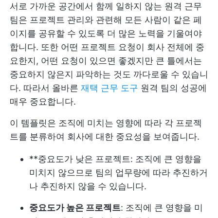
서로 가까운 공간에서 함께 일하지 않는 원격 근무
팀은 프로젝트 관리와 관련해 모든 사람이 같은 페
이지를 공유할 수 있도록 더 많은 노력을 기울여야
합니다. 또한 어떤 프로젝트 요청이 회사 전체에 중
요한지, 어떤 요청이 있으면 좋겠지만 큰 틀에서는
중요하지 않은지 파악하는 것도 까다로울 수 있습니
다. 따라서 올바른
재택 근무 도구
원격 팀의 성공에
매우 중요합니다.
이 템플릿은 조직에 미치는 영향에 따라 각 프로젝
트를 분류하여 회사에 대한 중요성을 보여줍니다.
**중요도가 낮은 프로젝트: 조직에 큰 영향을
미치지 않으므로 팀의 업무량에 따라 추진하거
나 추진하지 않을 수 있습니다.
중요도가 높은 프로젝트
: 조직에 큰 영향을 미