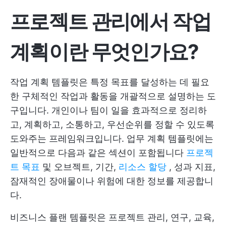
프로젝트 관리에서 작업
계획이란 무엇인가요?
작업 계획 템플릿은 특정 목표를 달성하는 데 필요
한 구체적인 작업과 활동을 개괄적으로 설명하는 도
구입니다. 개인이나 팀이 일을 효과적으로 정리하
고, 계획하고, 소통하고, 우선순위를 정할 수 있도록
도와주는 프레임워크입니다. 업무 계획 템플릿에는
일반적으로 다음과 같은 섹션이 포함됩니다
프로젝
트 목표
및 오브젝트, 기간,
리소스 할당
, 성과 지표,
잠재적인 장애물이나 위험에 대한 정보를 제공합니
다.
비즈니스 플랜 템플릿은 프로젝트 관리, 연구, 교육,