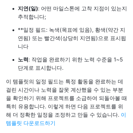
지연(일)
: 어떤 마일스톤에 고착 지점이 있는지
추적합니다;
**일정 필드: 녹색(목표에 있음), 황색(약간 지
연됨) 또는 빨간색(상당히 지연됨)으로 표시됩
니다
노력
: 작업을 완료하기 위한 노력 수준을 1~5
단계로 표시합니다.
이 템플릿의 일정 필드는 특정 활동을 완료하는 데
걸린 시간이나 노력을 잘못 계산했을 수 있는 부분
을 확인하기 위해 프로젝트를 소급하여 되돌아볼 때
특히 유용합니다. 이렇게 하면 다음 프로젝트를 위
해 더 정확한 일정을 조정하고 만들 수 있습니다.
이
템플릿 다운로드하기