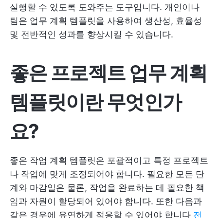
실행할 수 있도록 도와주는 도구입니다. 개인이나
팀은 업무 계획 템플릿을 사용하여 생산성, 효율성
및 전반적인 성과를 향상시킬 수 있습니다.
좋은 프로젝트 업무 계획
템플릿이란 무엇인가
요?
좋은 작업 계획 템플릿은 포괄적이고 특정 프로젝트
나 작업에 맞게 조정되어야 합니다. 필요한 모든 단
계와 마감일은 물론, 작업을 완료하는 데 필요한 책
임과 자원이 할당되어 있어야 합니다. 또한 다음과
같은 경우에 유연하게 적응할 수 있어야 합니다
전