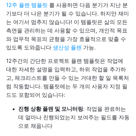
12주 플랜 템플릿
를 사용하면 다음 분기가 지난 분
기보다 더 나은 분기가 될 수 있습니다. 하지만 재미
는 여기서 멈추지 않습니다! 이 템플릿은 삶의 모든
측면을 관리하는 데 사용할 수 있으며, 개인적 목표
와 업무적 목표의 균형을 가장 효율적으로 맞출 수
있도록 도와줍니다
생산성 플랜
가능.
12주간의 간단한 프로젝트 플랜 템플릿은 작업에
대한 자세한 설명을 입력하고, 하위 작업을 추가하
고, 체크리스트를 만들 수 있는 거대한 할 일 목록처
럼 작동합니다. 템플릿에는 두 개의 사용자 지정 필
드도 포함되어 있습니다:
진행 상황 플랜 및 모니터링
: 작업을 완료하는
데 얼마나 진행되었는지 보여주는 필드를 자동
으로 채웁니다