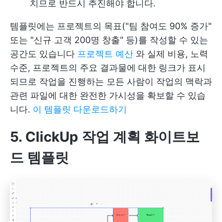
치므로 반드시 추진해야 합니다.
템플릿에는 프로젝트의 목표("팀 참여도 90% 증가"
또는 "신규 고객 200명 창출" 등)를 작성할 수 있는
공간도 있습니다
프로젝트 예산
와 실제 비용, 노력
수준, 프로젝트의 주요 결과물에 대한 링크가 표시
되므로 작업을 진행하는 모든 사람이 작업의 맥락과
관련 파일에 대한 완전한 가시성을 확보할 수 있습
니다.
이 템플릿 다운로드하기
5. ClickUp 작업 계획 화이트보
드 템플릿