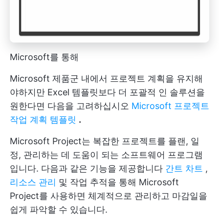
Microsoft를 통해
Microsoft 제품군 내에서 프로젝트 계획을 유지해
야하지만 Excel 템플릿보다 더 포괄적 인 솔루션을
원한다면 다음을 고려하십시오
Microsoft 프로젝트
작업 계획 템플릿
.
Microsoft Project는 복잡한 프로젝트를 플랜, 일
정, 관리하는 데 도움이 되는 소프트웨어 프로그램
입니다. 다음과 같은 기능을 제공합니다
간트 차트
,
리소스 관리
및 작업 추적을 통해 Microsoft
Project를 사용하면 체계적으로 관리하고 마감일을
쉽게 파악할 수 있습니다.