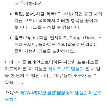
고 추가하세요.
작업,
문서, 사람, 목록:
ClickUp 작업 공간 내의
다른 보드나 목록에서 이러한 항목을 끌어다
놓거나 태그를 지정할 수 있습니다.
링크:
Figma 파일, 웹사이트, Google Docs, 스
프레드시트, 슬라이드, YouTube로 연결되는
클릭 가능한 경로를 포함하세요.
아이디어를 브레인스토밍하든 복잡한 프로세스를
지도화하든, 이 기능은
화이트보드 템플릿
은 내 일
을 한 단계 더 발전시키는 데 유용한 도구가 될 수
있습니다.
보너스:
커뮤니케이션 플랜 템플릿
이 템플릿 다운로
드하기