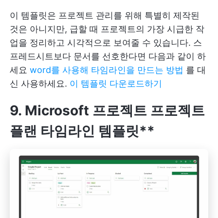
이 템플릿은 프로젝트 관리를 위해 특별히 제작된
것은 아니지만, 급할 때 프로젝트의 가장 시급한 작
업을 정리하고 시각적으로 보여줄 수 있습니다. 스
프레드시트보다 문서를 선호한다면 다음과 같이 하
세요
word를 사용해 타임라인을 만드는 방법
를 대
신 사용하세요.
이 템플릿 다운로드하기
9. Microsoft 프로젝트
프로젝트
플랜 타임라인 템플릿**