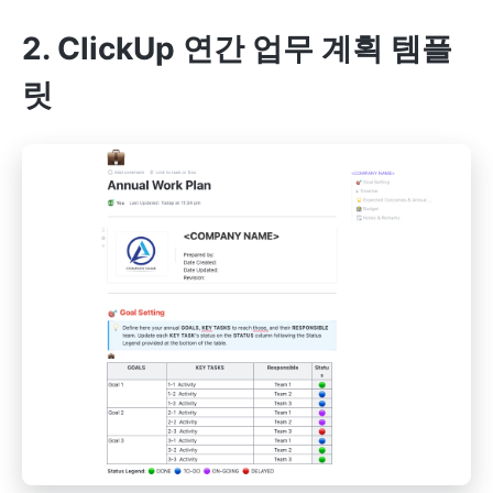
2. ClickUp 연간 업무 계획 템플
릿