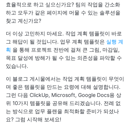
효율적으로 하고 싶으신가요? 팀의 작업을 간소화
하고 모두가 같은 페이지에 머물 수 있는 솔루션을
찾고 계신가요?
더 이상 고민하지 마세요. 작업 계획 템플릿이 바로
그 해답이 될 것입니다. 업무 계획 템플릿은
실행 계
획
을 통해 프로젝트 전반에 걸쳐 큰 그림, 마감일,
목표 달성에 방해가 될 수 있는 의존성을 파악할 수
있습니다.
이 블로그 게시물에서는 작업 계획 템플릿이 무엇이
며 좋은 템플릿을 만드는 요령에 대해 설명합니다.
그런 다음 ClickUp, Microsoft, Google Docs용 상
위 10가지 템플릿을 공유해 드리겠습니다. 전례 없
는 방식으로 업무 플랜을 최적화할 준비가 되셨나
요? 그럼 시작해 보세요!