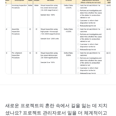
새로운 프로젝트의 혼란 속에서 길을 잃는 데 지치
셨나요? 프로젝트 관리자로서 일을 더 체계적이고