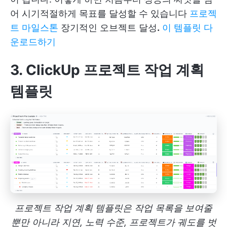
어 시기적절하게 목표를 달성할 수 있습니다
프로젝
트 마일스톤
장기적인 오브젝트 달성
.
이 템플릿 다
운로드하기
3. ClickUp 프로젝트 작업 계획
템플릿
프로젝트 작업 계획 템플릿은 작업 목록을 보여줄
뿐만 아니라 지연, 노력 수준, 프로젝트가 궤도를 벗