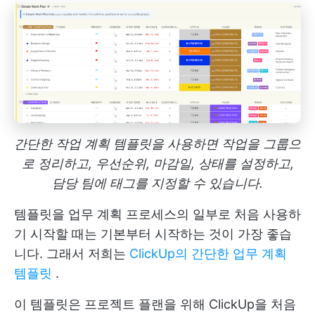
간단한 작업 계획 템플릿을 사용하면 작업을 그룹으
로 정리하고, 우선순위, 마감일, 상태를 설정하고,
담당 팀에 태그를 지정할 수 있습니다.
템플릿을 업무 계획 프로세스의 일부로 처음 사용하
기 시작할 때는 기본부터 시작하는 것이 가장 좋습
니다. 그래서 저희는
ClickUp의 간단한 업무 계획
템플릿
.
이 템플릿은 프로젝트 플랜을 위해 ClickUp을 처음