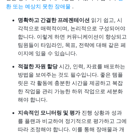
환 또는 예상치 못한 장애물
.
명확하고 간결한 프레젠테이션
읽기 쉽고, 시
각적으로 매력적이며, 논리적으로 구성되어야
합니다. 이렇게 하면 커뮤니케이션이 향상되고
팀원들이 타임라인, 목표, 전략에 대해 같은 페
이지에 있을 수 있습니다.
적절한 자원 할당
시간, 인력, 자료를 배포하는
방법을 보여주는 것도 필수입니다. 좋은 템플
릿은 각 활동에 충분한 시간을 제공하고 복잡
한 작업을 관리 가능한 하위 작업으로 세분화
해야 합니다.
지속적인 모니터링 및 평가
진행 상황과 성과
를 플랜과 비교하여 정기적으로 평가하고 그에
따라 조정해야 합니다. 이를 통해 장애물과 개