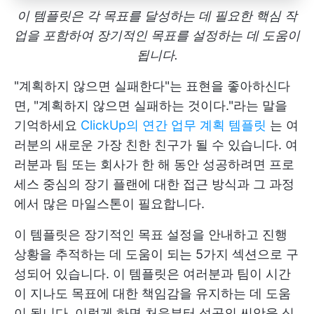
이 템플릿은 각 목표를 달성하는 데 필요한 핵심 작
업을 포함하여 장기적인 목표를 설정하는 데 도움이
됩니다.
"계획하지 않으면 실패한다"는 표현을 좋아하신다
면, "계획하지 않으면 실패하는 것이다."라는 말을
기억하세요
ClickUp의 연간 업무 계획 템플릿
는 여
러분의 새로운 가장 친한 친구가 될 수 있습니다. 여
러분과 팀 또는 회사가 한 해 동안 성공하려면 프로
세스 중심의 장기 플랜에 대한 접근 방식과 그 과정
에서 많은 마일스톤이 필요합니다.
이 템플릿은 장기적인 목표 설정을 안내하고 진행
상황을 추적하는 데 도움이 되는 5가지 섹션으로 구
성되어 있습니다. 이 템플릿은 여러분과 팀이 시간
이 지나도 목표에 대한 책임감을 유지하는 데 도움
이 됩니다. 이렇게 하면 처음부터 성공의 씨앗을 심