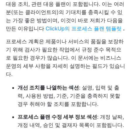
대응 조치, 관련 대응 플랜이 포함됩니다. 이는 여러
분(또는 클라이언트의)의 기대치를 충족시킬 수 있
는 가장 좋은 방법이며, 이것이 바로 저희가 다음을
만든 이유입니다
ClickUp의 프로세스 플랜 템플릿
.
프로세스 계획은 제품이나 서비스의 품질을 보장하
기 위해 검사가 필요한 작업에서 규정 준수 목적으
로 필요한 경우가 많습니다. 이 문서에는 비즈니스
운영의 세부 사항을 자세히 설명하는 필드가 있습니
다.
개선 조치를 나열하는 섹션
: 설명, 입력 및 출
력, 사용된 방법, 기준, 기준을 충족하지 못할
경우 취해야 할 조치를 포함합니다.
프로세스 플랜 수정 세부 정보 섹션
: 개정 날짜,
개정 내역, 승인 및 결재자 목록이 포함됩니다.