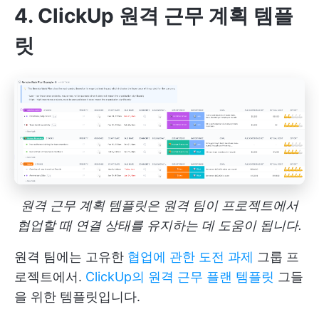
4. ClickUp 원격 근무 계획 템플
릿
원격 근무 계획 템플릿은 원격 팀이 프로젝트에서
협업할 때 연결 상태를 유지하는 데 도움이 됩니다.
원격 팀에는 고유한
협업에 관한 도전 과제
그룹 프
로젝트에서.
ClickUp의 원격 근무 플랜 템플릿
그들
을 위한 템플릿입니다.