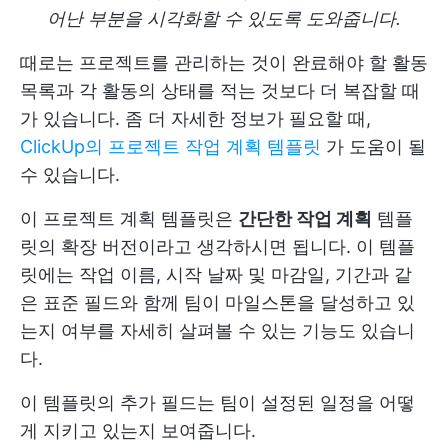
어난 부분을 시각화할 수 있도록 도와줍니다.
때로는 프로젝트를 관리하는 것이 완료해야 할 활동
목록과 각 활동의 상태를 적는 것보다 더 복잡할 때
가 있습니다. 좀 더 자세한 정보가 필요할 때,
ClickUp의 프로젝트 작업 계획 템플릿
가 도움이 될
수 있습니다.
이 프로젝트 계획 템플릿은
간단한 작업 계획
템플
릿의 확장 버전이라고 생각하시면 됩니다. 이 템플
릿에는 작업 이름, 시작 날짜 및 마감일, 기간과 같
은 표준 필드와 함께 팀이 마일스톤을 달성하고 있
는지 여부를 자세히 살펴볼 수 있는 기능도 있습니
다.
이 템플릿의 추가 필드는 팀이 설정된 일정을 어떻
게 지키고 있는지 보여줍니다.