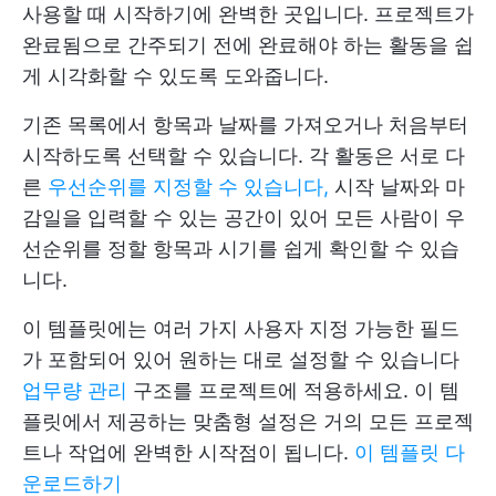
사용할 때 시작하기에 완벽한 곳입니다. 프로젝트가
완료됨으로 간주되기 전에 완료해야 하는 활동을 쉽
게 시각화할 수 있도록 도와줍니다.
기존 목록에서 항목과 날짜를 가져오거나 처음부터
시작하도록 선택할 수 있습니다. 각 활동은 서로 다
른
우선순위를 지정할 수 있습니다,
시작 날짜와 마
감일을 입력할 수 있는 공간이 있어 모든 사람이 우
선순위를 정할 항목과 시기를 쉽게 확인할 수 있습
니다.
이 템플릿에는 여러 가지 사용자 지정 가능한 필드
가 포함되어 있어 원하는 대로 설정할 수 있습니다
업무량 관리
구조를 프로젝트에 적용하세요. 이 템
플릿에서 제공하는 맞춤형 설정은 거의 모든 프로젝
트나 작업에 완벽한 시작점이 됩니다.
이 템플릿 다
운로드하기