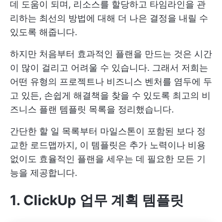
데 도움이 되며, 리소스를 할당하고 타임라인을 관
리하는 최선의 방법에 대해 더 나은 결정을 내릴 수
있도록 해줍니다.
하지만 처음부터 효과적인 플랜을 만드는 것은 시간
이 많이 걸리고 어려울 수 있습니다. 그래서 저희는
어떤 유형의 프로젝트나 비즈니스 벤처를 염두에 두
고 있든, 손쉽게 해결책을 찾을 수 있도록 최고의 비
즈니스 플랜 템플릿 목록을 정리했습니다.
간단한 할 일 목록부터 마일스톤이 포함된 보다 정
교한 로드맵까지, 이 템플릿은 추가 노력이나 비용
없이도 효율적인 플랜을 세우는 데 필요한 모든 기
능을 제공합니다.
1. ClickUp 업무 계획 템플릿