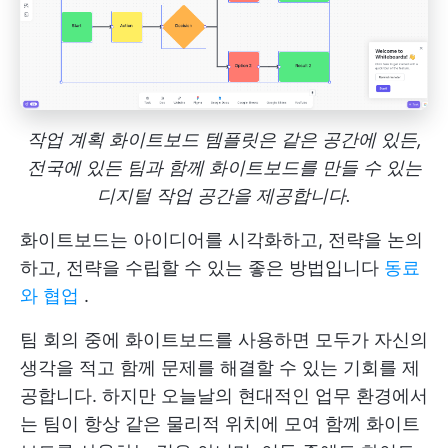
작업 계획 화이트보드 템플릿은 같은 공간에 있든,
전국에 있든 팀과 함께 화이트보드를 만들 수 있는
디지털 작업 공간을 제공합니다.
화이트보드는 아이디어를 시각화하고, 전략을 논의
하고, 전략을 수립할 수 있는 좋은 방법입니다
동료
와 협업
.
팀 회의 중에 화이트보드를 사용하면 모두가 자신의
생각을 적고 함께 문제를 해결할 수 있는 기회를 제
공합니다. 하지만 오늘날의 현대적인 업무 환경에서
는 팀이 항상 같은 물리적 위치에 모여 함께 화이트