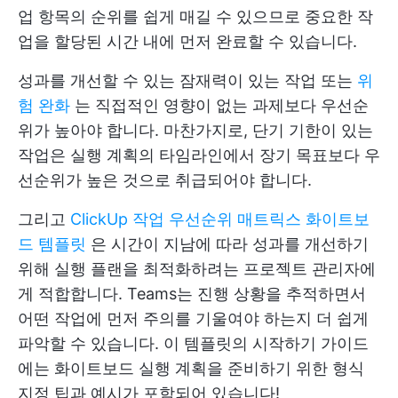
업 항목의 순위를 쉽게 매길 수 있으므로 중요한 작
업을 할당된 시간 내에 먼저 완료할 수 있습니다.
성과를 개선할 수 있는 잠재력이 있는 작업 또는
위
험 완화
는 직접적인 영향이 없는 과제보다 우선순
위가 높아야 합니다. 마찬가지로, 단기 기한이 있는
작업은 실행 계획의 타임라인에서 장기 목표보다 우
선순위가 높은 것으로 취급되어야 합니다.
그리고
ClickUp 작업 우선순위 매트릭스 화이트보
드 템플릿
은 시간이 지남에 따라 성과를 개선하기
위해 실행 플랜을 최적화하려는 프로젝트 관리자에
게 적합합니다. Teams는 진행 상황을 추적하면서
어떤 작업에 먼저 주의를 기울여야 하는지 더 쉽게
파악할 수 있습니다. 이 템플릿의 시작하기 가이드
에는 화이트보드 실행 계획을 준비하기 위한 형식
지정 팁과 예시가 포함되어 있습니다!