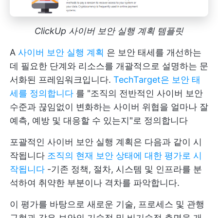
ClickUp 사이버 보안 실행 계획 템플릿
A
사이버 보안 실행 계획
은 보안 태세를 개선하는
데 필요한 단계와 리소스를 개괄적으로 설명하는 문
서화된 프레임워크입니다.
TechTarget은 보안 태
세를 정의합니다
를 "조직의 전반적인 사이버 보안
수준과 끊임없이 변화하는 사이버 위협을 얼마나 잘
예측, 예방 및 대응할 수 있는지"로 정의합니다
포괄적인 사이버 보안 실행 계획은 다음과 같이 시
작됩니다
조직의 현재 보안 상태에 대한 평가로 시
작됩니다
-기존 정책, 절차, 시스템 및 인프라를 분
석하여 취약한 부분이나 격차를 파악합니다.
이 평가를 바탕으로 새로운 기술, 프로세스 및 관행
구현과 같은 보안의 기술적 및 비기술적 측면을 개