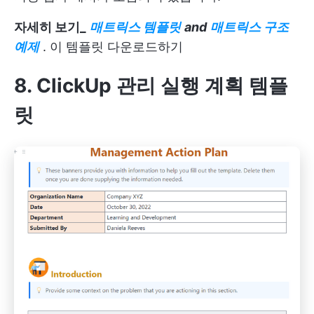
자세히 보기_
매트릭스 템플릿
and
매트릭스 구조
예제
.
이 템플릿 다운로드하기
8. ClickUp 관리 실행 계획 템플
릿