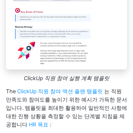
ClickUp 직원 참여 실행 계획 템플릿
The
ClickUp 직원 참여 액션 플랜 템플릿
는 직원
만족도와 참여도를 높이기 위한 예시가 가득한 문서
입니다. 템플릿을 최대한 활용하여 일반적인 사항에
대한 진행 상황을 측정할 수 있는 단계별 지침을 제
공합니다
HR 목표
: