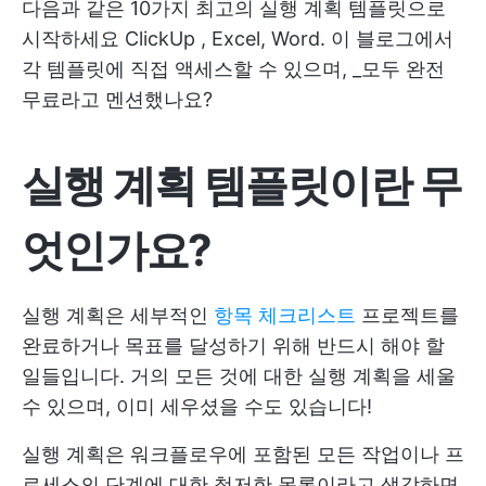
다음과 같은 10가지 최고의 실행 계획 템플릿으로
시작하세요
ClickUp
, Excel, Word. 이 블로그에서
각 템플릿에 직접 액세스할 수 있으며, _모두 완전
무료라고 멘션했나요?
실행 계획 템플릿이란 무
엇인가요?
실행 계획은 세부적인
항목 체크리스트
프로젝트를
완료하거나 목표를 달성하기 위해 반드시 해야 할
일들입니다. 거의 모든 것에 대한 실행 계획을 세울
수 있으며, 이미 세우셨을 수도 있습니다!
실행 계획은 워크플로우에 포함된 모든 작업이나 프
로세스의 단계에 대한 철저한 목록이라고 생각하면