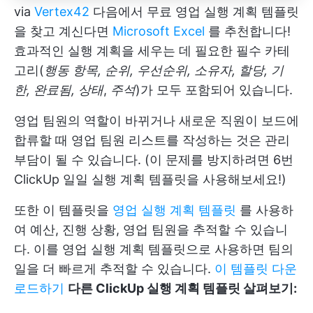
via
Vertex42
다음에서 무료 영업 실행 계획 템플릿
을 찾고 계신다면
Microsoft Excel
를 추천합니다!
효과적인 실행 계획을 세우는 데 필요한 필수 카테
고리(
행동 항목, 순위, 우선순위, 소유자, 할당, 기
한, 완료됨, 상태
,
주석
)가 모두 포함되어 있습니다.
영업 팀원의 역할이 바뀌거나 새로운 직원이 보드에
합류할 때 영업 팀원 리스트를 작성하는 것은 관리
부담이 될 수 있습니다. (이 문제를 방지하려면 6번
ClickUp 일일 실행 계획 템플릿을 사용해보세요!)
또한 이 템플릿을
영업 실행 계획 템플릿
를 사용하
여 예산, 진행 상황, 영업 팀원을 추적할 수 있습니
다. 이를 영업 실행 계획 템플릿으로 사용하면 팀의
일을 더 빠르게 추적할 수 있습니다.
이 템플릿 다운
로드하기
다른 ClickUp 실행 계획 템플릿 살펴보기: