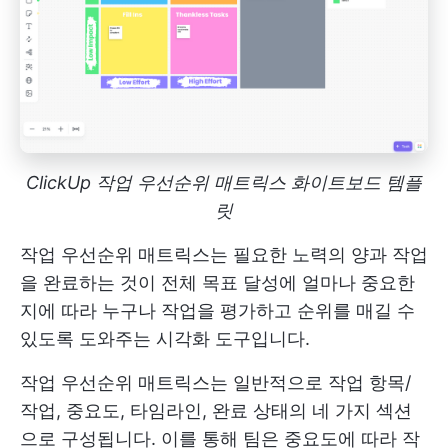
ClickUp 작업 우선순위 매트릭스 화이트보드 템플
릿
작업 우선순위 매트릭스는 필요한 노력의 양과 작업
을 완료하는 것이 전체 목표 달성에 얼마나 중요한
지에 따라 누구나 작업을 평가하고 순위를 매길 수
있도록 도와주는 시각화 도구입니다.
작업 우선순위 매트릭스는 일반적으로 작업 항목/
작업, 중요도, 타임라인, 완료 상태의 네 가지 섹션
으로 구성됩니다. 이를 통해 팀은 중요도에 따라 작