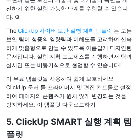
선하기 위한 실행 가능한 단계를 수행할 수 있습니
다. ⚙️
The
ClickUp 사이버 보안 실행 계획 템플릿
는 모든
보안 팀이 청중의 영향력과 이해도를 고려하여 신속
하게 맞춤형으로 만들 수 있도록 아름답게 디자인된
문서입니다. 실행 계획 프로세스를 진행하면서 팀과
실시간 또는 비동기식으로 협업할 수 있습니다!
이 무료 템플릿을 사용하여 쉽게 보호하세요
ClickUp 문서
를 프라이버시 및 편집 컨트롤로 설정
하여 페이지의 콘텐츠가 원치 않게 변경되는 것을
방지하세요.
이 템플릿 다운로드하기
5. ClickUp SMART 실행 계획 템
플릿