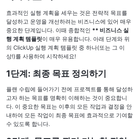
효과적인 실행 계획을 세우는 것은 전략적 목표를
달성하고 운영을 개선하려는 비즈니스에 있어 매우
중요한 단계입니다. 이때 종합적인
** 비즈니스 실
행 계획 템플릿
이 매우 유용합니다. 아래 단계와 위
의 ClickUp 실행 계획 템플릿 중 하나(또는 그 이
상!)를 사용하여 시작하세요!
1단계: 최종 목표 정의하기
플랜 수립에 들어가기 전에 프로젝트를 통해 달성하
고자 하는 목표를 명확히 이해하는 것이 중요합니
다. 이 중요한 목표는 이후의 모든 작업과 결정을 안
내하여 모든 작업이 최종 목표에 효과적으로 기여할
수 있도록 합니다.