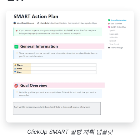
ClickUp SMART 실행 계획 템플릿