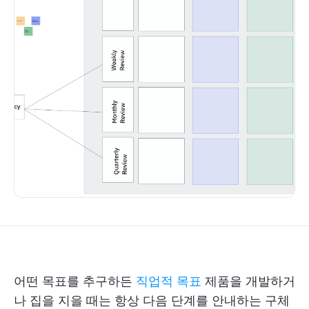
어떤 목표를 추구하든
직업적 목표
제품을 개발하거
나 집을 지을 때는 항상 다음 단계를 안내하는 구체