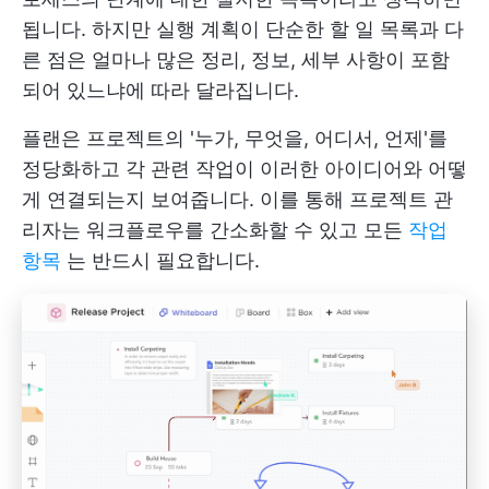
됩니다. 하지만 실행 계획이 단순한 할 일 목록과 다
른 점은 얼마나 많은 정리, 정보, 세부 사항이 포함
되어 있느냐에 따라 달라집니다.
플랜은 프로젝트의 '누가, 무엇을, 어디서, 언제'를
정당화하고 각 관련 작업이 이러한 아이디어와 어떻
게 연결되는지 보여줍니다. 이를 통해 프로젝트 관
리자는 워크플로우를 간소화할 수 있고 모든
작업
항목
는 반드시 필요합니다.