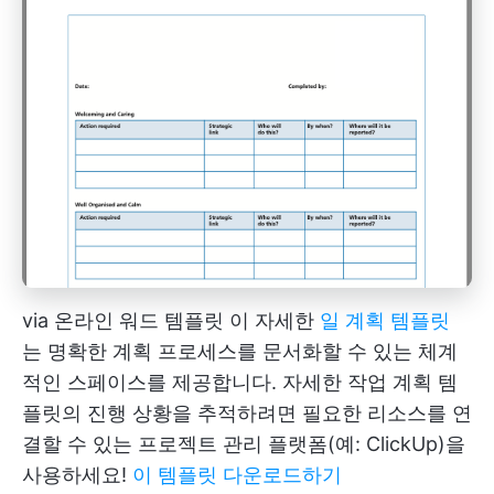
via
온라인 워드 템플릿
이 자세한
일 계획 템플릿
는 명확한 계획 프로세스를 문서화할 수 있는 체계
적인 스페이스를 제공합니다. 자세한 작업 계획 템
플릿의 진행 상황을 추적하려면 필요한 리소스를 연
결할 수 있는 프로젝트 관리 플랫폼(예: ClickUp)을
사용하세요!
이 템플릿 다운로드하기