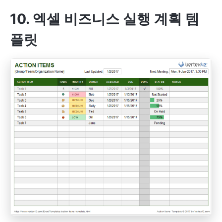
10. 엑셀 비즈니스 실행 계획 템
플릿