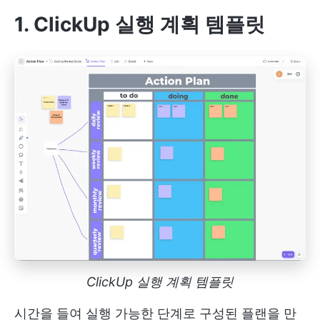
1. ClickUp 실행 계획 템플릿
ClickUp 실행 계획 템플릿
시간을 들여 실행 가능한 단계로 구성된 플랜을 만