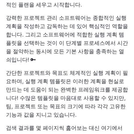
적인 플랜을 세우고 시작합니다.
강력한 프로젝트 관리 소프트웨어는 종합적인 실행
계획을 작성하고 감독하는 데 있어 핵심적인 역할을
합니다. 그리고 소프트웨어에 적합한 실행 계획 템
플릿을 선택하는 것이 이 단계별 프로세스에서 시간
을 절약하는 동시에 모든 기본 사항을 충족하는 열
쇠입니다! 🔑
간단한 프로젝트와 목표도 체계적인 실행 계획이 필
요하며, 실행 계획 템플릿은 이러한 계획을 현실로
만드는 데 도움이 되는 완벽한 프레임워크를 제공합
니다! 수많은 템플릿을 마음대로 사용할 수 있지만,
팀, 프로젝트 또는 목표의 크기에 따라 각각 고유한
기능과 값을 지니고 있습니다.
검색 결과를 몇 페이지씩 훑어보는 대신 여기에서