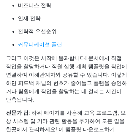
비즈니스 전략
인재 전략
전략적 우선순위
커뮤니케이션 플랜
그리고 이것은 시작에 불과합니다! 문서에서 직접
작업을 할당하거나 직원 실행 계획 템플릿을 작업에
연결하여 이해관계자와 공유할 수 있습니다. 이렇게
하면 피드백 채널의 번호가 줄어들고 플랜을 승인하
거나 팀원에게 작업을 할당하는 데 걸리는 시간이
단축됩니다.
전문가 팁
: 하위 페이지를 사용해 교육 프로그램, 보
상 시스템 및 기타 관련 활동을 추가하여 모든 일을
한곳에서 관리하세요!
이 템플릿 다운로드하기