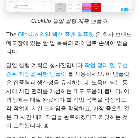
ClickUp 일일 실행 계획 템플릿
The
ClickUp 일일 액션 플랜 템플릿
은 회사 브랜드
메모장에 있는 할 일 목록의 라이벌로 손색이 없습
니다.
일일 실행 계획은 청사진입니다
작업 정리 및 우선
순위 지정을 위한 템플릿
를 사용하세요. 이 템플릿
은 집중력과 생산성을 유지하는 데 도움이 되는 동
시에 시간 관리를 개선하는 데도 도움이 됩니다. 이
과정에는 매일 완료해야 할 작업 목록을 작성하고,
각 작업에 시간 프레임을 할당하고, 가장 중요한 것
은 그 시간 내에 작업을 완료하겠다고 커밋하는 것
이 포함됩니다. ⏳