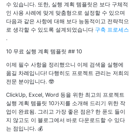
수 있습니다. 또한, 실행 계획 템플릿은 보다 구체적
인 사용 사례에 맞게 맞춤형으로 설정할 수 있으며
다음과 같은 사항에 대해 보다 능동적이고 전략적으
로 생각할 수 있도록 설계되었습니다
구축 프로세스
.
10 무료 실행 계획 템플릿 ## 10
이제 필수 사항을 정리했으니 이제 검색을 실행에
옮길 차례입니다! 다행히도 프로젝트 관리는 저희의
전문 분야입니다. 🤓
ClickUp, Excel, Word 등을 위한 최고의 프로젝트
실행 계획 템플릿 10가지를 소개해 드리기 위한 작
업이 완료됨. 그리고 가장 좋은 점은? 한 푼도 들이
지 않고도 이 블로그에서 바로 다운로드할 수 있다
는 점입니다. 💰