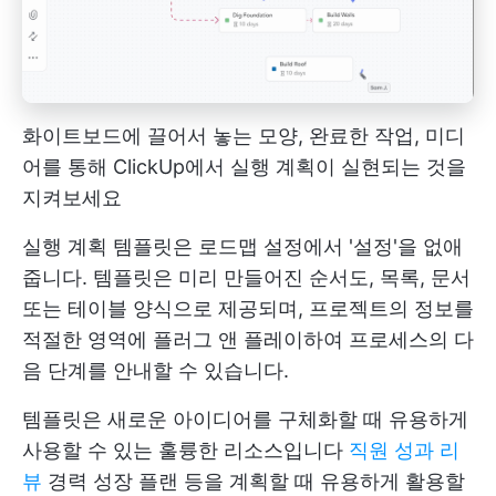
화이트보드에 끌어서 놓는 모양, 완료한 작업, 미디
어를 통해 ClickUp에서 실행 계획이 실현되는 것을
지켜보세요
실행 계획 템플릿은 로드맵 설정에서 '설정'을 없애
줍니다. 템플릿은 미리 만들어진 순서도, 목록, 문서
또는 테이블 양식으로 제공되며, 프로젝트의 정보를
적절한 영역에 플러그 앤 플레이하여 프로세스의 다
음 단계를 안내할 수 있습니다.
템플릿은 새로운 아이디어를 구체화할 때 유용하게
사용할 수 있는 훌륭한 리소스입니다
직원 성과 리
뷰
경력 성장 플랜 등을 계획할 때 유용하게 활용할