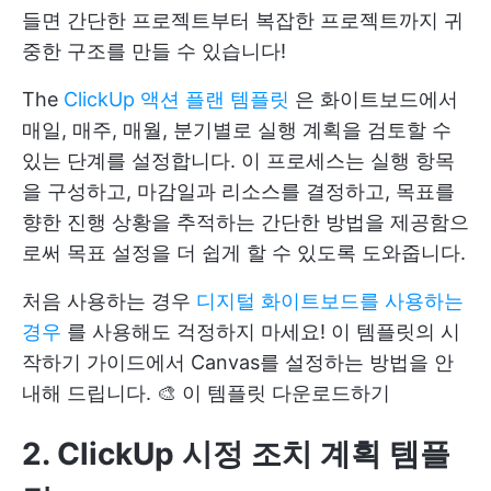
들면 간단한 프로젝트부터 복잡한 프로젝트까지 귀
중한 구조를 만들 수 있습니다!
The
ClickUp 액션 플랜 템플릿
은 화이트보드에서
매일, 매주, 매월, 분기별로 실행 계획을 검토할 수
있는 단계를 설정합니다. 이 프로세스는 실행 항목
을 구성하고, 마감일과 리소스를 결정하고, 목표를
향한 진행 상황을 추적하는 간단한 방법을 제공함으
로써 목표 설정을 더 쉽게 할 수 있도록 도와줍니다.
처음 사용하는 경우
디지털 화이트보드를 사용하는
경우
를 사용해도 걱정하지 마세요! 이 템플릿의 시
작하기 가이드에서 Canvas를 설정하는 방법을 안
내해 드립니다. 🎨
이 템플릿 다운로드하기
2. ClickUp 시정 조치 계획 템플