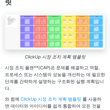
릿
ClickUp 시정 조치 계획 템플릿
시정 조치 플랜**(CAP)은 문제를 해결하고 역할,
프로세스 또는 시스템의 성능을 개선하는 데 필요한
단계를 간략하게 설명하는 구조화된 실행 계획입니
다.
와 함께
ClickUp 시정 조치 계획 템플릿
를 사용하
면 데이터와 아이디어를 쉽게 통합하여 모든 것을