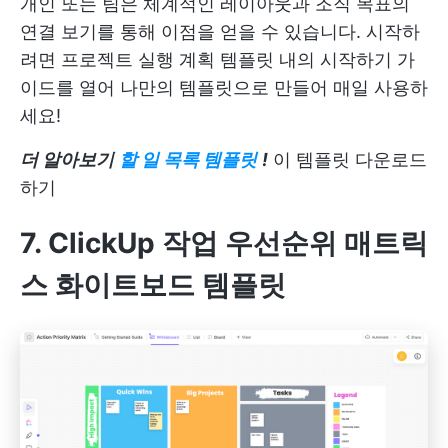
개인 또는 팀은 체계적인 레이아웃과 조직 목표의
연결 보기를 통해 이점을 얻을 수 있습니다. 시작하
려면 프로젝트 실행 계획 템플릿 내의 시작하기 가
이드를 열어 나만의 템플릿으로 만들어 매일 사용하
세요!
더 알아보기
할 일 목록 템플릿
!
이 템플릿 다운로드
하기
7. ClickUp 작업 우선순위 매트릭
스 화이트보드 템플릿