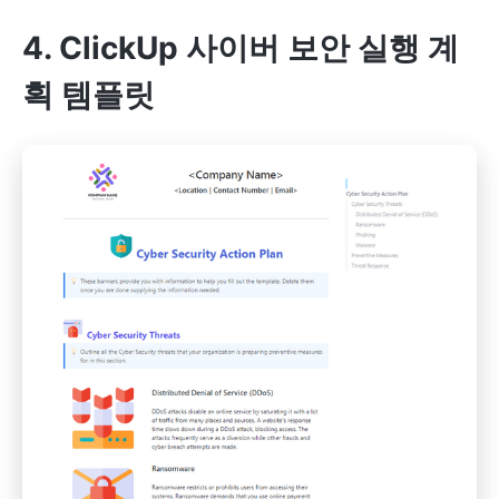
4. ClickUp 사이버 보안 실행 계
획 템플릿