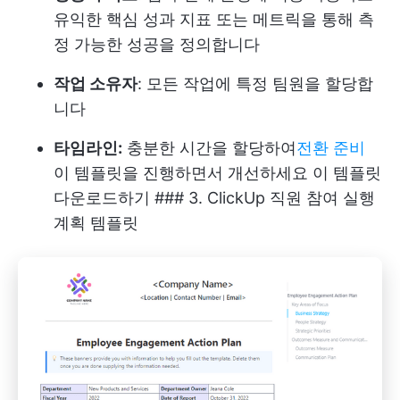
유익한 핵심 성과 지표 또는 메트릭을 통해 측
정 가능한 성공을 정의합니다
작업 소유자
: 모든 작업에 특정 팀원을 할당합
니다
타임라인:
충분한 시간을 할당하여
전환 준비
이 템플릿을 진행하면서 개선하세요
이 템플릿
다운로드하기
### 3. ClickUp 직원 참여 실행
계획 템플릿