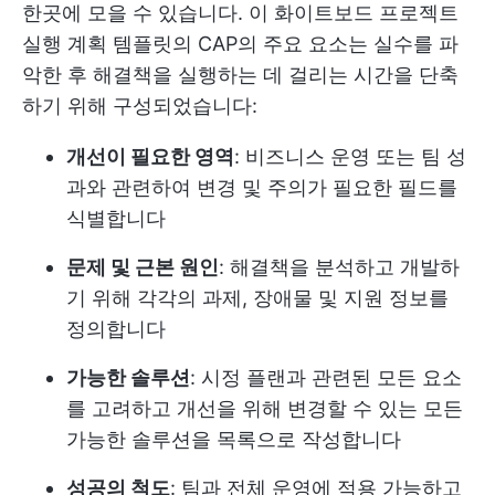
한곳에 모을 수 있습니다. 이 화이트보드 프로젝트
실행 계획 템플릿의 CAP의 주요 요소는 실수를 파
악한 후 해결책을 실행하는 데 걸리는 시간을 단축
하기 위해 구성되었습니다:
개선이 필요한 영역
: 비즈니스 운영 또는 팀 성
과와 관련하여 변경 및 주의가 필요한 필드를
식별합니다
문제 및 근본 원인
: 해결책을 분석하고 개발하
기 위해 각각의 과제, 장애물 및 지원 정보를
정의합니다
가능한 솔루션
: 시정 플랜과 관련된 모든 요소
를 고려하고 개선을 위해 변경할 수 있는 모든
가능한 솔루션을 목록으로 작성합니다
성공의 척도
: 팀과 전체 운영에 적용 가능하고