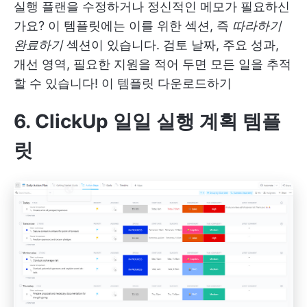
실행 플랜을 수정하거나 정신적인 메모가 필요하신
가요? 이 템플릿에는 이를 위한 섹션, 즉
따라하기
완료하기
섹션이 있습니다. 검토 날짜, 주요 성과,
개선 영역, 필요한 지원을 적어 두면 모든 일을 추적
할 수 있습니다!
이 템플릿 다운로드하기
6. ClickUp 일일 실행 계획 템플
릿