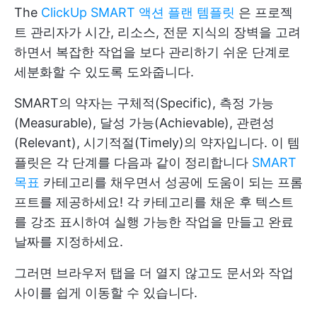
The
ClickUp SMART 액션 플랜 템플릿
은 프로젝
트 관리자가 시간, 리소스, 전문 지식의 장벽을 고려
하면서 복잡한 작업을 보다 관리하기 쉬운 단계로
세분화할 수 있도록 도와줍니다.
SMART의 약자는 구체적(Specific), 측정 가능
(Measurable), 달성 가능(Achievable), 관련성
(Relevant), 시기적절(Timely)의 약자입니다. 이 템
플릿은 각 단계를 다음과 같이 정리합니다
SMART
목표
카테고리를 채우면서 성공에 도움이 되는 프롬
프트를 제공하세요! 각 카테고리를 채운 후 텍스트
를 강조 표시하여 실행 가능한 작업을 만들고 완료
날짜를 지정하세요.
그러면 브라우저 탭을 더 열지 않고도 문서와 작업
사이를 쉽게 이동할 수 있습니다.