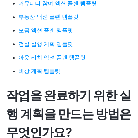
커뮤니티 참여 액션 플랜 템플릿
부동산 액션 플랜 템플릿
모금 액션 플랜 템플릿
건설 실행 계획 템플릿
아웃 리치 액션 플랜 템플릿
비상 계획 템플릿
작업을 완료하기 위한 실
행 계획을 만드는 방법은
무엇인가요?