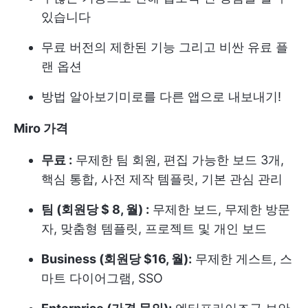
있습니다
무료 버전의 제한된 기능
그리고 비싼 유료 플
랜 옵션
방법 알아보기
미로를 다른 앱으로 내보내기
!
Miro 가격
무료 :
무제한 팀 회원, 편집 가능한 보드 3개,
핵심 통합, 사전 제작 템플릿, 기본 관심 관리
팀 (회원당 $ 8, 월) :
무제한 보드, 무제한 방문
자, 맞춤형 템플릿, 프로젝트 및 개인 보드
Business (회원당 $16, 월):
무제한 게스트, 스
마트 다이어그램, SSO