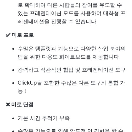
로 확대하여 다른 사람들의 참여를 유도할 수
있는 프레젠테이션 모드를 사용하여 대화형 프
레젠테이션을 진행할 수 있습니다
✅ 미로 프로
수많은 템플릿과 기능으로 다양한 산업 분야의
팀을 위한 다용도 화이트보드를 제공합니다
강력하고 직관적인 협업 및 프레젠테이션 도구
ClickUp을 포함한 수많은 다른 도구와 통합 가
능
!
❌ 미로 단점
기본 시간 추적기 부족
수많은 기능으로 인해 압도적 인 경험을 할 수