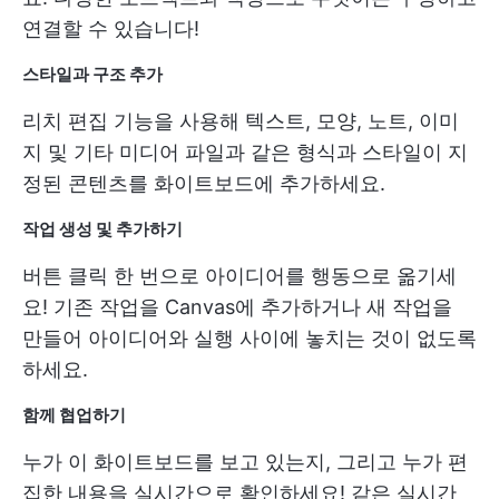
연결할 수 있습니다!
스타일과 구조 추가
리치 편집 기능을 사용해 텍스트, 모양, 노트, 이미
지 및 기타 미디어 파일과 같은 형식과 스타일이 지
정된 콘텐츠를 화이트보드에 추가하세요.
작업 생성 및 추가하기
버튼 클릭 한 번으로 아이디어를 행동으로 옮기세
요! 기존 작업을 Canvas에 추가하거나 새 작업을
만들어 아이디어와 실행 사이에 놓치는 것이 없도록
하세요.
함께 협업하기
누가 이 화이트보드를 보고 있는지, 그리고 누가 편
집한 내용을 실시간으로 확인하세요! 같은
실시간