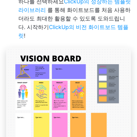
하나를 선택하세요
ClickUp의 성장하는 템플릿
라이브러리
를 통해 화이트보드를 처음 사용하
더라도 최대한 활용할 수 있도록 도와드립니
다. 시작하기
ClickUp의 비전 화이트보드 템플
릿
!