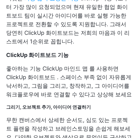
터 가장 많이 요청되었으며 현재 유일한
협업 화이
트보드
팀이 실시간 아이디어를 바로 실행 가능한
프로젝트로 전환할 수 있도록 지원합니다. 그래서
당연히 ClickUp 화이트보드는 저희의 마음과 이 리
스트에서 1순위로 꼽힙니다.
ClickUp 화이트보드 기능
좋아하는 기능
ClickUp 마인드 맵
를 사용하면
ClickUp 화이트보드
. 스페이스 부족 없이 자유롭게
낙서하고, 그림을 그리고, 창작하고, 그 아이디어를
워크플로우에 바로 연결할 수 있다고 상상해 보세요
그리기, 오브젝트 추가, 아이디어 연결하기
무한 캔버스에서 상세한 순서도, 심도 있는 프로젝
트 플랜을 작성하고 브레인스토밍을 손쉽게 해보세
요. 다양한 오브젝트와 색상으로 무엇이든 구상하고