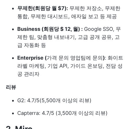
무제한(회원당 월 $7):
무제한 저장소, 무제한
통합, 무제한 대시보드, 애자일 보고 등 제공
Business (회원당 $ 12, 월) :
Google SSO, 무
제한 팀, 맞춤형 내보내기, 고급 공개 공유, 고
급 자동화 등
Enterprise (
가격 문의 영업팀에 문의
)
:
화이트
라벨 마케팅
, 기업 API, 가이드 온보딩, 전담 성
공 관리자
리뷰
G2: 4.7/5(5,500개 이상의 리뷰)
Capterra: 4.7/5 (3,500개 이상의 리뷰)