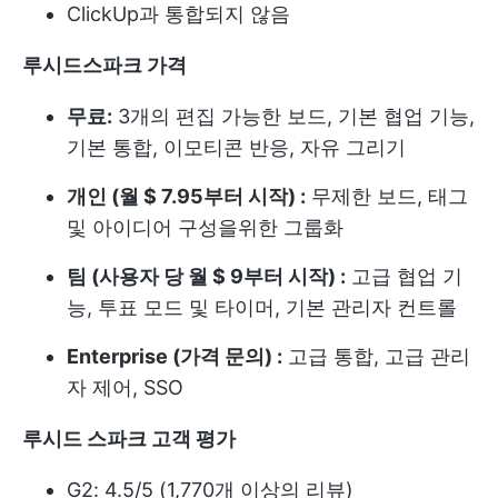
ClickUp과 통합되지 않음
루시드스파크 가격
무료:
3개의 편집 가능한 보드, 기본 협업 기능,
기본 통합, 이모티콘 반응, 자유 그리기
개인 (월 $ 7.95부터 시작) :
무제한 보드, 태그
및 아이디어 구성을위한 그룹화
팀 (사용자 당 월 $ 9부터 시작) :
고급 협업 기
능, 투표 모드 및 타이머, 기본 관리자 컨트롤
Enterprise (가격 문의) :
고급 통합, 고급 관리
자 제어, SSO
루시드 스파크 고객 평가
G2: 4.5/5 (1,770개 이상의 리뷰)