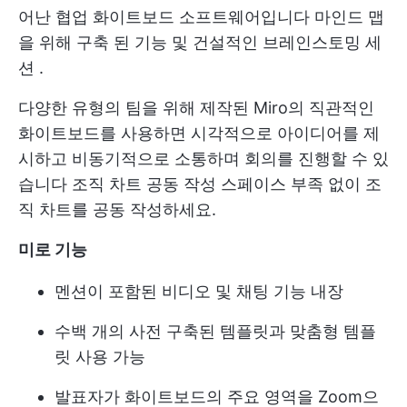
어난 협업 화이트보드 소프트웨어입니다
마인드 맵
을 위해 구축 된 기능
및
건설적인 브레인스토밍 세
션
.
다양한 유형의 팀을 위해 제작된 Miro의 직관적인
화이트보드를 사용하면 시각적으로 아이디어를 제
시하고 비동기적으로 소통하며 회의를 진행할 수 있
습니다
조직 차트 공동 작성
스페이스 부족 없이 조
직 차트를 공동 작성하세요.
미로 기능
멘션이 포함된 비디오 및 채팅 기능 내장
수백 개의 사전 구축된 템플릿과 맞춤형 템플
릿 사용 가능
발표자가 화이트보드의 주요 영역을 Zoom으