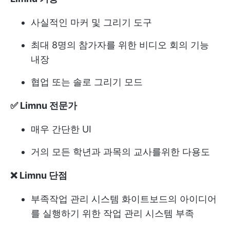
사실적인 마커 및 그리기 도구
최대 8명의 참가자를 위한 비디오 회의 기능
내장
협업 또는 솔로 그리기 모드
✅ Limnu 전문가
매우 간단한 UI
거의 모든 학년과 과목의 교사를위한 다용도
❌ Limnu 단점
부족
작업 관리 시스템
화이트보드의 아이디어
를 실행하기 위한 작업 관리 시스템 부족