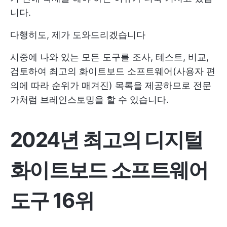
니다.
다행히도, 제가 도와드리겠습니다
시중에 나와 있는 모든 도구를 조사, 테스트, 비교,
검토하여 최고의 화이트보드 소프트웨어(사용자 편
의에 따라 순위가 매겨진) 목록을 제공하므로 전문
가처럼 브레인스토밍을 할 수 있습니다.
2024년 최고의 디지털
화이트보드 소프트웨어
도구 16위