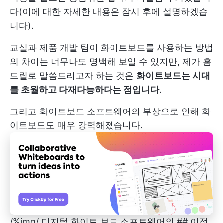
다(이에 대한 자세한 내용은 잠시 후에 설명하겠습
니다).
교실과 제품 개발 팀이 화이트보드를 사용하는 방법
의 차이는 너무나도 명백해 보일 수 있지만, 제가 홈
드릴로 말씀드리고자 하는 것은
화이트보드는 시대
를 초월하고 다재다능하다는 점입니다
.
그리고 화이트보드 소프트웨어의 부상으로 인해 화
이트보드도 매우 강력해졌습니다.
/%img/
디지털 화이트 보드 소프트웨어의 ## 이점