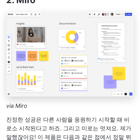
2. Miro
via Miro
진정한 성공은 다른 사람을 응원하기 시작할 때 비
로소 시작된다고 하죠. 그리고 미로는 멋져요. 제가
말했잖아요! 이 제품은 다음과 같은 점에서 정말 뛰