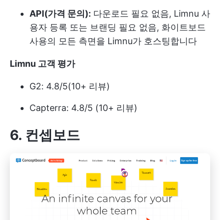
API(가격 문의):
다운로드 필요 없음, Limnu 사
용자 등록 또는 브랜딩 필요 없음, 화이트보드
사용의 모든 측면을 Limnu가 호스팅합니다
Limnu 고객 평가
G2: 4.8/5(10+ 리뷰)
Capterra: 4.8/5 (10+ 리뷰)
6. 컨셉보드