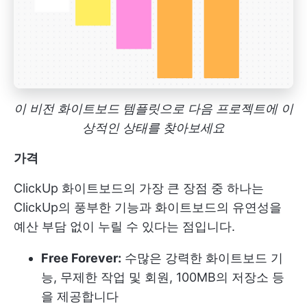
이 비전 화이트보드 템플릿으로 다음 프로젝트에 이
상적인 상태를 찾아보세요
가격
ClickUp 화이트보드의 가장 큰 장점 중 하나는
ClickUp의 풍부한 기능과 화이트보드의 유연성을
예산 부담 없이 누릴 수 있다는 점입니다.
Free Forever:
수많은 강력한 화이트보드 기
능, 무제한 작업 및 회원, 100MB의 저장소 등
을 제공합니다