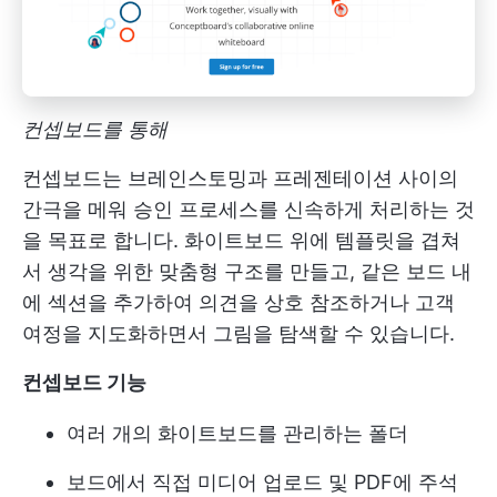
컨셉보드를 통해
컨셉보드는 브레인스토밍과 프레젠테이션 사이의
간극을 메워 승인 프로세스를 신속하게 처리하는 것
을 목표로 합니다. 화이트보드 위에 템플릿을 겹쳐
서 생각을 위한 맞춤형 구조를 만들고, 같은 보드 내
에 섹션을 추가하여 의견을 상호 참조하거나 고객
여정을 지도화하면서 그림을 탐색할 수 있습니다.
컨셉보드 기능
여러 개의 화이트보드를 관리하는 폴더
보드에서 직접 미디어 업로드 및 PDF에 주석