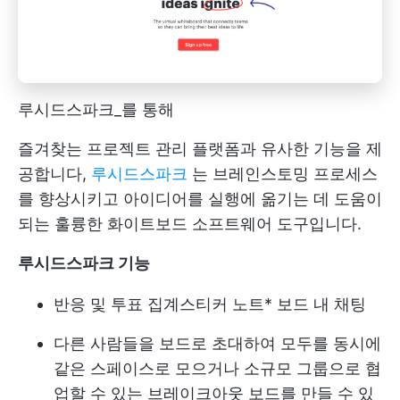
루시드스파크_를 통해
즐겨찾는 프로젝트 관리 플랫폼과 유사한 기능을 제
공합니다,
루시드스파크
는 브레인스토밍 프로세스
를 향상시키고 아이디어를 실행에 옮기는 데 도움이
되는 훌륭한 화이트보드 소프트웨어 도구입니다.
루시드스파크 기능
반응 및 투표 집계
스티커 노트
* 보드 내 채팅
다른 사람들을 보드로 초대하여 모두를 동시에
같은 스페이스로 모으거나 소규모 그룹으로 협
업할 수 있는 브레이크아웃 보드를 만들 수 있