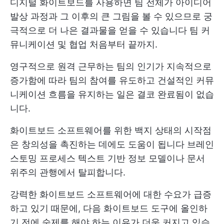
디지털 화이트보드를 사용하면 팀 전체가 아이디어
발상 과정과 그 이후의 큰 그림을 볼 수 있으므로 궁
극적으로 더 나은 결과물을 얻을 수 있습니다
팀 커
뮤니케이션 및 협업
처음부터 끝까지.
영구적으로 원격 근무하는 팀의 인기가 지속적으로
증가함에 따라 팀의 참여를 유도하고 건설적인 커뮤
니케이션 흐름을 유지하는 일은 결코 완료됨이 없습
니다.
화이트보드 소프트웨어를 위한 백지 상태의 시작점
은 창의성을 촉진하는 데에도 도움이 됩니다
브레인
스토밍 프로세스
텍스트 기반 정보 모델이나 문서
위주의 관행에서 탈피합니다.
강력한 화이트보드 소프트웨어에 대한 수요가 급증
하고 있기 때문에, 다음 화이트보드 도구에 올인하
기 전에 숙제를 해야 하는 이유가 더욱 커지고 있습