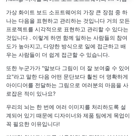
가상 화이트 보드 소프트웨어의 가장 큰 장점 중 하
나는 다음을 표현하고 관리하는 것입니다
거의 모든
프로젝트를 시각적으로 표현하고 관리할 수 있다는
것입니다
. 이렇게 하면 함께 일하는 사람들의 참여
도가 높아지고, 다양한 방식으로 일에 접근하고 배
우는 사람들이 더 쉽게 접근할 수 있습니다.
또한 누군가가 "말보다 그림이 더 잘 보여줄 수 있어
요"라고 말한 다음 어떤 문단보다 훨씬 더 명확하게
아이디어를 전달하는 그림으로 여러분의 마음을 사
로잡은 적이 있나요?
우리의 뇌는 한 번에 여러 이미지를 처리하도록 설
계되어 있기 때문에 디자이너와 제품 팀에게 목업이
꼭 필요한 이유입니다!