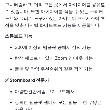
모니터링하고, 거의 모든 곳에서 아이디어를 공유할
수 있습니다. 또한 아이디어를 적을 수 있는 스티커
노트와 그리기 도구가 있는 아이디어 프로세스에 초
점을 맞춘 디지털 화이트보드 기능을 제공합니다.
스톰보드 기능
200개 이상의 템플릿 중에서 선택 가능
탐색 패널로 내 일의 Zoom 인/아웃 가능
폴더 및 작업 우선순위와 같은 정리 기능
✅ Stormboard 전문가
다양한
칸반처럼 보기
보드에서
강력한 템플릿 센터로 모든 팀을 위한 수많은
사용 사례