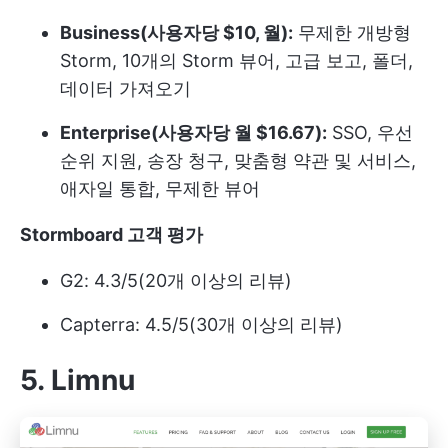
Business(사용자당 $10, 월):
무제한 개방형
Storm, 10개의 Storm 뷰어, 고급 보고, 폴더,
데이터 가져오기
Enterprise(사용자당 월 $16.67):
SSO, 우선
순위 지원, 송장 청구, 맞춤형 약관 및 서비스,
애자일 통합, 무제한 뷰어
Stormboard 고객 평가
G2: 4.3/5(20개 이상의 리뷰)
Capterra: 4.5/5(30개 이상의 리뷰)
5. Limnu