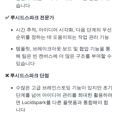
습니다
✅ 루시드스파크 전문가
시간 추적, 아이디어 시각화, 다음 단계의 우선
순위를 정하는 데 도움이되는 작업 관리 기능
템플릿, 브레이크아웃 보드 및 협업 기능을 통
해 팀은 빈 캔버스에 더 많은 구조를 부여할 수
있습니다
❌ 루시드스파크 단점
수많은 고급 브레인스토밍 기능이 있지만 초기
단계를 넘어 아이디어 관리를 최대한 활용하려
면 Lucidspark를 다른 플랫폼과 통합해야 합
니다