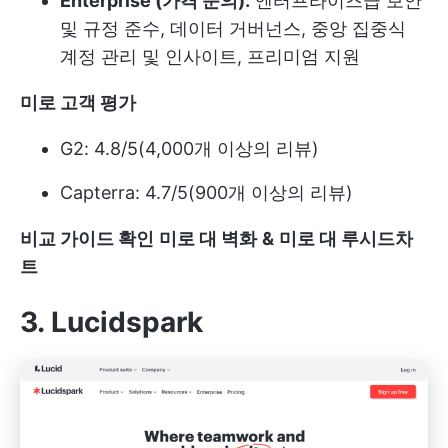
Enterprise (가격 문의):
엔터프라이즈급 보안
및 규정 준수, 데이터 거버넌스, 중앙 집중식
계정 관리 및 인사이트, 프리미엄 지원
미로 고객 평가
G2: 4.8/5(4,000개 이상의 리뷰)
Capterra: 4.7/5(900개 이상의 리뷰)
비교 가이드 확인
미로 대 벽화
&
미로 대 루시드차
트
3. Lucidspark