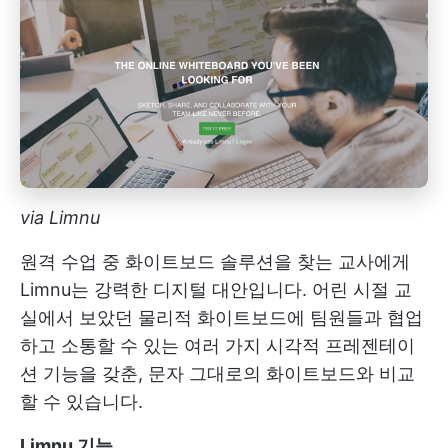
via Limnu
원격 수업 중 화이트보드 솔루션을 찾는 교사에게
Limnu는 강력한 디지털 대안입니다. 어린 시절 교
실에서 보았던 물리적 화이트보드에 팀원들과 협업
하고 소통할 수 있는 여러 가지 시각적 프레젠테이
션 기능을 갖춘, 문자 그대로의 화이트보드와 비교
할 수 있습니다.
Limnu 기능