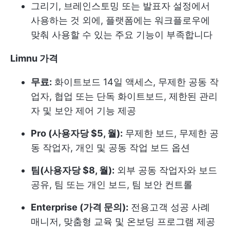
그리기, 브레인스토밍 또는 발표자 설정에서
사용하는 것 외에, 플랫폼에는 워크플로우에
맞춰 사용할 수 있는 주요 기능이 부족합니다
Limnu 가격
무료:
화이트보드 14일 액세스, 무제한 공동 작
업자, 협업 또는 단독 화이트보드, 제한된 관리
자 및 보안 제어 기능 제공
Pro (사용자당 $5, 월):
무제한 보드, 무제한 공
동 작업자, 개인 및 공동 작업 보드 옵션
팀(사용자당 $8, 월):
외부 공동 작업자와 보드
공유, 팀 또는 개인 보드, 팀 보안 컨트롤
Enterprise (가격 문의):
전용
고객 성공 사례
매니저, 맞춤형 교육 및 온보딩 프로그램 제공