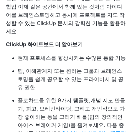
협업
이제 같은 공간에서 함께 있는 것처럼 아이디
어를 브레인스토밍하고 동시에 프로젝트를 지도 작
성할 수 있는 ClickUp 문서의 강력한 기능을 활용하
세요.
ClickUp 화이트보드 더 알아보기
현재 프로세스를 향상시키는 수많은 통합 기능
팀, 이해관계자 또는 원하는 그룹과 브레인스
토밍을 쉽게 공유할 수 있는 프라이버시 및 공
유 권한
플로차트를 위한 9가지 템플릿,
개념 지도 만들
기
, 회고, 브레인라이팅, 그리고 개인적으로 가
장 좋아하는 동물 그리기 배틀(팀의 창의적인
아이스 브레이커 게임)을 즐겨보세요. 다음 중