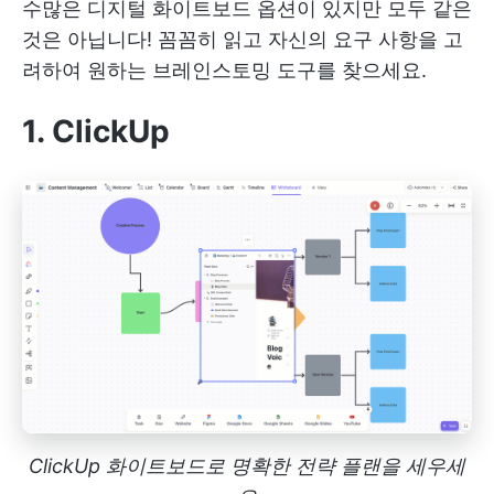
수많은 디지털 화이트보드 옵션이 있지만 모두 같은
것은 아닙니다! 꼼꼼히 읽고 자신의 요구 사항을 고
려하여 원하는 브레인스토밍 도구를 찾으세요.
1. ClickUp
ClickUp 화이트보드로 명확한 전략 플랜을 세우세