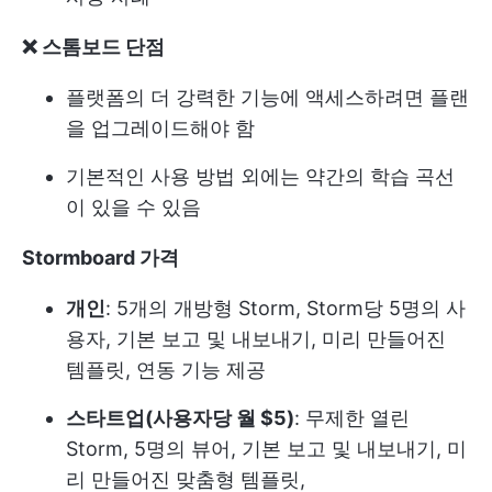
❌ 스톰보드 단점
플랫폼의 더 강력한 기능에 액세스하려면 플랜
을 업그레이드해야 함
기본적인 사용 방법 외에는 약간의 학습 곡선
이 있을 수 있음
Stormboard 가격
개인
: 5개의 개방형 Storm, Storm당 5명의 사
용자, 기본 보고 및 내보내기, 미리 만들어진
템플릿, 연동 기능 제공
스타트업(사용자당 월 $5)
: 무제한 열린
Storm, 5명의 뷰어, 기본 보고 및 내보내기, 미
리 만들어진 맞춤형 템플릿,