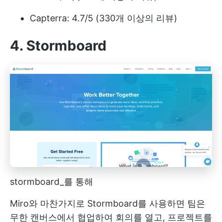
Capterra: 4.7/5 (330개 이상의 리뷰)
4. Stormboard
stormboard_를 통해
Miro와 마찬가지로 Stormboard를 사용하면 팀은
무한 캔버스에서 협업하여 회의를 열고, 프로젝트를