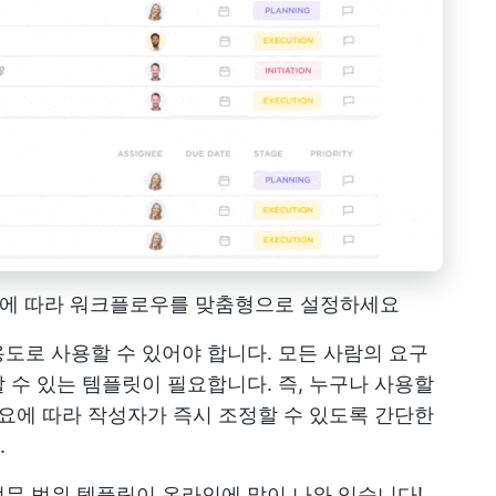
 필요에 따라 워크플로우를 맞춤형으로 설정하세요
도로 사용할 수 있어야 합니다. 모든 사람의 요구
 수 있는 템플릿이 필요합니다. 즉, 누구나 사용할
필요에 따라 작성자가 즉시 조정할 수 있도록 간단한
.
무 범위 템플릿이 온라인에 많이 나와 있습니다!