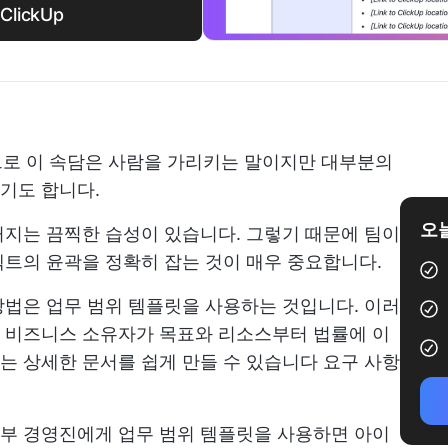
ClickUp
으로 이 속담은 사람을 가리키는 말이지만 대부분의
기도 합니다.
오늘
지는 끔찍한 습성이 있습니다. 그렇기 때문에 팀이
트의 윤곽을 정확히 잡는 것이 매우 중요합니다.
법은 업무 범위 템플릿을 사용하는 것입니다. 이러
 비즈니스 소유자가 목표와 리소스부터 법률에 이
는 상세한 문서를 쉽게 만들 수 있습니다
요구 사항
부 경영진에게 업무 범위 템플릿을 사용하면 아이