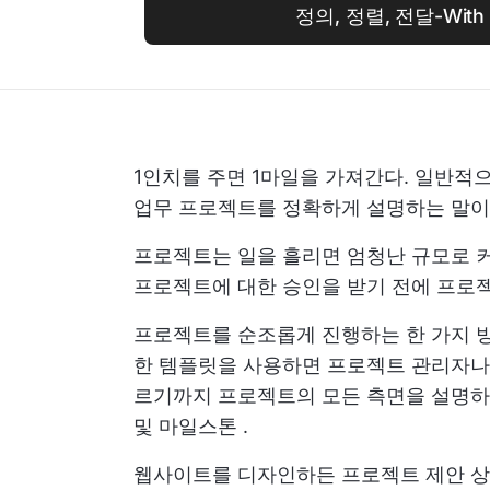
정의, 정렬, 전달-With 
1인치를 주면 1마일을 가져간다. 일반적
업무 프로젝트를 정확하게 설명하는 말이
프로젝트는 일을 흘리면 엄청난 규모로 커
프로젝트에 대한 승인을 받기 전에 프로젝
프로젝트를 순조롭게 진행하는 한 가지 방
한 템플릿을 사용하면 프로젝트 관리자나
르기까지 프로젝트의 모든 측면을 설명하
및 마일스톤
.
웹사이트를 디자인하든
프로젝트 제안
상