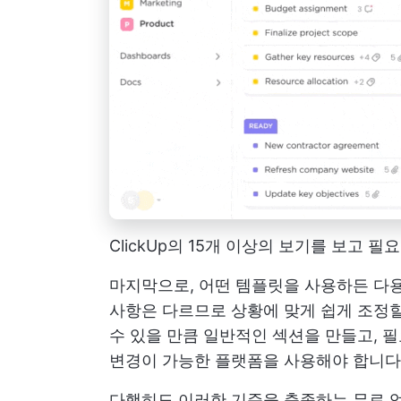
ClickUp의 15개 이상의 보기를 보고
마지막으로, 어떤 템플릿을 사용하든 다용
사항은 다르므로 상황에 맞게 쉽게 조정할
수 있을 만큼 일반적인 섹션을 만들고, 
변경이 가능한 플랫폼을 사용해야 합니다
다행히도 이러한 기준을 충족하는 무료 업