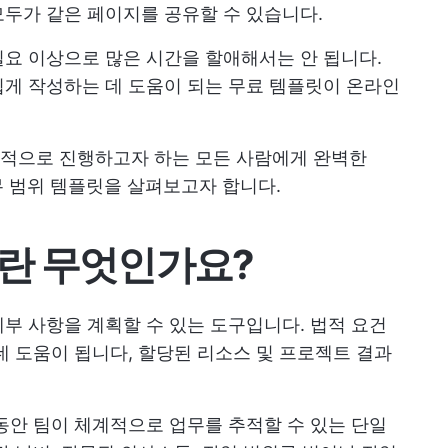
두가 같은 페이지를 공유할 수 있습니다.
요 이상으로 많은 시간을 할애해서는 안 됩니다.
게 작성하는 데 도움이 되는 무료 템플릿이 온라인
적으로 진행하고자 하는 모든 사람에게 완벽한
료 업무 범위 템플릿을 살펴보고자 합니다.
란 무엇인가요?
부 사항을 계획할 수 있는 도구입니다. 법적 요건
데 도움이 됩니다,
할당된 리소스
및
프로젝트 결과
동안 팀이 체계적으로 업무를 추적할 수 있는 단일