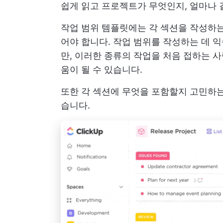
쉽게 읽고 프로젝트가 무엇인지, 얼마나 
작업 범위 템플릿에는 각 섹션을 작성하는
어야 합니다. 작업 범위를 작성하는 데 
만, 이러한 종류의 작업을 처음 접하는 
움이 될 수 있습니다.
또한 각 섹션에 무엇을 포함할지 고민하는
습니다.