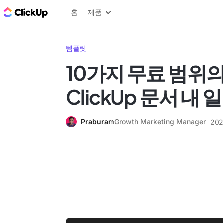
ClickUp 블로그
홈
제품
템플릿
10가지 무료 범위의 
ClickUp 문서 내 
Praburam
Growth Marketing Manager
20