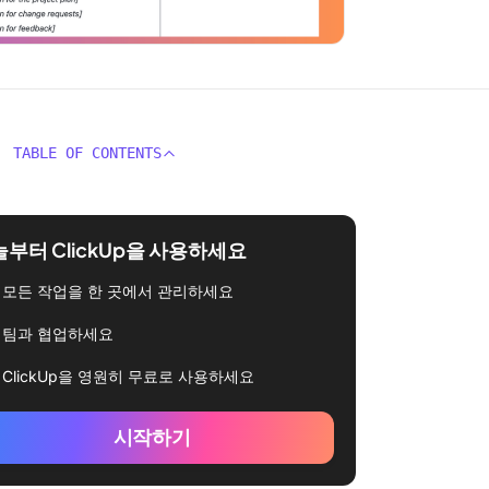
TABLE OF CONTENTS
부터 ClickUp을 사용하세요
모든 작업을 한 곳에서 관리하세요
팀과 협업하세요
ClickUp을 영원히 무료로 사용하세요
시작하기