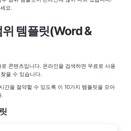
세요.
위 템플릿(Word &
바로 콘텐츠입니다. 온라인을 검색하면 무료로 사용
 찾을 수 있습니다.
시간을 절약할 수 있도록 이 10가지 템플릿을 모아
.
플릿