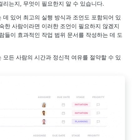
걸리는지, 무엇이 필요한지 알 수 있습니다.
 데 있어 최고의 실행 방식과 조언도 포함되어 있
익숙한 사람이라면 이러한 조언이 필요하지 않겠지
사람들이 효과적인 작업 범위 문서를 작성하는 데 도
 모든 사람의 시간과 정신적 여유를 절약할 수 있