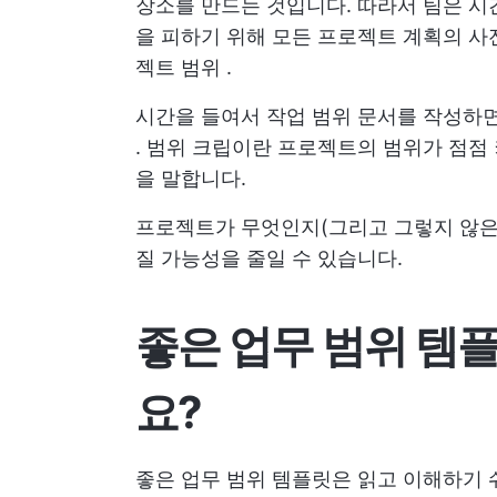
장소를 만드는 것입니다. 따라서 팀은 시
을 피하기 위해 모든 프로젝트 계획의 사
젝트 범위
.
시간을 들여서 작업 범위 문서를 작성하
. 범위 크립이란 프로젝트의 범위가 점점
을 말합니다.
프로젝트가 무엇인지(그리고 그렇지 않은
질 가능성을 줄일 수 있습니다.
좋은 업무 범위 템
요?
좋은 업무 범위 템플릿은 읽고 이해하기 