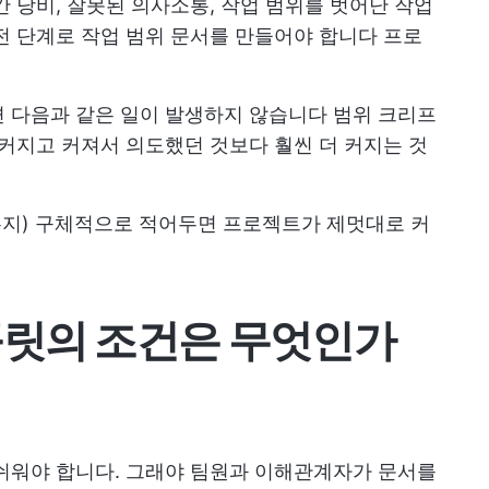
간 낭비, 잘못된 의사소통, 작업 범위를 벗어난 작업
전 단계로 작업 범위 문서를 만들어야 합니다
프로
면 다음과 같은 일이 발생하지 않습니다
범위 크리프
 커지고 커져서 의도했던 것보다 훨씬 더 커지는 것
지) 구체적으로 적어두면 프로젝트가 제멋대로 커
플릿의 조건은 무엇인가
쉬워야 합니다. 그래야 팀원과 이해관계자가 문서를