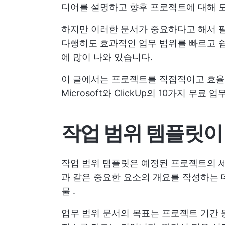
디어를 설명하고 향후 프로젝트에 대해 모
하지만 이러한 문서가 중요하다고 해서 필
다행히도 효과적인 업무 범위를 빠르고 쉽
에 많이 나와 있습니다.
이 글에서는 프로젝트를 직접적이고 효율
Microsoft와 ClickUp의 10가지 무
작업 범위 템플릿이
작업 범위 템플릿은 예정된 프로젝트의 세
과 같은 중요한 요소의 개요를 작성하는 
물
.
업무 범위 문서의 목표는 프로젝트 기간 