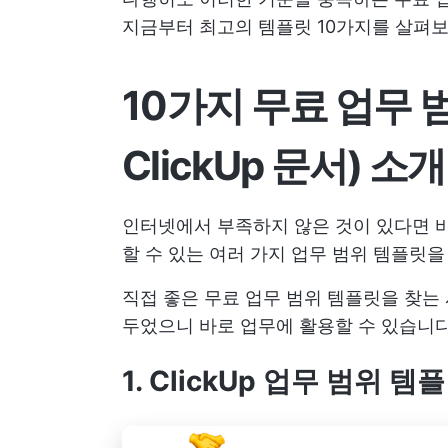
지금부터 최고의 템플릿 10가지를 살펴보
10가지 무료 업무 범
ClickUp 문서) 소개
인터넷에서 부족하지 않은 것이 있다면 
할 수 있는 여러 가지 업무 범위 템플릿을
직접 좋은 무료 업무 범위 템플릿을 찾는 
두었으니 바로 업무에 활용할 수 있습니다
1. ClickUp 업무 범위 템