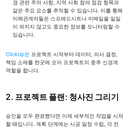
경 관련 주의 사항, 지역 사회 참여 점검 항목과
같은 주요 요소를 추적할 수 있습니다. 이를 통해
이해관계자들은 스프레드시트나 이메일을 일일
이 뒤지지 않고도 중요한 정보를 모니터링할 수
있습니다.
ClickUp은
프로젝트 시작부터 데이터, 의사 결정,
책임 소재를 한곳에 모아 프로젝트의 중추 신경계
역할을 합니다.
2. 프로젝트 플랜: 청사진 그리기
승인을 모두 완료했다면 이제 세부적인 작업을 시작
할 때입니다. 계획 단계에는 시공 일정 수립, 각 전