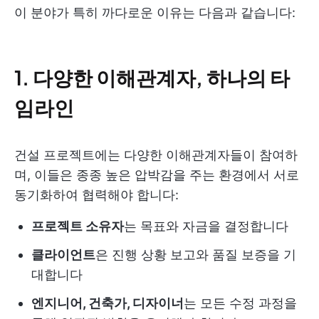
이 분야가 특히 까다로운 이유는 다음과 같습니다:
1. 다양한 이해관계자, 하나의 타
임라인
건설 프로젝트에는 다양한 이해관계자들이 참여하
며, 이들은 종종 높은 압박감을 주는 환경에서 서로
동기화하여 협력해야 합니다:
프로젝트 소유자
는 목표와 자금을 결정합니다
클라이언트
은 진행 상황 보고와 품질 보증을 기
대합니다
엔지니어, 건축가, 디자이너
는 모든 수정 과정을