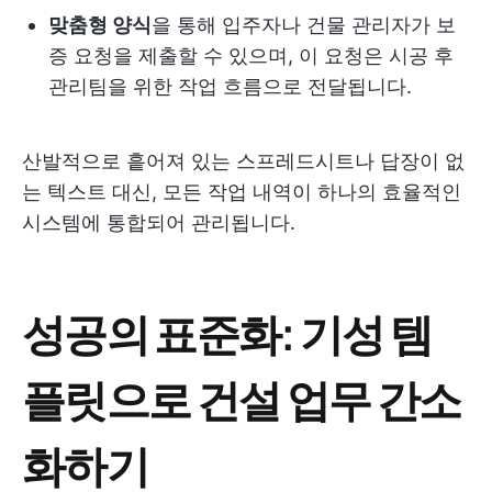
맞춤형 양식
을 통해 입주자나 건물 관리자가 보
증 요청을 제출할 수 있으며, 이 요청은 시공 후
관리팀을 위한 작업 흐름으로 전달됩니다.
산발적으로 흩어져 있는 스프레드시트나 답장이 없
는 텍스트 대신, 모든 작업 내역이 하나의 효율적인
시스템에 통합되어 관리됩니다.
성공의 표준화: 기성 템
플릿으로 건설 업무 간소
화하기