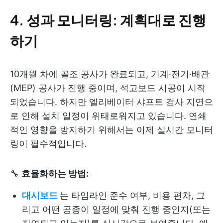
4. 성과 모니터링: 계획대로 진행
하기
10개월 차에 골조 공사가 완료되고, 기계·전기·배관
(MEP) 공사가 진행 중이며, 석고보드 시공이 시작
되었습니다. 하지만 엘리베이터 샤프트 검사 지연으
로 인해 설치 일정이 위태로워지고 있습니다. 연쇄
적인 영향을 방지하기 위해서는 이제 실시간 모니터
링이 필수적입니다.
🔧
효율화하는 방법:
대시보드
는 타임라인 준수 여부, 비용 편차, 그
리고 어떤 공종이 일정에 맞춰 진행 중인지(또는