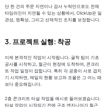
단 한 건의 주문 지연이나 검사 누락만으로도 전체
타임라인이 지연될 수 있는 상황에서, ClickUp은 일
관성, 명확성, 그리고 선제적인 조치를 보장합니다.
3. 프로젝트 실행: 착공
이제 본격적인 작업이 시작됩니다. 굴착 팀이 기초
공사를 시작하고, 철근이 현장에 도착하며, 콘크리
트 작업 일정이 잡힙니다. 특히 각 공종이 서로 겹치
기 시작하면, 매일의 현황 보고와 조율은 그 어느 때
보다 중요해집니다.
2층 콘크리트 타설 작업을 예시로 들어보겠습니다.
타설 작업이 시작되기 전에 구조 엔지니어가 철근