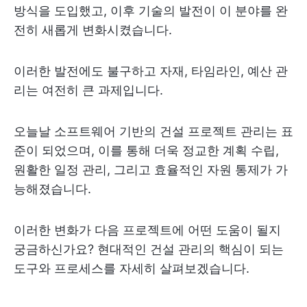
방식을 도입했고, 이후 기술의 발전이 이 분야를 완
전히 새롭게 변화시켰습니다.
이러한 발전에도 불구하고 자재, 타임라인, 예산 관
리는 여전히 큰 과제입니다.
오늘날 소프트웨어 기반의 건설 프로젝트 관리는 표
준이 되었으며, 이를 통해 더욱 정교한 계획 수립,
원활한 일정 관리, 그리고 효율적인 자원 통제가 가
능해졌습니다.
이러한 변화가 다음 프로젝트에 어떤 도움이 될지
궁금하신가요? 현대적인 건설 관리의 핵심이 되는
도구와 프로세스를 자세히 살펴보겠습니다.