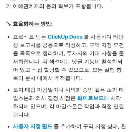
기 이해관계자의 동의 확보가 포함됩니다.
🔧
효율화하는 방법:
프로젝트 팀은
ClickUp Docs
를 사용하여 타당
성 보고서를 공동으로 작성하고, 구역 지정 요건
을 목록으로 정리하며, 투자자의 기대 사항을 문
서화합니다. 각 섹션에는 댓글 기능이 활성화되
어 있고 직접 할당할 수 있으므로, 모든 실행 항
목이 문서 내에서 추적됩니다.
토지 매입 마감일이나 시의회 승인 같은 초기 마
일스톤과 의사 결정 시점은
화이트보드
에
시각
화되어 있으며, 각 마일스톤은 작업과 직접 연결
됩니다.
사용자 지정 필드
를 추가하여 구역 지정 상태, 환