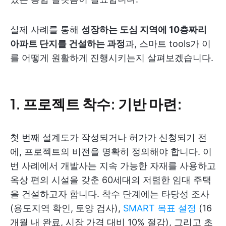
실제 사례를 통해
성장하는 도심 지역에 10층짜리
아파트 단지를 건설하는 과정
과, 스마트 tools가 이
를 어떻게 원활하게 진행시키는지 살펴보겠습니다.
1. 프로젝트 착수: 기반 마련:
첫 번째 설계도가 작성되거나 허가가 신청되기 전
에, 프로젝트의 비전을 명확히 정의해야 합니다. 이
번 사례에서 개발사는 지속 가능한 자재를 사용하고
옥상 편의 시설을 갖춘 60세대의 저렴한 임대 주택
을 건설하고자 합니다. 착수 단계에는 타당성 조사
(용도지역 확인, 토양 검사),
SMART 목표 설정
(16
개월 내 완료, 시장 가격 대비 10% 절감), 그리고 초