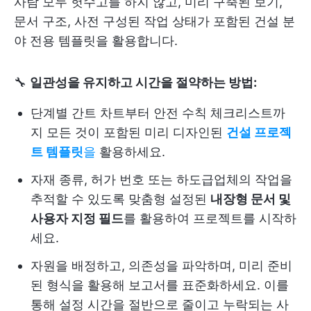
사람 모두 헛수고를 하지 않고, 미리 구축된 보기,
문서 구조, 사전 구성된 작업 상태가 포함된 건설 분
야 전용 템플릿을 활용합니다.
🔧
일관성을 유지하고 시간을 절약하는 방법:
단계별 간트 차트부터 안전 수칙 체크리스트까
지 모든 것이 포함된 미리 디자인된
건설 프로젝
트 템플릿
을
활용하세요.
자재 종류, 허가 번호 또는 하도급업체의 작업을
추적할 수 있도록 맞춤형 설정된
내장형 문서 및
사용자 지정 필드
를 활용하여 프로젝트를 시작하
세요.
자원을 배정하고, 의존성을 파악하며, 미리 준비
된 형식을 활용해 보고서를 표준화하세요. 이를
통해 설정 시간을 절반으로 줄이고 누락되는 사