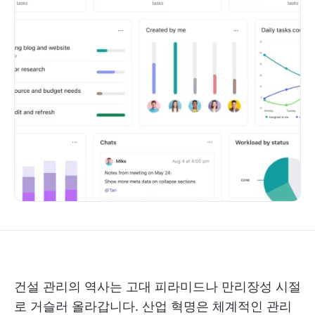
건설 관리의 역사는 고대 피라미드나 만리장성 시절
로 거슬러 올라갑니다. 산업 혁명은 체계적인 관리