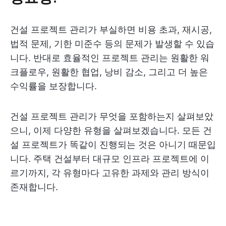
건설 프로젝트 관리가 부실하면 비용 초과, 재시공,
법적 문제, 기한 미준수 등의 문제가 발생할 수 있습
니다. 반대로 효율적인 프로젝트 관리는 원활한 워
크플로우, 원활한 협업, 낭비 감소, 그리고 더 높은
수익률을 보장합니다.
건설 프로젝트 관리가 무엇을 포함하는지 살펴보았
으니, 이제 다양한 유형을 살펴보겠습니다. 모든 건
설 프로젝트가 똑같이 진행되는 것은 아니기 때문입
니다. 주택 건설부터 대규모 인프라 프로젝트에 이
르기까지, 각 유형마다 고유한 과제와 관리 방식이
존재합니다.