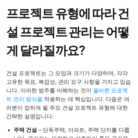
프로젝트 유형에 따라 건
설 프로젝트 관리는 어떻
게 달라질까요?
건설 프로젝트는 그 모양과 크기가 다양하며, 각각
고유한 목표, 복잡성, 관리 요구 사항을 가지고 있습
니다. 이러한 범주를 이해하는 것이
올바른 프로젝
트 관리 방식을
적용하는 데 핵심입니다. 다음은 여
러분이 접하게 될 주요 건설 프로젝트 유형에 대한
간략한 설명입니다:
주택 건설
– 단독주택, 아파트, 주택 단지를 다룹