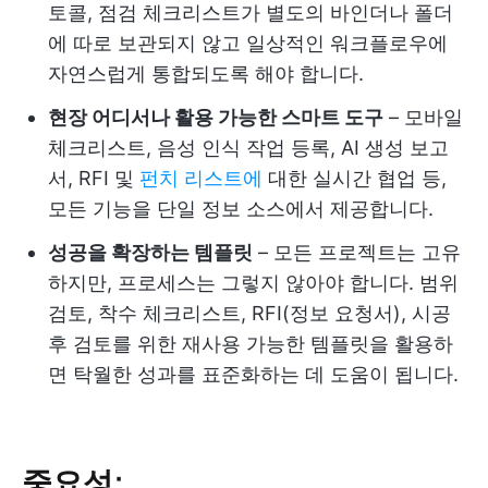
토콜, 점검 체크리스트가 별도의 바인더나 폴더
에 따로 보관되지 않고 일상적인 워크플로우에
자연스럽게 통합되도록 해야 합니다.
현장 어디서나 활용 가능한 스마트 도구
– 모바일
체크리스트, 음성 인식 작업 등록, AI 생성 보고
서, RFI 및
펀치 리스트에
대한 실시간 협업 등,
모든 기능을 단일 정보 소스에서 제공합니다.
성공을 확장하는 템플릿
– 모든 프로젝트는 고유
하지만, 프로세스는 그렇지 않아야 합니다. 범위
검토, 착수 체크리스트, RFI(정보 요청서), 시공
후 검토를 위한 재사용 가능한 템플릿을 활용하
면 탁월한 성과를 표준화하는 데 도움이 됩니다.
중요성: