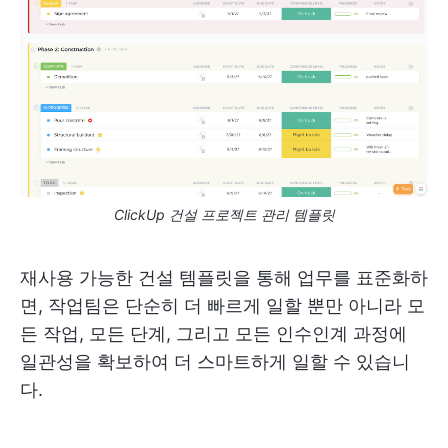
ClickUp 건설 프로젝트 관리 템플릿
재사용 가능한 건설 템플릿을 통해 업무를 표준화하
면, 작업팀은 단순히 더 빠르게 일할 뿐만 아니라 모
든 작업, 모든 단계, 그리고 모든 인수인계 과정에
일관성을 확보하여 더 스마트하게 일할 수 있습니
다.