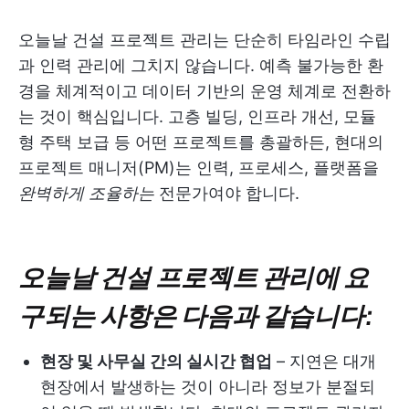
오늘날 건설 프로젝트 관리는 단순히 타임라인 수립
과 인력 관리에 그치지 않습니다. 예측 불가능한 환
경을 체계적이고 데이터 기반의 운영 체계로 전환하
는 것이 핵심입니다. 고층 빌딩, 인프라 개선, 모듈
형 주택 보급 등 어떤 프로젝트를 총괄하든, 현대의
프로젝트 매니저(PM)는 인력, 프로세스, 플랫폼을
완벽하게 조율하는
전문가여야 합니다.
오늘날 건설 프로젝트 관리에 요
구되는 사항은 다음과 같습니다:
현장 및 사무실 간의 실시간 협업
– 지연은 대개
현장에서 발생하는 것이 아니라 정보가 분절되