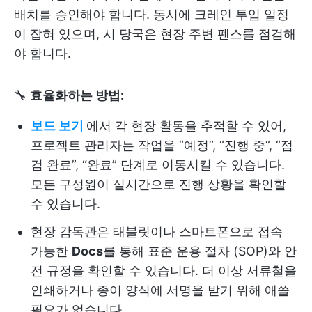
배치를 승인해야 합니다. 동시에 크레인 투입 일정
이 잡혀 있으며, 시 당국은 현장 주변 펜스를 점검해
야 합니다.
🔧
효율화하는 방법:
보드 보기
에서 각 현장 활동을 추적할 수 있어,
프로젝트 관리자는 작업을 “예정”, “진행 중”, “점
검 완료”, “완료” 단계로 이동시킬 수 있습니다.
모든 구성원이 실시간으로 진행 상황을 확인할
수 있습니다.
현장 감독관은 태블릿이나 스마트폰으로 접속
가능한
Docs
를 통해 표준 운용 절차 (SOP)와 안
전 규정을 확인할 수 있습니다. 더 이상 서류철을
인쇄하거나 종이 양식에 서명을 받기 위해 애쓸
필요가 없습니다.