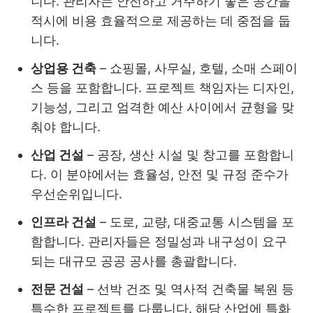
니다. 관리자는 안전하고 거주하기 좋은 공간을
적시에 비용 효율적으로 제공하는 데 중점을 둡
니다.
상업용 건축
– 쇼핑몰, 사무실, 호텔, 소매 스페이
스 등을 포함합니다. 프로젝트 책임자는 디자인,
기능성, 그리고 엄격한 예산 사이에서 균형을 맞
춰야 합니다.
산업 건설
– 공장, 생산 시설 및 창고를 포함합니
다. 이 분야에서는 효율성, 안전 및 규정 준수가
우선순위입니다.
인프라 건설
– 도로, 교량, 대중교통 시스템을 포
함합니다. 관리자들은 정밀성과 내구성이 요구
되는 대규모 공공 공사를 총괄합니다.
전문 건설
– 선박 건조 및 역사적 건축물 복원 등
특수한 프로젝트를 다룹니다. 해당 산업에 특화