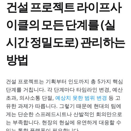
건설 프로젝트 라이프사
이클의 모든 단계를 (실
시간 정밀도로) 관리하는
방법
건설 프로젝트는 기획부터 인도까지 총 5가지 핵심
단계를 거칩니다. 각 단계마다 타임라인 변경, 예산
초과, 의사소통 단절,
예상치 못한 범위 변경
등 고
유한 과제가 따릅니다. 그렇기 때문에 현대의 팀에
게는 단순한 스프레드시트나 산발적인 회의만으로
는 부족합니다. 현장의 현실에 유연하게 대응할 수
있는 통합 플랫폼이 필요합니다.