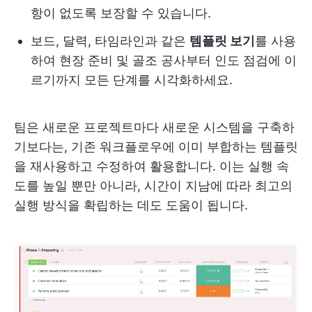
항이 없도록 보장할 수 있습니다.
보드, 달력, 타임라인과 같은
템플릿 보기
를 사용
하여 현장 준비 및 골조 공사부터 인도 점검에 이
르기까지 모든 단계를 시각화하세요.
팀은 새로운 프로젝트마다 새로운 시스템을 구축하
기보다는, 기존 워크플로우에 이미 부합하는 템플릿
을 재사용하고 수정하여 활용합니다. 이는 실행 속
도를 높일 뿐만 아니라, 시간이 지남에 따라 최고의
실행 방식을 확립하는 데도 도움이 됩니다.