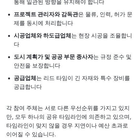
통해 일관된 방향을 유지해야 합니다
프로젝트 관리자와 감독관
은 물류, 인력, 허가 문
제를 동시에 처리합니다
시공업체와 하도급업체
는 현장 시공을 조율합니
다
도시 계획가 및 공공 부문 종사자
는 규정 준수 및
안전을 보장합니다
공급업체
는 리드 타임이 긴 자재와 특수 장비를
공급합니다
각 참여 주체는 서로 다른 우선순위를 가지고 있지
만, 모두 하나의 공유 타임라인에 의존하고 있으며,
타임라인이 맞지 않을 경우 지연이나 예산 초과로
이어질 수 있습니다.