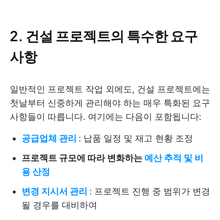
2. 건설 프로젝트의 특수한 요구
사항
일반적인 프로젝트 작업 외에도, 건설 프로젝트에는
첫날부터 신중하게 관리해야 하는 매우 특화된 요구
사항들이 따릅니다. 여기에는 다음이 포함됩니다:
공급업체 관리
: 납품 일정 및 재고 현황 조정
프로젝트 규모에 따라 변화하는
예산 추적 및 비
용 산정
변경 지시서 관리
: 프로젝트 진행 중 범위가 변경
될 경우를 대비하여