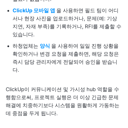
ClickUp 모바일 앱
을 사용하면 필드 팀이 어디
서나 현장 사진을 업로드하거나, 문제(예: 기상
지연, 자재 부족)를 기록하거나, RFI를 제출할 수
있습니다.
하청업체는
양식
을 사용하여 일일 진행 상황을
확인하거나 변경 요청을 제출하면, 해당 요청은
즉시 담당 관리자에게 전달되어 승인을 받습니
다.
ClickUp이 커뮤니케이션 및 가시성 hub 역할을 수
행함으로써, 프로젝트 실행은 더 이상 긴급한 문제
해결에 치중하기보다 시스템을 원활하게 가동하는
데 중점을 두게 됩니다.