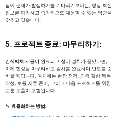
팀이 문제가 발생하기를 기다리기보다는, 항상 최신
정보를 파악하고 즉각적으로 대응할 수 있는 역량을
갖추고 있습니다.
5. 프로젝트 종료: 마무리하기:
건식벽체 시공이 완료되고 설비 설치가 끝났다면,
이제 현장을 마무리하고 검사를 완료하며 인도를 준
비할 때입니다. 여기에는 현장 점검, 최종 결함 목록
작성, 보증 서류 준비, 그리고 다음 프로젝트를 위한
교훈 도출이 포함됩니다.
🔧
효율화하는 방법: