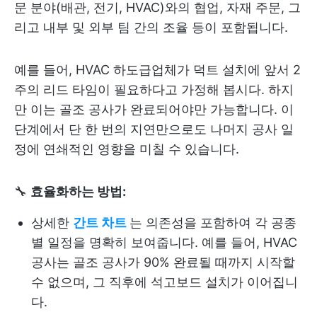
문 분야(배관, 전기, HVAC)와의 협업, 자재 주문, 그
리고 내부 및 외부 팀 간의 조율 등이 포함됩니다.
예를 들어, HVAC 하도급업체가 덕트 설치에 앞서 2
주의 리드 타임이 필요하다고 가정해 봅시다. 하지
만 이는 골조 공사가 완료되어야만 가능합니다. 이
단계에서 단 한 번의 지연만으로도 나머지 공사 일
정에 연쇄적인 영향을 미칠 수 있습니다.
🔧
효율화하는 방법:
상세한
간트 차트
는 의존성을 포함하여 각 공종
별 일정을 명확히 보여줍니다. 예를 들어, HVAC
공사는 골조 공사가 90% 완료될 때까지 시작할
수 없으며, 그 직후에 석고보드 설치가 이어집니
다.