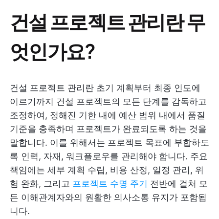
건설 프로젝트 관리란 무
엇인가요?
건설 프로젝트 관리란 초기 계획부터 최종 인도에
이르기까지 건설 프로젝트의 모든 단계를 감독하고
조정하여, 정해진 기한 내에 예산 범위 내에서 품질
기준을 충족하며 프로젝트가 완료되도록 하는 것을
말합니다. 이를 위해서는 프로젝트 목표에 부합하도
록 인력, 자재, 워크플로우를 관리해야 합니다. 주요
책임에는 세부 계획 수립, 비용 산정, 일정 관리, 위
험 완화, 그리고
프로젝트 수명 주기
전반에 걸쳐 모
든 이해관계자와의 원활한 의사소통 유지가 포함됩
니다.