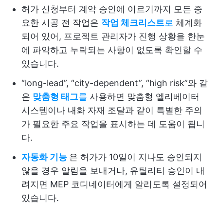
허가 신청부터 계약 승인에 이르기까지 모든 중
요한 시공 전 작업은
작업 체크리스트
로
체계화
되어 있어, 프로젝트 관리자가 진행 상황을 한눈
에 파악하고 누락되는 사항이 없도록 확인할 수
있습니다.
“long-lead”, “city-dependent”, “high risk”와 같
은
맞춤형 태그
를
사용하면 맞춤형 엘리베이터
시스템이나 내화 자재 조달과 같이 특별한 주의
가 필요한 주요 작업을 표시하는 데 도움이 됩니
다.
자동화 기능
은 허가가 10일이 지나도 승인되지
않을 경우 알림을 보내거나, 유틸리티 승인이 내
려지면 MEP 코디네이터에게 알리도록 설정되어
있습니다.