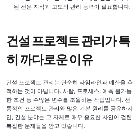
된 전문 지식과 고도의 관리 능력이 필요합니다.
건설 프로젝트 관리가 특
히 까다로운 이유
건설 프로젝트 관리는 단순히 타임라인과 예산을 추
적하는 것이 아닙니다. 사람, 프로세스, 예측 불가능
한 조건 등 수많은 변수를 조율하는 작업입니다. 전
통적인 프로젝트 관리와 많은 기본 원리를 공유하지
만, 건설 분야는 그 자체로 매우 중요한 사안이 걸린
복잡한 문제들을 안고 있습니다.