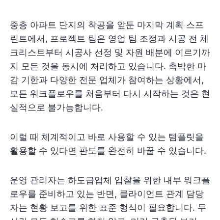
중층 아파트 단지의 착공을 앞둔 마지막 계획 스프
린트에서, 프로젝트 팀은 영업 팀 조정과 시공 전 체
크리스트부터 시공사 선정 및 자원 배분에 이르기까
지 모든 것을 동시에 처리하고 있습니다. 촉박한 마
감 기한과 다양한 전문 업체가 참여하는 상황에서,
모든 워크플로우를 처음부터 다시 시작하는 것은 현
실적으로 불가능합니다.
이럴 때 체계적이고 바로 사용할 수 있는 템플릿을
활용할 수 있다면 판도를 완전히 바꿀 수 있습니다.
운영 관리자는 하도급업체 입찰을 위한 내부 워크플
로우를 준비하고 있는 반면, 클라이언트 관계 담당
자는 현황 보고를 위한 표준 형식이 필요합니다. 두