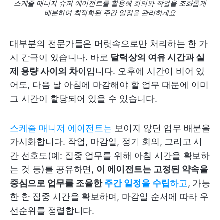
스케줄 매니저 슈퍼 에이전트를 활용해 회의와 작업을 조화롭게
배분하여 최적화된 주간 일정을 관리하세요
대부분의 전문가들은 머릿속으로만 처리하는 한 가
지 간극이 있습니다. 바로
달력상의 여유 시간과 실
제 용량 사이의 차이
입니다. 오후에 시간이 비어 있
어도, 다음 날 아침에 마감해야 할 업무 때문에 이미
그 시간이 할당되어 있을 수 있습니다.
스케줄 매니저 에이전트는
보이지 않던 업무 배분을
가시화합니다. 작업, 마감일, 정기 회의, 그리고 시
간 선호도(예: 집중 업무를 위해 아침 시간을 확보하
는 것 등)를 공유하면,
이 에이전트는 고정된 약속을
중심으로 업무를 조율한
주간 일정을 수립
하고
, 가능
한 한 집중 시간을 확보하며, 마감일 순서에 따라 우
선순위를 정렬합니다.