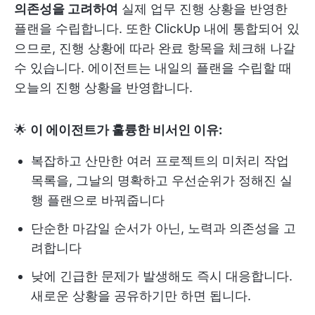
의존성을 고려하여
실제 업무 진행 상황을 반영한
플랜을 수립합니다. 또한 ClickUp 내에 통합되어 있
으므로, 진행 상황에 따라 완료 항목을 체크해 나갈
수 있습니다. 에이전트는 내일의 플랜을 수립할 때
오늘의 진행 상황을 반영합니다.
🌟
이 에이전트가 훌륭한 비서인 이유:
복잡하고 산만한 여러 프로젝트의 미처리 작업
목록을, 그날의 명확하고 우선순위가 정해진 실
행 플랜으로 바꿔줍니다
단순한 마감일 순서가 아닌, 노력과 의존성을 고
려합니다
낮에 긴급한 문제가 발생해도 즉시 대응합니다.
새로운 상황을 공유하기만 하면 됩니다.