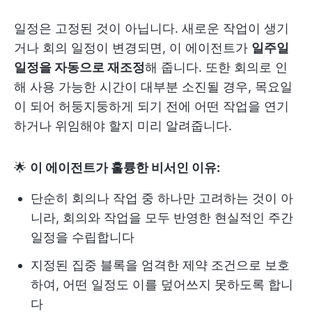
일정은 고정된 것이 아닙니다. 새로운 작업이 생기
거나 회의 일정이 변경되면, 이 에이전트가
일주일
일정을 자동으로 재조정
해 줍니다. 또한 회의로 인
해 사용 가능한 시간이 대부분 소진될 경우, 목요일
이 되어 허둥지둥하게 되기 전에 어떤 작업을 연기
하거나 위임해야 할지 미리 알려줍니다.
🌟
이 에이전트가 훌륭한 비서인 이유:
단순히 회의나 작업 중 하나만 고려하는 것이 아
니라, 회의와 작업을 모두 반영한 현실적인 주간
일정을 수립합니다
지정된 집중 블록을 엄격한 제약 조건으로 보호
하여, 어떤 일정도 이를 덮어쓰지 못하도록 합니
다