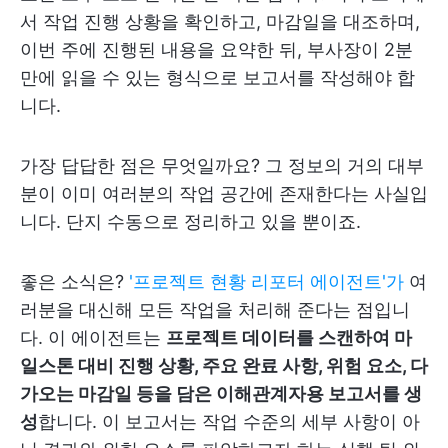
서 작업 진행 상황을 확인하고, 마감일을 대조하며,
이번 주에 진행된 내용을 요약한 뒤, 부사장이 2분
만에 읽을 수 있는 형식으로 보고서를 작성해야 합
니다.
가장 답답한 점은 무엇일까요? 그 정보의 거의 대부
분이 이미 여러분의 작업 공간에 존재한다는 사실입
니다. 단지 수동으로 정리하고 있을 뿐이죠.
좋은 소식은?
'프로젝트 현황 리포터 에이전트'가
여
러분을 대신해 모든 작업을 처리해 준다는 점입니
다. 이 에이전트는
프로젝트 데이터를 스캔하여 마
일스톤 대비 진행 상황, 주요 완료 사항, 위험 요소, 다
가오는 마감일 등을 담은 이해관계자용 보고서를 생
성
합니다. 이 보고서는 작업 수준의 세부 사항이 아