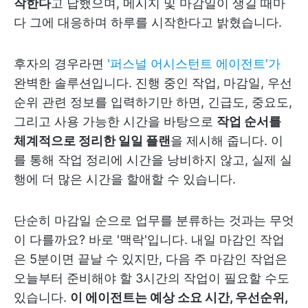
작한다
고 답했으며, 메시지 및 마감일이 생길 때마
다 그에 대응하며 하루를 시작한다고 밝혔습니다.
후자의 경우라면
'퍼스널 어시스턴트 에이전트'가
완벽한 솔루션입니다. 진행 중인 작업, 마감일, 우선
순위 관련 정보를 입력하기만 하면, 긴급도, 중요도,
그리고 사용 가능한 시간을 바탕으로
작업 순서를
체계적으로 정리한 일일 플랜
을 제시해 줍니다. 이
를 통해 작업 정리에 시간을 낭비하지 않고, 실제 실
행에 더 많은 시간을 할애할 수 있습니다.
단순히 마감일 순으로 업무를 분류하는 것과는 무엇
이 다를까요? 바로 '맥락'입니다. 내일 마감인 작업
은 5분이면 끝날 수 있지만, 다음 주 마감인 작업은
오늘부터 준비해야 할 3시간의 작업이 필요할 수도
있습니다.
이 에이전트는 예상 소요 시간, 우선순위,