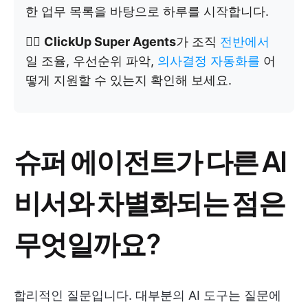
한 업무 목록을 바탕으로 하루를 시작합니다.
👉🏼
ClickUp Super Agents
가 조직
전반에서
일 조율, 우선순위 파악,
의사결정 자동화를
어
떻게 지원할 수 있는지 확인해 보세요.
슈퍼 에이전트가 다른 AI
비서와 차별화되는 점은
무엇일까요?
합리적인 질문입니다. 대부분의 AI 도구는 질문에