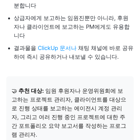
분합니다
상급자에게 보고하는 임원진뿐만 아니라, 후원
자나 클라이언트에 보고하는 PM에게도 유용합
니다
결과물을
ClickUp 문서나
채팅 채널에 바로 공유
하여 즉시 공유하거나 내보낼 수 있습니다.
🤝
추천 대상:
임원 후원자나 운영위원회에 보
고하는 프로젝트 관리자, 클라이언트를 대상으
로 진행 상태를 보고하는 에이전시 계정 관리
자, 그리고 여러 진행 중인 프로젝트에 대한 주
간 포트폴리오 요약 보고서를 작성하는 프로그
램 관리자.