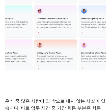
우리 중 많은 사람이 입 밖으로 내지 않는 사실이 있
습니다. 바로 업무 시간 중 가장 힘든 부분은 힘든