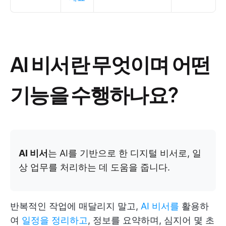
AI 비서란 무엇이며 어떤
기능을 수행하나요?
AI 비서
는 AI를 기반으로 한 디지털 비서로, 일
상 업무를 처리하는 데 도움을 줍니다.
반복적인 작업에 매달리지 말고,
AI 비서를
활용하
여
일정을 정리하고
, 정보를 요약하며, 심지어 몇 초