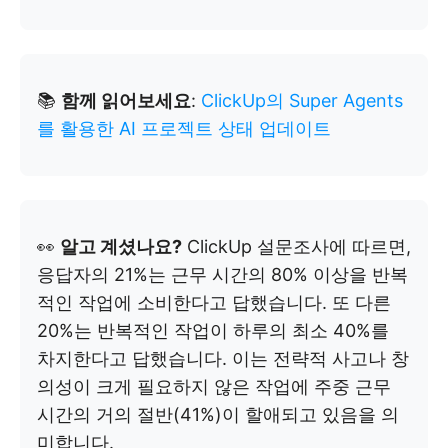
📚
함께 읽어보세요
:
ClickUp의 Super Agents
를 활용한 AI 프로젝트 상태 업데이트
👀
알고 계셨나요?
ClickUp 설문조사에 따르면,
응답자의 21%는 근무 시간의 80% 이상을 반복
적인 작업에 소비한다고 답했습니다. 또 다른
20%는 반복적인 작업이 하루의 최소 40%를
차지한다고 답했습니다. 이는 전략적 사고나 창
의성이 크게 필요하지 않은 작업에 주중 근무
시간의 거의 절반(41%)이 할애되고 있음을 의
미합니다.