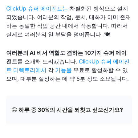
ClickUp 슈퍼 에이전트는
차별화된 방식으로 설계
되었습니다. 여러분의 작업, 문서, 대화가 이미 존재
하는 동일한 작업 공간 내에서 작동합니다. 따라서
실제로 여러분의 일 부담을 덜어줍니다. 🍽️
여러분의 AI 비서 역할도 겸하는 10가지 슈퍼 에이
전트
를 소개해 드리겠습니다.
ClickUp 슈퍼 에이전
트 디렉토리에서
각
기능을
무료로 활성화할 수 있
으며, 대부분 설정하는 데 약 5분 정도 소요됩니다.
🤩
하루 중 30%의 시간을 되찾고 싶으신가요?