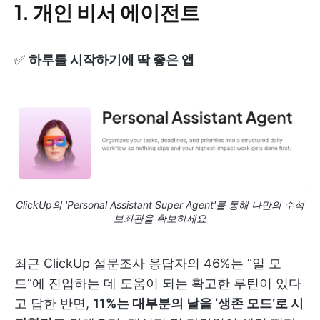
1. 개인 비서 에이전트
✅
하루를 시작하기에 딱 좋은 앱
ClickUp의 'Personal Assistant Super Agent'를 통해 나만의 수석
보좌관을 확보하세요
최근 ClickUp 설문조사 응답자의 46%는 “일 모
드”에 진입하는 데 도움이 되는 확고한 루틴이 있다
고 답한 반면,
11%는 대부분의 날을 ‘생존 모드’로 시