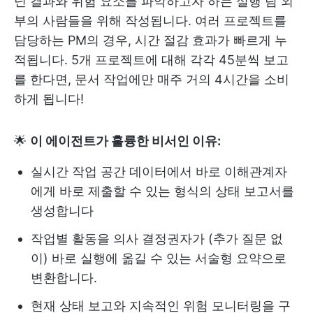
닌 결과와 위험 요소를 파악하고자 하는 실행 팀 외
부의 사람들을 위해 작성됩니다. 여러 프로젝트를
담당하는 PM의 경우, 시간 절감 효과가 빠르게 누
적됩니다. 5개 프로젝트에 대해 각각 45분씩 보고
를 한다면, 문서 작업에만 매주 거의 4시간을 소비
하게 됩니다!
🌟
이 에이전트가 훌륭한 비서인 이유:
실시간 작업 공간 데이터에서 바로 이해관계자
에게 바로 제출할 수 있는 형식의 상태 보고서를
생성합니다
작업별 활동을 의사 결정권자가 (추가 질문 없
이) 바로 실행에 옮길 수 있는 서술형 요약으로
변환합니다.
현재 상태 보고와 지속적인 위험 모니터링을 구