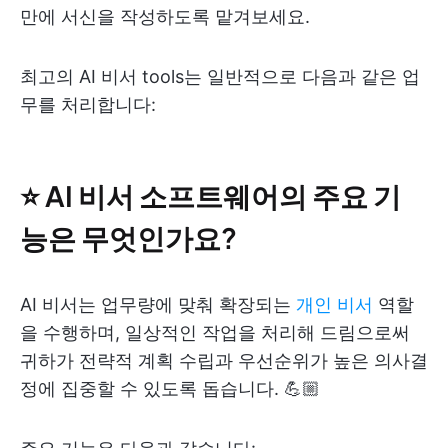
만에 서신을 작성하도록 맡겨보세요.
최고의 AI 비서 tools는 일반적으로 다음과 같은 업
무를 처리합니다:
⭐ AI 비서 소프트웨어의 주요 기
능은 무엇인가요?
AI 비서는 업무량에 맞춰 확장되는
개인 비서
역할
을 수행하며, 일상적인 작업을 처리해 드림으로써
귀하가 전략적 계획 수립과 우선순위가 높은 의사결
정에 집중할 수 있도록 돕습니다. 💪🏼