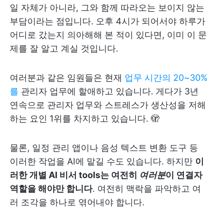
일 자체가 아니라, 그와 함께 따라오는 보이지 않는
부담이라는 점입니다. 오후 4시가 되어서야 하루가
어디로 갔는지 의아해해 본 적이 있다면, 이미 이 문
제를 잘 알고 계실 것입니다.
여러분과 같은 임원들은 현재
업무 시간의 20~30%
를
관리자 업무에 할애하고 있습니다. 게다가 3년
연속으로 관리자 업무와 스트레스가 생산성을 저해
하는 요인 1위를 차지하고 있습니다. 🫣
물론, 일정 관리 앱이나 음성 텍스트 변환 도구 등
이러한 작업을 AI에 맡길 수도 있습니다. 하지만
이
러한 개별 AI 비서 tools는 여전히
여러분
이 연결자
역할을 해야만 합니다
. 여전히 맥락을 파악하고 여
러 조각을 하나로 엮어내야 합니다.