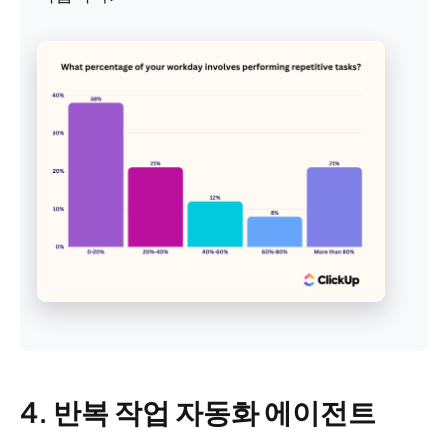
4. 반복 작업 자동화 에이전트