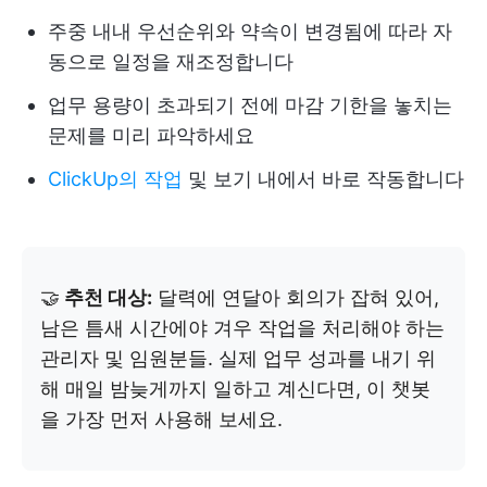
주중 내내 우선순위와 약속이 변경됨에 따라 자
동으로 일정을 재조정합니다
업무 용량이 초과되기 전에 마감 기한을 놓치는
문제를 미리 파악하세요
ClickUp의 작업
및 보기 내에서 바로 작동합니다
🤝
추천 대상:
달력에 연달아 회의가 잡혀 있어,
남은 틈새 시간에야 겨우 작업을 처리해야 하는
관리자 및 임원분들. 실제 업무 성과를 내기 위
해 매일 밤늦게까지 일하고 계신다면, 이 챗봇
을 가장 먼저 사용해 보세요.