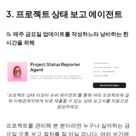
3. 프로젝트 상태 보고 에이전트
📝
매주 금요일 업데이트를 작성하느라 낭비하는 한
시간을 위해
'프로젝트 상태 리포터 슈퍼 에이전트'를 통해 여러 프로젝트에 걸
쳐 이해관계자에게 바로 제출할 수 있는 상태 보고서를 자동으로
생성하세요.
프로젝트를 관리해 본 분이라면 누구나 싫어하는 금
요일 오후 보고 절차를 잘 아실 겁니다. 여러 보기에