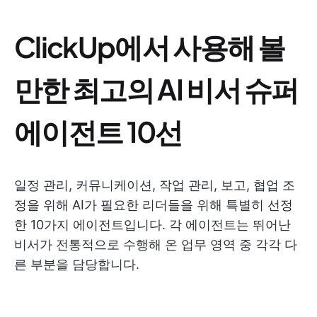
ClickUp에서 사용해 볼
만한 최고의 AI 비서 슈퍼
에이전트 10선
일정 관리, 커뮤니케이션, 작업 관리, 보고, 협업 조
정을 위해 AI가 필요한 리더들을 위해 특별히 선정
한 10가지 에이전트입니다. 각 에이전트는 뛰어난
비서가 전통적으로 수행해 온 업무 영역 중 각각 다
른 부분을 담당합니다.