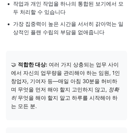
작업과 개인 작업을 하나의 통합된 보기에서 모
두 처리할 수 있습니다
가장 집중력이 높은 시간을 서서히 갉아먹는 일
상적인 플랜 수립의 부담을 없애줍니다
🤝
적합한 대상:
여러 가지 상충되는 업무 사이
에서 자신의 업무량을 관리해야 하는 임원, 1인
창업자, 기여자 등—매일 아침 30분을 허비하
며 무엇을 먼저 해야 할지 고민하지 않고,
정확
히
무엇을 해야 할지 알고 하루를 시작해야 하
는 모든 분.