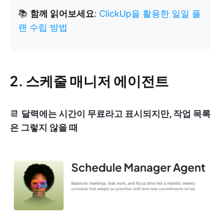
📚
함께 읽어보세요
:
ClickUp을 활용한 일일 플
랜 수립 방법
2. 스케줄 매니저 에이전트
📆
달력에는 시간이 무료라고 표시되지만, 작업 목록
은 그렇지 않을 때