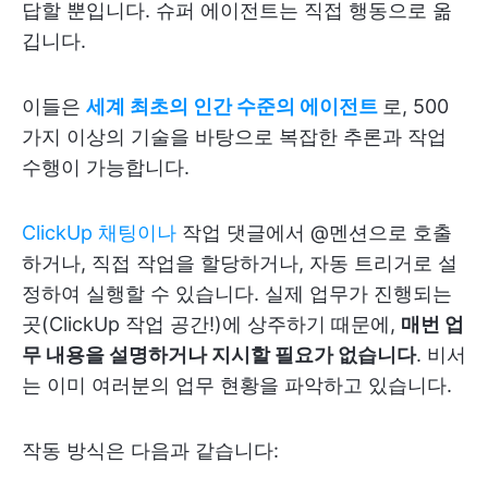
답할 뿐입니다. 슈퍼 에이전트는 직접 행동으로 옮
깁니다.
이들은
세계 최초의 인간 수준의 에이전트
로, 500
가지 이상의 기술을 바탕으로 복잡한 추론과 작업
수행이 가능합니다.
ClickUp 채팅이나
작업 댓글에서 @멘션으로 호출
하거나, 직접 작업을 할당하거나, 자동 트리거로 설
정하여 실행할 수 있습니다. 실제 업무가 진행되는
곳(ClickUp 작업 공간!)에 상주하기 때문에,
매번 업
무 내용을 설명하거나 지시할 필요가 없습니다
. 비서
는 이미 여러분의 업무 현황을 파악하고 있습니다.
작동 방식은 다음과 같습니다: