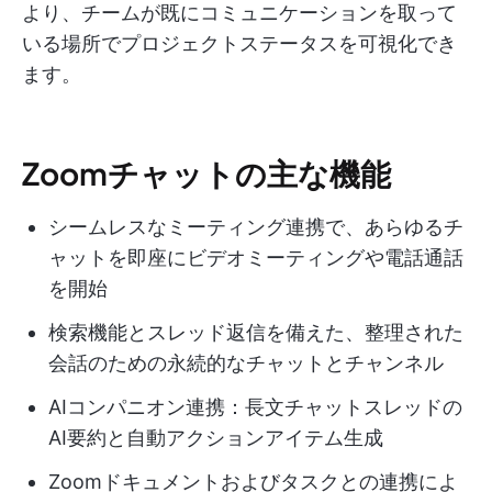
より、チームが既にコミュニケーションを取って
いる場所でプロジェクトステータスを可視化でき
ます。
Zoomチャットの主な機能
シームレスなミーティング連携で、あらゆるチ
ャットを即座にビデオミーティングや電話通話
を開始
検索機能とスレッド返信を備えた、整理された
会話のための永続的なチャットとチャンネル
AIコンパニオン連携：長文チャットスレッドの
AI要約と自動アクションアイテム生成
Zoomドキュメントおよびタスクとの連携によ