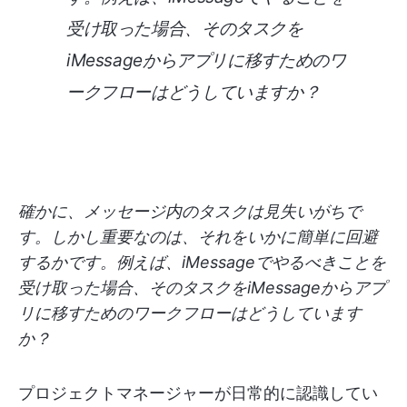
受け取った場合、そのタスクを
iMessageからアプリに移すためのワ
ークフローはどうしていますか？
確かに、メッセージ内のタスクは見失いがちで
す。しかし重要なのは、それをいかに簡単に回避
するかです。例えば、iMessageでやるべきことを
受け取った場合、そのタスクをiMessageからアプ
リに移すためのワークフローはどうしています
か？
プロジェクトマネージャーが日常的に認識してい