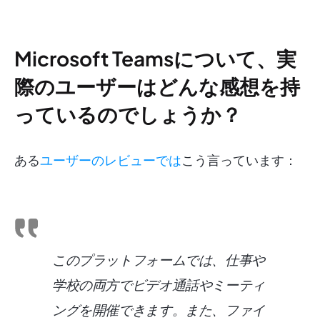
Microsoft Teamsについて、実
際のユーザーはどんな感想を持
っているのでしょうか？
ある
ユーザーのレビューでは
こう言っています：
このプラットフォームでは、仕事や
学校の両方でビデオ通話やミーティ
ングを開催できます。また、ファイ