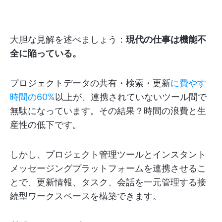
大胆な見解を述べましょう：
現代の仕事は機能不
全に陥っている。
プロジェクトデータの共有・検索・更新
に費やす
時間の60%
以上が、連携されていないツール間で
無駄になっています。その結果？時間の浪費と生
産性の低下です。
しかし、プロジェクト管理ツールとインスタント
メッセージングプラットフォームを連携させるこ
とで、更新情報、タスク、会話を一元管理する接
続型ワークスペースを構築できます。