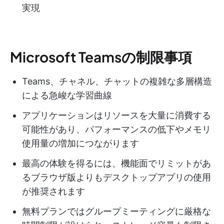
実現
Microsoft Teamsの制限事項
Teams、チャネル、チャットの複雑な多層構造
による急峻な学習曲線
アプリケーションはリソースを大量に消費する
可能性があり、パフォーマンスの低下やメモリ
使用量の増加につながります
最高の体験を得るには、機能面でリミットがあ
るブラウザ版よりもデスクトップアプリの使用
が推奨されます
無料プランではグループミーティングに厳格な