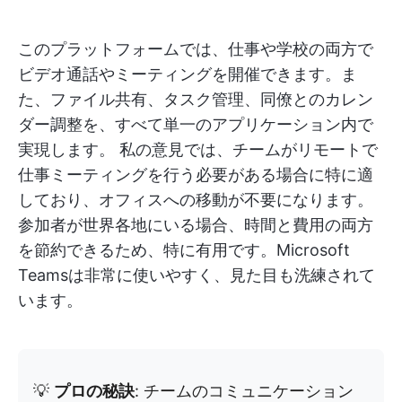
このプラットフォームでは、仕事や学校の両方で
ビデオ通話やミーティングを開催できます。ま
た、ファイル共有、タスク管理、同僚とのカレン
ダー調整を、すべて単一のアプリケーション内で
実現します。 私の意見では、チームがリモートで
仕事ミーティングを行う必要がある場合に特に適
しており、オフィスへの移動が不要になります。
参加者が世界各地にいる場合、時間と費用の両方
を節約できるため、特に有用です。Microsoft
Teamsは非常に使いやすく、見た目も洗練されて
います。
💡
プロの秘訣
: チームのコミュニケーション