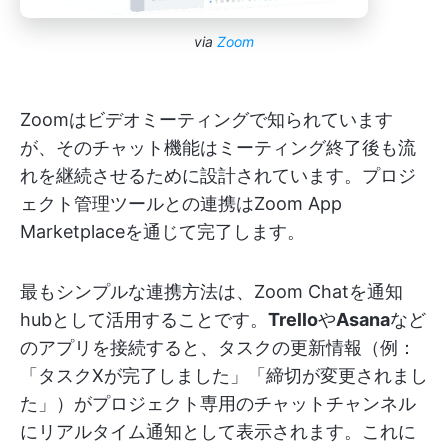
via
Zoom
Zoomはビデオミーティングで知られています
が、そのチャット機能はミーティング終了後も流
れを継続させるために設計されています。プロジ
ェクト管理ツールとの連携はZoom App
Marketplaceを通じて完了します。
最もシンプルな連携方法は、Zoom Chatを通知
hubとして活用することです。
Trello
や
Asana
など
のアプリを接続すると、タスクの更新情報（例：
「タスクXが完了しました」「締切が変更されまし
た」）がプロジェクト専用のチャットチャンネル
にリアルタイム通知として表示されます。これに