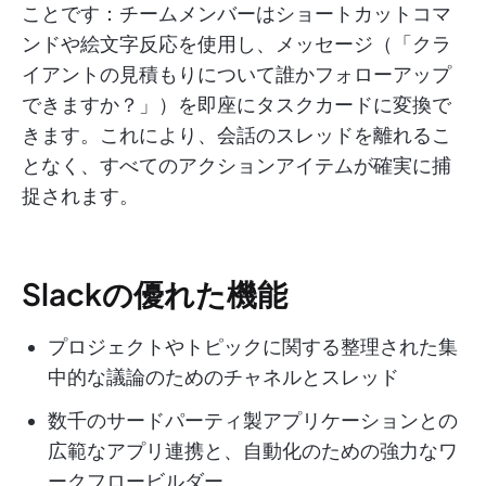
ことです：チームメンバーはショートカットコマ
ンドや絵文字反応を使用し、メッセージ（「クラ
イアントの見積もりについて誰かフォローアップ
できますか？」）を即座にタスクカードに変換で
きます。これにより、会話のスレッドを離れるこ
となく、すべてのアクションアイテムが確実に捕
捉されます。
Slackの優れた機能
プロジェクトやトピックに関する整理された集
中的な議論のためのチャネルとスレッド
数千のサードパーティ製アプリケーションとの
広範なアプリ連携と、自動化のための強力なワ
ークフロービルダー