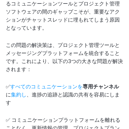
るコミュニケーションツールとプロジェクト管理
ソフトウェアの間のギャップこそが、重要なアク
ションがチャットスレッドに埋もれてしまう原因
となっています。
この問題の解決策は、プロジェクト管理ツールと
メッセージングプラットフォームを統合すること
です。これにより、以下の3つの大きな問題が解決
されます：
✅
すべてのコミュニケーションを
専用チャンネル
に
集約し
、進捗の追跡と認識の共有を容易にしま
す
✅ コミュニケーションプラットフォームを離れる
ことなく、更新情報の管理、プロジェクトプラン