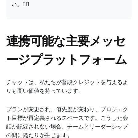
い。👇🏼
連携可能な主要メッセ
ージプラットフォーム
チャットは、私たちが普段クレジットを与えるよ
りも高い価値を持っています。
プランが変更され、優先度が変わり、プロジェク
ト目標が再定義されるスペースです。こうした会
話が記録されない場合、チームとリーダーシップ
の間に隔たりが生じます。