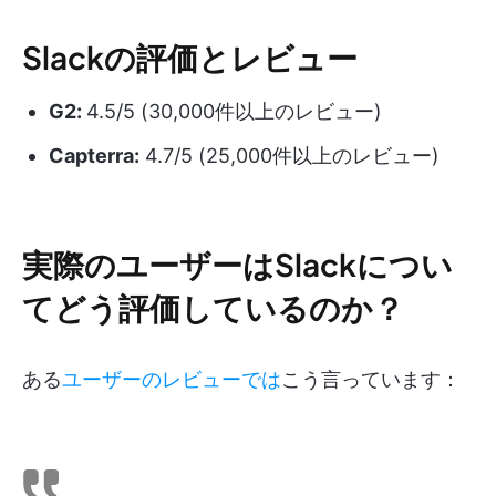
Slackの評価とレビュー
G2:
4.5/5 (30,000件以上のレビュー)
Capterra:
4.7/5 (25,000件以上のレビュー)
実際のユーザーはSlackについ
てどう評価しているのか？
ある
ユーザーのレビューでは
こう言っています：