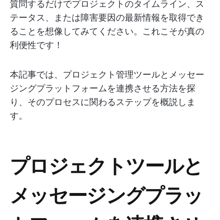
質問するだけでプロジェクトのタイムライン、ス
テータス、または障害要因の最新情報を取得でき
ることを想像してみてください。これこそが真の
利便性です！
本記事では、プロジェクト管理ツールとメッセー
ジングプラットフォームを連携させる方法を探
り、そのプロセスに関わるステップを概説しま
す。
プロジェクトツールと
メッセージングプラッ