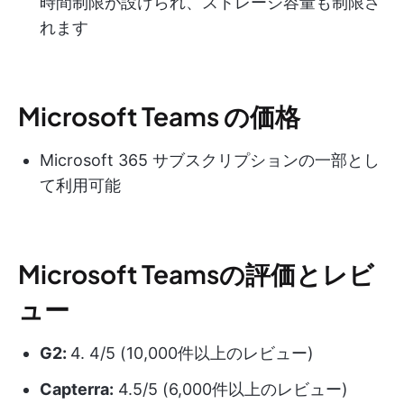
時間制限が設けられ、ストレージ容量も制限さ
れます
Microsoft Teams の価格
Microsoft 365 サブスクリプションの一部とし
て利用可能
Microsoft Teamsの評価とレビ
ュー
G2:
4. 4/5 (10,000件以上のレビュー)
Capterra:
4.5/5 (6,000件以上のレビュー)