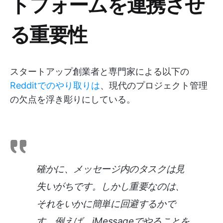
トフォームを連携させ
る重要性
スタートアップ創業者と専門家による以下の
Redditでのやり取りは
、現代のプロジェクト管理
の欠点を浮き彫りにしている。
確かに、メッセージ内のタスクは見
失いがちです。しかし重要なのは、
それをいかに簡単に回避するかで
す。例えば、iMessageでやることを