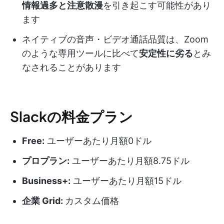
情報過多と注意散漫
を引き起こす可能性があり
ます
ネイティブの音声・ビデオ通話品質は、Zoom
のような専用ツールに比べて
安定性に劣る
とみ
なされることがあります
Slackの料金プラン
Free:
ユーザーあたり月額0ドル
プロプラン:
ユーザーあたり月額8.75ドル
Business+:
ユーザーあたり月額15ドル
企業 Grid:
カスタム価格