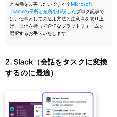
と協働を改善したいですか？
Microsoft
Teamsの長所と短所を解説した
ブログ記事で
は、仕事としての活用方法と注意点を取り上
げ、自信を持って適切なプラットフォームを
選択するお手伝いをします。
2. Slack（会話をタスクに変換
するのに最適）