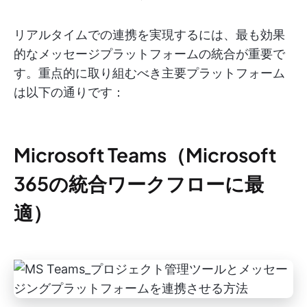
リアルタイムでの連携を実現するには、最も効果
的なメッセージプラットフォームの統合が重要で
す。重点的に取り組むべき主要プラットフォーム
は以下の通りです：
Microsoft Teams（Microsoft
365の統合ワークフローに最
適）