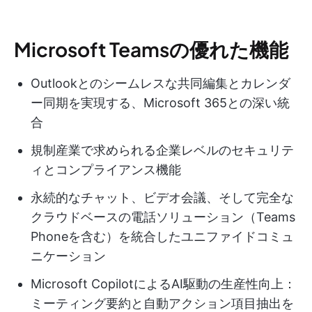
Microsoft Teamsの優れた機能
Outlookとのシームレスな共同編集とカレンダ
ー同期を実現する、Microsoft 365との深い統
合
規制産業で求められる企業レベルのセキュリテ
ィとコンプライアンス機能
永続的なチャット、ビデオ会議、そして完全な
クラウドベースの電話ソリューション（Teams
Phoneを含む）を統合したユニファイドコミュ
ニケーション
Microsoft CopilotによるAI駆動の生産性向上：
ミーティング要約と自動アクション項目抽出を