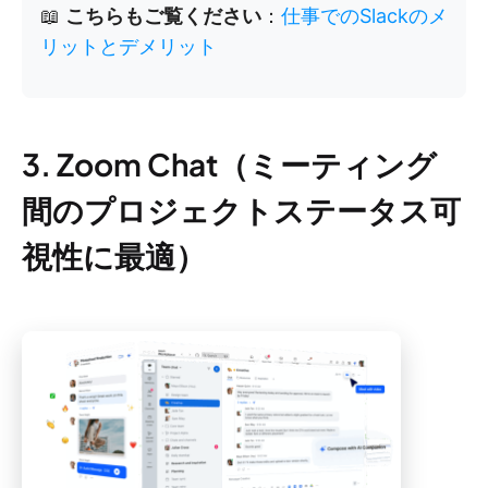
📖
こちらもご覧ください
：
仕事でのSlackのメ
リットとデメリット
3. Zoom Chat（ミーティング
間のプロジェクトステータス可
視性に最適）