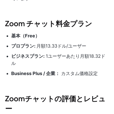
Zoom チャット料金プラン
基本（Free）
プロプラン:
月額13.33ドル/ユーザー
ビジネスプラン:
1ユーザーあたり月額18.32ド
ル
Business Plus / 企業：
カスタム価格設定
Zoomチャットの評価とレビュ
ー