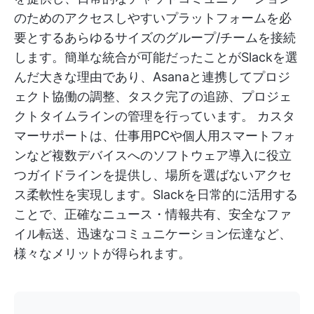
のためのアクセスしやすいプラットフォームを必
要とするあらゆるサイズのグループ/チームを接続
します。簡単な統合が可能だったことがSlackを選
んだ大きな理由であり、Asanaと連携してプロジ
ェクト協働の調整、タスク完了の追跡、プロジェ
クトタイムラインの管理を行っています。 カスタ
マーサポートは、仕事用PCや個人用スマートフォ
ンなど複数デバイスへのソフトウェア導入に役立
つガイドラインを提供し、場所を選ばないアクセ
ス柔軟性を実現します。Slackを日常的に活用する
ことで、正確なニュース・情報共有、安全なファ
イル転送、迅速なコミュニケーション伝達など、
様々なメリットが得られます。