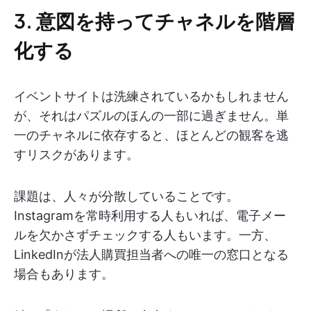
3. 意図を持ってチャネルを階層
化する
イベントサイトは洗練されているかもしれません
が、それはパズルのほんの一部に過ぎません。単
一のチャネルに依存すると、ほとんどの観客を逃
すリスクがあります。
課題は、人々が分散していることです。
Instagramを常時利用する人もいれば、電子メー
ルを欠かさずチェックする人もいます。一方、
LinkedInが法人購買担当者への唯一の窓口となる
場合もあります。