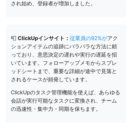
され始め、登録者が増加しました。
📮
ClickUpインサイト：
従業員の92%が
アク
ションアイテムの追跡にバラバラな方法に頼
っており、意思決定の遅れや実行の遅延を招
いています。フォローアップメモからスプレ
ッドシートまで、重要な詳細が途中で見落と
されるケースが頻発しています。
ClickUpのタスク管理機能を使えば、あらゆる
会話が実行可能なタスクに変換され、チーム
の迅速性・集中力・同期を保ちます。