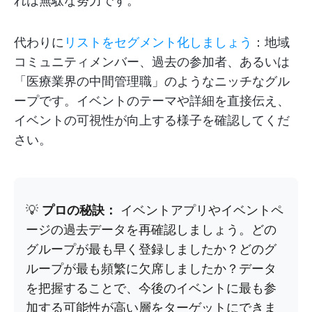
れは無駄な努力です。
代わりに
リストをセグメント化しましょう
：地域
コミュニティメンバー、過去の参加者、あるいは
「医療業界の中間管理職」のようなニッチなグル
ープです。イベントのテーマや詳細を直接伝え、
イベントの可視性が向上する様子を確認してくだ
さい。
💡
プロの秘訣：
イベントアプリやイベントペ
ージの過去データを再確認しましょう。どの
グループが最も早く登録しましたか？どのグ
ループが最も頻繁に欠席しましたか？データ
を把握することで、今後のイベントに最も参
加する可能性が高い層をターゲットにできま