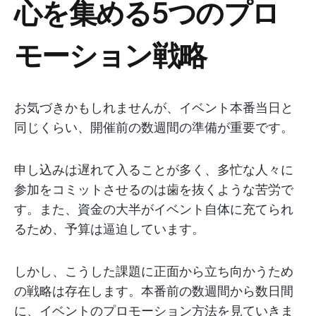
心を集める5つのプロ
モーション戦略
お気づきかもしれませんが、イベント本番当日と
同じくらい、開催前の数週間の準備が重要です。
申し込みは遅れて入ることが多く、多忙な人々に
参加をコミットさせるのは歯を抜くような苦労で
す。また、資金の大半がイベント自体に充てられ
るため、予算は逼迫しています。
しかし、こうした課題に正面から立ち向かうため
の戦略は存在します。本番前の数週間から数日間
に、イベントのプロモーション方法を見ていきま