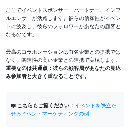
ここでイベントスポンサー、パートナー、インフ
ルエンサーが活躍します。彼らの信頼性がイベン
トに波及し、彼らのフォロワーがあなたの顧客と
なるのです。
最高のコラボレーションは有名企業との提携では
なく、関連性の高い企業との連携で実現します。
重要なのは共通点：彼らの顧客層があなたの見込
み参加者と大きく重なることです。
📖 こちらもご覧ください：
イベントを際立た
せるイベントマーケティングの例