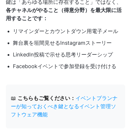
鍵は「あらゆる場所に存在すること」ではなく、
各チャネルがやること（得意分野）を最大限に活
用することです：
リマインダーとカウントダウン用電子メール
舞台裏を垣間見せるInstagramストーリー
LinkedIn投稿で示せる思考リーダーシップ
Facebookイベントで参加登録を受け付ける
📖
こちらもご覧ください：
イベントプランナ
ーが知っておくべき鍵となるイベント管理ソ
フトウェア機能