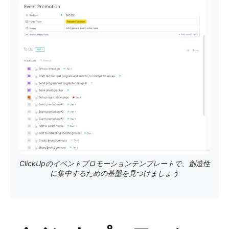
ClickUpのイベントプロモーションテンプレートで、創造性
に集中するための基盤を見つけましょう