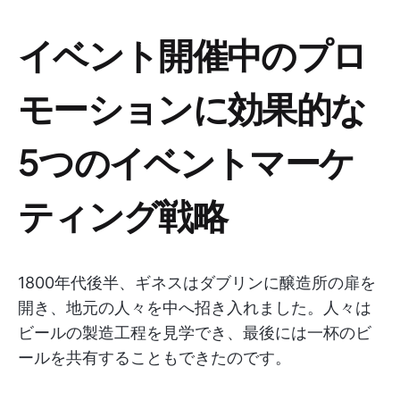
イベント開催中のプロ
モーションに効果的な
5つのイベントマーケ
ティング戦略
1800年代後半、ギネスはダブリンに醸造所の扉を
開き、地元の人々を中へ招き入れました。人々は
ビールの製造工程を見学でき、最後には一杯のビ
ールを共有することもできたのです。