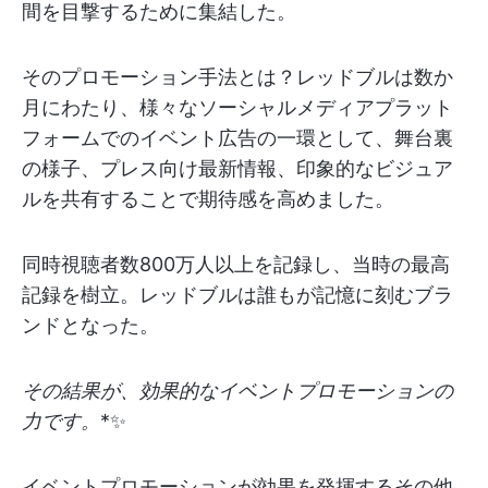
間を目撃するために集結した。
そのプロモーション手法とは？レッドブルは数か
月にわたり、様々なソーシャルメディアプラット
フォームでのイベント広告の一環として、舞台裏
の様子、プレス向け最新情報、印象的なビジュア
ルを共有することで期待感を高めました。
同時視聴者数800万人以上を記録し、当時の最高
記録を樹立。レッドブルは誰もが記憶に刻むブラ
ンドとなった。
その結果が、効果的なイベントプロモーションの
力です。
*✨
イベントプロモーションが効果を発揮するその他