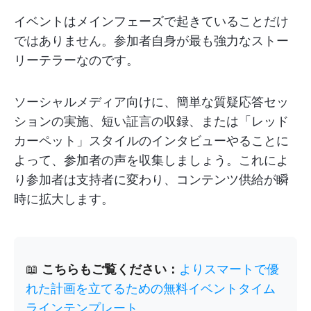
イベントはメインフェーズで起きていることだけ
ではありません。参加者自身が最も強力なストー
リーテラーなのです。
ソーシャルメディア向けに、簡単な質疑応答セッ
ションの実施、短い証言の収録、または「レッド
カーペット」スタイルのインタビューやることに
よって、参加者の声を収集しましょう。これによ
り参加者は支持者に変わり、コンテンツ供給が瞬
時に拡大します。
📖
こちらもご覧ください：
よりスマートで優
れた計画を立てるための無料イベントタイム
ラインテンプレート