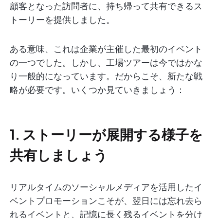
顧客となった訪問者に、持ち帰って共有できるス
トーリーを提供しました。
ある意味、これは企業が主催した最初のイベント
の一つでした。しかし、工場ツアーは今ではかな
り一般的になっています。だからこそ、新たな戦
略が必要です。いくつか見ていきましょう：
1. ストーリーが展開する様子を
共有しましょう
リアルタイムのソーシャルメディアを活用したイ
ベントプロモーションこそが、翌日には忘れ去ら
れるイベントと、記憶に長く残るイベントを分け