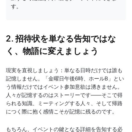
す。
2. 招待状を単なる告知ではな
く、物語に変えましょう
現実を直視しましょう：単なる日時だけでは誰も
記憶しません。「金曜日午後6時、ホールB」とい
う情報だけではイベント参加意欲は湧きません。
人々が記憶するのはストーリーです——そこで得
られる知識、ミーティングする人々、そして帰路
につく際に抱く感情こそが記憶に残るのです。
もちろん、イベントの鍵となる詳細を告知する必