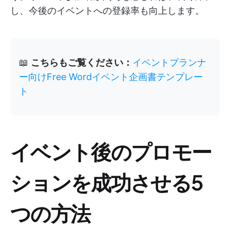
し、今後のイベントへの登録率も向上します。
📖
こちらもご覧ください：
イベントプランナ
ー向けFree Wordイベント企画書テンプレー
ト
イベント後のプロモー
ションを成功させる5
つの方法