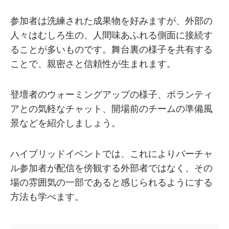
参加者は洗練された成果物を好みますが、外部の
人々はむしろ生の、人間味あふれる側面に接続す
ることが多いものです。舞台裏の様子を共有する
ことで、親密さと信頼性が生まれます。
登壇者のウォーミングアップの様子、ボランティ
アとの気軽なチャット、開場前のチームの準備風
景などを紹介しましょう。
ハイブリッドイベントでは、これによりバーチャ
ル参加者が配信を傍観する外部者ではなく、その
場の雰囲気の一部であると感じられるようにする
方法も学べます。