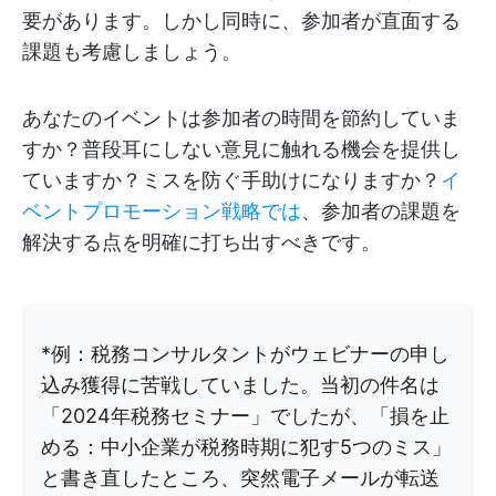
要があります。しかし同時に、参加者が直面する
課題も考慮しましょう。
あなたのイベントは参加者の時間を節約していま
すか？普段耳にしない意見に触れる機会を提供し
ていますか？ミスを防ぐ手助けになりますか？
イ
ベントプロモーション戦略では
、参加者の課題を
解決する点を明確に打ち出すべきです。
*例：税務コンサルタントがウェビナーの申し
込み獲得に苦戦していました。当初の件名は
「2024年税務セミナー」でしたが、「損を止
める：中小企業が税務時期に犯す5つのミス」
と書き直したところ、突然電子メールが転送