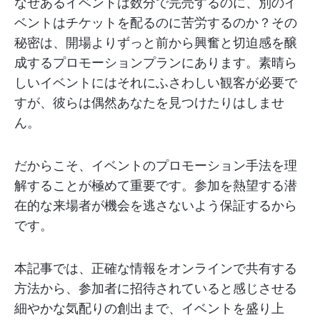
なぜあるイベントは数分で完売するのに、別のイ
ベントはチケットを配るのに苦労するのか？その
秘密は、開場よりずっと前から興奮と切迫感を醸
成するプロモーションプランにあります。素晴ら
しいイベントにはそれにふさわしい観客が必要で
すが、彼らは偶然あなたを見つけたりはしませ
ん。
だからこそ、イベントのプロモーション手法を理
解することが極めて重要です。参加を熱望する潜
在的な来場者が機会を逃さないよう保証するから
です。
本記事では、正確な情報をオンラインで共有する
方法から、参加者に招待されていると感じさせる
細やかな気配りの創出まで、イベントを盛り上