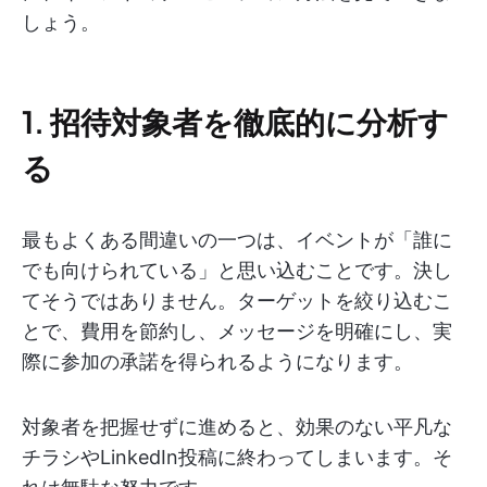
しょう。
1. 招待対象者を徹底的に分析す
る
最もよくある間違いの一つは、イベントが「誰に
でも向けられている」と思い込むことです。決し
てそうではありません。ターゲットを絞り込むこ
とで、費用を節約し、メッセージを明確にし、実
際に参加の承諾を得られるようになります。
対象者を把握せずに進めると、効果のない平凡な
チラシやLinkedIn投稿に終わってしまいます。そ