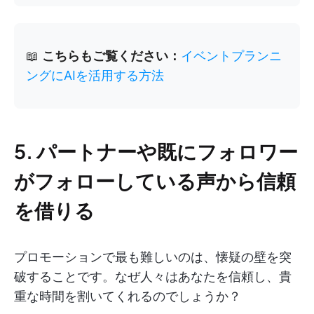
📖
こちらもご覧ください：
イベントプランニ
ングにAIを活用する方法
5. パートナーや既にフォロワー
がフォローしている声から信頼
を借りる
プロモーションで最も難しいのは、懐疑の壁を突
破することです。なぜ人々はあなたを信頼し、貴
重な時間を割いてくれるのでしょうか？