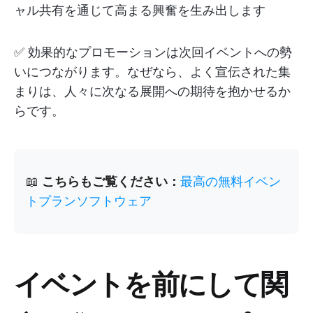
ャル共有を通じて高まる興奮を生み出します
✅ 効果的なプロモーションは次回イベントへの勢
いにつながります。なぜなら、よく宣伝された集
まりは、人々に次なる展開への期待を抱かせるか
らです。
📖
こちらもご覧ください：
最高の無料イベン
トプランソフトウェア
イベントを前にして関