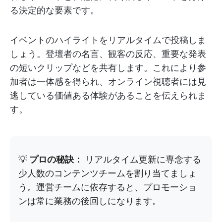
る決定的な要素です。
イベントのハイライトをリアルタイムで投稿しま
しょう。登壇者の名言、観客の反応、重要な発表
の短いクリップなどを共有します。これにより参
加者は一体感を得られ、オンライン視聴者には見
逃している価値ある体験があることを伝えられま
す。
💡
プロの秘訣：
リアルタイム更新に専念する
少人数のコンテンツチームを割り当てましょ
う。運営チームに依存すると、プロモーショ
ンは常に業務の後回しになります。