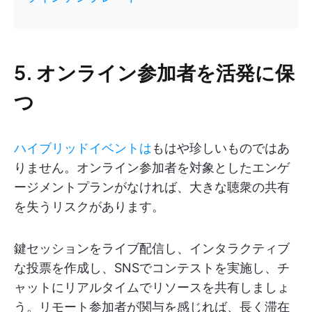
5. オンライン参加者を活発に保
つ
ハイブリッドイベントは
もはや珍しいものではあ
りません。オンライン参加者を対象としたエンゲ
ージメントプランがなければ、大きな聴衆の共有
を失うリスクがあります。
鍵セッションをライブ配信し、インタラクティブ
な投票を作成し、SNSでコンテストを実施し、チ
ャットにリアルタイムでリソースを共有しましょ
う。リモート参加者が関与を感じれば、長く滞在