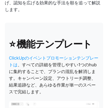
げ、認知を広げる効果的な手法を順を追って解説
します。
⭐ 機能テンプレート
ClickUpのイベントプロモーションテンプレー
トは
、すべての詳細を管理しやすい1つのhub
に集約することで、プランの混乱を解消しま
す。キャンペーン設定、アウトリーチ調整、
結果追跡など、あらゆる作業が単一のスペー
スで完結します。