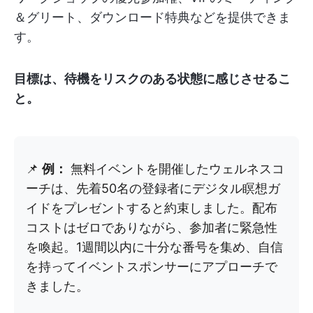
＆グリート、ダウンロード特典などを提供できま
す。
目標は、待機をリスクのある状態に感じさせるこ
と。
📌
例：
無料イベントを開催したウェルネスコ
ーチは、先着50名の登録者にデジタル瞑想ガ
イドをプレゼントすると約束しました。配布
コストはゼロでありながら、参加者に緊急性
を喚起。1週間以内に十分な番号を集め、自信
を持ってイベントスポンサーにアプローチで
きました。