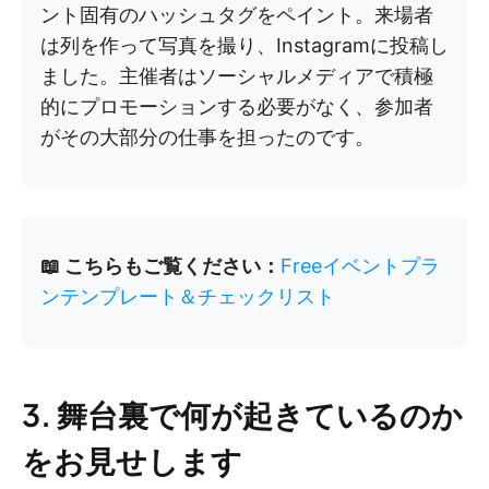
ント固有のハッシュタグをペイント。来場者
は列を作って写真を撮り、Instagramに投稿し
ました。主催者はソーシャルメディアで積極
的にプロモーションする必要がなく、参加者
がその大部分の仕事を担ったのです。
📖 こちらもご覧ください：
Freeイベントプラ
ンテンプレート＆チェックリスト
3. 舞台裏で何が起きているのか
をお見せします