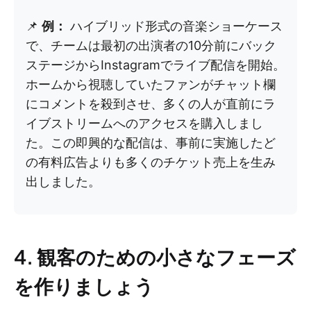
📌
例：
ハイブリッド形式の音楽ショーケース
で、チームは最初の出演者の10分前にバック
ステージからInstagramでライブ配信を開始。
ホームから視聴していたファンがチャット欄
にコメントを殺到させ、多くの人が直前にラ
イブストリームへのアクセスを購入しまし
た。この即興的な配信は、事前に実施したど
の有料広告よりも多くのチケット売上を生み
出しました。
4. 観客のための小さなフェーズ
を作りましょう