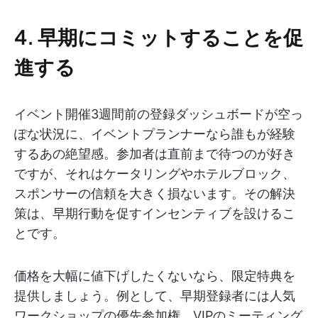
4. 早期にコミットすることを促
進する
イベント開催3週間前の登録ダッシュボードが空っ
ぽな状況に、イベントプランナーなら誰もが経験
するあの絶望感。参加者は直前まで待つのが好き
ですが、それはケータリングやホテルブロック、
スポンサーの信頼を大きく損ないます。その解決
策は、早期行動を促すインセンティブを設けるこ
とです。
価格を大幅に値下げしたくないなら、限定特典を
提供しましょう。例として、早期登録者には人気
ワークショップの優先参加権、VIPのミーティング