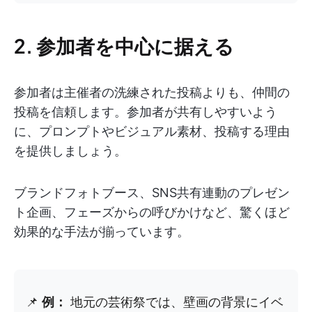
2. 参加者を中心に据える
参加者は主催者の洗練された投稿よりも、仲間の
投稿を信頼します。参加者が共有しやすいよう
に、プロンプトやビジュアル素材、投稿する理由
を提供しましょう。
ブランドフォトブース、SNS共有連動のプレゼン
ト企画、フェーズからの呼びかけなど、驚くほど
効果的な手法が揃っています。
📌
例：
地元の芸術祭では、壁画の背景にイベ