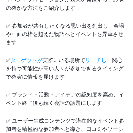
の確かな方法をご紹介します：
✅ 参加者が共有したくなる思い出を創出し、会場
や画面の枠を超えた物語へとイベントを昇華させ
ます
✅
ターゲットが
実際にいる場所で
リーチし
、関心
を持つ可能性が高い人々が参加できるタイミング
で確実に情報を届けます
✅ ブランド・活動・アイデアの認知度を高め、イ
ベント終了後も続く会話の話題にします
✅ ユーザー生成コンテンツで潜在的なイベント参
加者を積極的な参加者へと導き、口コミやソーシ