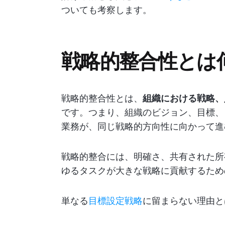
ついても考察します。
戦略的整合性とは
戦略的整合性とは、
組織における戦略、
です。つまり、組織のビジョン、目標、
業務が、同じ戦略的方向性に向かって進
戦略的整合には、明確さ、共有された所
ゆるタスクが大きな戦略に貢献するため
単なる
目標設定戦略
に留まらない理由と