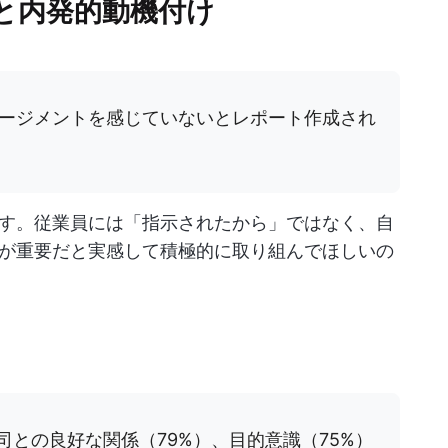
と内発的動機付け
ージメントを感じていないとレポート作成され
す。従業員には「指示されたから」ではなく、自
が重要だと実感して積極的に取り組んでほしいの
司との良好な関係（79%）、目的意識（75%）