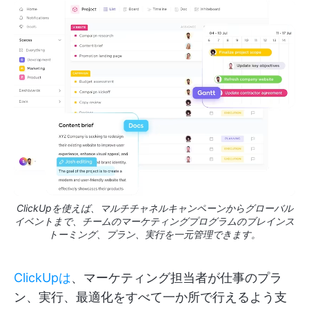
ClickUpを使えば、マルチチャネルキャンペーンからグローバル
イベントまで、チームのマーケティングプログラムのブレインス
トーミング、プラン、実行を一元管理できます。
ClickUpは
、マーケティング担当者が仕事のプラ
ン、実行、最適化をすべて一か所で行えるよう支