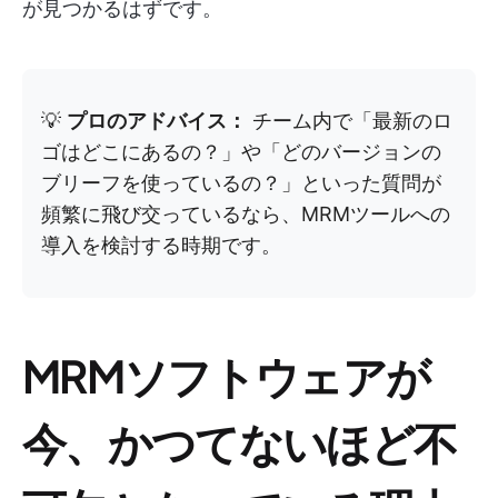
が見つかるはずです。
💡
プロのアドバイス：
チーム内で「最新のロ
ゴはどこにあるの？」や「どのバージョンの
ブリーフを使っているの？」といった質問が
頻繁に飛び交っているなら、MRMツールへの
導入を検討する時期です。
MRMソフトウェアが
今、かつてないほど不