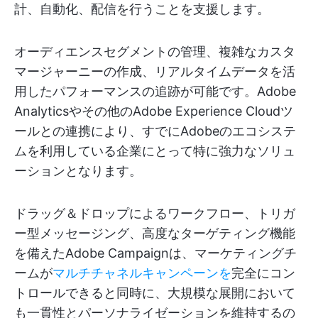
計、自動化、配信を行うことを支援します。
オーディエンスセグメントの管理、複雑なカスタ
マージャーニーの作成、リアルタイムデータを活
用したパフォーマンスの追跡が可能です。Adobe
Analyticsやその他のAdobe Experience Cloudツ
ールとの連携により、すでにAdobeのエコシステ
ムを利用している企業にとって特に強力なソリュ
ーションとなります。
ドラッグ＆ドロップによるワークフロー、トリガ
ー型メッセージング、高度なターゲティング機能
を備えたAdobe Campaignは、マーケティングチ
ームが
マルチチャネルキャンペーンを
完全にコン
トロールできると同時に、大規模な展開において
も一貫性とパーソナライゼーションを維持するの