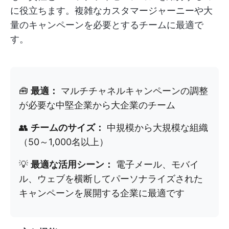
に役立ちます。複雑なカスタマージャーニーや大
量のキャンペーンを必要とするチームに最適で
す。
🧰
最適：
マルチチャネルキャンペーンの調整
が必要な中堅企業から大企業のチーム
👥
チームのサイズ：
中規模から大規模な組織
（50～1,000名以上）
💡
最適な活用シーン：
電子メール、モバイ
ル、ウェブを横断してパーソナライズされた
キャンペーンを展開する企業に最適です