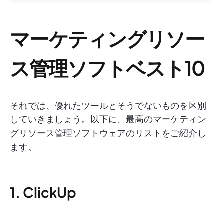
マーケティングリソー
ス管理ソフトベスト10
それでは、優れたツールとそうでないものを区別
していきましょう。以下に、最高のマーケティン
グリソース管理ソフトウェアのリストをご紹介し
ます。
1. ClickUp