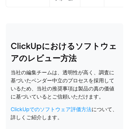
ClickUpにおけるソフトウェ
アのレビュー方法
当社の編集チームは、透明性が高く、調査に
基づいたベンダー中立のプロセスを採用して
いるため、当社の推奨事項は製品の真の価値
に基づいているとご信頼いただけます。
ClickUpでのソフトウェア評価方法
について、
詳しくご紹介します。