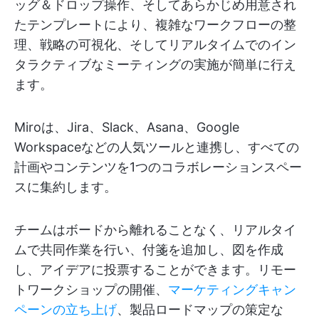
ッグ＆ドロップ操作、そしてあらかじめ用意され
たテンプレートにより、複雑なワークフローの整
理、戦略の可視化、そしてリアルタイムでのイン
タラクティブなミーティングの実施が簡単に行え
ます。
Miroは、Jira、Slack、Asana、Google
Workspaceなどの人気ツールと連携し、すべての
計画やコンテンツを1つのコラボレーションスペー
スに集約します。
チームはボードから離れることなく、リアルタイ
ムで共同作業を行い、付箋を追加し、図を作成
し、アイデアに投票することができます。リモー
トワークショップの開催、
マーケティングキャン
ペーンの立ち上げ
、製品ロードマップの策定な