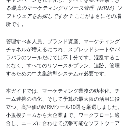
る最高のマーケティングリソース管理（MRM）ソ
フトウェアをお探しですか？
ここがまさにその場
所です。
管理すべき人員、ブランド資産、マーケティング
チャネルが増えるにつれ、スプレッドシートやバ
ラバラのツールだけでは不十分です。混乱するこ
となく、すべてのリソースをプラン、追跡、管理
するための中央集約型システムが必要です。
本ガイドでは、マーケティング業務の効率化、チ
ーム連携の強化、そして予算の最大限の活用に役
立つ、高評価のMRMツール10選を厳選しました。
小規模チームから大企業まで、ワークフローに適
合し、ニーズに合わせて拡張可能なソフトウェア