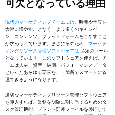
可欠となっている理由
現代のマーケティングチームには
、時間や予算を
大幅に増やすことなく、より多くのキャンペー
ン、コンテンツ、プラットフォームをこなすこと
が求められています。まさにそのため、
マーケテ
ィングリソース管理ソフトウェアは
必須のツール
となっています。このソフトウェアを使えば、チ
ームは人材、資産、納期、パフォーマンスデータ
といったあらゆる要素を、一箇所でスマートに管
理できるようになります。
適切なマーケティングリソース管理ソフトウェア
を導入すれば、業務を明確に割り当てるためのタ
スク管理機能、ブランド関連ファイルを整理して