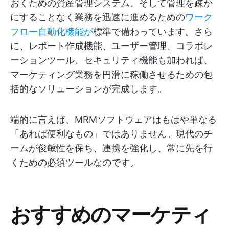
おくための資産管理システム、そして管理を疎か
にすることなく業務を迅速に進めるための
ワーク
フロー自動化機能が
標準で備わっています。さら
に、レポート作成機能、ユーザー管理、コラボレ
ーションツール、セキュリティ機能も加われば、
マーケティング業務を円滑に稼働させるための包
括的なソリューションが完成します。
端的に言えば、MRMソフトウェアはもはや単なる
「あれば便利なもの」ではありません。現代のチ
ームが俊敏性を保ち、連携を強化し、常に先を行
くための必須ツールなのです。
おすすめのマーケティ