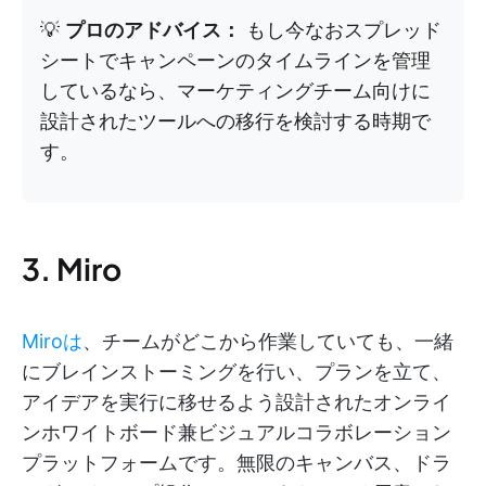
💡
プロのアドバイス：
もし今なおスプレッド
シートでキャンペーンのタイムラインを管理
しているなら、マーケティングチーム向けに
設計されたツールへの移行を検討する時期で
す。
3. Miro
Miroは
、チームがどこから作業していても、一緒
にブレインストーミングを行い、プランを立て、
アイデアを実行に移せるよう設計されたオンライ
ンホワイトボード兼ビジュアルコラボレーション
プラットフォームです。無限のキャンバス、ドラ