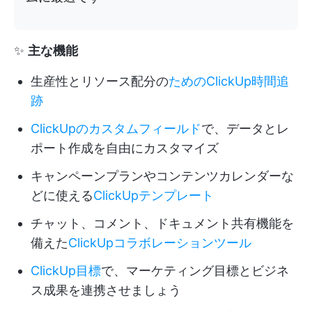
✨
主な機能
生産性とリソース配分の
ためのClickUp時間追
跡
ClickUpのカスタムフィールド
で、データとレ
ポート作成を自由にカスタマイズ
キャンペーンプランやコンテンツカレンダーな
どに使える
ClickUpテンプレート
チャット、コメント、ドキュメント共有機能を
備えた
ClickUpコラボレーションツール
ClickUp目標
で、マーケティング目標とビジネ
ス成果を連携させましょう