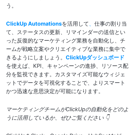
う。
ClickUp Automations
を活用して
、
仕事の割り当
て、ステータスの更新、リマインダーの送信とい
った反復的なマーケティング業務を自動化し、チ
ームが戦略立案やクリエイティブな業務に集中で
きるようにしましょう。
ClickUpダッシュボード
を使えば、KPI、キャンペーンの進捗、リソース配
分を監視できます。カスタマイズ可能なウィジェ
ットでデータを可視化することで、よりスマート
かつ迅速な意思決定が可能になります。
マーケティングチームがClickUpの自動化をどのよ
うに活用しているか、ぜひご覧ください 👇