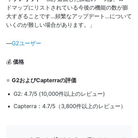
ドマップにリストされている今後の機能の数が膨
大すぎることです…頻繁なアップデート…について
いくのが難しい場合があります。」
—
G2ユーザー
💰
価格
⭐
G2およびCapterraの評価
G2: 4.7/5 (10,000件以上のレビュー)
Capterra：4.7/5（3,800件以上のレビュー）