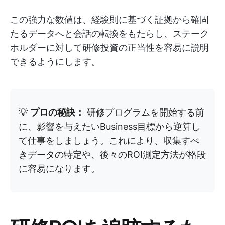
この強力な数値は、経験則に基づく証拠から確固
たるデータへと会話の転換をもたらし、ステーク
ホルダーに対して研修投資の正当性を容易に説明
できるようにします。
💡
プロの秘訣：
研修プログラムを開始する前
に、影響を与えたいBusiness目標から逆算し
て仕事をしましょう。これにより、収集すべ
きデータの特定や、後々のROI測定方法が格段
に容易になります。