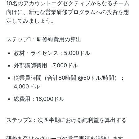
10名のアカウントエグゼクティブからなるチーム
向けに、新たな営業研修プログラムへの投資を想
定してみましょう。
ステップ1：研修総費用の算出
教材・ライセンス：5,000ドル
外部講師費用：7,000ドル
従業員時間（合計80時間 @50ドル/時間）：
4,000ドル
総費用：16,000ドル
ステップ2：次四半期における純利益を算出する
研修を受けたグループの営業実績を追跡します。