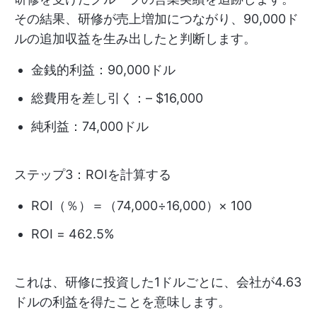
その結果、研修が売上増加につながり、90,000ド
ルの追加収益を生み出したと判断します。
金銭的利益：90,000ドル
総費用を差し引く：– $16,000
純利益：74,000ドル
ステップ3：ROIを計算する
ROI（％）＝（74,000÷16,000）× 100
ROI = 462.5%
これは、研修に投資した1ドルごとに、会社が4.63
ドルの利益を得たことを意味します。