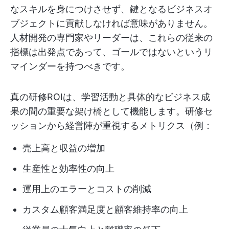
なスキルを身につけさせず、鍵となるビジネスオ
ブジェクトに貢献しなければ意味がありません。
人材開発の専門家やリーダーは、これらの従来の
指標は出発点であって、ゴールではないというリ
マインダーを持つべきです。
真の研修ROIは、学習活動と具体的なビジネス成
果の間の重要な架け橋として機能します。研修セ
ッションから経営陣が重視するメトリクス（例：
売上高と収益の増加
生産性と効率性の向上
運用上のエラーとコストの削減
カスタム顧客満足度と顧客維持率の向上