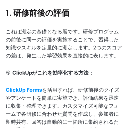
1. 研修前後の評価
これは測定の基礎となる層です。研修プログラム
の前後に同一の評価を実施することで、習得した
知識やスキルを定量的に測定します。2つのスコア
の差は、発生した学習効果を直接的に表します。
🎯
ClickUpがこれを効率化する方法：
ClickUp Forms
を活用すれば、研修前後のクイズ
やアンケートを簡単に実施でき、評価結果を迅速
に収集・整理できます。カスタマイズ可能なフォ
ームで各研修に合わせた質問を作成し、参加者に
即時共有。回答は自動的に一箇所に集約されるた