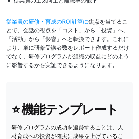
従業員の士気向上と離職率の低下
従業員の研修・育成のROI計算に
焦点を当てるこ
とで、会話の視点を「コスト」から「投資」へ、
「活動」から「影響」へと転換できます。これに
より、単に研修受講者数をレポート作成するだけ
でなく、研修プログラムが組織の収益にどのよう
に影響するかを実証できるようになります。
⭐
機能テンプレート
研修プログラムの成功を追跡することは、人
材育成への投資が確実に成果を上げているこ