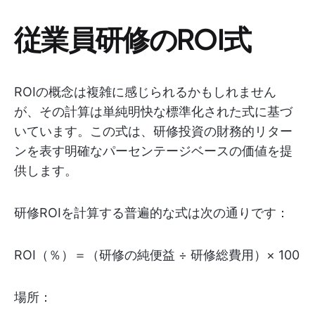
従業員研修のROI式
ROIの概念は複雑に感じられるかもしれません
が、その計算は単純明快な標準化された式に基づ
いています。この式は、研修投資の財務的リター
ンを表す明確なパーセンテージベースの価値を提
供します。
研修ROIを計算する普遍的な式は次の通りです：
ROI（％）＝（研修の純便益 ÷ 研修総費用）× 100
場所：