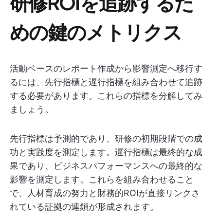
研修ROIを追跡するた
めの鍵のメトリクス
活動ベースのレポート作成から影響測定へ移行す
るには、先行指標と遅行指標を組み合わせて追跡
する必要があります。これらの指標を分解してみ
ましょう。
先行指標は予測的であり、研修の初期段階での成
功と実践度を測定します。遅行指標は最終的な成
果であり、ビジネスパフォーマンスへの最終的な
影響を測定します。これらを組み合わせること
で、人材育成の努力と財務的ROIが直接リンクさ
れている証拠の連鎖が形成されます。