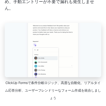
め、手動エントリーが不要で漏れも発生しませ
ん。
ClickUp Formsで条件分岐ロジック、高度な自動化、リアルタイ
ム応答分析、ユーザーフレンドリーなフォーム作成を統合しまし
ょう