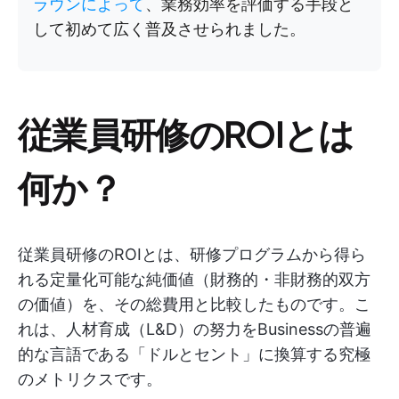
ラウンによって
、業務効率を評価する手段と
して初めて広く普及させられました。
従業員研修のROIとは
何か？
従業員研修のROIとは、研修プログラムから得ら
れる定量化可能な純価値（財務的・非財務的双方
の価値）を、その総費用と比較したものです。こ
れは、人材育成（L&D）の努力をBusinessの普遍
的な言語である「ドルとセント」に換算する究極
のメトリクスです。