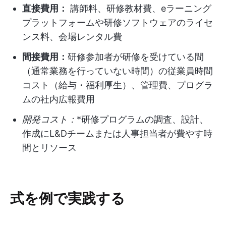
直接費用：
講師料、研修教材費、eラーニング
プラットフォームや研修ソフトウェアのライセ
ンス料、会場レンタル費
間接費用：
研修参加者が研修を受けている間
（通常業務を行っていない時間）の従業員時間
コスト（給与・福利厚生）、管理費、プログラ
ムの社内広報費用
開発コスト：
*研修プログラムの調査、設計、
作成にL&Dチームまたは人事担当者が費やす時
間とリソース
式を例で実践する