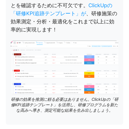
とを確認するために不可欠です。
ClickUpの
「研修KPI追跡テンプレート」が
、研修施策の
効果測定・分析・最適化をこれまで以上に効
率的に実現します！
研修の効果を推測に頼る必要はありません。ClickUpの「研
修KPI追跡テンプレート」を活用し、研修プログラムを新た
な高みへ導き、測定可能な結果を生み出しましょう。