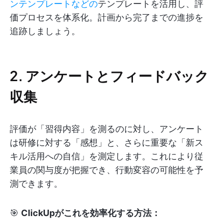
ンテンプレートなどの
テンプレートを活用し、評
価プロセスを体系化。計画から完了までの進捗を
追跡しましょう。
2. アンケートとフィードバック
収集
評価が「習得内容」を測るのに対し、アンケート
は研修に対する「感想」と、さらに重要な「新ス
キル活用への自信」を測定します。これにより従
業員の関与度が把握でき、行動変容の可能性を予
測できます。
🎯
ClickUpがこれを効率化する方法：