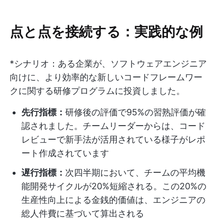
点と点を接続する：実践的な例
*シナリオ：ある企業が、ソフトウェアエンジニア
向けに、より効率的な新しいコードフレームワー
クに関する研修プログラムに投資しました。
先行指標：
研修後の評価で95%の習熟評価が確
認されました。チームリーダーからは、コード
レビューで新手法が活用されている様子がレポ
ート作成されています
遅行指標：
次四半期において、チームの平均機
能開発サイクルが20%短縮される。この20%の
生産性向上による金銭的価値は、エンジニアの
総人件費に基づいて算出される