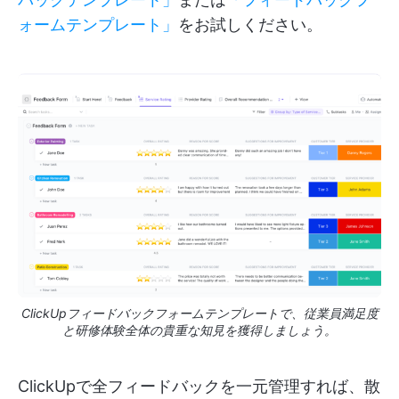
ォームテンプレート」
をお試しください。
ClickUpフィードバックフォームテンプレートで、従業員満足度
と研修体験全体の貴重な知見を獲得しましょう。
ClickUpで全フィードバックを一元管理すれば、散