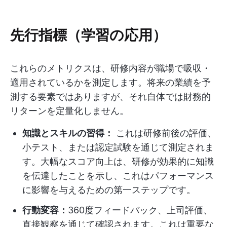
先行指標（学習の応用）
これらのメトリクスは、研修内容が職場で吸収・
適用されているかを測定します。将来の業績を予
測する要素ではありますが、それ自体では財務的
リターンを定量化しません。
知識とスキルの習得：
これは研修前後の評価、
小テスト、または認定試験を通じて測定されま
す。大幅なスコア向上は、研修が効果的に知識
を伝達したことを示し、これはパフォーマンス
に影響を与えるための第一ステップです。
行動変容：
360度フィードバック、上司評価、
直接観察を通じて確認されます。これは重要な