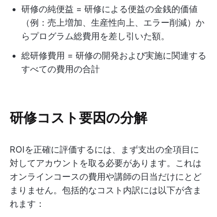
研修の純便益 = 研修による便益の金銭的価値
（例：売上増加、生産性向上、エラー削減）か
らプログラム総費用を差し引いた額。
総研修費用 = 研修の開発および実施に関連する
すべての費用の合計
研修コスト要因の分解
ROIを正確に評価するには、まず支出の全項目に
対してアカウントを取る必要があります。これは
オンラインコースの費用や講師の日当だけにとど
まりません。包括的なコスト内訳には以下が含ま
れます：