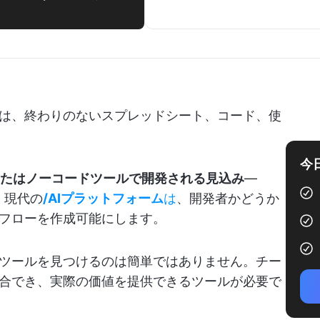
は、終わりのないスプレッドシート、コード、使
今
たはノーコードツールで開発される見込み
—
。現代の
/AIプラットフォーム
は
、開発者かどうか
フローを作成可能にします。
ツールを見つけるのは簡単ではありません。チー
合でき、実際の価値を提供できるツールが必要で