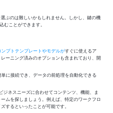
ムを選ぶのは難しいかもしれません。しかし、鍵の機
込むことができます。
プロンプトテンプレートやモデルが
すぐに使えるア
トレーニング済みのオプションも含まれており、開
と簡単に接続でき、データの前処理を自動化できる
：ビジネスニーズに合わせてコンテンツ、機能、ま
ォームを探しましょう。例えば、特定のワークフロ
イズするといったことが可能です。