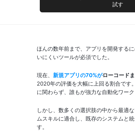
試す
ほんの数年前まで、アプリを開発するに
いにくいツールが必須でした。
現在、
新規アプリの70%が
ローコードま
2020年の評価を大幅に上回る割合です
に関わらず、誰もが強力な自動化ワーク
しかし、数多くの選択肢の中から最適な
ムスキルに適合し、既存のシステムと統
す。