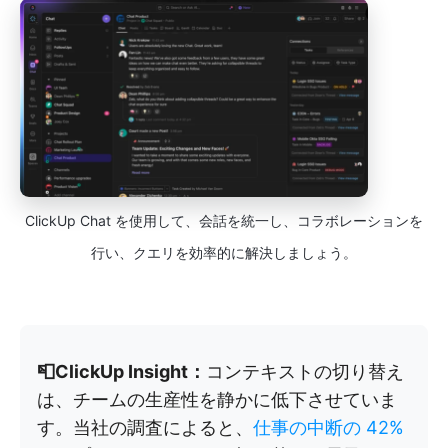
ClickUp Chat を使用して、会話を統一し、コラボレーションを
行い、クエリを効率的に解決しましょう。
📮ClickUp Insight：
コンテキストの切り替え
は、チームの生産性を静かに低下させていま
す。当社の調査によると、
仕事の中断の 42%