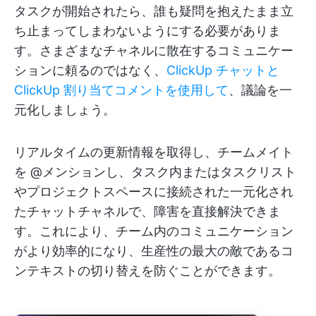
タスクが開始されたら、誰も疑問を抱えたまま立
ち止まってしまわないようにする必要がありま
す。さまざまなチャネルに散在するコミュニケー
ションに頼るのではなく、
ClickUp チャットと
ClickUp 割り当てコメントを使用して
、議論を一
元化しましょう。
リアルタイムの更新情報を取得し、チームメイト
を @メンションし、タスク内またはタスクリスト
やプロジェクトスペースに接続された一元化され
たチャットチャネルで、障害を直接解決できま
す。これにより、チーム内のコミュニケーション
がより効率的になり、生産性の最大の敵であるコ
ンテキストの切り替えを防ぐことができます。