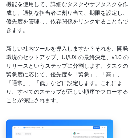
機能を使用して、詳細なタスクやサブタスクを作
成し、適切な担当者に割り当て、期限を設定し、
優先度を管理し、依存関係をリンクすることもで
きます。
新しい社内ツールを導入しますか？それを、開発
環境のセットアップ、UI/UX の最終決定、v1.0 の
リリースというステップに分割します。タスクの
緊急度に応じて、優先度を「緊急」、「高」、
「通常」、「低」などに設定します。これによ
り、すべてのステップが正しい順序でフローする
ことが保証されます。