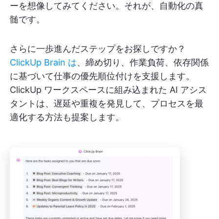
ーを想像してみてください。それが、自動化の真
髄です。
さらに一歩進んだステップをお探しですか？
ClickUp Brain は
、締め切り、作業負荷、依存関係
に基づいて仕事の優先順位付けを支援します。
ClickUp ワークスペースに組み込まれた AI アシス
タントは、遅延や重複を発見して、プロセスを最
適化する方法も提案します。