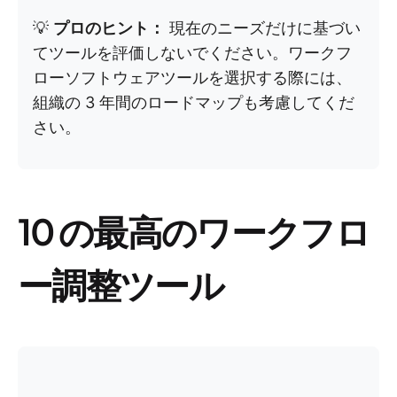
💡
プロのヒント：
現在のニーズだけに基づい
てツールを評価しないでください。ワークフ
ローソフトウェアツールを選択する際には、
組織の 3 年間のロードマップも考慮してくだ
さい。
10 の最高のワークフロ
ー調整ツール