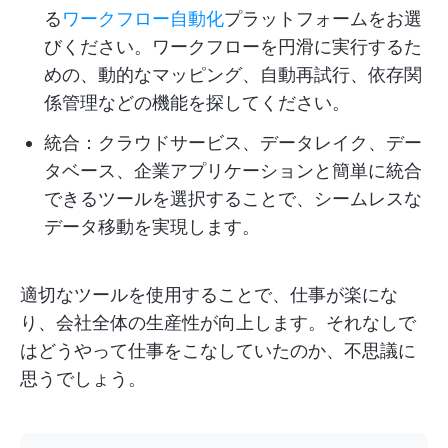
る
ワークフロー自動化
プラットフォームをお選
びください。ワークフローを円滑に実行するた
めの、動的なマッピング、自動再試行、依存関
係管理などの機能を探してください。
統合：クラウドサービス、データレイク、デー
タベース、企業アプリケーションと簡単に統合
できるツールを選択することで、シームレスな
データ移動を実現します。
適切なツールを使用することで、仕事が楽にな
り、会社全体の生産性が向上します。それなしで
はどうやって仕事をこなしていたのか、不思議に
思うでしょう。