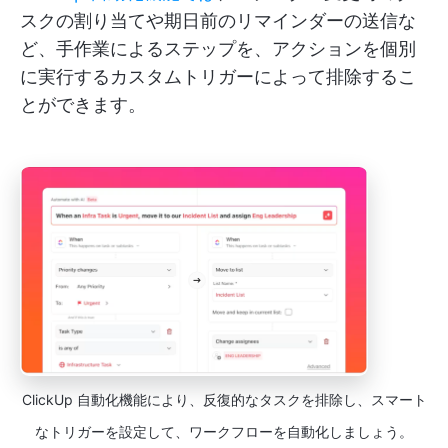
スクの割り当てや期日前のリマインダーの送信な
ど、手作業によるステップを、アクションを個別
に実行するカスタムトリガーによって排除するこ
とができます。
ClickUp 自動化機能により、反復的なタスクを排除し、スマート
なトリガーを設定して、ワークフローを自動化しましょう。