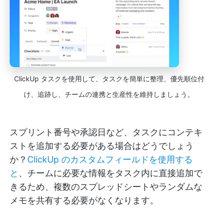
ClickUp タスクを使用して、タスクを簡単に整理、優先順位付
け、追跡し、チームの連携と生産性を維持しましょう。
スプリント番号や承認日など、タスクにコンテキ
ストを追加する必要がある場合はどうでしょう
か？
ClickUp のカスタムフィールドを使用する
と
、チームに必要な情報をタスク内に直接追加で
きるため、複数のスプレッドシートやランダムな
メモを共有する必要がなくなります。