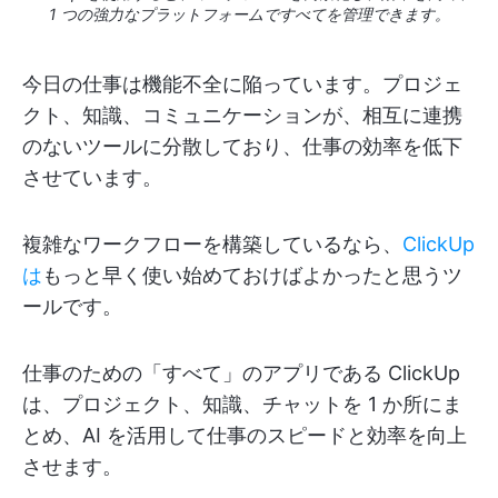
1 つの強力なプラットフォームですべてを管理できます。
今日の仕事は機能不全に陥っています。プロジェ
クト、知識、コミュニケーションが、相互に連携
のないツールに分散しており、仕事の効率を低下
させています。
複雑なワークフローを構築しているなら、
ClickUp
は
もっと早く使い始めておけばよかったと思うツ
ールです。
仕事のための「すべて」のアプリである ClickUp
は、プロジェクト、知識、チャットを 1 か所にま
とめ、AI を活用して仕事のスピードと効率を向上
させます。