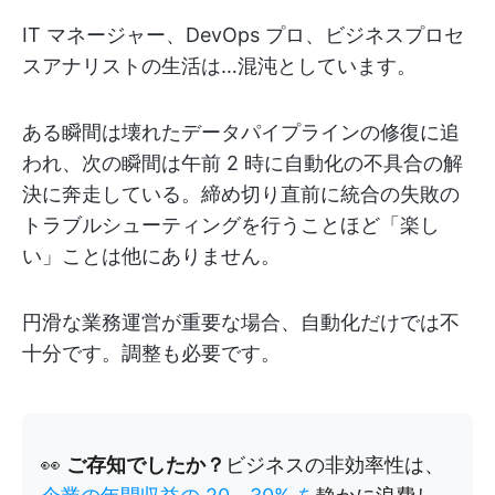
IT マネージャー、DevOps プロ、ビジネスプロセ
スアナリストの生活は…混沌としています。
ある瞬間は壊れたデータパイプラインの修復に追
われ、次の瞬間は午前 2 時に自動化の不具合の解
決に奔走している。締め切り直前に統合の失敗の
トラブルシューティングを行うことほど「楽し
い」ことは他にありません。
円滑な業務運営が重要な場合、自動化だけでは不
十分です。調整も必要です。
👀
ご存知でしたか？
ビジネスの非効率性は、