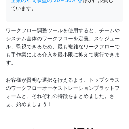
企業の年間収益の 20～30% を
静かに浪費し
ています。
ワークフロー調整ツールを使用すると、チームや
システム全体のワークフローを定義、スケジュー
ル、監視できるため、最も複雑なワークフローで
も手作業による介入を最小限に抑えて実行できま
す。
お客様が賢明な選択を行えるよう、トップクラス
のワークフローオーケストレーションプラットフ
ォームと、それぞれの特徴をまとめました。さ
ぁ、始めましょう！