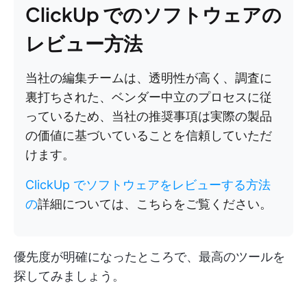
ClickUp でのソフトウェアの
レビュー方法
当社の編集チームは、透明性が高く、調査に
裏打ちされた、ベンダー中立のプロセスに従
っているため、当社の推奨事項は実際の製品
の価値に基づいていることを信頼していただ
けます。
ClickUp でソフトウェアをレビューする方法
の
詳細については、こちらをご覧ください。
優先度が明確になったところで、最高のツールを
探してみましょう。