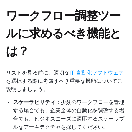
ワークフロー調整ツー
ルに求めるべき機能と
は？
リストを見る前に、適切な
IT 自動化ソフトウェア
を選択する際に考慮すべき重要な機能についてご
説明しましょう。
スケーラビリティ：
少数のワークフローを管理
する場合でも、企業全体の自動化を調整する場
合でも、ビジネスニーズに適応するスケーラブ
ルなアーキテクチャを探してください。