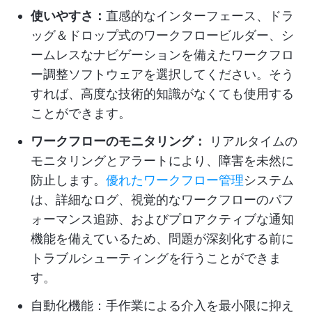
使いやすさ：
直感的なインターフェース、ドラ
ッグ＆ドロップ式のワークフロービルダー、シ
ームレスなナビゲーションを備えたワークフロ
ー調整ソフトウェアを選択してください。そう
すれば、高度な技術的知識がなくても使用する
ことができます。
ワークフローのモニタリング：
リアルタイムの
モニタリングとアラートにより、障害を未然に
防止します。
優れたワークフロー管理
システム
は、詳細なログ、視覚的なワークフローのパフ
ォーマンス追跡、およびプロアクティブな通知
機能を備えているため、問題が深刻化する前に
トラブルシューティングを行うことができま
す。
自動化機能：手作業による介入を最小限に抑え