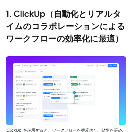
1. ClickUp（自動化とリアルタ
イムのコラボレーションによる
ワークフローの効率化に最適）
ClickUp を使用すると、ワークフローを簡素化し、効率を高め、