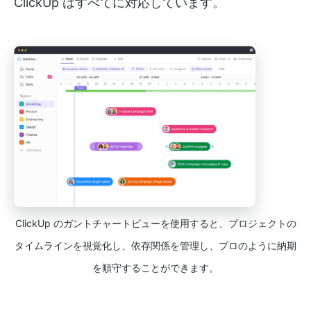
ClickUp はすべてに対応しています。
ClickUp のガントチャートビューを使用すると、プロジェクトの
タイムラインを視覚化し、依存関係を管理し、プロのように納期
を順守することができます。