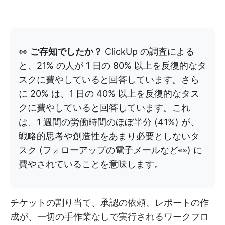
👀
ご存知でしたか？
ClickUp の調査による
と、21% の人が 1 日の 80% 以上を反復的なタ
スクに費やしていると回答しています。さら
に 20% は、1 日の 40% 以上を反復的なタス
クに費やしていると回答しています。これ
は、1 週間の労働時間のほぼ半分 (41%) が、
戦略的思考や創造性をあまり必要としないタ
スク (フォローアップの電子メールなど👀) に
費やされていることを意味します。
チケットの割り当て、承認の依頼、レポートの作
成が、一切の手作業なしで実行されるワークフロ