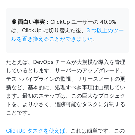
🧠 面白い事実：
ClickUp ユーザーの 40.9%
は、ClickUp に切り替えた後、
3 つ以上のツー
ルを置き換えることができました
。
たとえば、DevOps チームが大規模な導入を管理
しているとします。サーバーのアップグレード、
テストパイプラインの監視、リリースノートの更
新など、基本的に、処理すべき事項は山積してい
ます。最初のステップは、この巨大なプロジェク
トを、より小さく、追跡可能なタスクに分割する
ことです。
ClickUp タスクを使えば
、これは簡単です。この