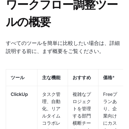
ワークフロー調整ツー
ルの概要
すべてのツールを簡単に比較したい場合は、詳細
説明する前に、まず概要をご覧ください。
ツール
主な機能
おすすめ
価格
*
ClickUp
タスク管
複雑なプ
Freeプ
理、自動
ロジェク
ランあ
化、リア
トを管理
り、企
ルタイム
する部門
業向け
コラボレ
横断チー
にカス