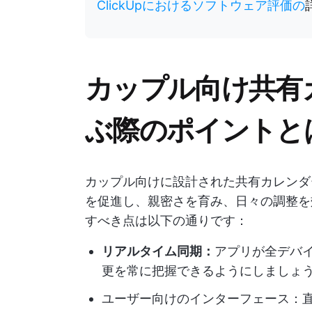
ClickUpにおけるソフトウェア評価の
カップル向け共有
ぶ際のポイントと
カップル向けに設計された共有カレンダ
を促進し、親密さを育み、日々の調整を
すべき点は以下の通りです：
リアルタイム同期：
アプリが全デバ
更を常に把握できるようにしましょ
ユーザー向けのインターフェース：