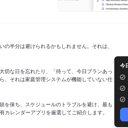
いの半分は避けられるかもしれません。それは、
今
大切な日を忘れたり、「待って、今日プランあっ
ら、それは家庭管理システムが機能していない仕
頓を保ち、スケジュールのトラブルを避け、最も
共有カレンダーアプリを厳選してご紹介します。