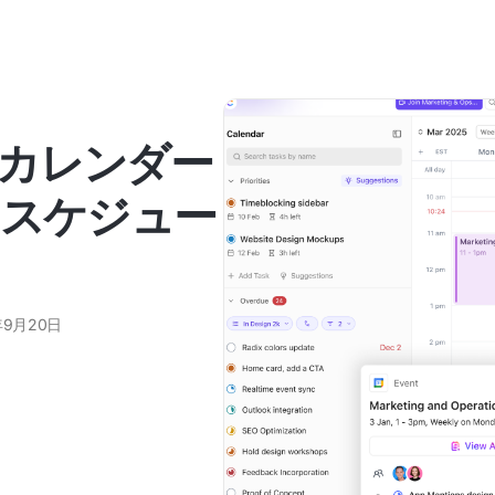
カレンダー
：スケジュー
年9月20日