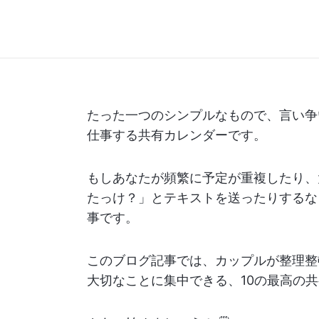
たった一つのシンプルなもので、言い争
仕事する共有カレンダーです。
もしあなたが頻繁に予定が重複したり、
たっけ？」とテキストを送ったりするな
事です。
このブログ記事では、カップルが整理整
大切なことに集中できる、10の最高の