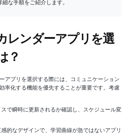
詳細な手順をご紹介します。
カレンダーアプリを選
は？
ーアプリを選択する際には、コミュニケーション
効率化する機能を優先することが重要です。考慮
イスで瞬時に更新されるか確認し、スケジュール変
う
直感的なデザインで、学習曲線が急ではないアプリ