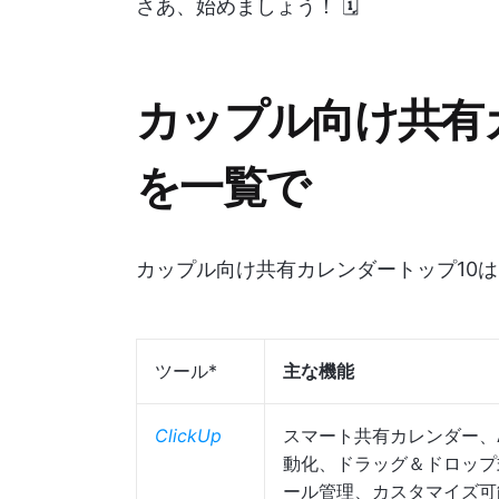
さあ、始めましょう！ 🗓️
カップル向け共有
を一覧で
カップル向け共有カレンダートップ10
ツール*
主な機能
ClickUp
スマート共有カレンダー、
動化、ドラッグ＆ドロップ
ール管理、カスタマイズ可