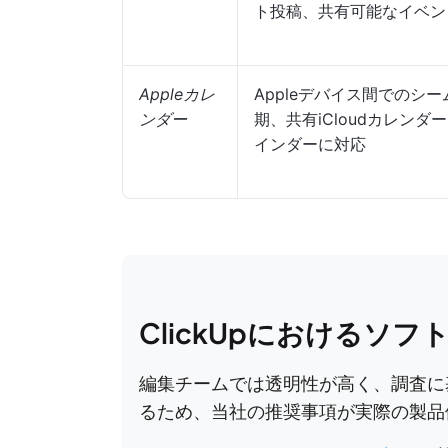
ト投稿、共有可能なイベン
Appleカレ
Appleデバイス間でのシ
ンダー
期、共有iCloudカレンダー、
インダーに対応
ClickUpにおけるソ
編集チームでは透明性が高く、調査に
るため、当社の推奨事項が実際の製品