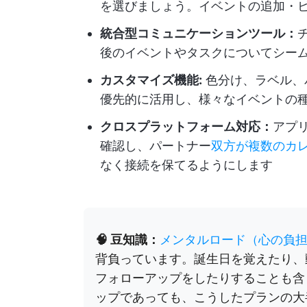
を選びましょう。イベントの追加・
統合型コミュニケーションツール：
後のイベントやタスクについてシー
カスタマイズ機能:
色分け、ラベル、
優先的に活用し、様々なイベントの
クロスプラットフォーム対応：
アプ
確認し、パートナー
双方が複数のカ
なく接続を保てるようにします
🧠 豆知識：
メンタルロード（心の負
背負っています。誕生日を覚えたり、
フォローアップをしたりすることも含
ップであっても、こうしたプランの大