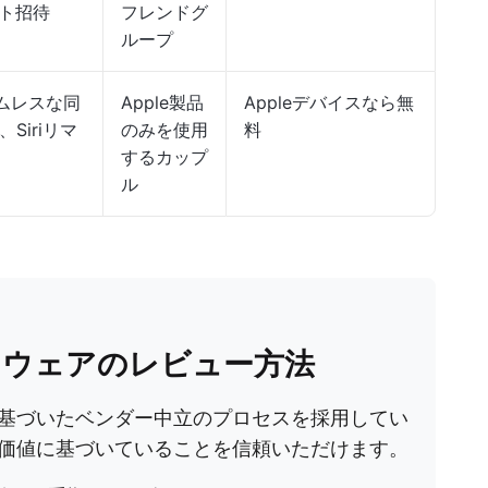
ト招待
フレンドグ
ループ
ームレスな同
Apple製品
Appleデバイスなら無
Siriリマ
のみを使用
料
するカップ
ル
フトウェアのレビュー方法
基づいたベンダー中立のプロセスを採用してい
価値に基づいていることを信頼いただけます。