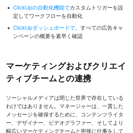
ClickUpの自動化機能で
カスタムトリガーを設
定してワークフローを自動化
ClickUpダッシュボードで
、すべての広告キャ
ンペーンの概要を素早く確認
マーケティングおよびクリエイ
ティブチームとの連携
ソーシャルメディアは閉じた世界で存在している
わけではありません。マネージャーは、一貫した
メッセージを確保するために、コンテンツライタ
ー、デザイナー、ビデオグラファー、そしてより
幅広いマーケティングチームと密接に仕事をして