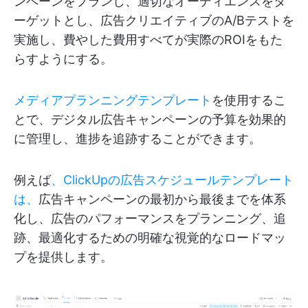
ンペーンをプランし、適切なオーディエンスをタ
ーゲットとし、広告クリエイティブのA/Bテストを
実施し、費やした費用すべてが実際のROIをもた
らすようにする。
メディアプランニングテンプレート
を使用するこ
とで、デジタル広告キャンペーンの予算を効果的
に管理し、進捗を追跡することができます。
例えば
、ClickUpの広告スケジュールテンプレート
は、
広告キャンペーンの最初から最後までを体系
化し、広告のパフォーマンスをプランニング、追
跡、最適化するための明確な視覚的なロードマッ
プを提供します。