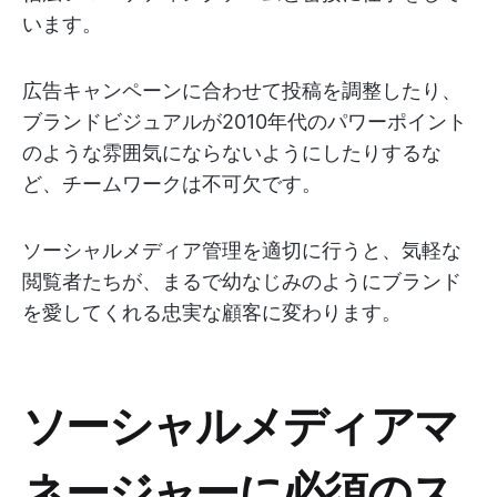
います。
広告キャンペーンに合わせて投稿を調整したり、
ブランドビジュアルが2010年代のパワーポイント
のような雰囲気にならないようにしたりするな
ど、チームワークは不可欠です。
ソーシャルメディア管理を適切に行うと、気軽な
閲覧者たちが、まるで幼なじみのようにブランド
を愛してくれる忠実な顧客に変わります。
ソーシャルメディアマ
ネージャーに必須のス