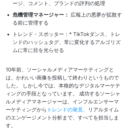
ージ、コメント、ブランドの評判の処理
危機管理マネージャー：
広報上の悪夢が拡散す
る前に管理する
トレンド・スポッター：* TikTokダンス、トレ
ンドのハッシュタグ、常に変化するアルゴリズ
ムに常に目を光らせる
10年前、ソーシャルメディアマーケティングと
は、かわいい画像を投稿して終わりというもので
した。 しかし今では、本格的なデジタルマーケテ
ィングの手段となっています。 成功するソーシャ
ルメディアマネージャーは、インフルエンサーマ
ーケティングから
トレンドの発見、
リアルタイム
のエンゲージメント分析まで、すべてを担当しま
す。