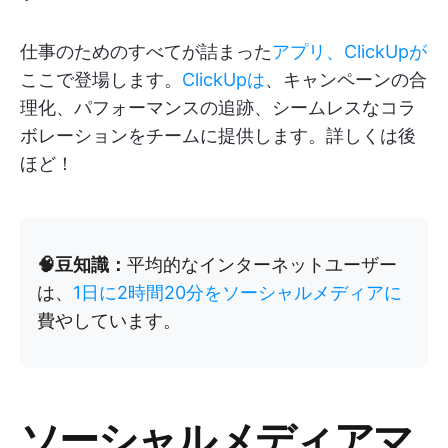
仕事のためのすべてが詰まった
アプリ、ClickUpが
ここで登場します。
ClickUpは
、キャンペーンの合
理化、パフォーマンスの追跡、シームレスなコラ
ボレーションをチームに提供します。詳しくは後
ほど！
🧠豆知識：
平均的なインターネットユーザー
は、
1日に2時間20分をソーシャルメディアに
費やしています。
ソーシャルメディアマ