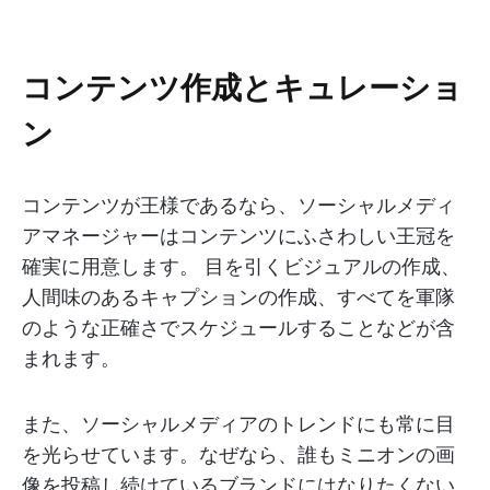
コンテンツ作成とキュレーショ
ン
コンテンツが王様であるなら、ソーシャルメディ
アマネージャーはコンテンツにふさわしい王冠を
確実に用意します。 目を引くビジュアルの作成、
人間味のあるキャプションの作成、すべてを軍隊
のような正確さでスケジュールすることなどが含
まれます。
また、ソーシャルメディアのトレンドにも常に目
を光らせています。なぜなら、誰もミニオンの画
像を投稿し続けているブランドにはなりたくない