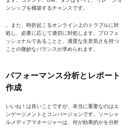
ンシップを構築するチャンスです。
。また、時折起こるオンライン上のトラブルに対
処し、必要に応じて適切に対処します。プロフェ
ッショナルであることと、適度な生意気さを持つ
ことの微妙なバランスが求められます。
パフォーマンス分析とレポート
作成
いいね！は良いことですが、本当に重要なのはエ
ンゲージメントとコンバージョンです。ソーシャ
ルメディアマネージャーは、何が効果的かを分析