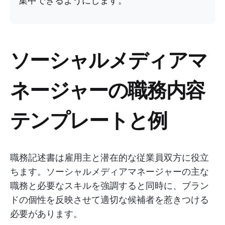
集中できるようにします。
ソーシャルメディアマ
ネージャーの職務内容
テンプレートと例
職務記述書は雇用主と潜在的な従業員双方に役立
ちます。ソーシャルメディアマネージャーの主な
職務と必要なスキルを強調すると同時に、ブラン
ドの個性を反映させて適切な候補者を惹きつける
必要があります。