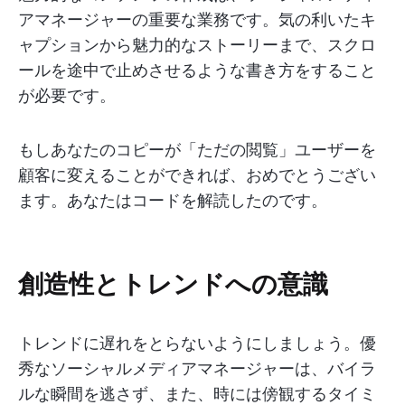
アマネージャーの重要な業務です。気の利いたキ
ャプションから魅力的なストーリーまで、スクロ
ールを途中で止めさせるような書き方をすること
が必要です。
もしあなたのコピーが「ただの閲覧」ユーザーを
顧客に変えることができれば、おめでとうござい
ます。あなたはコードを解読したのです。
創造性とトレンドへの意識
トレンドに遅れをとらないようにしましょう。優
秀なソーシャルメディアマネージャーは、バイラ
ルな瞬間を逃さず、また、時には傍観するタイミ