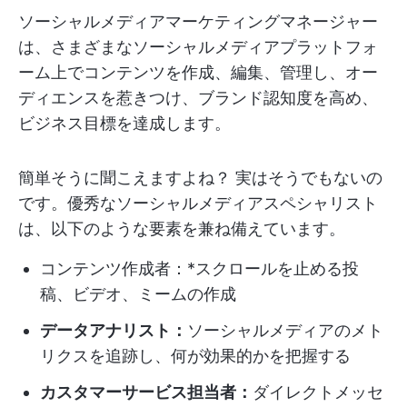
ソーシャルメディアマーケティングマネージャー
は、さまざまなソーシャルメディアプラットフォ
ーム上でコンテンツを作成、編集、管理し、オー
ディエンスを惹きつけ、ブランド認知度を高め、
ビジネス目標を達成します。
簡単そうに聞こえますよね？ 実はそうでもないの
です。優秀なソーシャルメディアスペシャリスト
は、以下のような要素を兼ね備えています。
コンテンツ作成者：*スクロールを止める投
稿、ビデオ、ミームの作成
データアナリスト：
ソーシャルメディアのメト
リクスを追跡し、何が効果的かを把握する
カスタマーサービス担当者：
ダイレクトメッセ