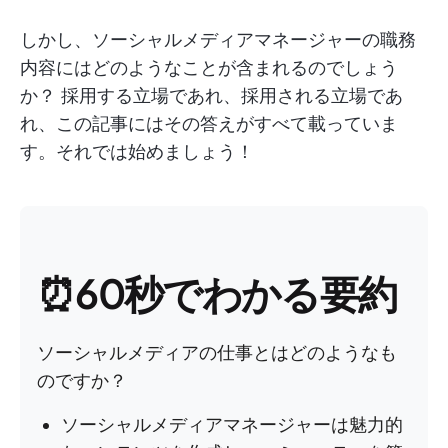
しかし、ソーシャルメディアマネージャーの職務
内容にはどのようなことが含まれるのでしょう
か？ 採用する立場であれ、採用される立場であ
れ、この記事にはその答えがすべて載っていま
す。それでは始めましょう！
⏰60秒でわかる要約
ソーシャルメディアの仕事とはどのようなも
のですか？
ソーシャルメディアマネージャーは魅力的