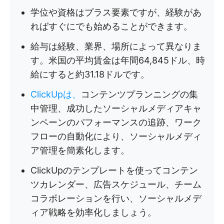
学位や資格はプラス要素ですが、経験があ
ればすぐにでも始めることができます。
給与は経験、業界、場所によって異なりま
す。米国の平均賃金は年間64,845ドル、時
給にすると約31.18ドルです。
ClickUpは、
コンテンツプランニングの集
中管理、成功したソーシャルメディアキャ
ンペーンのパフォーマンスの追跡、ワーク
フローの自動化により、ソーシャルメディ
ア管理を簡素化します。
ClickUpのテンプレートを使ってコンテン
ツカレンダー、広告スケジュール、チーム
コラボレーションを行い、ソーシャルメデ
ィア戦略を効率化しましょう。