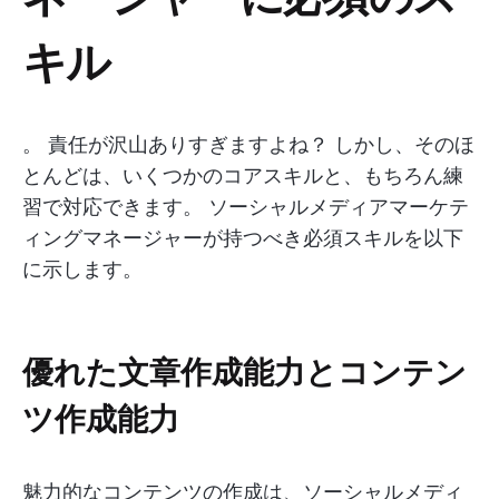
キル
。 責任が沢山ありすぎますよね？ しかし、そのほ
とんどは、いくつかのコアスキルと、もちろん練
習で対応できます。 ソーシャルメディアマーケテ
ィングマネージャーが持つべき必須スキルを以下
に示します。
優れた文章作成能力とコンテン
ツ作成能力
魅力的なコンテンツの作成は、ソーシャルメディ