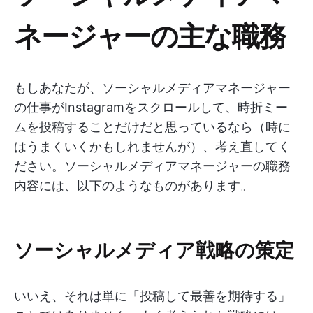
ネージャーの主な職務
もしあなたが、ソーシャルメディアマネージャー
の仕事がInstagramをスクロールして、時折ミー
ムを投稿することだけだと思っているなら（時に
はうまくいくかもしれませんが）、考え直してく
ださい。ソーシャルメディアマネージャーの職務
内容には、以下のようなものがあります。
ソーシャルメディア戦略の策定
いいえ、それは単に「投稿して最善を期待する」