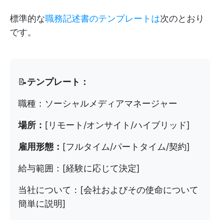
標準的な
職務記述書のテンプレートは
次のとおり
です。
📝
テンプレート：
職種：ソーシャルメディアマネージャー
場所：
[リモート/オンサイト/ハイブリッド]
雇用形態：
[フルタイム/パートタイム/契約]
給与範囲：[経験に応じて決定]
当社について：
[会社およびその使命について
簡単に説明]