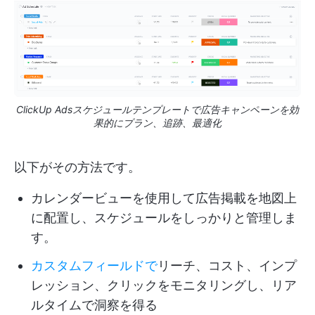
ClickUp Adsスケジュールテンプレートで広告キャンペーンを効
果的にプラン、追跡、最適化
以下がその方法です。
カレンダービューを使用して広告掲載を地図上
に配置し、スケジュールをしっかりと管理しま
す。
カスタムフィールドで
リーチ、コスト、インプ
レッション、クリックをモニタリングし、リア
ルタイムで洞察を得る