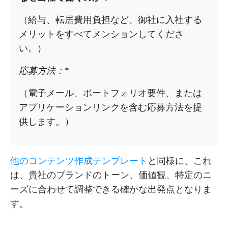
（給与、転居費用負担など、御社に入社する
メリットをすべてメンションしてくださ
い。）
応募方法：
*
（電子メール、ポートフォリオ要件、または
アプリケーションリンクを含む応募方法を提
供します。）
他のコンテンツ作成テンプレート
と同様に、これ
は、貴社のブランドのトーン、価値観、特定のニ
ーズに合わせて調整できる確かな出発点となりま
す。