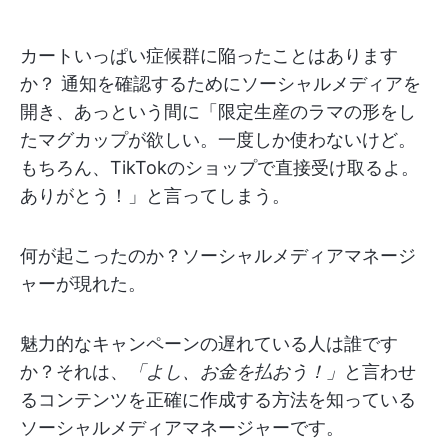
カートいっぱい症候群に陥ったことはあります
か？ 通知を確認するためにソーシャルメディアを
開き、あっという間に「限定生産のラマの形をし
たマグカップが欲しい。一度しか使わないけど。
もちろん、TikTokのショップで直接受け取るよ。
ありがとう！」と言ってしまう。
何が起こったのか？ソーシャルメディアマネージ
ャーが現れた。
魅力的なキャンペーンの遅れている人は誰です
か？それは、
「よし、お金を払おう！」
と言わせ
るコンテンツを正確に作成する方法を知っている
ソーシャルメディアマネージャーです。