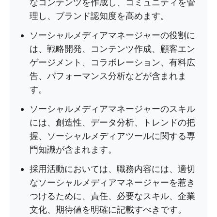
なコンテンツを作成し、コミュニティを管
理し、ブランド認知度を高めます。
ソーシャルメディアマネージャーの役割に
は、戦略開発、コンテンツ作成、顧客エン
ゲージメント、コラボレーション、有料広
告、パフォーマンス分析などが含まれま
す。
ソーシャルメディアマネージャーのスキル
には、創造性、データ分析、トレンドの把
握、ソーシャルメディアツールに関する専
門知識が含まれます。
採用活動においては、職務内容には、適切
なソーシャルメディアマネージャーを惹き
つけるために、責任、必要なスキル、企業
文化、期待値を明確に記載すべきです。