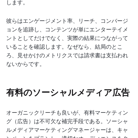
します。
彼らはエンゲージメント率、リーチ、コンバージ
ョンを追跡し、コンテンツが単にエンターテイメ
ントとしてだけでなく、実際の結果につながって
いることを確認します。なぜなら、結局のとこ
ろ、見せかけのメトリクスでは請求書は支払われ
ないからです。
有料のソーシャルメディア広告
オーガニックリーチも良いが、有料マーケティン
グ（広告）は不可欠な補完手段である。ソーシャ
ルメディアマーケティングマネージャーは、キャ