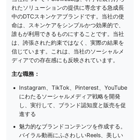
れたソリューションの提供に専念する急成長
中のDTCスキンケアブランドです。当社の使
命は、スキンケアをシンプルかつ効果的で、
誰もが利用できるものにすることです。当社
は、誇張された約束ではなく、実際の結果を
信じています。これは、当社のソーシャルメ
ディアでの存在感にも反映されています。
主な職務：
Instagram、TikTok、Pinterest、YouTube
にわたるソーシャルメディア戦略を開発
し、実行して、ブランド認知度と販売を促
進する
魅力的なブランドコンテンツを作成する。
バイラル動画にふさわしいReels、美しい