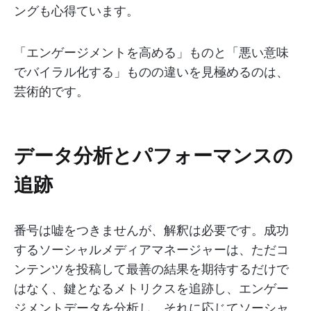
ングも心得ています。
「エンゲージメントを高める」ものと「悪い意味
でバイラル化する」ものの違いを見極めるのは、
芸術的です。
データ分析とパフォーマンスの
追跡
番号は嘘をつきませんが、解釈は必要です。成功
するソーシャルメディアマネージャーは、ただコ
ンテンツを投稿して最善の結果を期待するだけで
はなく、鍵となるメトリクスを追跡し、エンゲー
ジメントデータを分析し、それに応じてソーシャ