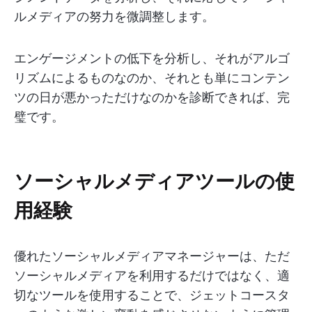
ルメディアの努力を微調整します。
エンゲージメントの低下を分析し、それがアルゴ
リズムによるものなのか、それとも単にコンテン
ツの日が悪かっただけなのかを診断できれば、完
璧です。
ソーシャルメディアツールの使
用経験
優れたソーシャルメディアマネージャーは、ただ
ソーシャルメディアを利用するだけではなく、適
切なツールを使用することで、ジェットコースタ