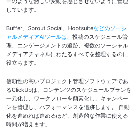
ーのような激しい変動を感じさせないように管理
しています。
Buffer、Sprout Social、Hootsuite
などのソーシ
ャルメディアAIツールは、
投稿のスケジュール管
理、エンゲージメントの追跡、複数のソーシャル
メディアチャネルにわたるすべてを整理するのに
役立ちます。
信頼性の高いプロジェクト管理ソフトウェアであ
るClickUpは、コンテンツのスケジュールプランを
一元化し、ワークフローを簡素化し、キャンペー
ンを管理し、パフォーマンスを追跡します。 自動
化を進めれば進めるほど、創造的な作業に使える
時間が増えます。