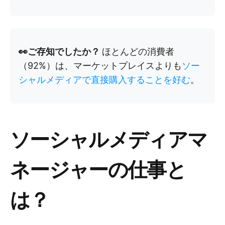
👀ご存知でしたか？
ほとんどの消費者
（92%）は、マーケットプレイスよりも
ソー
シャルメディアで直接購入することを好む
。
ソーシャルメディアマ
ネージャーの仕事と
は？