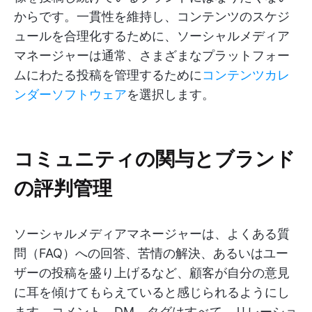
からです。一貫性を維持し、コンテンツのスケジ
ュールを合理化するために、ソーシャルメディア
マネージャーは通常、さまざまなプラットフォー
ムにわたる投稿を管理するために
コンテンツカレ
ンダーソフトウェア
を選択します。
コミュニティの関与とブランド
の評判管理
ソーシャルメディアマネージャーは、よくある質
問（FAQ）への回答、苦情の解決、あるいはユー
ザーの投稿を盛り上げるなど、顧客が自分の意見
に耳を傾けてもらえていると感じられるようにし
ます。コメント、DM、タグはすべて、リレーショ