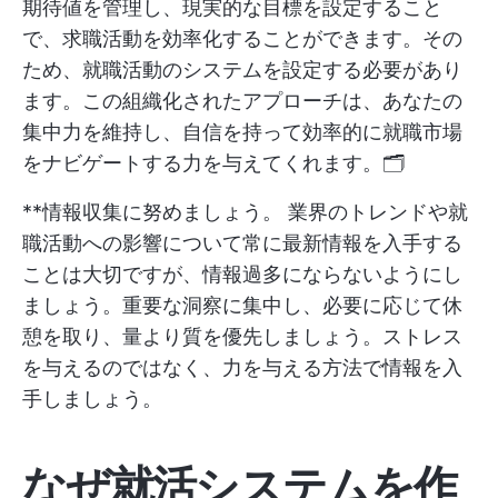
期待値を管理し、現実的な目標を設定すること
で、求職活動を効率化することができます。その
ため、就職活動のシステムを設定する必要があり
ます。この組織化されたアプローチは、あなたの
集中力を維持し、自信を持って効率的に就職市場
をナビゲートする力を与えてくれます。🗂️
**情報収集に努めましょう。 業界のトレンドや就
職活動への影響について常に最新情報を入手する
ことは大切ですが、情報過多にならないようにし
ましょう。重要な洞察に集中し、必要に応じて休
憩を取り、量より質を優先しましょう。ストレス
を与えるのではなく、力を与える方法で情報を入
手しましょう。
なぜ就活システムを作