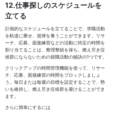
12.仕事探しのスケジュールを
立てる
計画的なスケジュールを立てることで、求職活動
を軌道に乗せ、規律を養うことができます。リサ
ーチ、応募、面接練習などの活動に特定の時間を
割り当てることは、整理整頓を保ち、燃え尽き症
候群にならないための就職活動の秘訣の1つです。
クリックアップの時間管理機能を使って、リサー
チ、応募、面接練習の時間をブロックしましょ
う。毎日または毎週の目標を設定することで、勢
いを維持し、燃え尽き症候群を避けることができ
ます。
さらに簡単にするには