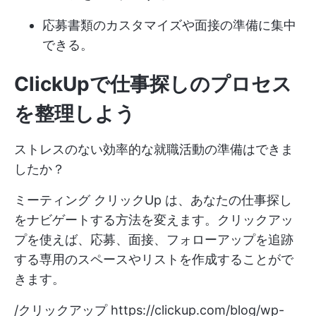
応募書類のカスタマイズや面接の準備に集中
できる。
ClickUpで仕事探しのプロセス
を整理しよう
ストレスのない効率的な就職活動の準備はできま
したか？
ミーティング
クリックUp
は、あなたの仕事探し
をナビゲートする方法を変えます。クリックアッ
プを使えば、応募、面接、フォローアップを追跡
する専用のスペースやリストを作成することがで
きます。
/クリックアップ
https://clickup.com/blog/wp-