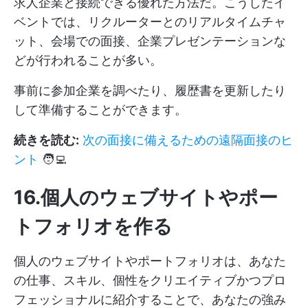
求人企業と接続できる優れた方法だ。こうしたイ
ベントでは、リクルーターとのリアルタイムチャ
ット、会場での面接、企業プレゼンテーションな
どが行われることが多い。
事前に参加企業を調べたり、履歴書を更新したり
して準備することができます。
続きを読む:
次の面接に備えるための遠隔面接のヒ
ント
🧑‍💻
16.個人のウェブサイトやポー
トフォリオを作る
個人のウェブサイトやポートフォリオは、あなた
の仕事、スキル、個性をクリエイティブかつプロ
フェッショナルに紹介することで、あなたの強み