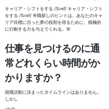
キャリア・シフトをする /%ref/ キャリア・シフト
をする /%ref/ 🎯職探しのヒントは、あなたのキャ
リア目標に沿った夢の役割を得るために、積極的
に行動する力を与えてくれる。🎯
仕事を見つけるのに通
常どれくらい時間がか
かりますか？
就職活動に決まったタイムラインはありません。
しかし