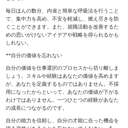
毎日ほんの数分、内省と簡単な呼吸法を行うこと
で、集中力を高め、不安を軽減し、燃え尽きを防
ぐことができます。また、就職活動を改善するた
めの思いがけないアイデアや戦略を得られるかも
しれない。
**自分の価値を忘れない
自分の価値を仕事選択のプロセスから切り離しま
しょう。スキルや経験はあなたの価値を高めます
が、あなたを定義するものではありません。不採
用になったからといって、あなたの価値が下がる
わけではありません。一つひとつの経験があなた
の成長につながるのです。
自分の能力を信頼し、自分の才能に合った機会を