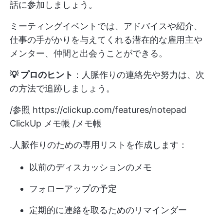
話に参加しましょう。
ミーティングイベントでは、アドバイスや紹介、
仕事の手がかりを与えてくれる潜在的な雇用主や
メンター、仲間と出会うことができる。
💡 プロのヒント
：人脈作りの連絡先や努力は、次
の方法で追跡しましょう。
/参照
https://clickup.com/features/notepad
ClickUp メモ帳 /メモ帳
.人脈作りのための専用リストを作成します：
以前のディスカッションのメモ
フォローアップの予定
定期的に連絡を取るためのリマインダー