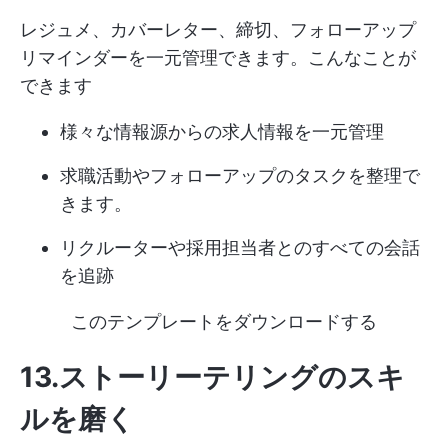
レジュメ、カバーレター、締切、フォローアップ
リマインダーを一元管理できます。こんなことが
できます
様々な情報源からの求人情報を一元管理
求職活動やフォローアップのタスクを整理で
きます。
リクルーターや採用担当者とのすべての会話
を追跡
このテンプレートをダウンロードする
13.ストーリーテリングのスキ
ルを磨く