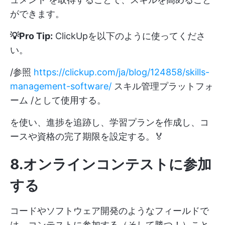
ができます。
💡Pro Tip:
ClickUpを以下のように使ってくださ
い。
/参照
https://clickup.com/ja/blog/124858/skills-
management-software/
スキル管理プラットフォ
ーム /として使用する。
を使い、進捗を追跡し、学習プランを作成し、コ
ースや資格の完了期限を設定する。🏅
8.オンラインコンテストに参加
する
コードやソフトウェア開発のようなフィールドで
は、コンテストに参加する（そして勝つ！）こと