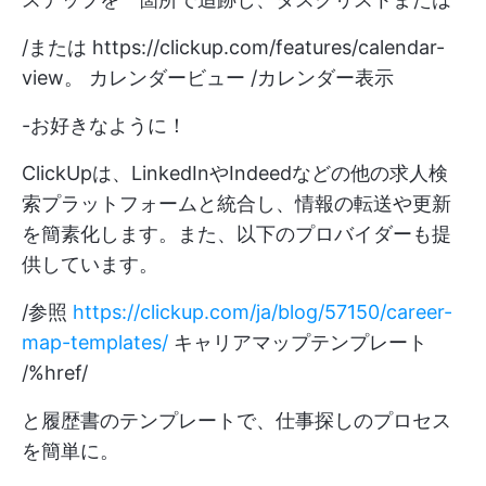
/または
https://clickup.com/features/calendar-
view。
カレンダービュー /カレンダー表示
-お好きなように！
ClickUpは、LinkedInやIndeedなどの他の求人検
索プラットフォームと統合し、情報の転送や更新
を簡素化します。また、以下のプロバイダーも提
供しています。
/参照
https://clickup.com/ja/blog/57150/career-
map-templates/
キャリアマップテンプレート
/%href/
と履歴書のテンプレートで、仕事探しのプロセス
を簡単に。