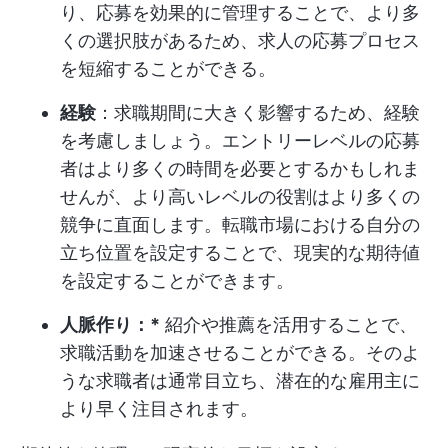
り、応募を効果的に管理することで、より多
くの選択肢があるため、求人の応募プロセス
を短縮することができる。
経験
：求職期間に大きく影響するため、経験
を考慮しましょう。エントリーレベルの応募
者はより多くの時間を必要とするかもしれま
せんが、より高いレベルの役割はより多くの
競争に直面します。転職市場における自分の
立ち位置を設定することで、現実的な期待値
を設定することができます。
人脈作り：*
紹介や推薦を活用することで、
求職活動を加速させることができる。そのよ
うな求職者は通常目立ち、潜在的な雇用主に
より早く注目されます。