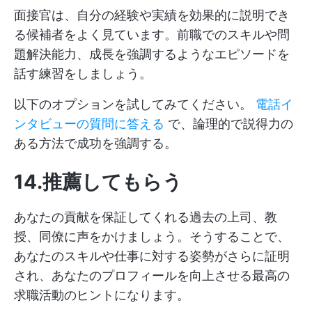
面接官は、自分の経験や実績を効果的に説明でき
る候補者をよく見ています。前職でのスキルや問
題解決能力、成長を強調するようなエピソードを
話す練習をしましょう。
以下のオプションを試してみてください。
電話イ
ンタビューの質問に答える
で、論理的で説得力の
ある方法で成功を強調する。
14.推薦してもらう
あなたの貢献を保証してくれる過去の上司、教
授、同僚に声をかけましょう。そうすることで、
あなたのスキルや仕事に対する姿勢がさらに証明
され、あなたのプロフィールを向上させる最高の
求職活動のヒントになります。