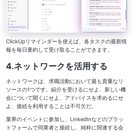
ClickUpリマインダーを使えば、各タスクの最新情
報を毎日要約して受け取ることができます。
4.ネットワークを活用する
ネットワークは、求職活動において最も貴重なリ
ソースの1つです。紹介を受けるにせよ、新しい機
会について聞くにせよ、アドバイスを求めるにせ
よ、接続を利用することは不可欠だ。
業界のイベントに参加し、LinkedInなどのプラッ
トフォームで同業者と接続し、純粋に関連する会