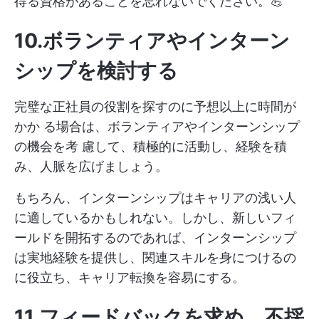
得る資格があることを忘れないでください。💪
10.ボランティアやインターン
シップを検討する
完璧な正社員の役割を探すのに予想以上に時間が
かか る場合は、ボランティアやインターンシップ
の機会を考 慮して、積極的に活動し、経験を積
み、人脈を広げましょう。
もちろん、インターンシップはキャリアの浅い人
に適しているかもしれない。しかし、新しいフィ
ールドを開拓するのであれば、インターンシップ
は実地経験を提供し、関連スキルを身につけるの
に役立ち、キャリア転換を容易にする。
11.フィードバックを求め、不採