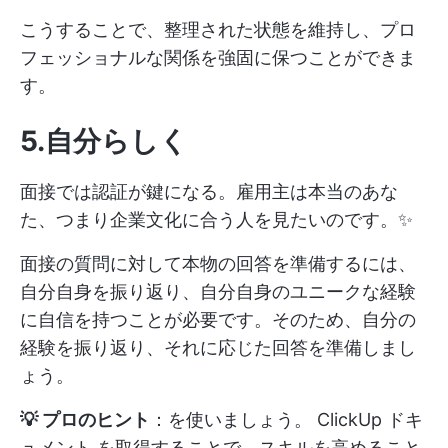
こうすることで、整理された状態を維持し、プロ
フェッショナルな関係を強固に保つことができま
す。
5.自分らしく
面接では認証が鍵になる。雇用主は本当のあな
た、つまり企業文化に合う人を見たいのです。✨
面接の質問に対して本物の回答を準備するには、
自分自身を振り返り、自分自身のユニークな経験
に自信を持つことが必要です。そのため、自分の
経験を振り返り、それに応じた回答を準備しまし
ょう。
💡 プロのヒント
：を使いましょう。
ClickUp ドキ
ュメント
を取得することで、スキルを高めること