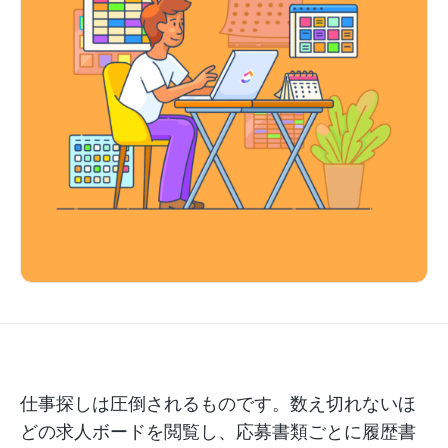
仕事探しは圧倒されるものです。数え切れないほ
どの求人ボードを閲覧し、応募書類ごとに履歴書