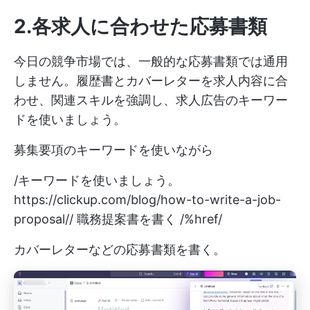
2.各求人に合わせた応募書類
今日の競争市場では、一般的な応募書類では通用
しません。履歴書とカバーレターを求人内容に合
わせ、関連スキルを強調し、求人広告のキーワー
ドを使いましょう。
募集要項のキーワードを使いながら
/キーワードを使いましょう。
https://clickup.com/blog/how-to-write-a-job-
proposal//
職務提案書を書く /%href/
カバーレターなどの応募書類を書く。