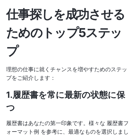
仕事探しを成功させる
ためのトップ5ステッ
プ
理想の仕事に就くチャンスを増やすためのステッ
プをご紹介します：
1.履歴書を常に最新の状態に保
つ
履歴書はあなたの第一印象です。様々な
履歴書フ
ォーマット例
を参考に、最適なものを選択しまし