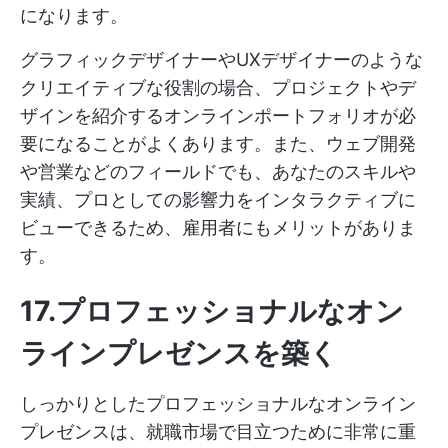
になります。
グラフィックデザイナーやUXデザイナーのような
クリエイティブな役割の場合、プロジェクトやデ
ザインを紹介するオンラインポートフォリオが必
要になることがよくあります。また、ウェブ開発
や営業などのフィールドでも、あなたのスキルや
実績、プロとしての影響力をインタラクティブに
ビューできるため、雇用者にもメリットがありま
す。
17.プロフェッショナルなオン
ラインプレゼンスを築く
しっかりとしたプロフェッショナルなオンライン
プレゼンスは、就職市場で目立つために非常に重