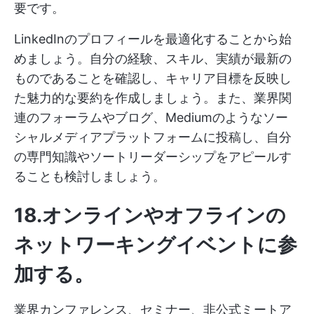
要です。
LinkedInのプロフィールを最適化することから始
めましょう。自分の経験、スキル、実績が最新の
ものであることを確認し、キャリア目標を反映し
た魅力的な要約を作成しましょう。また、業界関
連のフォーラムやブログ、Mediumのようなソー
シャルメディアプラットフォームに投稿し、自分
の専門知識やソートリーダーシップをアピールす
ることも検討しましょう。
18.オンラインやオフラインの
ネットワーキングイベントに参
加する。
業界カンファレンス、セミナー、非公式ミートア