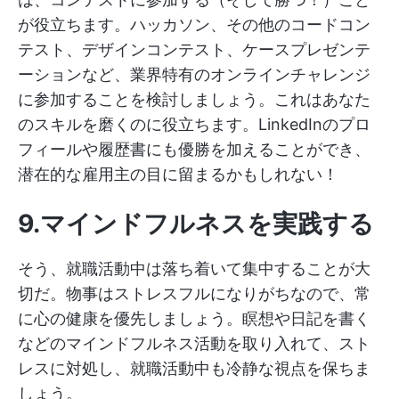
が役立ちます。ハッカソン、その他のコードコン
テスト、デザインコンテスト、ケースプレゼンテ
ーションなど、業界特有のオンラインチャレンジ
に参加することを検討しましょう。これはあなた
のスキルを磨くのに役立ちます。LinkedInのプロ
フィールや履歴書にも優勝を加えることができ、
潜在的な雇用主の目に留まるかもしれない！
9.マインドフルネスを実践する
そう、就職活動中は落ち着いて集中することが大
切だ。物事はストレスフルになりがちなので、常
に心の健康を優先しましょう。瞑想や日記を書く
などのマインドフルネス活動を取り入れて、スト
レスに対処し、就職活動中も冷静な視点を保ちま
しょう。