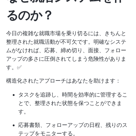
るのか？
今日の複雑な就職市場を乗り切るには、きちんと
整理された就職活動が不可欠です。明確なシステ
ムがなければ、応募、締め切り、面接、フォロー
アップの多さに圧倒されてしまう危険性がありま
す。✅
構造化されたアプローチはあなたを助けます：
タスクを追跡し、時間を効率的に管理するこ
とで、整理された状態を保つことができま
す。
応募書類、フォローアップの日程、残りのス
テップをモニターする。