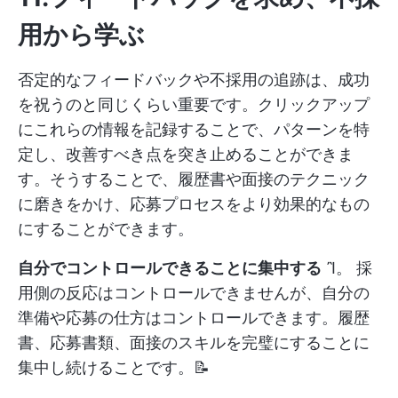
用から学ぶ
否定的なフィードバックや不採用の追跡は、成功
を祝うのと同じくらい重要です。クリックアップ
にこれらの情報を記録することで、パターンを特
定し、改善すべき点を突き止めることができま
す。そうすることで、履歴書や面接のテクニック
に磨きをかけ、応募プロセスをより効果的なもの
にすることができます。
自分でコントロールできることに集中する
Ἲ。 採
用側の反応はコントロールできませんが、自分の
準備や応募の仕方はコントロールできます。履歴
書、応募書類、面接のスキルを完璧にすることに
集中し続けることです。📝