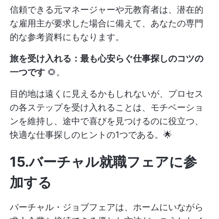
信頼できる元マネージャーや元教育者は、潜在的
な雇用主が要求した場合に備えて、あなたの専門
的な参考資料にもなります。
旅を受け入れる：最も心安らぐ仕事探しのコツの
一つです
🌻。
目的地は遠くに見えるかもしれないが、プロセス
の各ステップを受け入れることは、モチベーショ
ンを維持し、途中で喜びを見つけるのに役立つ、
快適な仕事探しのヒントの1つである。🌟
15.バーチャル就職フェアに参
加する
バーチャル・ジョブフェアは、ホームにいながら