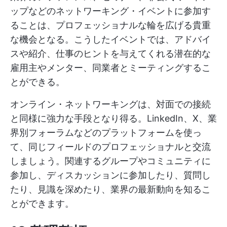
ップなどのネットワーキング・イベントに参加す
ることは、プロフェッショナルな輪を広げる貴重
な機会となる。こうしたイベントでは、アドバイ
スや紹介、仕事のヒントを与えてくれる潜在的な
雇用主やメンター、同業者とミーティングするこ
とができる。
オンライン・ネットワーキングは、対面での接続
と同様に強力な手段となり得る。LinkedIn、X、業
界別フォーラムなどのプラットフォームを使っ
て、同じフィールドのプロフェッショナルと交流
しましょう。関連するグループやコミュニティに
参加し、ディスカッションに参加したり、質問し
たり、見識を深めたり、業界の最新動向を知るこ
とができます。