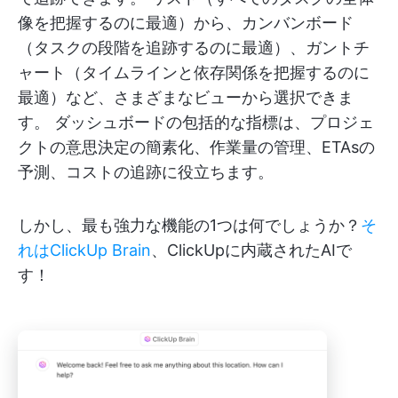
像を把握するのに最適）から、カンバンボード
（タスクの段階を追跡するのに最適）、ガントチ
ャート（タイムラインと依存関係を把握するのに
最適）など、さまざまなビューから選択できま
す。 ダッシュボードの包括的な指標は、プロジェ
クトの意思決定の簡素化、作業量の管理、ETAsの
予測、コストの追跡に役立ちます。
しかし、最も強力な機能の1つは何でしょうか？
そ
れはClickUp Brain
、ClickUpに内蔵されたAIで
す！