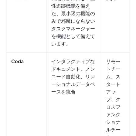
性追跡機能を備え
た、最小限の機能の
みで邪魔にならない
タスクマネージャー
を機能として備えて
います。
Coda
インタラクティブな
リモー
ドキュメント、ノン
トチー
コード自動化、リレ
ム、ス
ーショナルデータベ
タート
ースを統合
アッ
プ、ク
ロスフ
ァンク
ショナ
ルチー