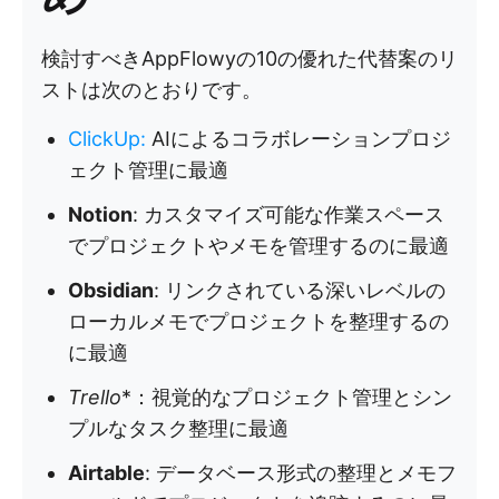
検討すべきAppFlowyの10の優れた代替案のリ
ストは次のとおりです。
ClickUp
:
AIによるコラボレーションプロジ
ェクト管理に最適
Notion
: カスタマイズ可能な作業スペース
でプロジェクトやメモを管理するのに最適
Obsidian
: リンクされている深いレベルの
ローカルメモでプロジェクトを整理するの
に最適
Trello
*：視覚的なプロジェクト管理とシン
プルなタスク整理に最適
Airtable
: データベース形式の整理とメモフ