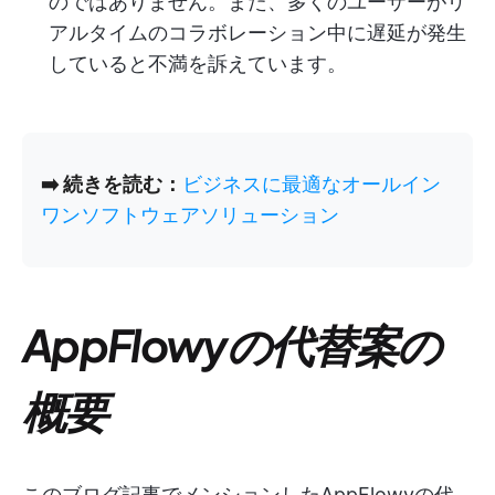
のではありません。また、多くのユーザーがリ
アルタイムのコラボレーション中に遅延が発生
していると不満を訴えています。
➡️ 続きを読む：
ビジネスに最適なオールイン
ワンソフトウェアソリューション
AppFlowyの代替案の
概要
このブログ記事でメンションしたAppFlowyの代