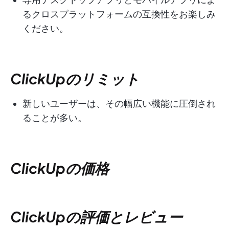
るクロスプラットフォームの互換性をお楽しみ
ください。
ClickUpのリミット
新しいユーザーは、その幅広い機能に圧倒され
ることが多い。
ClickUpの価格
ClickUpの評価とレビュー