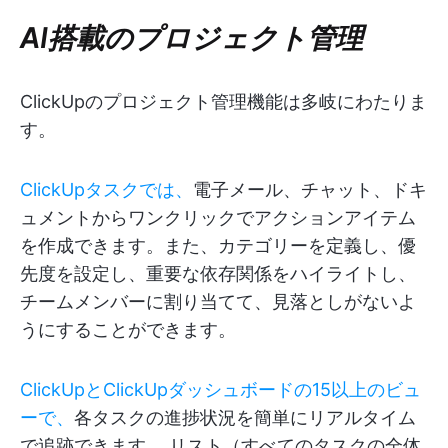
AI搭載のプロジェクト管理
ClickUpのプロジェクト管理機能は多岐にわたりま
す。
ClickUpタスクでは、
電子メール、チャット、ドキ
ュメントからワンクリックでアクションアイテム
を作成できます。また、カテゴリーを定義し、優
先度を設定し、重要な依存関係をハイライトし、
チームメンバーに割り当てて、見落としがないよ
うにすることができます。
ClickUpとClickUpダッシュボードの15以上のビュ
ーで、
各タスクの進捗状況を簡単にリアルタイム
で追跡できます。 リスト（すべてのタスクの全体