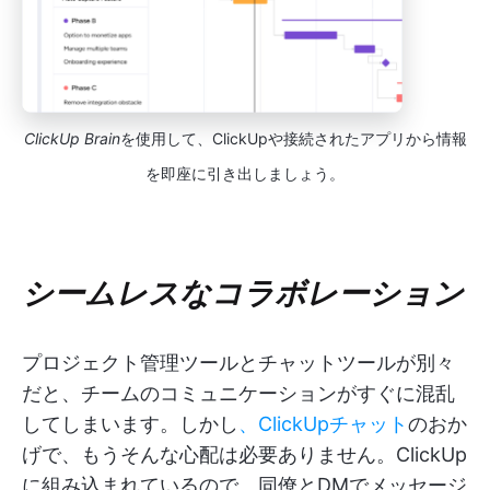
ClickUp Brain
を使用して、ClickUpや接続されたアプリから情報
を即座に引き出しましょう。
シームレスなコラボレーション
プロジェクト管理ツールとチャットツールが別々
だと、チームのコミュニケーションがすぐに混乱
してしまいます。しかし
、ClickUpチャット
のおか
げで、もうそんな心配は必要ありません。ClickUp
に組み込まれているので、同僚とDMでメッセージ