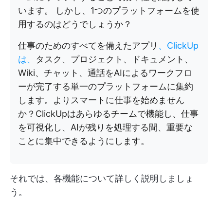
います。 しかし、1つのプラットフォームを使
用するのはどうでしょうか？
仕事のためのすべてを備えたアプリ
、ClickUp
は、
タスク、プロジェクト、ドキュメント、
Wiki、チャット、通話をAIによるワークフロ
ーが完了する単一のプラットフォームに集約
します。よりスマートに仕事を始めません
か？ClickUpはあらゆるチームで機能し、仕事
を可視化し、AIが残りを処理する間、重要な
ことに集中できるようにします。
それでは、各機能について詳しく説明しましょ
う。