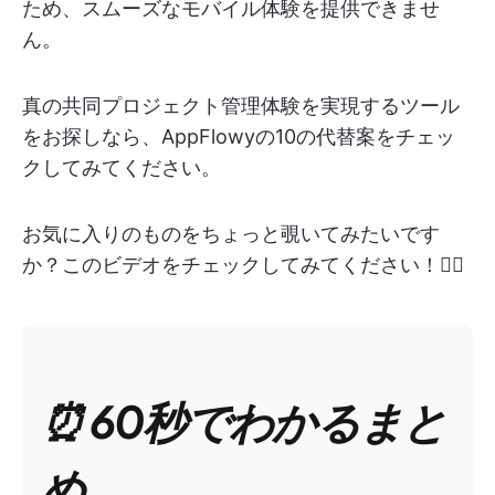
ため、スムーズなモバイル体験を提供できませ
ん。
真の共同プロジェクト管理体験を実現するツール
をお探しなら、AppFlowyの10の代替案をチェッ
クしてみてください。
お気に入りのものをちょっと覗いてみたいです
か？このビデオをチェックしてみてください！👇🏻
⏰ 60秒でわかるまと
め