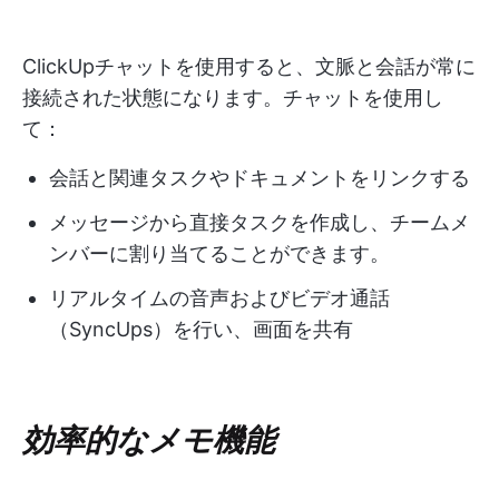
ClickUpチャットを使用すると、文脈と会話が常に
接続された状態になります。チャットを使用し
て：
会話と関連タスクやドキュメントをリンクする
メッセージから直接タスクを作成し、チームメ
ンバーに割り当てることができます。
リアルタイムの音声およびビデオ通話
（SyncUps）を行い、画面を共有
効率的なメモ機能