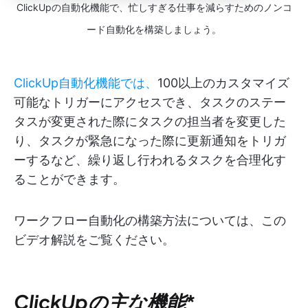
ClickUpの自動化機能で、忙しすぎる仕事を減らすためのノンコ
ード自動化を構築しましょう。
ClickUp自動化機能では、
100以上のカスタマイズ
可能なトリガーにアクセスでき、タスクのステー
タスが変更された際にタスクの担当者を変更した
り、タスクが緊急になった際に更新通知をトリガ
ーするなど、繰り返し行われるタスクを合理化す
ることができます。
ワークフロー自動化の構築方法については、この
ビデオ解説をご覧ください。
ClickUpの主な機能
*