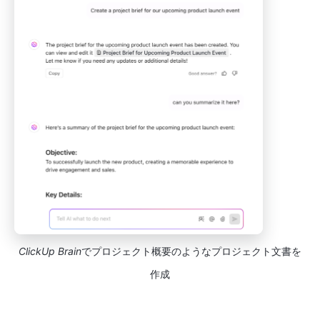
ClickUp Brain
でプロジェクト概要のようなプロジェクト文書を
作成