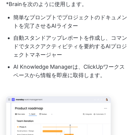
*Brainを次のように使用します。
簡単なプロンプトでプロジェクトのドキュメン
トを完了させるAIライター
自動スタンドアップレポートを作成し、コマン
ドでタスクアクティビティを要約するAIプロジ
ェクトマネージャー
AI Knowledge Managerは、ClickUpワークス
ペースから情報を即座に取得します。