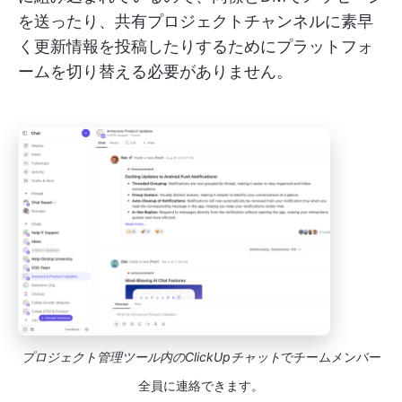
を送ったり、共有プロジェクトチャンネルに素早
く更新情報を投稿したりするためにプラットフォ
ームを切り替える必要がありません。
プロジェクト管理ツール内のClickUpチャット
でチームメンバー
全員に連絡できます。