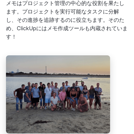
メモはプロジェクト管理の中心的な役割を果たし
ます。プロジェクトを実行可能なタスクに分解
し、その進捗を追跡するのに役立ちます。そのた
め、ClickUpにはメモ作成ツールも内蔵されていま
す！