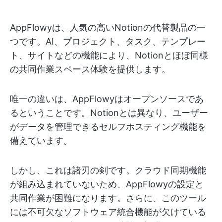
AppFlowyは、人気の高いNotionの代替製品の一
つです。AI、プロジェクト、タスク、テンプレー
ト、サイトなどの機能により、Notionとほぼ同様
の共同作業スペース体験を提供します。
唯一の違いは、AppFlowyはオープンソースであ
るということです。Notionとは異なり、ユーザー
がデータを管理できるセルフホスティング機能を
備えています。
しかし、これは諸刃の剣です。クラウド同期機能
が組み込まれていないため、AppFlowyの設定と
共同作業が困難になります。さらに、このツール
には不可欠なソフトウェア統合機能が欠けている