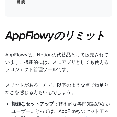
最適
AppFlowyのリミット
AppFlowyは、Notionの代替品として販売されて
います。機能的には、メモアプリとしても使える
プロジェクト管理ツールです。
メリットがある一方で、以下のような点で物足り
なさを感じる方もいるでしょう。
複雑なセットアップ：
技術的な専門知識のない
ユーザーにとっては、AppFlowyのセットアッ