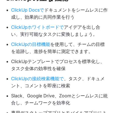
ClickUp Docsで
ドキュメントをシームレスに作
成し、効果的に共同作業を行う
ClickUpホワイトボードで
アイデアを出し合
い、実行可能なタスクに変換しましょう。
ClickUpの目標機能
を使用して、チームの目標
を追跡し、進捗を簡単に測定できます。
ClickUpテンプレートでプロセスを標準化し、
タスク全体の効率性を確保
ClickUpの接続検索機能で
、タスク、ドキュメ
ント、コメントを即座に検索
Slack、Google Drive、Zoomとシームレスに統
合し、チームワークを効率化
専用デスクトップアプリとモバイルアプリによ