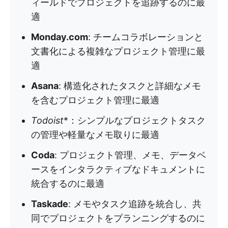
ィールドでプロジェクトを追跡するのに最
適
Monday.com
: チームコラボレーションと
文書化による複雑なプロジェクト管理に最
適
Asana
: 構造化されたタスクと詳細なメモ
を含むプロジェクト管理に最適
Todoist
*：シンプルなプロジェクトタスク
の管理や軽量なメモ取りに最適
Coda
: プロジェクト管理、メモ、データベ
ースをインタラクティブなドキュメントに
統合するのに最適
Taskade
: メモやタスク追跡を統合し、共
同でプロジェクトをプランニングするのに