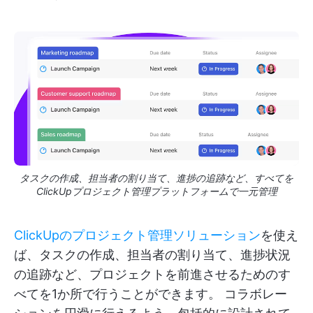
タスクの作成、担当者の割り当て、進捗の追跡など、すべてを
ClickUpプロジェクト管理プラットフォームで一元管理
ClickUpのプロジェクト管理ソリューション
を使え
ば、タスクの作成、担当者の割り当て、進捗状況
の追跡など、プロジェクトを前進させるためのす
べてを1か所で行うことができます。 コラボレー