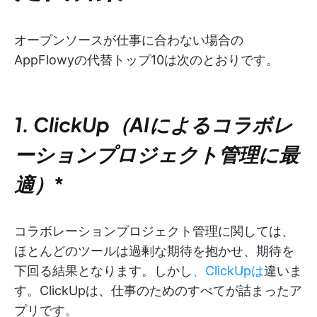
オープンソースが仕事に合わない場合の
AppFlowyの代替トップ10は次のとおりです。
1. ClickUp（AIによるコラボレ
ーションプロジェクト管理に最
適）
*
コラボレーションプロジェクト管理に関しては、
ほとんどのツールは過剰な期待を抱かせ、期待を
下回る結果となります。しかし
、ClickUpは
違いま
す。ClickUpは、仕事のためのすべてが詰まったア
プリです。