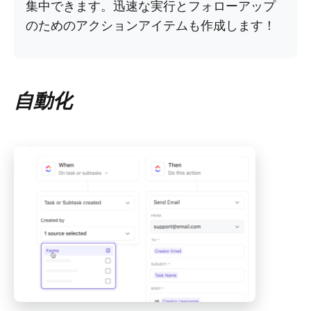
集中できます。迅速な実行とフォローアップ
のためのアクションアイテムも作成します！
自動化