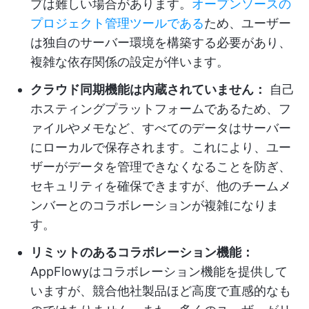
プは難しい場合があります。
オープンソースの
プロジェクト管理ツールである
ため、ユーザー
は独自のサーバー環境を構築する必要があり、
複雑な依存関係の設定が伴います。
クラウド同期機能は内蔵されていません：
自己
ホスティングプラットフォームであるため、フ
ァイルやメモなど、すべてのデータはサーバー
にローカルで保存されます。これにより、ユー
ザーがデータを管理できなくなることを防ぎ、
セキュリティを確保できますが、他のチームメ
ンバーとのコラボレーションが複雑になりま
す。
リミットのあるコラボレーション機能：
AppFlowyはコラボレーション機能を提供して
いますが、競合他社製品ほど高度で直感的なも