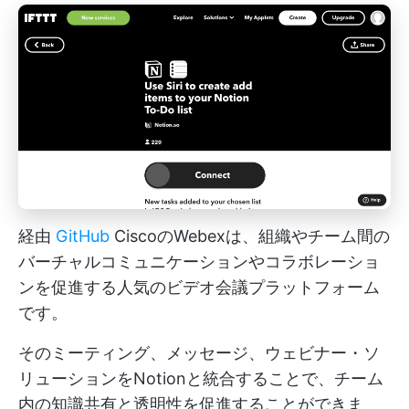
経由
GitHub
CiscoのWebexは、組織やチーム間の
バーチャルコミュニケーションやコラボレーショ
ンを促進する人気のビデオ会議プラットフォーム
です。
そのミーティング、メッセージ、ウェビナー・ソ
リューションをNotionと統合することで、チーム
内の知識共有と透明性を促進することができま