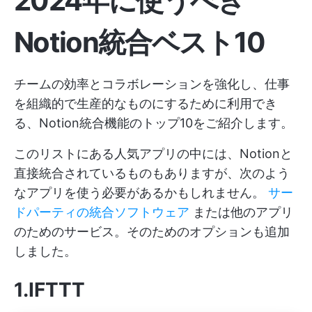
2024年に使うべき
Notion統合ベスト10
チームの効率とコラボレーションを強化し、仕事
を組織的で生産的なものにするために利用でき
る、Notion統合機能のトップ10をご紹介します。
このリストにある人気アプリの中には、Notionと
直接統合されているものもありますが、次のよう
なアプリを使う必要があるかもしれません。
サー
ドパーティの統合ソフトウェア
または他のアプリ
のためのサービス。そのためのオプションも追加
しました。
1.IFTTT