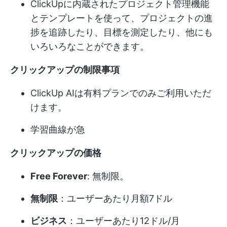
ClickUpに内蔵されたプロジェクト管理機能
とテンプレートを使って、プロジェクトの進
捗を追跡したり、目標を測定したり、他にも
いろいろなことができます。
クリックアップの制限事項
ClickUp AIは有料プランでのみご利用いただ
けます。
学習曲線が急
クリックアップの価格
Free Forever
: 無制限。
無制限
：ユーザーあたり月額7ドル
ビジネス
：ユーザーあたり12ドル/月