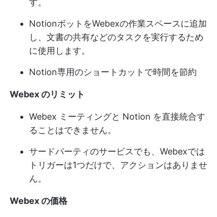
す。
NotionボットをWebexの作業スペースに追加
し、文書の共有などのタスクを実行するため
に使用します。
Notion専用のショートカットで時間を節約
Webex のリミット
Webex ミーティングと Notion を直接統合す
ることはできません。
サードパーティのサービスでも、Webexでは
トリガーは1つだけで、アクションはありませ
ん。
Webex の価格