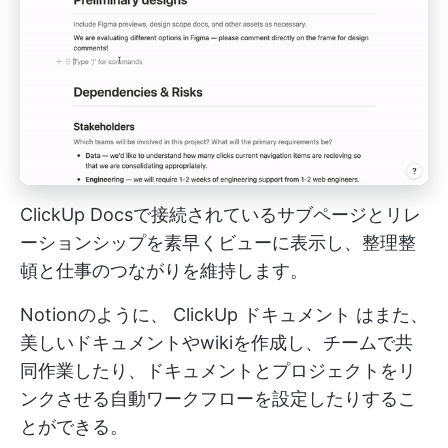
ClickUp Docsで接続されているサブページとリレ
ーションシップを素早くビューに表示し、整理整
頓と仕事のつながりを維持します。
Notionのように、
ClickUp ドキュメント
はまた、
美しいドキュメントやwikiを作成し、チームで共
同作業したり、ドキュメントとプロジェクトをリ
ンクさせる自動ワークフローを設定したりするこ
とができる。