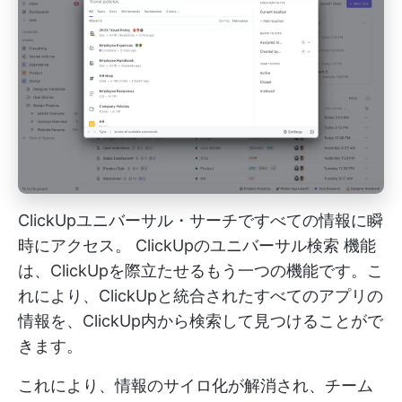
ClickUpユニバーサル・サーチですべての情報に瞬
時にアクセス。
ClickUpのユニバーサル検索
機能
は、ClickUpを際立たせるもう一つの機能です。こ
れにより、ClickUpと統合されたすべてのアプリの
情報を、ClickUp内から検索して見つけることがで
きます。
これにより、情報のサイロ化が解消され、チーム