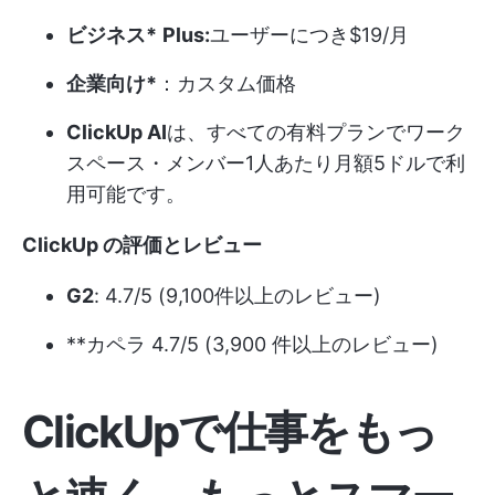
ビジネス*
Plus:
ユーザーにつき$19/月
企業向け*
：カスタム価格
ClickUp AI
は、すべての有料プランでワーク
スペース・メンバー1人あたり月額5ドルで利
用可能です。
ClickUp の評価とレビュー
G2
: 4.7/5 (9,100件以上のレビュー)
**カペラ 4.7/5 (3,900 件以上のレビュー)
ClickUpで仕事をもっ