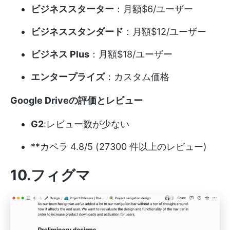
ビジネススターター
：月額$6/ユーザー
ビジネススタンダード
：月額$12/ユーザー
ビジネス Plus
：月額$18/ユーザー
エンタープライズ
：カスタム価格
Google Driveの評価とレビュー
G2
:レビュー数が少ない
**カペラ 4.8/5 (27300 件以上のレビュー)
10.フィグマ