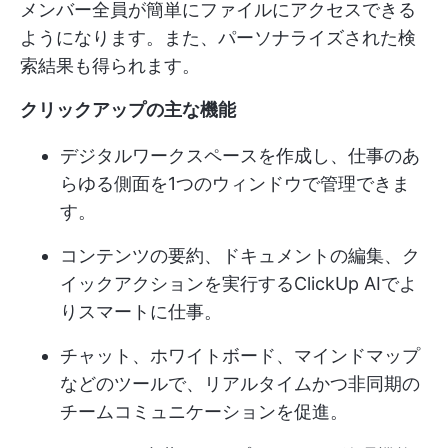
メンバー全員が簡単にファイルにアクセスできる
ようになります。また、パーソナライズされた検
索結果も得られます。
クリックアップの主な機能
デジタルワークスペースを作成し、仕事のあ
らゆる側面を1つのウィンドウで管理できま
す。
コンテンツの要約、ドキュメントの編集、ク
イックアクションを実行するClickUp AIでよ
りスマートに仕事。
チャット、ホワイトボード、マインドマップ
などのツールで、リアルタイムかつ非同期の
チームコミュニケーションを促進。