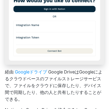
経由
Googleドライブ
Google DriveはGoogleによ
るクラウドベースのファイルストレージサービス
で、ファイルをクラウドに保存したり、デバイス
間で同期したり、他の人と共有したりすることが
できる。