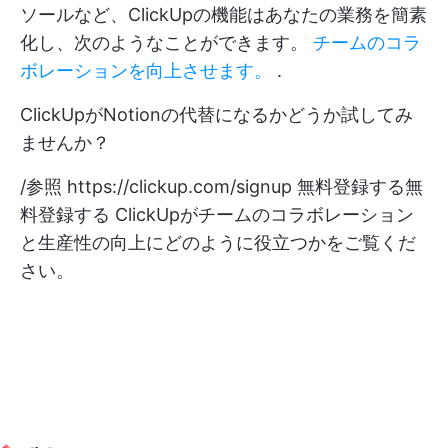
ソールなど、ClickUpの機能はあなたの業務を簡素
化し、次のようなことができます。
チームのコラ
ボレーションを向上させます。
.
ClickUpがNotionの代替になるかどうか試してみ
ませんか？
/参照
https://clickup.com/signup
無料登録する
無
料登録する
ClickUpがチームのコラボレーション
と生産性の向上にどのように役立つかをご覧くだ
さい。