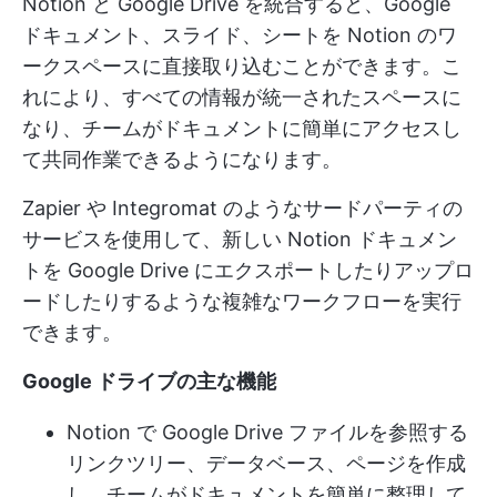
Notion と Google Drive を統合すると、Google
ドキュメント、スライド、シートを Notion のワ
ークスペースに直接取り込むことができます。こ
れにより、すべての情報が統一されたスペースに
なり、チームがドキュメントに簡単にアクセスし
て共同作業できるようになります。
Zapier や Integromat のようなサードパーティの
サービスを使用して、新しい Notion ドキュメン
トを Google Drive にエクスポートしたりアップロ
ードしたりするような複雑なワークフローを実行
できます。
Google ドライブの主な機能
Notion で Google Drive ファイルを参照する
リンクツリー、データベース、ページを作成
し、チームがドキュメントを簡単に整理して