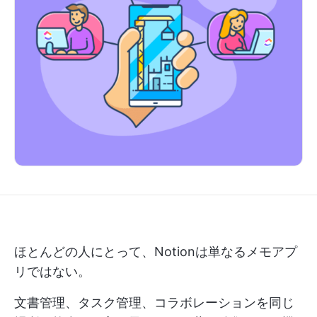
ほとんどの人にとって、Notionは単なるメモアプ
リではない。
文書管理、タスク管理、コラボレーションを同じ