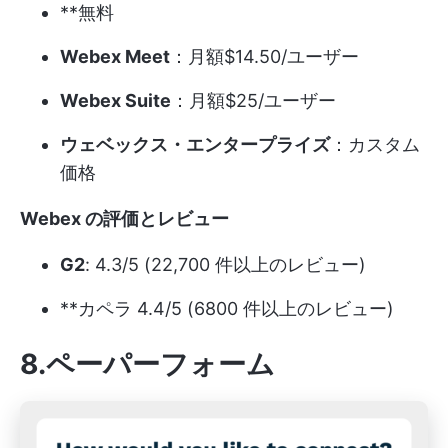
**無料
Webex Meet
：月額$14.50/ユーザー
Webex Suite
：月額$25/ユーザー
ウェベックス・エンタープライズ
：カスタム
価格
Webex の評価とレビュー
G2
: 4.3/5 (22,700 件以上のレビュー)
**カペラ 4.4/5 (6800 件以上のレビュー)
8.ペーパーフォーム