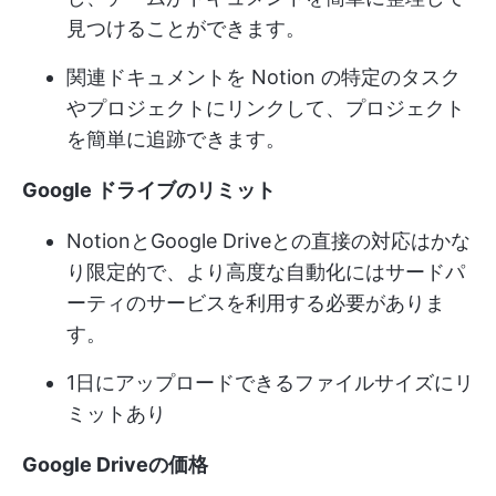
見つけることができます。
関連ドキュメントを Notion の特定のタスク
やプロジェクトにリンクして、プロジェクト
を簡単に追跡できます。
Google ドライブのリミット
NotionとGoogle Driveとの直接の対応はかな
り限定的で、より高度な自動化にはサードパ
ーティのサービスを利用する必要がありま
す。
1日にアップロードできるファイルサイズにリ
ミットあり
Google Driveの価格