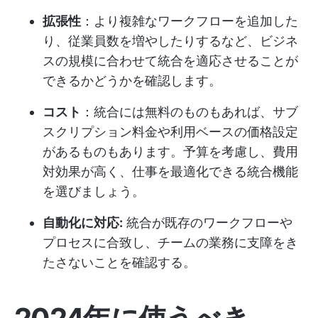
拡張性
：より複雑なワークフローを追加した
り、従業員数を増やしたりするなど、ビジネ
スの規模に合わせて統合を適応させることが
できるかどうかを確認します。
コスト
：統合には無料のものもあれば、サブ
スクリプション料金や利用ベースの価格設定
があるものもあります。予算を考慮し、費用
対効果が高く、仕事を最適化できる統合機能
を選びましょう。
自動化に対応:
統合が既存のワークフローや
プロセスに合致し、チームの業務に支障をき
たさないことを確認する。