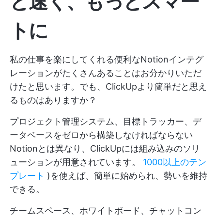
と速く、もっとスマー
トに
私の仕事を楽にしてくれる便利なNotionインテグ
レーションがたくさんあることはお分かりいただ
けたと思います。でも、ClickUpより簡単だと思え
るものはありますか？
プロジェクト管理システム、目標トラッカー、デ
ータベースをゼロから構築しなければならない
Notionとは異なり、ClickUpには組み込みのソリ
ューションが用意されています。
1000以上のテン
プレート
)を使えば、簡単に始められ、勢いを維持
できる。
チームスペース、ホワイトボード、チャットコン