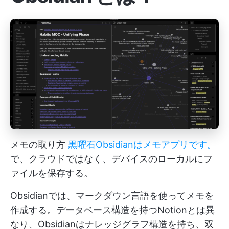
メモの取り方
黒曜石
Obsidianはメモアプリです。
で、クラウドではなく、デバイスのローカルにフ
ァイルを保存する。
Obsidianでは、マークダウン言語を使ってメモを
作成する。データベース構造を持つNotionとは異
なり、Obsidianはナレッジグラフ構造を持ち、双