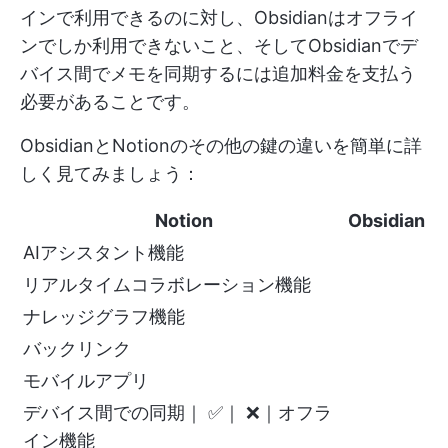
インで利用できるのに対し、Obsidianはオフライ
ンでしか利用できないこと、そしてObsidianでデ
バイス間でメモを同期するには追加料金を支払う
必要があることです。
ObsidianとNotionのその他の鍵の違いを簡単に詳
しく見てみましょう：
Notion
Obsidian
AIアシスタント機能
リアルタイムコラボレーション機能
ナレッジグラフ機能
バックリンク
モバイルアプリ
デバイス間での同期｜ ✅｜ ❌｜オフラ
イン機能