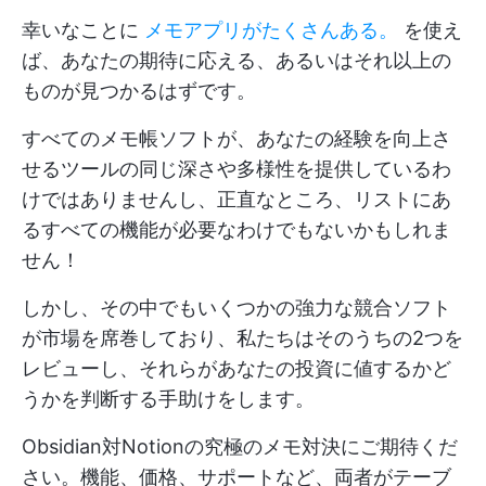
幸いなことに
メモアプリがたくさんある。
を使え
ば、あなたの期待に応える、あるいはそれ以上の
ものが見つかるはずです。
すべてのメモ帳ソフトが、あなたの経験を向上さ
せるツールの同じ深さや多様性を提供しているわ
けではありませんし、正直なところ、リストにあ
るすべての機能が必要なわけでもないかもしれま
せん！
しかし、その中でもいくつかの強力な競合ソフト
が市場を席巻しており、私たちはそのうちの2つを
レビューし、それらがあなたの投資に値するかど
うかを判断する手助けをします。
Obsidian対Notionの究極のメモ対決にご期待くだ
さい。機能、価格、サポートなど、両者がテーブ