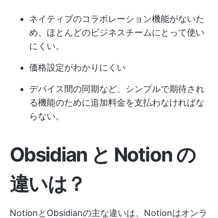
ネイティブのコラボレーション機能がないた
め、ほとんどのビジネスチームにとって使い
にくい。
価格設定がわかりにくい
デバイス間の同期など、シンプルで期待され
る機能のために追加料金を支払わなければな
らない。
Obsidian と Notion の
違いは？
NotionとObsidianの主な違いは、Notionはオンラ