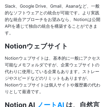
Slack、Google Drive、Gmail、Asanaなど、一般
的なソフトウェアとの統合が可能です。より実践
的な統合アプローチをお望みなら、Notionは公開
APIを通じて独自の統合を構築することができま
す。
Notionウェブサイト
Notionウェブサイトは、基本的に一般にアクセス
可能なメモフォルダですが、企業ウェブサイトの
代わりに使用している企業もあります。ストレー
ジやスピードなどのリミットもありますが、
Notionウェブサイトは個人サイトや履歴書の代わ
りとして最適です。
Notion AI
ノートAI
は、
自然言