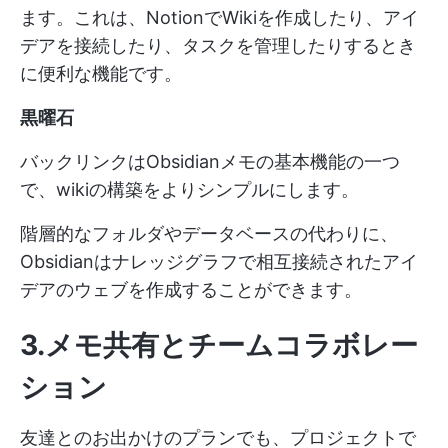
ます。これは、NotionでWikiを作成したり、アイ
デアを接続したり、タスクを管理したりするとき
に便利な機能です。
黒曜石
バックリンクはObsidianメモの基本機能の一つ
で、wikiの構築をよりシンプルにします。
階層的なフォルダやデータベースの代わりに、
Obsidianはナレッジグラフで相互接続されたアイ
デアのウェブを作成することができます。
3.メモ共有とチームコラボレー
ション
友達とのお出かけのプランでも、プロジェクトで