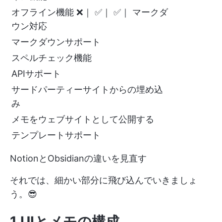
オフライン機能 ❌｜ ✅｜ ✅｜ マークダ
ウン対応
マークダウンサポート
スペルチェック機能
APIサポート
サードパーティーサイトからの埋め込
み
メモをウェブサイトとして公開する
テンプレートサポート
NotionとObsidianの違いを見直す
それでは、細かい部分に飛び込んでいきましょ
う。😎
1.UIとメモの構成