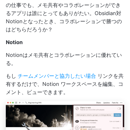
の仕事でも、メモ共有やコラボレーションができ
るアプリは誰にとってもありがたい。Obsidian対
Notionとなったとき、コラボレーションで勝つの
はどちらだろうか？
Notion
Notionはメモ共有とコラボレーションに優れてい
る。
もし
チームメンバーと協力したい場合
リンクを共
有するだけで、Notion ワークスペースを編集、コ
メント、ビューできます。