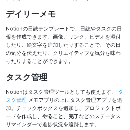
デイリーメモ
Notionの日誌テンプレートで、日誌やタスクの日
報を作成できます。画像、リンク、ビデオを添付
したり、絵文字を追加したりすることで、その日
の気分を伝えたり、クリエイティブな気分を味わ
ったりすることができます。
タスク管理
Notionはタスク管理ツールとしても使えます。
タ
スク管理
メモアプリの上にタスク管理アプリを追
加。チェックボックスを追加し、プロジェクトボ
ードを作成し、
やること
、
完了
などのステータス
リマインダーで進捗状況を追跡します。