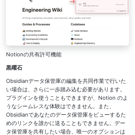
Notionの共有許可機能
黒曜石
Obsidianデータ保管庫の編集を共同作業で行いた
い場合は、さらに一歩踏み込む必要があります。
プラグインを使うこともできますが、Notion のよ
うなシームレスな体験はできません。また、
Obsidianであなたのデータ保管庫をビューするた
めのリンクを誰かに送ることもできません。デー
タ保管庫を共有したい場合、唯一のオプションは