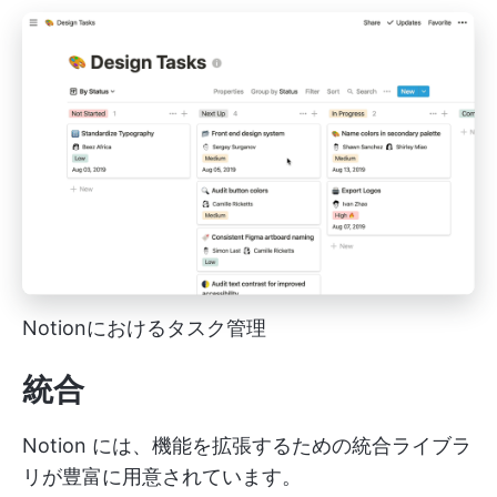
Notionにおけるタスク管理
統合
Notion には、機能を拡張するための統合ライブラ
リが豊富に用意されています。