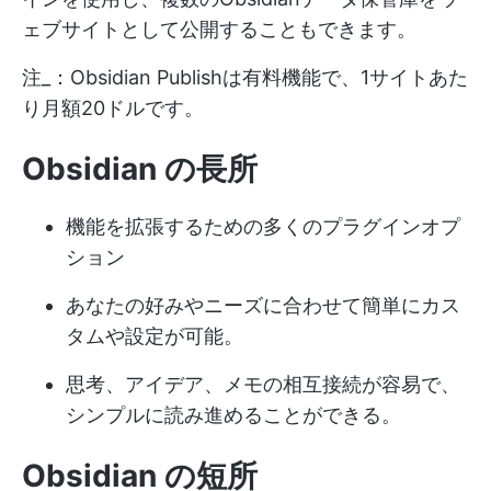
ェブサイトとして公開することもできます。
注_：Obsidian Publishは有料機能で、1サイトあた
り月額20ドルです。
Obsidian の長所
機能を拡張するための多くのプラグインオプ
ション
あなたの好みやニーズに合わせて簡単にカス
タムや設定が可能。
思考、アイデア、メモの相互接続が容易で、
シンプルに読み進めることができる。
Obsidian の短所