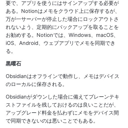
要で、アプリを使うにはサインアップする必要が
ある。Notionはメモをクラウド上に保存するが、
万が一サーバーが停止した場合にロックアウトさ
れないよう、定期的にバックアップを取ることを
お勧めする。Notionでは、Windows、macOS、
iOS、Android、ウェブアプリでメモを同期でき
る。
黒曜石
Obsidianはオフラインで動作し、メモはデバイス
のローカルに保存される。
Obsidianがダウンした場合に備えてプレーンテキ
ストファイルを残しておけるのは良いことだが、
アップグレード料金を払わずにメモをデバイス間
で同期できないのは悪いことでもある。