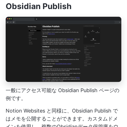
Obsidian Publish
一般にアクセス可能な Obsidian Publish ページの
例です。
Notion Websites と同様に、Obsidian Publish で
はメモを公開することができます。カスタムドメ
インを使用し、複数のObsidianデータ保管庫をウ