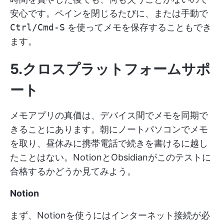
安心です。ペインを閉じるたびに、または手動で
Ctrl/Cmd-S
を使ってメモを保存することもでき
ます。
5.クロスプラットフォームサポ
ート
メモアプリの真価は、デバイス間でメモを同期で
きることにあります。朝にノートパソコンでメモ
を取り、昼休みに携帯電話で続きを書けるに越し
たことはない。NotionとObsidianがこのテストに
合格するかどうか見てみよう。
Notion
まず、Notionを使うにはインターネット接続が必