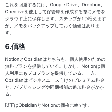
これを回避するには、Google Drive、Dropbox、
Onedriveを使用して保管庫を作成する際にメモを
クラウド上に保存します。ステップが1つ増えます
が、メモをバックアップしておく価値はありま
す。
6.価格
NotionとObsidianはどちらも、個人使用のための
無料プランを提供している。しかし、Notionは個
人利用にもプロプランを提供している。一方、
Obsidianはビジネスユース向けのプレミアム料金
と、パブリッシングや同期機能の追加料金がかか
る。
以下はObsidianとNotionの価格比較です。