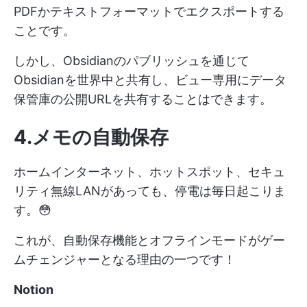
PDFかテキストフォーマットでエクスポートする
ことです。
しかし、Obsidianのパブリッシュを通じて
Obsidianを世界中と共有し、ビュー専用にデータ
保管庫の公開URLを共有することはできます。
4.メモの自動保存
ホームインターネット、ホットスポット、セキュ
リティ無線LANがあっても、停電は毎日起こりま
す。😳
これが、自動保存機能とオフラインモードがゲー
ムチェンジャーとなる理由の一つです！
Notion