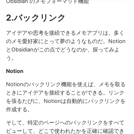
Obsidian のメモフォーマット機能
2.バックリンク
アイデアや思考を接続できるメモアプリは、多く
のメモ愛好家にとって夢のようなものだ。Notion
とObsidianがこの点でどうなのか、探ってみよ
う。
Notion
Notionのバックリンク機能を使えば、メモを取る
ときにアイデアを接続することができる。リンク
を張るたびに、Notionは自動的にバックリンクを
作成する。
そして、特定のページへのバックリンクをすべて
ビューして、どこで使われたかを正確に確認でき