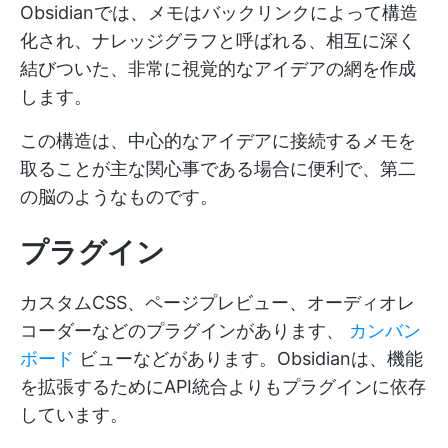
Obsidianでは、メモはバックリンクによって構造
化され、ナレッジグラフと呼ばれる、相互に深く
結びついた、非常に視覚的なアイデアの網を作成
します。
この構造は、中心的なアイデアに接続するメモを
取ることが主な関心事である場合に便利で、第二
の脳のようなものです。
プラグイン
カスタムCSS、ページプレビュー、オーディオレ
コーダーなどのプラグインがあります、
カンバン
ボード
ビューなどがあります。Obsidianは、機能
を拡張するためにAPI統合よりもプラグインに依存
しています。