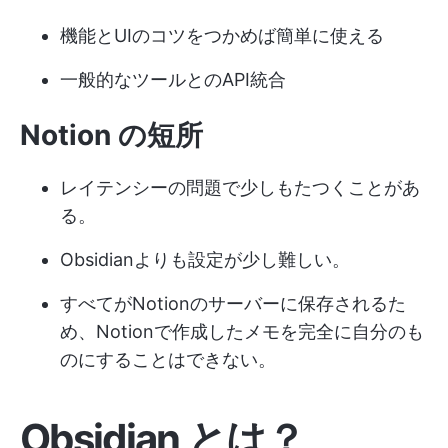
機能とUIのコツをつかめば簡単に使える
一般的なツールとのAPI統合
Notion の短所
レイテンシーの問題で少しもたつくことがあ
る。
Obsidianよりも設定が少し難しい。
すべてがNotionのサーバーに保存されるた
め、Notionで作成したメモを完全に自分のも
のにすることはできない。
Obsidian とは？