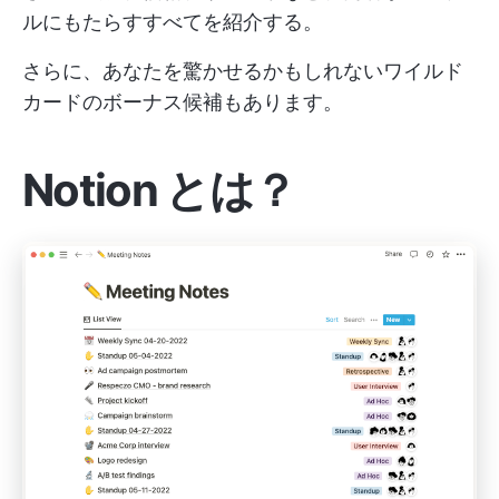
ルにもたらすすべてを紹介する。
さらに、あなたを驚かせるかもしれないワイルド
カードのボーナス候補もあります。
Notion とは？