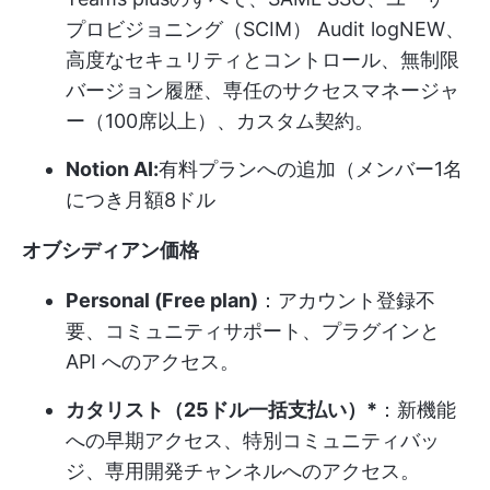
プロビジョニング（SCIM） Audit logNEW、
高度なセキュリティとコントロール、無制限
バージョン履歴、専任のサクセスマネージャ
ー（100席以上）、カスタム契約。
Notion AI:
有料プランへの追加（メンバー1名
につき月額8ドル
オブシディアン価格
Personal (Free plan)
：アカウント登録不
要、コミュニティサポート、プラグインと
API へのアクセス。
カタリスト（25ドル一括支払い）*
：新機能
への早期アクセス、特別コミュニティバッ
ジ、専用開発チャンネルへのアクセス。