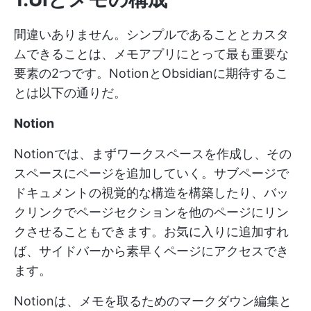
間違いありません。シンプルであることとカスタ
ムできることは、メモアプリにとって最も重要な
要素の2つです。NotionとObsidianに期待するこ
とは以下の通りだ。
Notion
Notionでは、まずワークスペースを作成し、その
スペースにページを追加していく。サブページで
ドキュメントの視覚的な構造を構築したり、バッ
クリンクでページセクションを他のページにリン
クさせることもできます。お気に入りに追加すれ
ば、サイドバーから素早くページにアクセスでき
ます。
Notionは、メモを取るためのマークダウン編集と