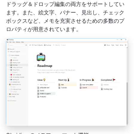
ドラッグ＆ドロップ編集の両方をサポートしてい
ます。また、絵文字、バナー、見出し、チェック
ボックスなど、メモを充実させるための多数のプ
ロパティが用意されています。