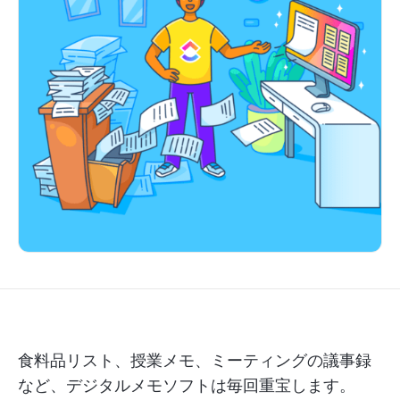
食料品リスト、授業メモ、ミーティングの議事録
など、デジタルメモソフトは毎回重宝します。