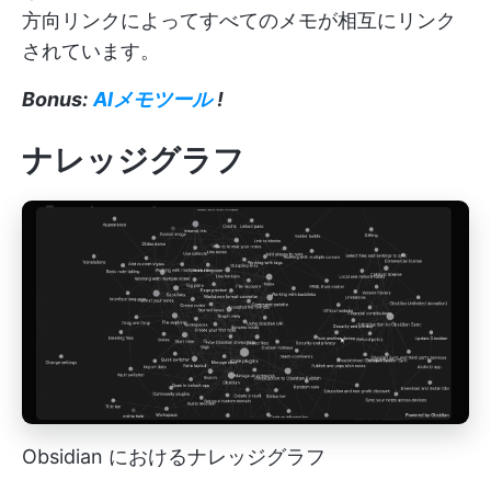
方向リンクによってすべてのメモが相互にリンク
されています。
Bonus:
AIメモツール
!
ナレッジグラフ
Obsidian におけるナレッジグラフ