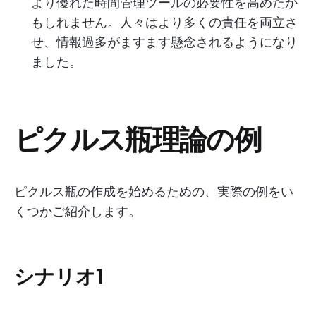
より優れた時間管理ツールの必要性を高めたか
もしれません。人々はより多くの責任を両立さ
せ、情報過多がますます懸念されるようになり
ました。
ピクルス瓶理論の例
ピクルス瓶の作成を始めるための、実際の例をい
くつかご紹介します。
シナリオ1