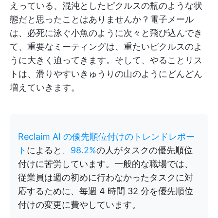
えっている、混沌としたピクルスの瓶のような状
態だと思ったことはありませんか？電子メール
は、必死に泳ぐ小魚のように次々と飛び込んでき
て、重要なミーティングは、重たいピクルスのよ
うに大きく迫ってきます。そして、やることリス
トは、滑りやすいきゅうりの山のようにどんどん
増えていきます。
Reclaim AI の優先順位付けのトレンドレポー
ト
によると
、98.2%
の人がタスクの優先順位
付けに苦労しています。一般的な職場では、
従業員は週の初めに行わなかったタスクに対
応するために、毎週 4 時間 32 分を優先順位
付けの変更に費やしています。