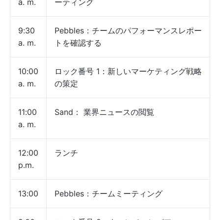
a. m.
ーティング
9:30
Pebbles：チームのパフォーマンスレポー
a. m.
トを確認する
10:00
ロック番号 1：新しいマーケティング戦略
a. m.
の策定
11:00
Sand： 業界ニュースの閲覧
a. m.
12:00
ランチ
p.m.
13:00
Pebbles：チームミーティング