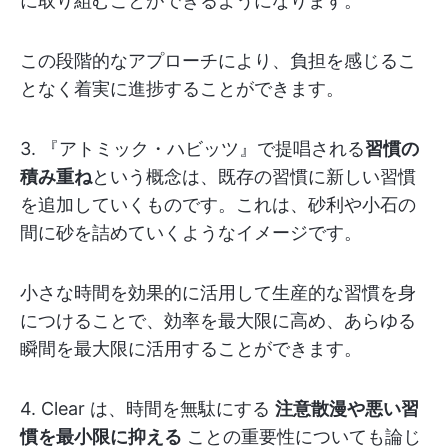
に取り組むことができるようになります。
この段階的なアプローチにより、負担を感じるこ
となく着実に進捗することができます。
3. 『アトミック・ハビッツ』で提唱される
習慣の
積み重ね
という概念は、既存の習慣に新しい習慣
を追加していくものです。これは、砂利や小石の
間に砂を詰めていくようなイメージです。
小さな時間を効果的に活用して生産的な習慣を身
につけることで、効率を最大限に高め、あらゆる
瞬間を最大限に活用することができます。
4. Clear は、時間を無駄にする
注意散漫や悪い習
慣を最小限に抑える
ことの重要性についても論じ