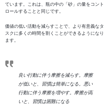
ています。これは、瓶の中の「砂」の量をコント
ロールすることと同じです。
価値の低い活動を減らすことで、より有意義なタ
スクに多くの時間を割くことができるようになり
ます。
良い行動に伴う摩擦を減らす。摩擦
が低いと、習慣は簡単になる。悪い
行動に伴う摩擦を増やす。摩擦が高
いと、習慣は困難になる