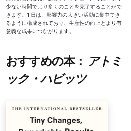
少ない時間でより多くのことを完了することがで
きます。1 日は、影響力の大きい活動に集中でき
るように構成されており、生産性の向上とより有
意義な成果につながります。
おすすめの本：
アトミ
ック・ハビッツ