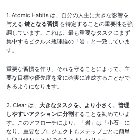
1. Atomic Habits は、自分の人生に大きな影響を
与える
鍵となる習慣
を特定することの重要性を強
調しています。これは、最も重要なタスクにまず
集中するピクルス瓶理論の「岩」と一致していま
す。
重要な習慣を作り、それを守ることによって、主
要な目標や優先度を常に確実に達成することがで
きるようになります。
2. Clear は、
大きなタスクを、より小さく、管理
しやすいアクションに分割
することを勧めていま
す。このアプローチにより、「岩」は「小石」に
なり、重要なプロジェクトもステップごとに簡単