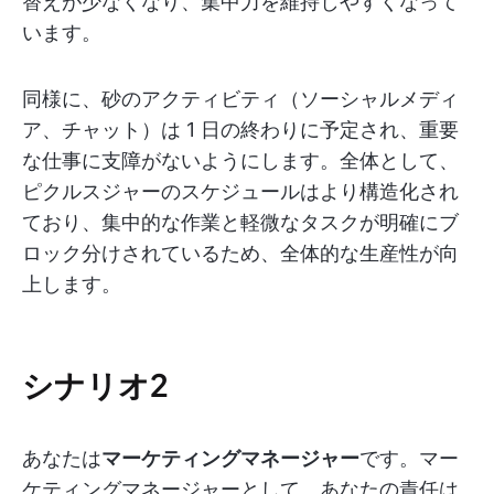
替えが少なくなり、集中力を維持しやすくなって
います。
同様に、砂のアクティビティ（ソーシャルメディ
ア、チャット）は 1 日の終わりに予定され、重要
な仕事に支障がないようにします。全体として、
ピクルスジャーのスケジュールはより構造化され
ており、集中的な作業と軽微なタスクが明確にブ
ロック分けされているため、全体的な生産性が向
上します。
シナリオ2
あなたは
マーケティングマネージャー
です。マー
ケティングマネージャーとして、あなたの責任は