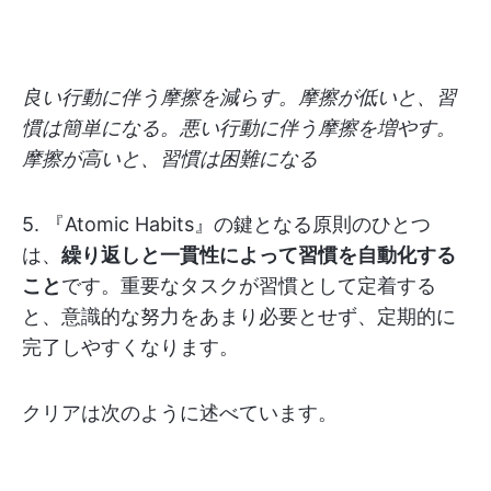
良い行動に伴う摩擦を減らす。摩擦が低いと、習
慣は簡単になる。悪い行動に伴う摩擦を増やす。
摩擦が高いと、習慣は困難になる
5. 『Atomic Habits』の鍵となる原則のひとつ
は、
繰り返しと一貫性によって習慣を自動化する
こと
です。重要なタスクが習慣として定着する
と、意識的な努力をあまり必要とせず、定期的に
完了しやすくなります。
クリアは次のように述べています。