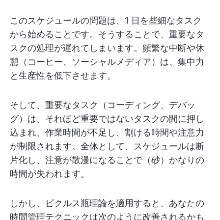
このスケジュールの問題は、1 日を些細なタスク
から始めることです。そうすることで、重要なタ
スクの処理が遅れてしまいます。頻繁な中断や休
憩（コーヒー、ソーシャルメディア）は、集中力
と生産性を低下させます。
そして、重要なタスク（コーディング、デバッ
グ）は、それほど重要ではないタスクの間に押し
込まれ、作業時間が不足し、割ける時間や注意力
が制限されます。全体として、スケジュールは断
片化し、注意が散漫になることで（砂）かなりの
時間が失われます。
しかし、ピクルス瓶理論を適用すると、あなたの
時間管理テクニックは次のように改善されるかも