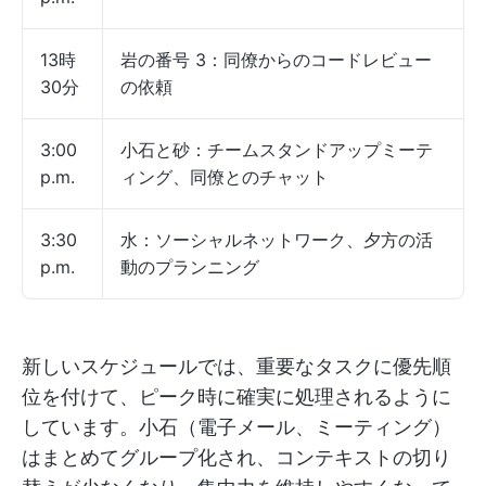
13時
岩の番号 3：同僚からのコードレビュー
30分
の依頼
3:00
小石と砂：チームスタンドアップミーテ
p.m.
ィング、同僚とのチャット
3:30
水：ソーシャルネットワーク、夕方の活
p.m.
動のプランニング
新しいスケジュールでは、重要なタスクに優先順
位を付けて、ピーク時に確実に処理されるように
しています。小石（電子メール、ミーティング）
はまとめてグループ化され、コンテキストの切り