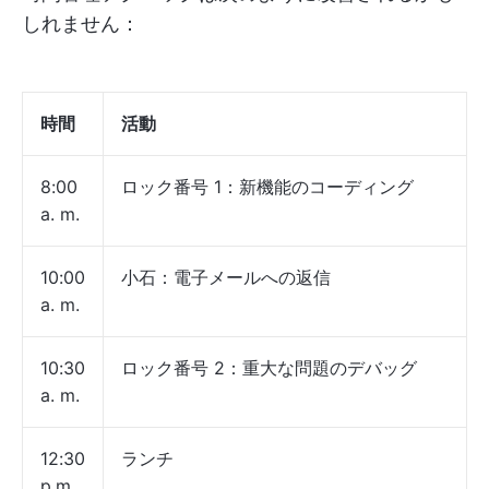
しれません：
時間
活動
8:00
ロック番号 1：新機能のコーディング
a. m.
10:00
小石：電子メールへの返信
a. m.
10:30
ロック番号 2：重大な問題のデバッグ
a. m.
12:30
ランチ
p.m.