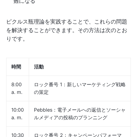
難になる
ピクルス瓶理論を実践することで、これらの問題
を解決することができます。その方法は次のとお
りです。
時間
活動
8:00
ロック番号 1：新しいマーケティング戦略
a. m.
の策定
10:00
Pebbles：電子メールへの返信とソーシャ
a. m.
ルメディアの投稿のプランニング
10:30
ロック番号 2：キャンペーンパフォーマ