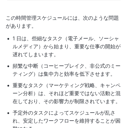
この時間管理スケジュールには、次のような問題
があります。
1 日は、些細なタスク（電子メール、ソーシャ
ルメディア）から始まり、重要な仕事の開始が
遅れてしまいます。
頻繁な中断（コーヒーブレイク、非公式のミー
ティング）は集中力と効率を低下させます。
重要なタスク（マーケティング戦略、キャンペ
ーン分析）は、それほど重要ではない活動と混
在しており、その影響力が制限されています。
予定外のタスクによってスケジュールが乱さ
れ、安定したワークフローを維持することが困