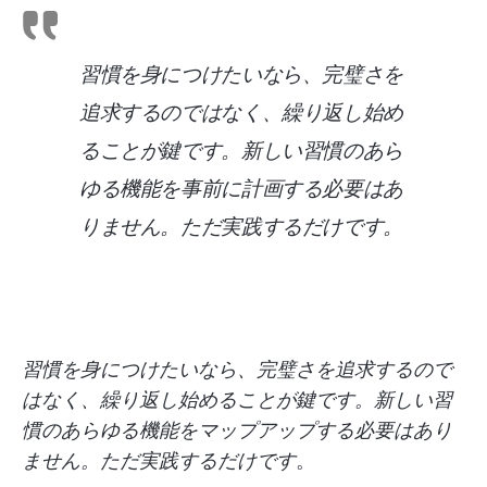
習慣を身につけたいなら、完璧さを
追求するのではなく、繰り返し始め
ることが鍵です。新しい習慣のあら
ゆる機能を事前に計画する必要はあ
りません。ただ実践するだけです
。
習慣を身につけたいなら、完璧さを追求するので
はなく、繰り返し始めることが鍵です。新しい習
慣のあらゆる機能をマップアップする必要はあり
ません。ただ実践するだけです
。