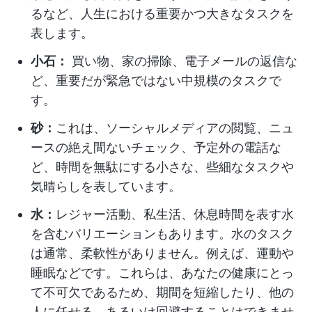
るなど、人生における重要かつ大きなタスクを
表します。
小石：
買い物、家の掃除、電子メールの返信な
ど、重要だが緊急ではない中規模のタスクで
す。
砂：
これは、ソーシャルメディアの閲覧、ニュ
ースの絶え間ないチェック、予定外の電話な
ど、時間を無駄にする小さな、些細なタスクや
気晴らしを表しています。
水：
レジャー活動、私生活、休息時間を表す水
を含むバリエーションもあります。水のタスク
は通常、柔軟性がありません。例えば、運動や
睡眠などです。これらは、あなたの健康にとっ
て不可欠であるため、期間を短縮したり、他の
人に任せる、あるいは回避することはできませ