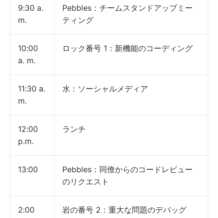
9:30 a.
Pebbles：チームスタンドアップミー
m.
ティング
10:00
ロック番号 1：新機能のコーディング
a. m.
11:30 a.
水：ソーシャルメディア
m.
12:00
ランチ
p.m.
13:00
Pebbles：同僚からのコードレビュー
のリクエスト
2:00
岩の番号 2：重大な問題のデバッグ