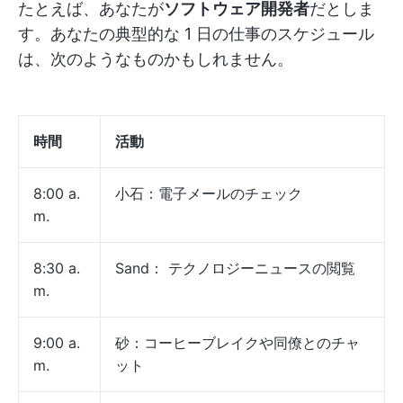
たとえば、あなたが
ソフトウェア開発者
だとしま
す。あなたの典型的な 1 日の仕事のスケジュール
は、次のようなものかもしれません。
時間
活動
8:00 a.
小石：電子メールのチェック
m.
8:30 a.
Sand： テクノロジーニュースの閲覧
m.
9:00 a.
砂：コーヒーブレイクや同僚とのチャ
m.
ット