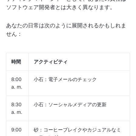
ソフトウェア開発者とは大きく異なります。
あなたの日常は次のように展開されるかもしれま
せん：
時間
アクティビティ
8:00
小石：電子メールのチェック
a. m.
8:30
小石：ソーシャルメディアの更新
a. m.
9:00
砂：コーヒーブレイクやカジュアルなミ