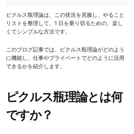
ピクルス瓶理論は、この状況を克服し、やること
リストを整理して、1 日を乗り切るための、楽し
くてシンプルな方法です。
このブログ記事では、ピクルス瓶理論がどのよう
に機能し、仕事やプライベートでどのように活用
できるかを紹介します。
ピクルス瓶理論とは何
ですか？