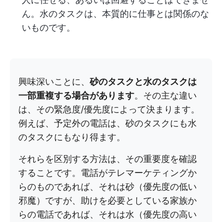
ん。水のタスクは、本質的に仕事とは関係のな
いものです。
興味深いことに、
砂のタスクと水のタスクは
一部重複する場合があります
。その主な違い
は、その緊急度/優先度によって決まります。
例えば、予定外の電話は、砂のタスクにも水
のタスクにもなり得ます。
それらを区別する方法は、その重要度を確認
することです。電話がテレマーケティングか
らのものであれば、それは砂（優先度の低い
邪魔）ですが、助けを必要としている家族か
らの電話であれば、それは水（優先度の高い