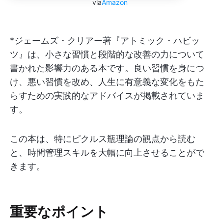
via
Amazon
*ジェームズ・クリアー著『アトミック・ハビッ
ツ』は、小さな習慣と段階的な改善の力について
書かれた影響力のある本です。良い習慣を身につ
け、悪い習慣を改め、人生に有意義な変化をもた
らすための実践的なアドバイスが掲載されていま
す。
この本は、特にピクルス瓶理論の観点から読む
と、時間管理スキルを大幅に向上させることがで
きます。
重要なポイント