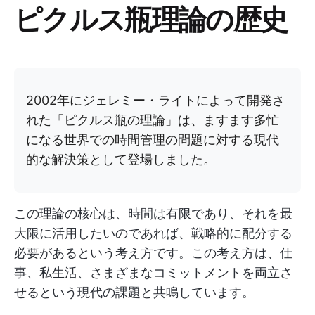
ピクルス瓶理論の歴史
2002年にジェレミー・ライトによって開発さ
れた「ピクルス瓶の理論」は、ますます多忙
になる世界での時間管理の問題に対する現代
的な解決策として登場しました。
この理論の核心は、時間は有限であり、それを最
大限に活用したいのであれば、戦略的に配分する
必要があるという考え方です。この考え方は、仕
事、私生活、さまざまなコミットメントを両立さ
せるという現代の課題と共鳴しています。