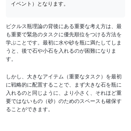
イベント）となります。
ピクルス瓶理論の背後にある重要な考え方は、最
も重要で緊急のタスクに優先順位をつける方法を
学ぶことです。最初に水や砂を瓶に満たしてしま
うと、後で石や小石を入れるのが困難になりま
す。
しかし、大きなアイテム（重要なタスク）を最初
に戦略的に配置することで、まず大きな石を瓶に
入れるのと同じように、より小さく、それほど重
要ではないもの（砂）のためのスペースも確保す
ることができます。