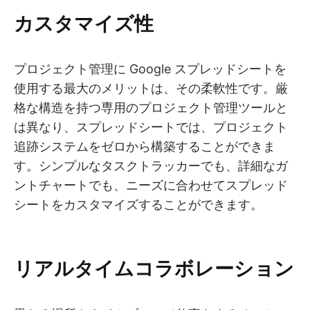
カスタマイズ性
プロジェクト管理に Google スプレッドシートを
使用する最大のメリットは、その柔軟性です。厳
格な構造を持つ専用のプロジェクト管理ツールと
は異なり、スプレッドシートでは、プロジェクト
追跡システムをゼロから構築することができま
す。シンプルなタスクトラッカーでも、詳細なガ
ントチャートでも、ニーズに合わせてスプレッド
シートをカスタマイズすることができます。
リアルタイムコラボレーション