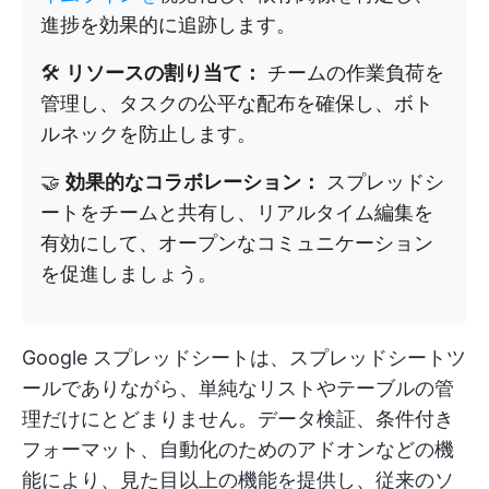
進捗を効果的に追跡します。
🛠️
リソースの割り当て：
チームの作業負荷を
管理し、タスクの公平な配布を確保し、ボト
ルネックを防止します。
🤝
効果的なコラボレーション：
スプレッドシ
ートをチームと共有し、リアルタイム編集を
有効にして、オープンなコミュニケーション
を促進しましょう。
Google スプレッドシートは、スプレッドシートツ
ールでありながら、単純なリストやテーブルの管
理だけにとどまりません。データ検証、条件付き
フォーマット、自動化のためのアドオンなどの機
能により、見た目以上の機能を提供し、従来のソ