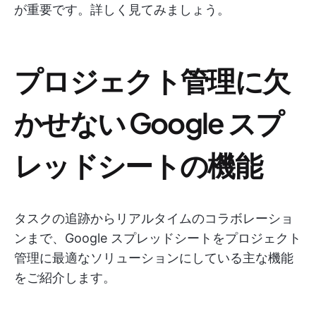
が重要です。詳しく見てみましょう。
プロジェクト管理に欠
かせない Google スプ
レッドシートの機能
タスクの追跡からリアルタイムのコラボレーショ
ンまで、Google スプレッドシートをプロジェクト
管理に最適なソリューションにしている主な機能
をご紹介します。