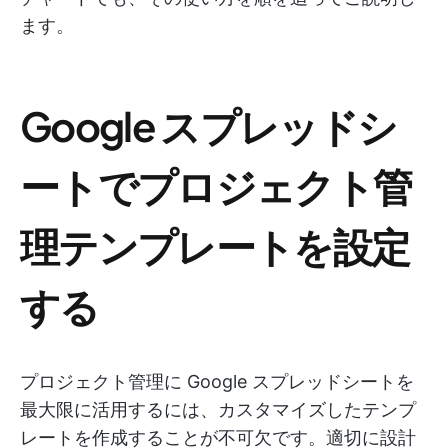
ます。
Google スプレッドシ
ートでプロジェクト管
理テンプレートを設定
する
プロジェクト管理に Google スプレッドシートを
最大限に活用するには、カスタマイズしたテンプ
レートを作成することが不可欠です。適切に設計