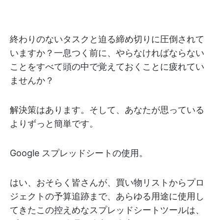
終わりのないタスクと迫る締め切りに圧倒されて
いますか？一息つく前に、やらなければならない
ことをすべて頭の中で覚えておくことに疲れてい
ませんか？
解決策はあります。そして、あなたが思っている
よりずっと簡単です。
Google スプレッドシートの使用。
はい、おそらく皆さんが、買い物リストからプロ
ジェクトの予算追跡まで、あらゆる用途に使用し
てきたこの控えめなスプレッドシートツールは、