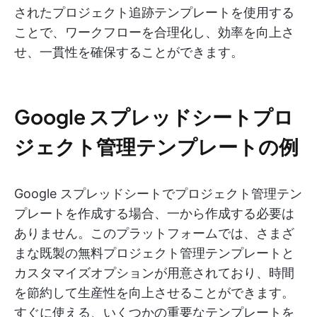
されたプロジェクト追跡テンプレートを使用する
ことで、ワークフローを合理化し、効率を向上さ
せ、一貫性を確保することができます。
Google スプレッドシートプロ
ジェクト管理テンプレートの例
Google スプレッドシートでプロジェクト管理テン
プレートを作成する場合、一から作成する必要は
ありません。このプラットフォームでは、さまざ
まな既製の無料プロジェクト管理テンプレートと
カスタマイズオプションが用意されており、時間
を節約して生産性を向上させることができます。
すぐに使える、いくつかの重要なテンプレートを