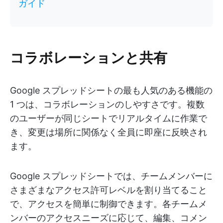
ガイド
コラボレーションと共有
Google スプレッドシートの最も人気のある機能の
1 つは、コラボレーションのしやすさです。複数
のユーザーが同じシートでリアルタイムに作業で
き、変更は場所に関係なく全員に即座に反映され
ます。
Google スプレッドシートでは、チームメンバーに
さまざまなアクセス許可レベルを割り当てること
で、アクセスを簡単に制御できます。各チームメ
ンバーのアクセスニーズに応じて、編集、コメン