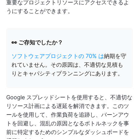
重要なプロジェクトリソースにアクセスできるよ
うにすることができます。
👀 ご存知でしたか？
ソフトウェアプロジェクトの 70% は
納期を守
れていません。その原因は、不適切な見積も
りとキャパシティプランニングにあります。
Google スプレッドシートを使用すると、不適切な
リソース計画による遅延を解消できます。このツ
ールを使用して、作業負荷を追跡し、バーンアウ
トを回避し、混乱の原因となるボトルネックを事
前に特定するためのシンプルなダッシュボードを