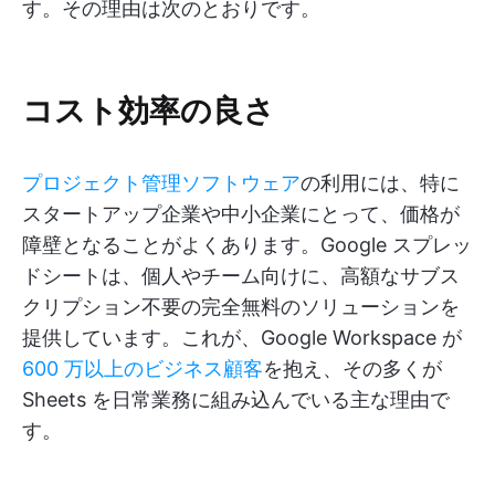
す。その理由は次のとおりです。
コスト効率の良さ
プロジェクト管理ソフトウェア
の利用には、特に
スタートアップ企業や中小企業にとって、価格が
障壁となることがよくあります。Google スプレッ
ドシートは、個人やチーム向けに、高額なサブス
クリプション不要の完全無料のソリューションを
提供しています。これが、Google Workspace が
600 万以上のビジネス顧客
を抱え、その多くが
Sheets を日常業務に組み込んでいる主な理由で
す。