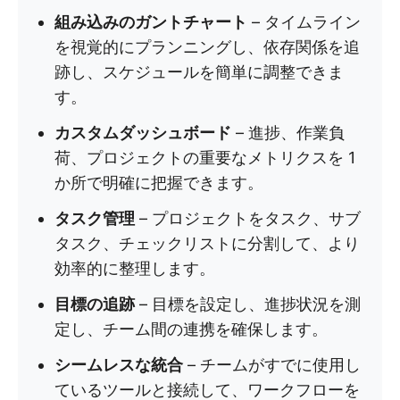
組み込みのガントチャート
– タイムライン
を視覚的にプランニングし、依存関係を追
跡し、スケジュールを簡単に調整できま
す。
カスタムダッシュボード
– 進捗、作業負
荷、プロジェクトの重要なメトリクスを 1
か所で明確に把握できます。
タスク管理
– プロジェクトをタスク、サブ
タスク、チェックリストに分割して、より
効率的に整理します。
目標の追跡
– 目標を設定し、進捗状況を測
定し、チーム間の連携を確保します。
シームレスな統合
– チームがすでに使用し
ているツールと接続して、ワークフローを