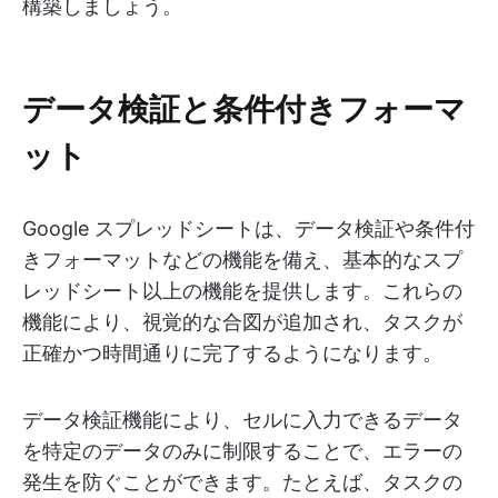
構築しましょう。
データ検証と条件付きフォーマ
ット
Google スプレッドシートは、データ検証や条件付
きフォーマットなどの機能を備え、基本的なスプ
レッドシート以上の機能を提供します。これらの
機能により、視覚的な合図が追加され、タスクが
正確かつ時間通りに完了するようになります。
データ検証機能により、セルに入力できるデータ
を特定のデータのみに制限することで、エラーの
発生を防ぐことができます。たとえば、タスクの