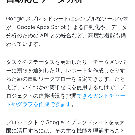
Google スプレッドシートはシンプルなツールです
が、Google Apps Script による自動化や、データ
分析のための API との統合など、高度な機能も備
わっています。
タスクのステータスを更新したり、チームメンバ
ーに期限を通知したり、レポートを作成したりす
るための自動ワークフローを設定できます。たと
えば、いくつかの簡単な式を使用するだけで、プ
ロジェクトの進捗状況を把握
できるガントチャー
トやグラフを作成できます
。
プロジェクトで Google スプレッドシートを最大
限に活用するには、その主な機能を理解すること