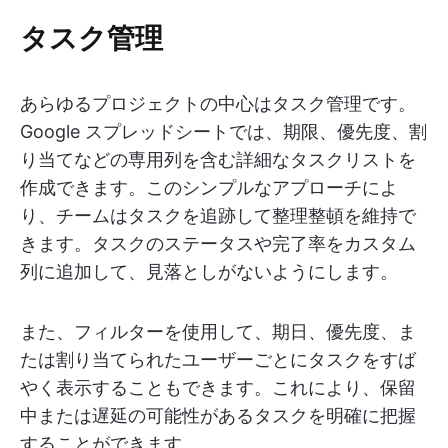
タスク管理
あらゆるプロジェクトの中心はタスク管理です。
Google スプレッドシートでは、期限、優先度、割
り当てなどの専用列を含む詳細なタスクリストを
作成できます。このシンプルなアプローチによ
り、チームはタスクを追跡して整理整頓を維持で
きます。タスクのステータスや完了率をカスタム
列に追加して、見落としがないようにします。
また、フィルターを使用して、期日、優先度、ま
たは割り当てられたユーザーごとにタスクをすば
やく表示することもできます。これにより、保留
中または遅延の可能性があるタスクを明確に把握
することができます。