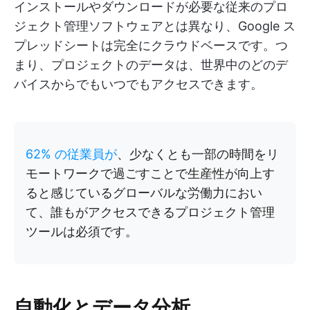
インストールやダウンロードが必要な従来のプロ
ジェクト管理ソフトウェアとは異なり、Google ス
プレッドシートは完全にクラウドベースです。つ
まり、プロジェクトのデータは、世界中のどのデ
バイスからでもいつでもアクセスできます。
62% の従業員が
、少なくとも一部の時間をリ
モートワークで過ごすことで生産性が向上す
ると感じているグローバルな労働力におい
て、誰もがアクセスできるプロジェクト管理
ツールは必須です。
自動化とデータ分析