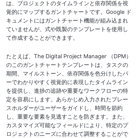
は、プロジェクトのタイムラインと依存関係を視
覚的にマップするガントチャートです。Google ド
キュメントにはガントチャート機能が組み込まれ
ていませんが、式や既製のテンプレートを使用し
て作成することができます。
たとえば、The Digital Project Manager （DPM）
のこのガントチャートテンプレートは、タスクの
期間、マイルストーン、依存関係を色分けしたバ
ーでわかりやすく視覚的に表現したタイムライン
を提供し、進捗の追跡や重要なワークフローの特
定を容易にします。あらかじめ入力されたプレー
スホルダーがユーザーをガイドし、時間を節約
し、重要な要素を見逃すことを防ぎます。また、
カスタマイズ可能なフィールドにより、特定のプ
ロジェクトのニーズに合わせて調整することがで