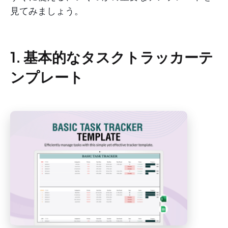
見てみましょう。
1. 基本的なタスクトラッカーテ
ンプレート