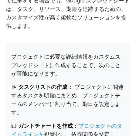
で仕事をする場合でも、Google スプレッドシート
は、タスク、リソース、期限を追跡するための、
カスタマイズ性が高く柔軟なソリューションを提
供します。
プロジェクトに必要な詳細情報をカスタムス
プレッドシートに作成することで、次のこと
が可能になります。
📝
タスクリストの作成：
プロジェクトに関連
するタスクを明確にまとめ、プロジェクトチ
ームのメンバーに割り当て、期日を設定しま
す。
📊
ガントチャートを作成：
プロジェクトのタ
イムラインを
視覚化し、依存関係を特定し、