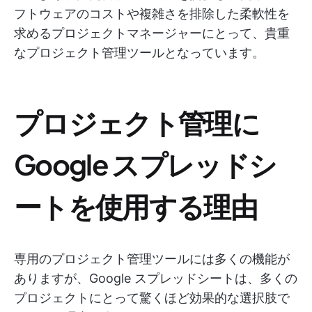
フトウェアのコストや複雑さを排除した柔軟性を
求めるプロジェクトマネージャーにとって、貴重
なプロジェクト管理ツールとなっています。
プロジェクト管理に
Google スプレッドシ
ートを使用する理由
専用のプロジェクト管理ツールには多くの機能が
ありますが、Google スプレッドシートは、多くの
プロジェクトにとって驚くほど効果的な選択肢で