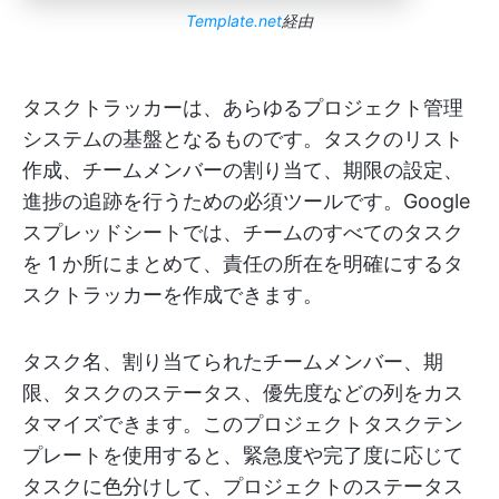
Template.net
経由
タスクトラッカーは、あらゆるプロジェクト管理
システムの基盤となるものです。タスクのリスト
作成、チームメンバーの割り当て、期限の設定、
進捗の追跡を行うための必須ツールです。Google
スプレッドシートでは、チームのすべてのタスク
を 1 か所にまとめて、責任の所在を明確にするタ
スクトラッカーを作成できます。
タスク名、割り当てられたチームメンバー、期
限、タスクのステータス、優先度などの列をカス
タマイズできます。このプロジェクトタスクテン
プレートを使用すると、緊急度や完了度に応じて
タスクに色分けして、プロジェクトのステータス