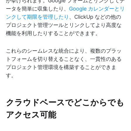
が挙げられます。Google フォームとリンクしてデ
ータを簡単に収集したり、
Google カレンダーとリ
ンクして期限を管理したり
、ClickUp などの他の
プロジェクト管理ツールとリンクしてより高度な
機能を利用したりすることができます。
これらのシームレスな統合により、複数のプラッ
トフォームを切り替えることなく、一貫性のある
プロジェクト管理環境を構築することができま
す。
クラウドベースでどこからでも
アクセス可能