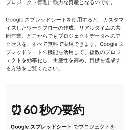
プロジェクト管理に強力な資産となるのです。
Google スプレッドシートを使用すると、カスタマ
イズしたワークフローの作成、リアルタイムの共
同作業、どこからでもプロジェクトデータへのア
クセスを、すべて無料で実現できます。Google ス
プレッドシートの機能を活用して、複数のプロジ
ェクトを効率化し、生産性を高め、目標を達成す
る方法をご覧ください。
⏰
60 秒の要約
Google スプレッドシート
でプロジェクトを