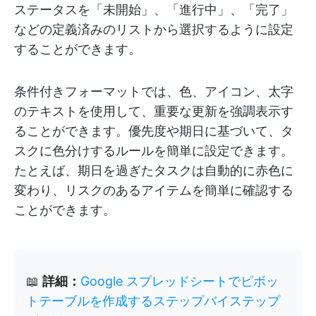
ステータスを「未開始」、「進行中」、「完了」
などの定義済みのリストから選択するように設定
することができます。
条件付きフォーマットでは、色、アイコン、太字
のテキストを使用して、重要な更新を強調表示す
ることができます。優先度や期日に基づいて、タ
スクに色分けするルールを簡単に設定できます。
たとえば、期日を過ぎたタスクは自動的に赤色に
変わり、リスクのあるアイテムを簡単に確認する
ことができます。
📖
詳細：
Google スプレッドシートでピボッ
トテーブルを作成するステップバイステップ