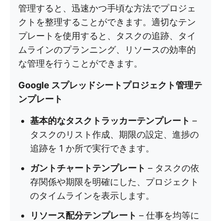
管理すると、迅速かつ手頃な方法でプロジェ
クトを整理することができます。適切なテン
プレートを使用すると、タスクの追跡、タイ
ムラインのプランニング、リソースの効率的
な管理を行うことができます。
Google スプレッドシートプロジェクト管理テ
ンプレート
基本的なタスクトラッカーテンプレート
–
タスクのリスト作成、期限の設定、進捗の
追跡を 1 か所で実行できます。
ガントチャートテンプレート
– タスクの依
存関係や期限を明確にした、プロジェクト
のタイムラインを表示します。
リソース配分テンプレート
– 仕事を均等に