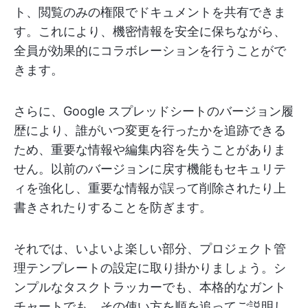
ト、閲覧のみの権限でドキュメントを共有できま
す。これにより、機密情報を安全に保ちながら、
全員が効果的にコラボレーションを行うことがで
きます。
さらに、Google スプレッドシートのバージョン履
歴により、誰がいつ変更を行ったかを追跡できる
ため、重要な情報や編集内容を失うことがありま
せん。以前のバージョンに戻す機能もセキュリテ
ィを強化し、重要な情報が誤って削除されたり上
書きされたりすることを防ぎます。
それでは、いよいよ楽しい部分、プロジェクト管
理テンプレートの設定に取り掛かりましょう。シ
ンプルなタスクトラッカーでも、本格的なガント
チャートでも、その使い方を順を追ってご説明し