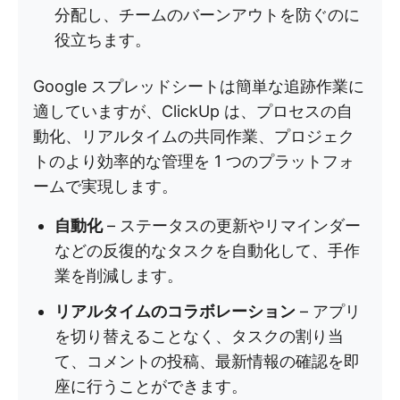
分配し、チームのバーンアウトを防ぐのに
役立ちます。
Google スプレッドシートは簡単な追跡作業に
適していますが、ClickUp は、プロセスの自
動化、リアルタイムの共同作業、プロジェク
トのより効率的な管理を 1 つのプラットフォ
ームで実現します。
自動化
– ステータスの更新やリマインダー
などの反復的なタスクを自動化して、手作
業を削減します。
リアルタイムのコラボレーション
– アプリ
を切り替えることなく、タスクの割り当
て、コメントの投稿、最新情報の確認を即
座に行うことができます。