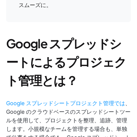
スムーズに。
Google スプレッドシ
ートによるプロジェク
ト管理とは？
Google スプレッドシートプロジェクト管理では
、
Google のクラウドベースのスプレッドシートツー
ルを使用して、プロジェクトを整理、追跡、管理
します。小規模なチームを管理する場合も、単独