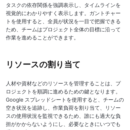
タスクの依存関係を強調表示し、タイムラインを
視覚的にわかりやすく表示します。ガントチャー
トを使用すると、全員が状況を一目で把握できる
ため、チームはプロジェクト全体の目標に沿って
作業を進めることができます。
リソースの割り当て
人材や資材などのリソースを管理することは、プ
ロジェクトを順調に進めるための鍵となります。
Google スプレッドシートを使用すると、チームの
空き状況を追跡し、作業負荷を割り当て、リソー
スの使用状況を監視できるため、誰にも過大な負
担がかからないようにし、必要なときにいつでも