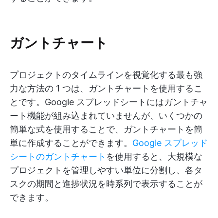
ガントチャート
プロジェクトのタイムラインを視覚化する最も強
力な方法の 1 つは、ガントチャートを使用するこ
とです。Google スプレッドシートにはガントチャ
ート機能が組み込まれていませんが、いくつかの
簡単な式を使用することで、ガントチャートを簡
単に作成することができます。
Google スプレッド
シートのガントチャート
を使用すると、大規模な
プロジェクトを管理しやすい単位に分割し、各タ
スクの期間と進捗状況を時系列で表示することが
できます。