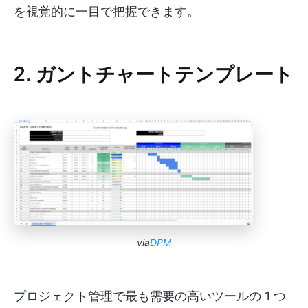
を視覚的に一目で把握できます。
2. ガントチャートテンプレート
via
DPM
プロジェクト管理で最も需要の高いツールの 1 つ