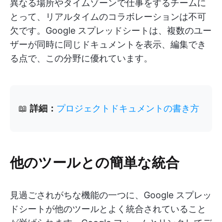
異なる場所やタイムゾーンで仕事をするチームに
とって、リアルタイムのコラボレーションは不可
欠です。Google スプレッドシートは、複数のユー
ザーが同時に同じドキュメントを表示、編集でき
る点で、この分野に優れています。
📖
詳細：
プロジェクトドキュメントの書き方
他のツールとの簡単な統合
見過ごされがちな機能の一つに、Google スプレッ
ドシートが他のツールとよく統合されていること