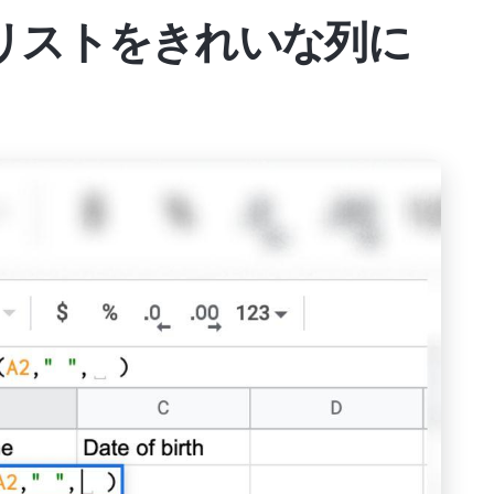
やリストをきれいな列に