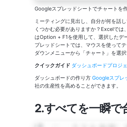
Googleスプレッドシートでチャートを
ミーティングに見出し、自分が何を話し
くつかむ必要がありますか？Excelでは、
はOption + F1を使用して、選択した
プレッドシートでは、マウスを使ってテ
ダウンメニューから「チャート」を選択
クイックガイド
ダッシュボードプロジ
ダッシュボードの作り方
Googleス
社の生産性を高めることができます。
2.すべてを一瞬で