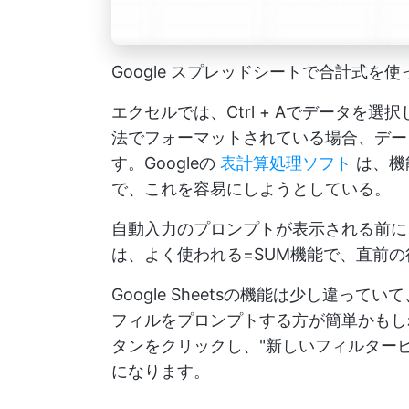
Google スプレッドシートで合計式を
エクセルでは、Ctrl + Aでデータを選
法でフォーマットされている場合、デー
す。Googleの
表計算処理ソフト
は、機
で、これを容易にしようとしている。
自動入力のプロンプトが表示される前に
は、よく使われる=SUM機能で、直前
Google Sheetsの機能は少し違
フィルをプロンプトする方が簡単かもし
タンをクリックし、"新しいフィルター
になります。