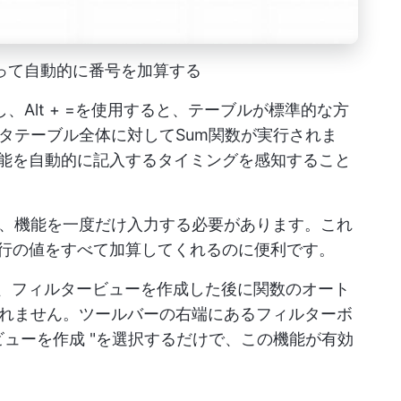
使って自動的に番号を加算する
択し、Alt + =を使用すると、テーブルが標準的な方
タテーブル全体に対してSum関数が実行されま
能を自動的に記入するタイミングを感知すること
、機能を一度だけ入力する必要があります。これ
の行の値をすべて加算してくれるのに便利です。
っていて、フィルタービューを作成した後に関数のオート
れません。ツールバーの右端にあるフィルターボ
ビューを作成 "を選択するだけで、この機能が有効