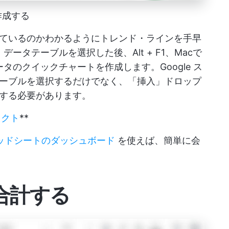
作成する
ているのかわかるようにトレンド・ラインを手早
データテーブルを選択した後、Alt + F1、Macで
データのクイックチャートを作成します。Google ス
ーブルを選択するだけでなく、「挿入」ドロップ
する必要があります。
ェクト
**
プレッドシートのダッシュボード
を使えば、簡単に会
合計する