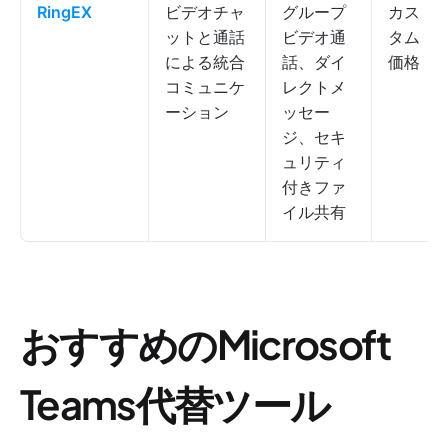
RingEX
ビデオチャ
グループ
カス
ットと通話
ビデオ通
タム
による統合
話、ダイ
価格
コミュニケ
レクトメ
ーション
ッセー
ジ、セキ
ュリティ
付きファ
イル共有
おすすめのMicrosoft
Teams代替ツール