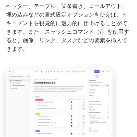
ヘッダー、テーブル、箇条書き、コールアウト、
埋め込みなどの書式設定オプションを使えば、ド
キュメントを視覚的に魅力的に仕上げることがで
きます。また、スラッシュコマンド（/）を使用す
ると、画像、リンク、タスクなどの要素を挿入で
きます。