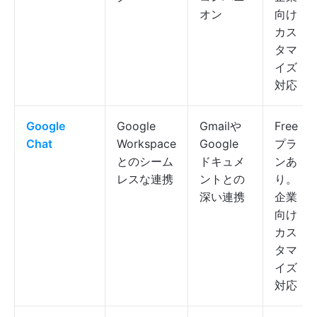
オン
向け
カス
タマ
イズ
対応
Google
Google
Gmailや
Free
Chat
Workspace
Google
プラ
とのシーム
ドキュメ
ンあ
レスな連携
ントとの
り。
深い連携
企業
向け
カス
タマ
イズ
対応