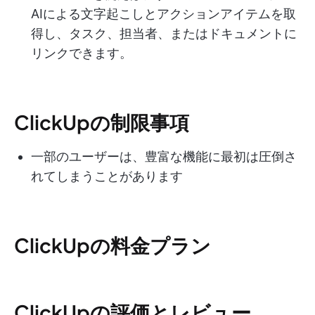
AIによる文字起こしとアクションアイテムを取
得し、タスク、担当者、またはドキュメントに
リンクできます。
ClickUpの制限事項
一部のユーザーは、豊富な機能に最初は圧倒さ
れてしまうことがあります
ClickUpの料金プラン
ClickUpの評価とレビュー