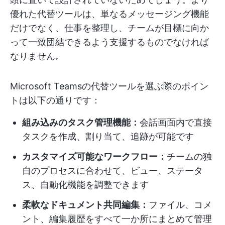
優れた代替ツールは、単なるメッセージング機能
だけでなく、仕事を整理し、チームが目標に向か
って一致団結できるよう支援するものでなければ
なりません。
Microsoft Teamsの代替ツールを選ぶ際のポイン
トは以下の通りです：
組み込みのタスク管理機能：
会話画面内で直接
タスクを作成、割り当て、追跡が可能です
カスタマイズ可能なワークフロー：
チームの独
自のプロセスに合わせて、ビュー、ステータ
ス、自動化機能を調整できます
柔軟なドキュメント共同編集：
ファイル、コメ
ント、編集履歴をすべて一か所にまとめて管理