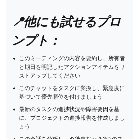
📍他にも試せるプロ
ンプト：
このミーティングの内容を要約し、所有者
と期日を明記したアクションアイテムをリ
ストアップしてください
このチャットをタスクに変換し、緊急度に
基づいて優先順位を付けましょう
最新のタスクの進捗状況や障害要因を基
に、プロジェクトの進捗報告を作成しまし
ょう
この会話を分析し、今後進むべき3つのス