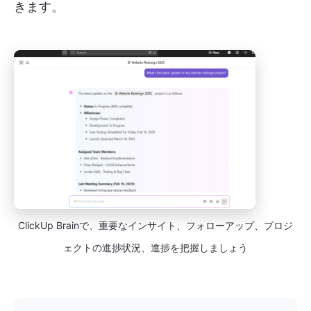
きます。
ClickUp Brainで、重要なインサイト、フォローアップ、プロジ
ェクトの進捗状況、進捗を把握しましょう