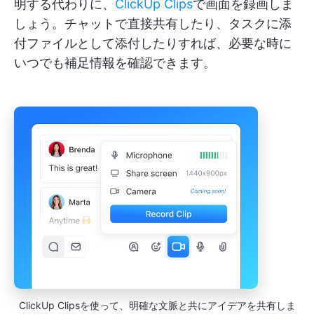
明する代わりに、
ClickUp Clips
で画面を録画しま
しょう。チャットで直接共有したり、タスクに添
付ファイルとして添付したりすれば、必要な時に
いつでも補足情報を確認できます。
ClickUp Clipsを使って、明確な文脈と共にアイデアを共有しま