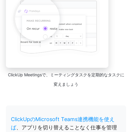
ClickUp Meetingsで、ミーティングタスクを定期的なタスクに
変えましょう
ClickUpのMicrosoft Teams連携機能を使え
ば
、アプリを切り替えることなく仕事を管理