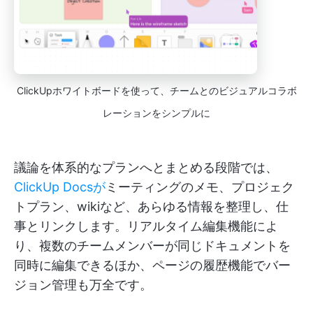
ClickUpホワイトボードを使って、チームとのビジュアルコラボ
レーションをシンプルに
議論を体系的なプランへとまとめる段階では、
ClickUp Docsが
ミーティングのメモ、プロジェク
トプラン、wikiなど、あらゆる情報を整理し、仕
事とリンクします。リアルタイム編集機能によ
り、複数のチームメンバーが同じドキュメントを
同時に編集できるほか、ページの履歴機能でバー
ジョン管理も万全です。