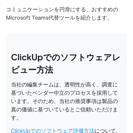
コミュニケーションを円滑にする、おすすめの
Microsoft Teams代替ツールを紹介します。
ClickUpでのソフトウェアレ
ビュー方法
当社の編集チームは、透明性が高く、調査に
基づいたベンダー中立のプロセスを採用して
います。そのため、当社の推奨事項は製品の
真の価値に基づいているとご信頼いただけま
す。
ClickUpでのソフトウェア評価方法
について、