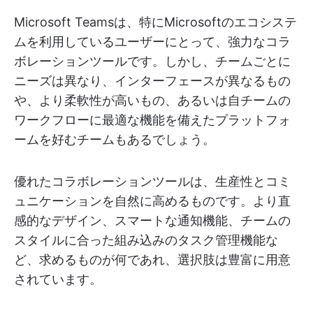
Microsoft Teamsは、特にMicrosoftのエコシステ
ムを利用しているユーザーにとって、強力なコラ
ボレーションツールです。しかし、チームごとに
ニーズは異なり、インターフェースが異なるもの
や、より柔軟性が高いもの、あるいは自チームの
ワークフローに最適な機能を備えたプラットフォ
ームを好むチームもあるでしょう。
優れたコラボレーションツールは、生産性とコミ
ュニケーションを自然に高めるものです。より直
感的なデザイン、スマートな通知機能、チームの
スタイルに合った組み込みのタスク管理機能な
ど、求めるものが何であれ、選択肢は豊富に用意
されています。