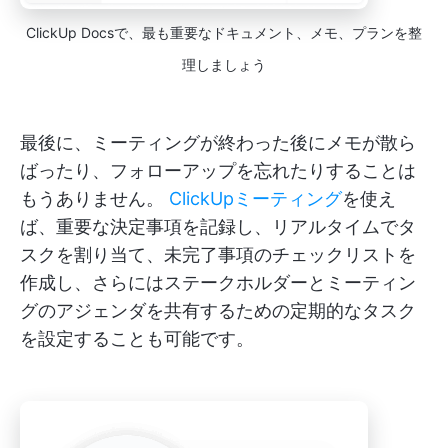
ClickUp Docsで、最も重要なドキュメント、メモ、プランを整
理しましょう
最後に、ミーティングが終わった後にメモが散ら
ばったり、フォローアップを忘れたりすることは
もうありません。
ClickUpミーティング
を使え
ば、重要な決定事項を記録し、リアルタイムでタ
スクを割り当て、未完了事項のチェックリストを
作成し、さらにはステークホルダーとミーティン
グのアジェンダを共有するための定期的なタスク
を設定することも可能です。