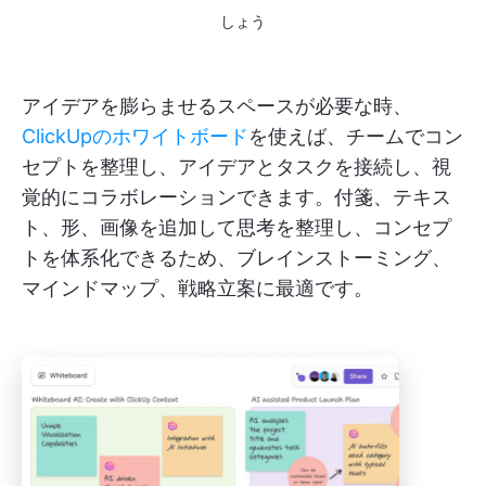
しょう
アイデアを膨らませるスペースが必要な時、
ClickUpのホワイトボード
を使えば、チームでコン
セプトを整理し、アイデアとタスクを接続し、視
覚的にコラボレーションできます。付箋、テキス
ト、形、画像を追加して思考を整理し、コンセプ
トを体系化できるため、ブレインストーミング、
マインドマップ、戦略立案に最適です。