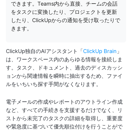
できます。Teams内から直接、チームの会話
をタスクに変換したり、プロジェクトを更新
したり、ClickUpからの通知を受け取ったりで
きます。
ClickUp独自のAIアシスタント「
ClickUp Brain
」
は、ワークスペース内のあらゆる情報を接続しま
す。タスク、ドキュメント、過去のディスカッシ
ョンから関連情報を瞬時に抽出するため、ファイ
ルをいちいち探す手間がなくなります。
電子メールの作成やレポートのアウトライン作成
など、すべての手続きを支援するだけでなく、リ
ストから未完了のタスクの詳細を取得し、重要度
や緊急度に基づいて優先順位付けを行うことがで