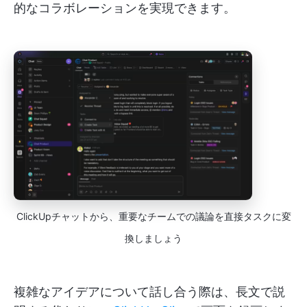
的なコラボレーションを実現できます。
ClickUpチャットから、重要なチームでの議論を直接タスクに変
換しましょう
複雑なアイデアについて話し合う際は、長文で説