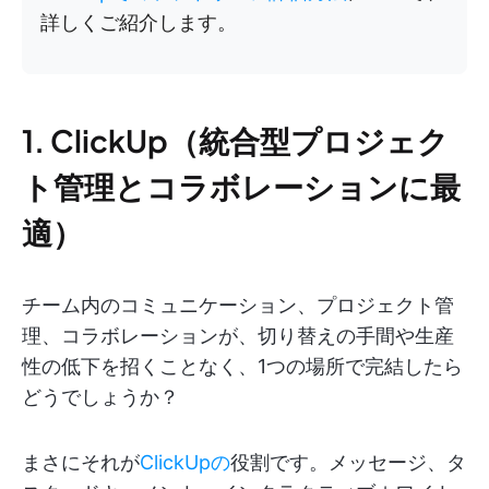
詳しくご紹介します。
1. ClickUp（統合型プロジェク
ト管理とコラボレーションに最
適）
チーム内のコミュニケーション、プロジェクト管
理、コラボレーションが、切り替えの手間や生産
性の低下を招くことなく、1つの場所で完結したら
どうでしょうか？
まさにそれが
ClickUpの
役割です。メッセージ、タ