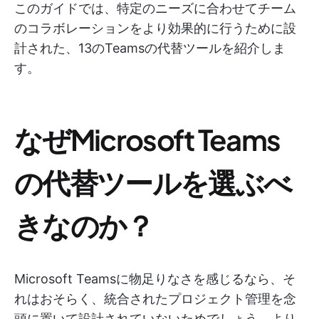
このガイドでは、特定のニーズに合わせてチーム
のコラボレーションをより効果的に行うために設
計された、13のTeamsの代替ツールを紹介しま
す。
なぜMicrosoft Teams
の代替ツールを選ぶべ
きなのか？
Microsoft Teamsに物足りなさを感じるなら、そ
れはおそらく、統合されたプロジェクト管理を念
頭に置いて設計されていないためでしょう。より