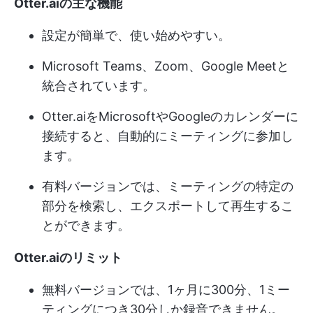
Otter.aiの主な機能
設定が簡単で、使い始めやすい。
Microsoft Teams、Zoom、Google Meetと
統合されています。
Otter.aiをMicrosoftやGoogleのカレンダーに
接続すると、自動的にミーティングに参加し
ます。
有料バージョンでは、ミーティングの特定の
部分を検索し、エクスポートして再生するこ
とができます。
Otter.aiのリミット
無料バージョンでは、1ヶ月に300分、1ミー
ティングにつき30分しか録音できません。