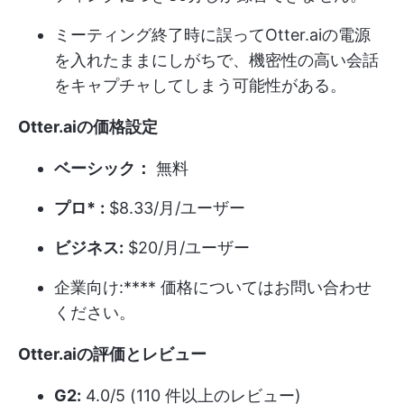
ミーティング終了時に誤ってOtter.aiの電源
を入れたままにしがちで、機密性の高い会話
をキャプチャしてしまう可能性がある。
Otter.aiの価格設定
ベーシック：
無料
プロ*
:
$8.33/月/ユーザー
ビジネス:
$20/月/ユーザー
企業向け:**** 価格についてはお問い合わせ
ください。
Otter.aiの評価とレビュー
G2:
4.0/5 (110 件以上のレビュー)