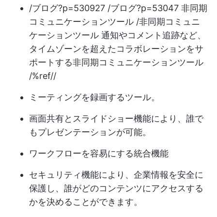
/ブログ?p=530927 /ブログ?p=53047 非同期
コミュニケーションツール /非同期コミュニ
ケーションツール 通知やコメント追跡など、
タイムゾーンを超えたコラボレーションをサ
ポートする非同期コミュニケーションツール
/%ref//
ミーティングを録画するツール。
画面共有とスライドショー機能により、誰で
もプレゼンテーションが可能。
ワークフローを容易にする統合機能
セキュリティ機能により、企業情報を安全に
保護し、誰がどのコンテンツにアクセスする
かを決めることができます。