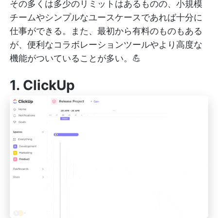
その多くは多少のリミットはあるものの、小規模
チームやシンプルなユースケースであれば十分に
仕事ができる。また、最初から有料のものもある
が、便利なコラボレーションツールやより高度な
機能がついていることが多い。💪
1.
ClickUp