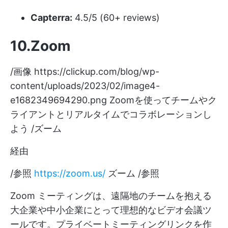
Capterra:
4.5/5 (60+ reviews)
10.Zoom
/画像
https://clickup.com/blog/wp-
content/uploads/2023/02/image4-
e1682349694290.png
Zoomを使ってチームやク
ライアントとリアルタイムでコラボレーションし
よう /ズーム
経由
/参照
https://zoom.us/
ズーム /参照
Zoom ミーティングは、遠隔地のチームを抱える
大企業や中小企業にとって理想的なビデオ会議ツ
ールです。プライベートミーティングリンクを作