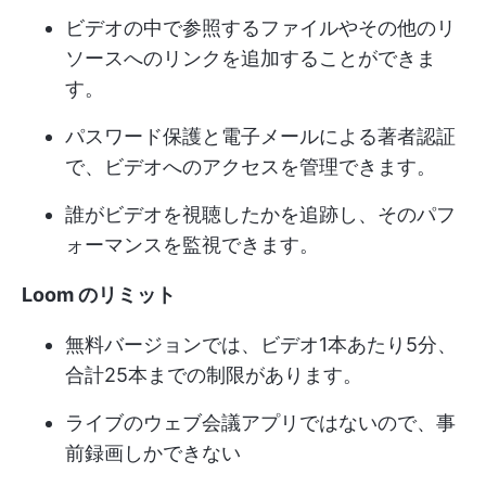
ビデオの中で参照するファイルやその他のリ
ソースへのリンクを追加することができま
す。
パスワード保護と電子メールによる著者認証
で、ビデオへのアクセスを管理できます。
誰がビデオを視聴したかを追跡し、そのパフ
ォーマンスを監視できます。
Loom のリミット
無料バージョンでは、ビデオ1本あたり5分、
合計25本までの制限があります。
ライブのウェブ会議アプリではないので、事
前録画しかできない