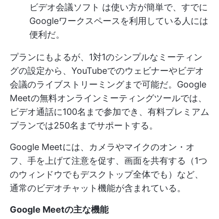
ビデオ会議ソフト
は使い方が簡単で、すでに
Googleワークスペースを利用している人には
便利だ。
プランにもよるが、1対1のシンプルなミーティン
グの設定から、YouTubeでのウェビナーやビデオ
会議のライブストリーミングまで可能だ。Google
Meetの無料オンラインミーティングツールでは、
ビデオ通話に100名まで参加でき、有料プレミアム
プランでは250名までサポートする。
Google Meetには、カメラやマイクのオン・オ
フ、手を上げて注意を促す、画面を共有する（1つ
のウィンドウでもデスクトップ全体でも）など、
通常のビデオチャット機能が含まれている。
Google Meetの主な機能