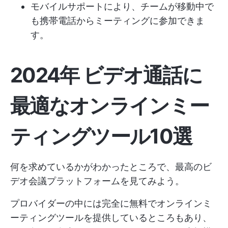
モバイルサポートにより、チームが移動中で
も携帯電話からミーティングに参加できま
す。
2024年 ビデオ通話に
最適なオンラインミー
ティングツール10選
何を求めているかがわかったところで、最高のビ
デオ会議プラットフォームを見てみよう。
プロバイダーの中には完全に無料でオンラインミ
ーティングツールを提供しているところもあり、