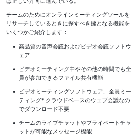
は正しい方向に進んでいる。
チームのためにオンラインミーティングツールを
リサーチしているときに探すべき鍵となる機能を
いくつかご紹介します：
高品質の音声会議およびビデオ会議ソフトウ
ェア
ビデオミーティング中やその他の時間でも全
員が参加できるファイル共有機能
ビデオミーティングソフトウェア。
全員ミー
ティング
* クラウドベースのウェブ会議なの
でダウンロード不要
チームのライブチャットやプライベートチャ
ットが可能なメッセージ機能