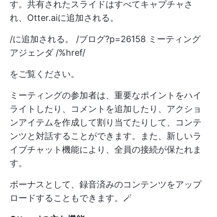
す。共有されたスライドはすべてキャプチャさ
れ、Otter.aiに追加される。
/に追加される。 /ブログ?p=26158 ミーティング
アジェンダ /%href/
をご覧ください。
ミーティングの参加者は、重要なポイントをハイ
ライトしたり、コメントを追加したり、アクショ
ンアイテムを作成して割り当てたりして、コンテ
ンツと対話することができます。また、新しいラ
イブチャット機能により、全員の接続が保たれま
す。
ボーナスとして、録音済みのコンテンツをアップ
ロードすることもできます。🪄