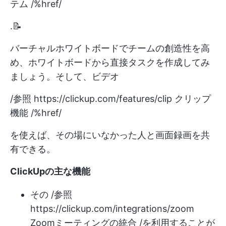
テム /%href/
.📝
バーチャルホワイトボードでチームの創造性を高
め、ホワイトボードから直接タスクを作成してみ
ましょう。そして、ビデオ
/参照
https://clickup.com/features/clip
クリップ
機能 /%href/
を使えば、その場にいなかった人と画面録画を共
有できる。
ClickUpの主な機能
その /参照
https://clickup.com/integrations/zoom
Zoomミーティングの統合 /を利用することが