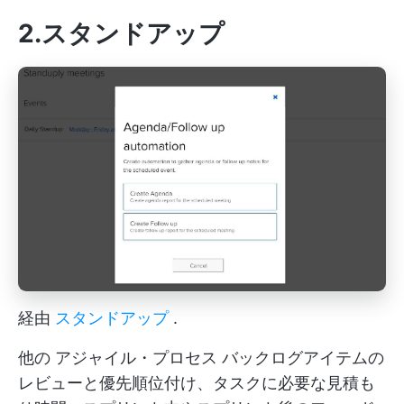
2.スタンドアップ
経由
スタンドアップ
.
他の
アジャイル・プロセス
バックログアイテムの
レビューと優先順位付け、タスクに必要な見積も