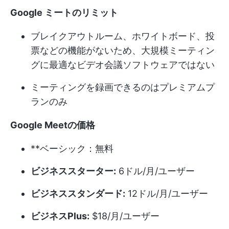
Google ミートのリミット
ブレイクアウトルーム、ホワイトボード、投
票などの機能がないため、大規模ミーティン
グに最適なビデオ会議ソフトウェアではない
ミーティングを録画できるのはプレミアムプ
ランのみ
Google Meetの価格
**ベーシック：無料
ビジネススターター:
6ドル/月/ユーザー
ビジネススタンダード:
12ドル/月/ユーザー
ビジネスPlus:
$18/月/ユーザー