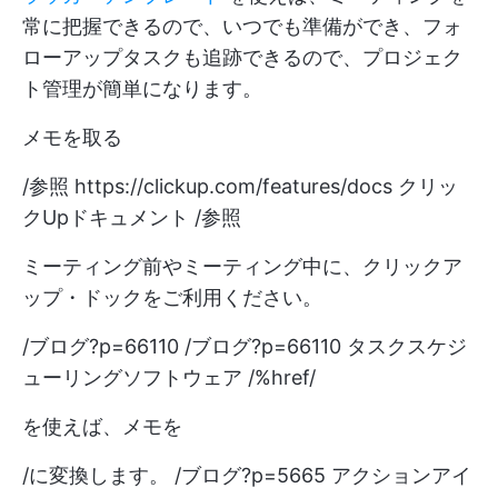
常に把握できるので、いつでも準備ができ、フォ
ローアップタスクも追跡できるので、プロジェク
ト管理が簡単になります。
メモを取る
/参照
https://clickup.com/features/docs
クリッ
クUpドキュメント /参照
ミーティング前やミーティング中に、クリックア
ップ・ドックをご利用ください。
/ブログ?p=66110 /ブログ?p=66110 タスクスケジ
ューリングソフトウェア /%href/
を使えば、メモを
/に変換します。 /ブログ?p=5665 アクションアイ