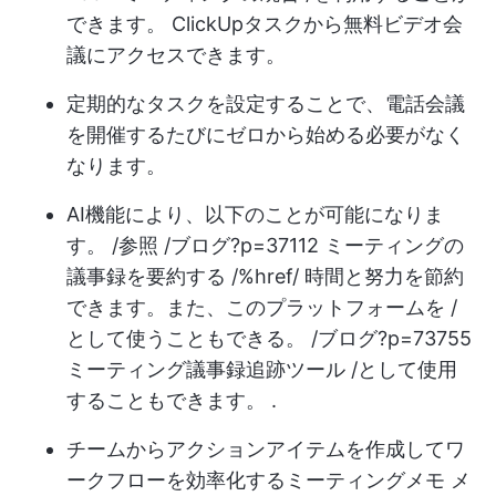
できます。 ClickUpタスクから無料ビデオ会
議にアクセスできます。
定期的なタスクを設定することで、電話会議
を開催するたびにゼロから始める必要がなく
なります。
AI機能により、以下のことが可能になりま
す。 /参照 /ブログ?p=37112 ミーティングの
議事録を要約する /%href/ 時間と努力を節約
できます。また、このプラットフォームを /
として使うこともできる。 /ブログ?p=73755
ミーティング議事録追跡ツール /として使用
することもできます。 .
チームからアクションアイテムを作成してワ
ークフローを効率化する
ミーティングメモ
メ