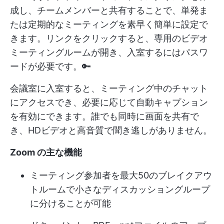
成し、チームメンバーと共有することで、単発ま
たは定期的なミーティングを素早く簡単に設定で
きます。リンクをクリックすると、専用のビデオ
ミーティングルームが開き、入室するにはパスワ
ードが必要です。🔑
会議室に入室すると、ミーティング中のチャット
にアクセスでき、必要に応じて自動キャプション
を有効にできます。誰でも同時に画面を共有で
き、HDビデオと高音質で聞き逃しがありません。
Zoom の主な機能
ミーティング参加者を最大50のブレイクアウ
トルームで小さなディスカッショングループ
に分けることが可能