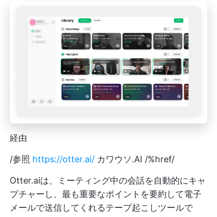
経由
/参照
https://otter.ai/
カワウソ.AI /%href/
Otter.aiは、ミーティング中の会話を自動的にキャ
プチャーし、最も重要なポイントを要約して電子
メールで送信してくれるテープ起こしツールで