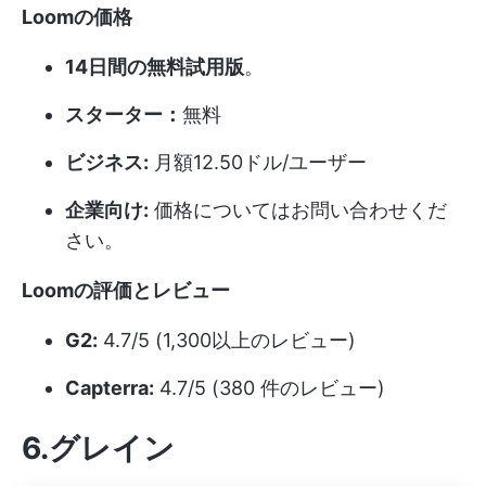
Loomの価格
14日間の無料試用版
。
スターター：
無料
ビジネス:
月額12.50ドル/ユーザー
企業向け:
価格についてはお問い合わせくだ
さい。
Loomの評価とレビュー
G2:
4.7/5 (1,300以上のレビュー)
Capterra:
4.7/5 (380 件のレビュー)
6.グレイン