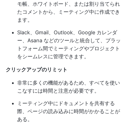
モ帳、ホワイトボード、または割り当てられ
たコメントから、ミーティング中に作成でき
ます。
Slack、Gmail、Outlook、Google カレンダ
ー、Asana などのツールと統合して、プラッ
トフォーム間でミーティングやプロジェクト
をシームレスに管理できます。
クリックアップのリミット
非常に多くの機能があるため、すべてを使い
こなすには時間と注意が必要です。
ミーティング中にドキュメントを共有する
際、ページの読み込みに時間がかかることが
ある。