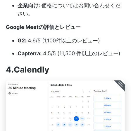
企業向け:
価格についてはお問い合わせくだ
さい。
Google Meetの評価とレビュー
G2:
4.6/5 (1,100件以上のレビュー)
Capterra:
4.5/5 (11,500 件以上のレビュー)
4.Calendly