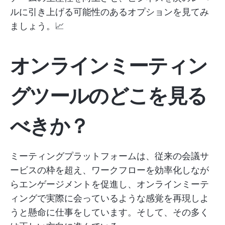
ルに引き上げる可能性のあるオプションを見てみ
ましょう。📈
オンラインミーティン
グツールのどこを見る
べきか？
ミーティングプラットフォームは、従来の会議サ
ービスの枠を超え、ワークフローを効率化しなが
らエンゲージメントを促進し、オンラインミーテ
ィングで実際に会っているような感覚を再現しよ
うと懸命に仕事をしています。そして、その多く