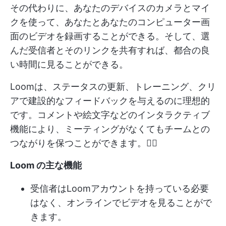
その代わりに、あなたのデバイスのカメラとマイ
クを使って、あなたとあなたのコンピューター画
面のビデオを録画することができる。そして、選
んだ受信者とそのリンクを共有すれば、都合の良
い時間に見ることができる。
Loomは、ステータスの更新、トレーニング、クリ
アで建設的なフィードバックを与えるのに理想的
です。コメントや絵文字などのインタラクティブ
機能により、ミーティングがなくてもチームとの
つながりを保つことができます。🙋‍♀️
Loom の主な機能
受信者はLoomアカウントを持っている必要
はなく、オンラインでビデオを見ることがで
きます。