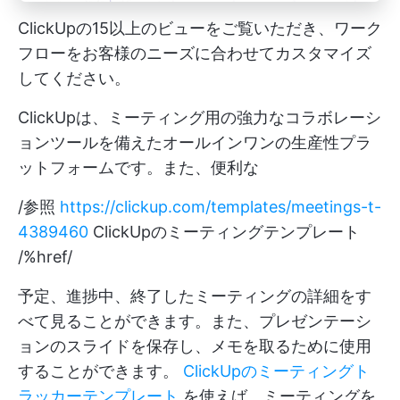
ClickUpの15以上のビューをご覧いただき、ワーク
フローをお客様のニーズに合わせてカスタマイズ
してください。
ClickUpは、ミーティング用の強力なコラボレーシ
ョンツールを備えたオールインワンの生産性プラ
ットフォームです。また、便利な
/参照
https://clickup.com/templates/meetings-t-
4389460
ClickUpのミーティングテンプレート
/%href/
予定、進捗中、終了したミーティングの詳細をす
べて見ることができます。また、プレゼンテーシ
ョンのスライドを保存し、メモを取るために使用
することができます。
ClickUpのミーティングト
ラッカーテンプレート
を使えば、ミーティングを