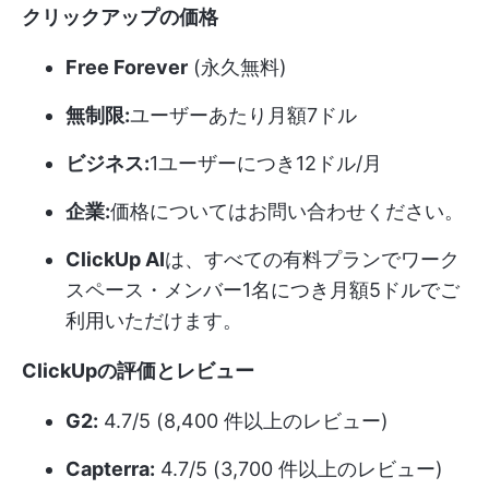
クリックアップの価格
Free Forever
(永久無料)
無制限:
ユーザーあたり月額7ドル
ビジネス:
1ユーザーにつき12ドル/月
企業:
価格についてはお問い合わせください。
ClickUp AI
は、すべての有料プランでワーク
スペース・メンバー1名につき月額5ドルでご
利用いただけます。
ClickUpの評価とレビュー
G2:
4.7/5 (8,400 件以上のレビュー)
Capterra:
4.7/5 (3,700 件以上のレビュー)