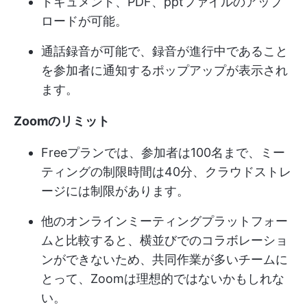
ドキュメント、PDF、pptファイルのアップ
ロードが可能。
通話録音が可能で、録音が進行中であること
を参加者に通知するポップアップが表示され
ます。
Zoomのリミット
Freeプランでは、参加者は100名まで、ミー
ティングの制限時間は40分、クラウドストレ
ージには制限があります。
他のオンラインミーティングプラットフォー
ムと比較すると、横並びでのコラボレーショ
ンができないため、共同作業が多いチームに
とって、Zoomは理想的ではないかもしれな
い。