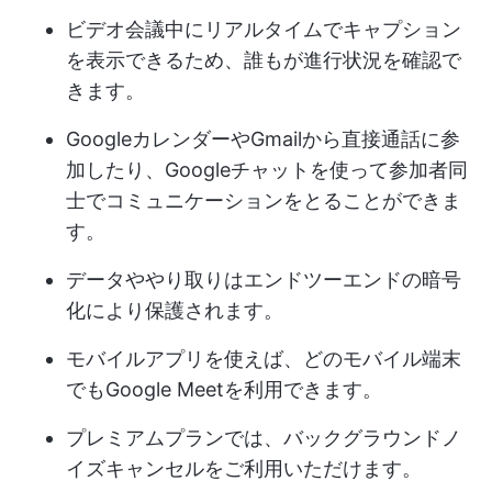
ビデオ会議中にリアルタイムでキャプション
を表示できるため、誰もが進行状況を確認で
きます。
GoogleカレンダーやGmailから直接通話に参
加したり、Googleチャットを使って参加者同
士でコミュニケーションをとることができま
す。
データややり取りはエンドツーエンドの暗号
化により保護されます。
モバイルアプリを使えば、どのモバイル端末
でもGoogle Meetを利用できます。
プレミアムプランでは、バックグラウンドノ
イズキャンセルをご利用いただけます。