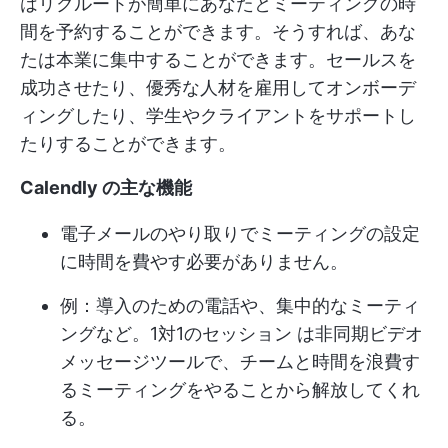
はリクルートが簡単にあなたとミーティングの時
間を予約することができます。そうすれば、あな
たは本業に集中することができます。セールスを
成功させたり、優秀な人材を雇用してオンボーデ
ィングしたり、学生やクライアントをサポートし
たりすることができます。
Calendly の主な機能
電子メールのやり取りでミーティングの設定
に時間を費やす必要がありません。
例：導入のための電話や、集中的なミーティ
ングなど。
1対1のセッション
は非同期ビデオ
メッセージツールで、チームと時間を浪費す
るミーティングをやることから解放してくれ
る。