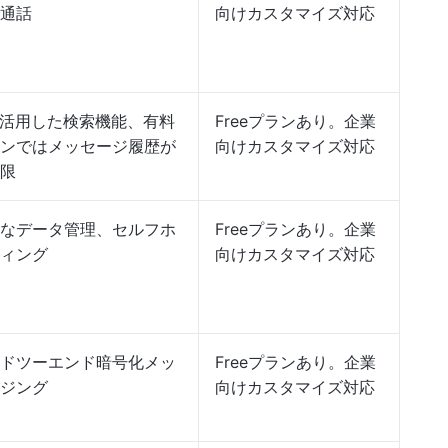
通話
向けカスタマイズ対応
を活用した検索機能、有料
Freeプランあり。企業
ンではメッセージ履歴が
向けカスタマイズ対応
限
なデータ管理、セルフホ
Freeプランあり。企業
ィング
向けカスタマイズ対応
ドツーエンド暗号化メッ
Freeプランあり。企業
ジング
向けカスタマイズ対応