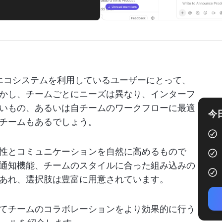
osoftのエコシステムを利用しているユーザーにとって、
かし、チームごとにニーズは異なり、インターフ
いもの、あるいは自チームのワークフローに最適
今
チームもあるでしょう。
性とコミュニケーションを自然に高めるもので
通知機能、チームのスタイルに合った組み込みの
あれ、選択肢は豊富に用意されています。
てチームのコラボレーションをより効果的に行う