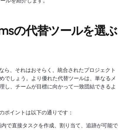
ツールを紹介します。
 Teamsの代替ツールを選ぶ
を感じるなら、それはおそらく、統合されたプロジェクト
めでしょう。より優れた代替ツールは、単なるメ
理し、チームが目標に向かって一致団結できるよ
選ぶ際のポイントは以下の通りです：
面内で直接タスクを作成、割り当て、追跡が可能で