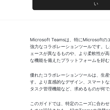
い
Microsoft Teamsは、特にMicr
強力なコラボレーションツールです。し
ェースが異なるものや、より柔軟性が高
な機能を備えたプラットフォームを好む
優れたコラボレーションツールは、生産
す。より直感的なデザイン、スマートな
タスク管理機能など、求めるものが何で
このガイドでは、特定のニーズに合わせ