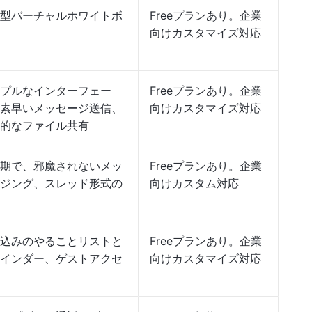
型バーチャルホワイトボ
Freeプランあり。企業
向けカスタマイズ対応
プルなインターフェー
Freeプランあり。企業
素早いメッセージ送信、
向けカスタマイズ対応
的なファイル共有
期で、邪魔されないメッ
Freeプランあり。企業
ジング、スレッド形式の
向けカスタム対応
込みのやることリストと
Freeプランあり。企業
インダー、ゲストアクセ
向けカスタマイズ対応