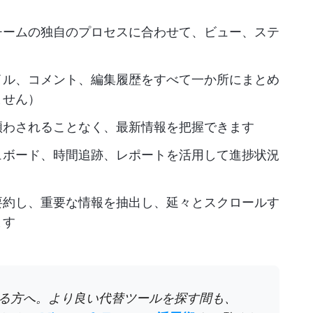
チームの独自のプロセスに合わせて、ビュー、ステ
イル、コメント、編集履歴をすべて一か所にまとめ
ません）
煩わされることなく、最新情報を把握できます
ュボード、時間追跡、レポートを活用して進捗状況
要約し、重要な情報を抽出し、延々とスクロールす
ます
続けている方へ。より良い代替ツールを探す間も、