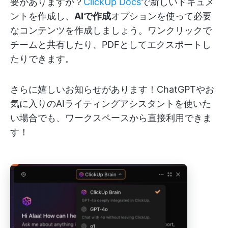
要がありますか？
ClickUp Docs
で新しいドキュメ
ントを作成し、
AIで作成
オプションを使って必要
なコンテンツを作成しましょう。ワンクリックで
チームと共有したり、PDFとしてエクスポートし
たりできます。
さらに嬉しいお知らせがあります！ChatGPTやお
気に入りのAIライティングアシスタントを使いた
い場合でも、ワークスペースから直接利用できま
す！