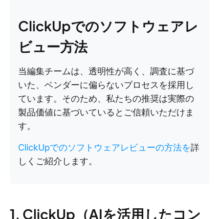
ClickUpでのソフトウェアレ
ビュー方法
当編集チームは、透明性が高く、調査に基づ
いた、ベンダーに偏らないプロセスを採用し
ています。そのため、私たちの推奨は実際の
製品価値に基づいているとご信頼いただけま
す。
ClickUpでのソフトウェアレビューの方法を
詳
しくご紹介します。
1. ClickUp（AIを活用したコン