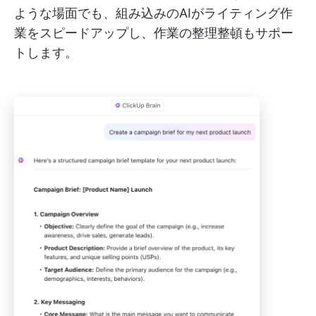
ような場面でも、組み込みのAIがライティング作
業をスピードアップし、作業の整理整頓もサポー
トします。