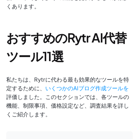
くあります。
おすすめのRytr AI代替
ツール11選
私たちは、Rytrに代わる最も効果的なツールを特
定するために、
いくつかのAIブログ作成ツールを
評価しました。このセクションでは、各ツールの
機能、制限事項、価格設定など、調査結果を詳し
くご紹介します。