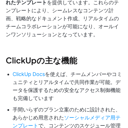
れたテンプレート
を提供しています。これらのテ
ンプレートにより、シームレスなコンテンツ計
画、戦略的なドキュメント作成、リアルタイムの
チームコラボレーションが可能になり、オールイ
ンワンソリューションとなっています。
ClickUpの主な機能
ClickUp Docs
を使えば、チームメンバーやコミ
ュニティとリアルタイムで共同作業が可能。デ
ータを保護するための安全なアクセス制御機能
も完備しています
手間いらずのプラン立案のために設計された、
あらかじめ用意された
ソーシャルメディア用テ
ンプレート
で、コンテンツのスケジュール管理