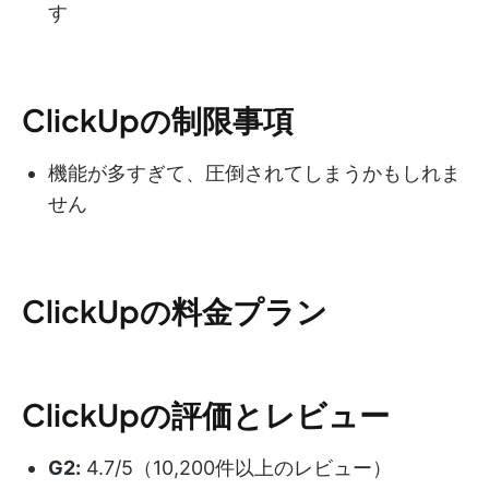
す
ClickUpの制限事項
機能が多すぎて、圧倒されてしまうかもしれま
せん
ClickUpの料金プラン
ClickUpの評価とレビュー
G2:
4.7/5（10,200件以上のレビュー）