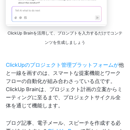
ClickUp Brainを活用して、プロンプトを入力するだけでコンテ
ンツを生成しましょう
ClickUpのプロジェクト管理プラットフォームが
他
と一線を画すのは、スマートな提案機能とワーク
フローの自動化が組み合わさっている点です。
ClickUp Brainは、プロジェクト計画の立案からミ
ーティングに至るまで、プロジェクトサイクル全
体を通じて機能します。
ブログ記事、電子メール、スピーチを作成する必