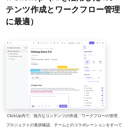
テンツ作成とワークフロー管理
に最適）
ClickUp内で、強力なコンテンツの作成、ワークフローの管理、
プロジェクトの進捗確認、チームとのコラボレーションをすべて