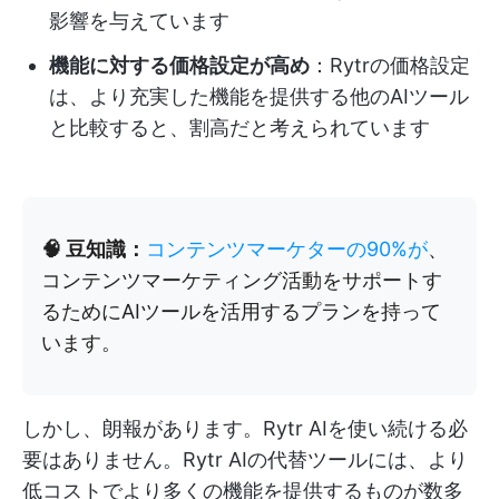
影響を与えています
機能に対する価格設定が高め
：Rytrの価格設定
は、より充実した機能を提供する他のAIツール
と比較すると、割高だと考えられています
🧠 豆知識：
コンテンツマーケターの90%が
、
コンテンツマーケティング活動をサポートす
るためにAIツールを活用するプランを持って
います。
しかし、朗報があります。Rytr AIを使い続ける必
要はありません。Rytr AIの代替ツールには、より
低コストでより多くの機能を提供するものが数多