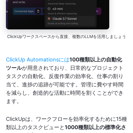
ClickUpワークスペースから直接、複数のLLMを活用しましょう
ClickUp Automationsには
100種類以上の自動化
ツール
が用意されており、日常的なプロジェクト
タスクの自動化、反復作業の効率化、仕事の割り
当て、進捗の追跡が可能です。管理に費やす時間
を減らし、創造的な活動に時間を割くことができ
ます。
ClickUpは、ワークフローを効率化するために15種
類以上のタスクビューと
1000種類以上の標準化さ