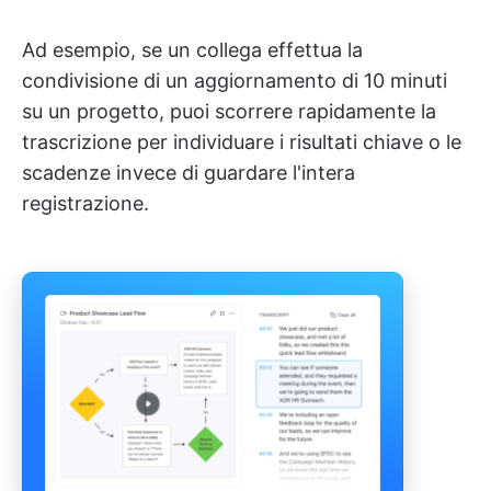
Ad esempio, se un collega effettua la
condivisione di un aggiornamento di 10 minuti
su un progetto, puoi scorrere rapidamente la
trascrizione per individuare i risultati chiave o le
scadenze invece di guardare l'intera
registrazione.