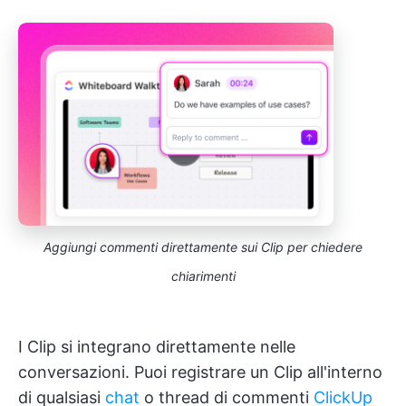
Aggiungi commenti direttamente sui Clip per chiedere
chiarimenti
I Clip si integrano direttamente nelle
conversazioni. Puoi registrare un Clip all'interno
di qualsiasi
chat
o thread di commenti
ClickUp