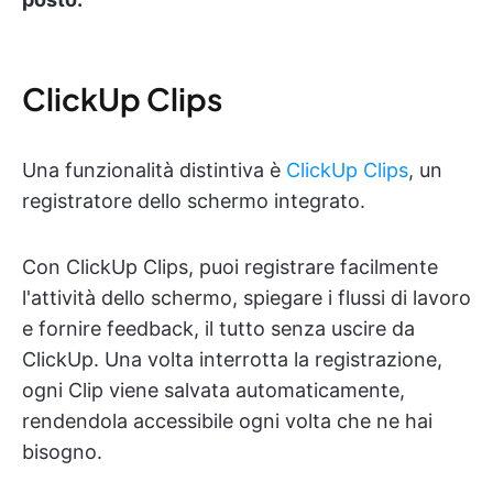
ClickUp Clips
Una funzionalità distintiva è
ClickUp Clips
, un
registratore dello schermo integrato.
Con ClickUp Clips, puoi registrare facilmente
l'attività dello schermo, spiegare i flussi di lavoro
e fornire feedback, il tutto senza uscire da
ClickUp. Una volta interrotta la registrazione,
ogni Clip viene salvata automaticamente,
rendendola accessibile ogni volta che ne hai
bisogno.