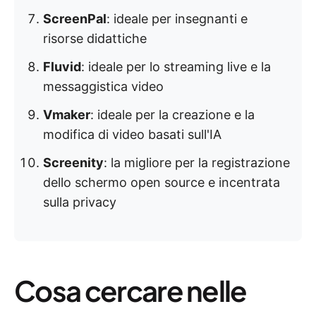
ScreenPal
: ideale per insegnanti e
risorse didattiche
Fluvid
: ideale per lo streaming live e la
messaggistica video
Vmaker
: ideale per la creazione e la
modifica di video basati sull'IA
Screenity
: la migliore per la registrazione
dello schermo open source e incentrata
sulla privacy
Cosa cercare nelle