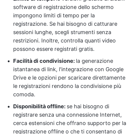
software di registrazione dello schermo
impongono limiti di tempo per la
registrazione. Se hai bisogno di catturare
sessioni lunghe, scegli strumenti senza
restrizioni. Inoltre, controlla quanti video
possono essere registrati gratis.
Facilità di condivisione:
la generazione
istantanea di link, l'integrazione con Google
Drive e le opzioni per scaricare direttamente
le registrazioni rendono la condivisione più
comoda.
Disponibilità offline:
se hai bisogno di
registrare senza una connessione Internet,
cerca estensioni che offrano supporto per la
registrazione offline o che ti consentano di