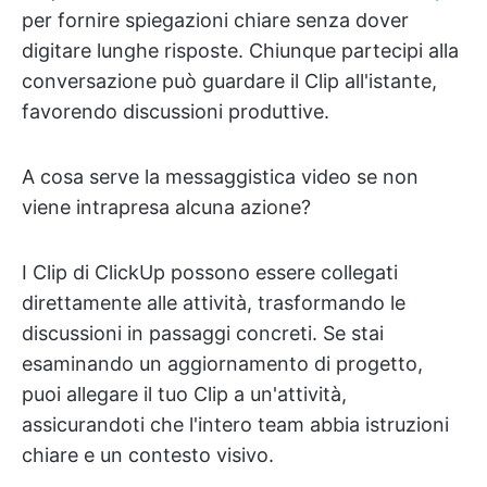
per fornire spiegazioni chiare senza dover
digitare lunghe risposte. Chiunque partecipi alla
conversazione può guardare il Clip all'istante,
favorendo discussioni produttive.
A cosa serve la messaggistica video se non
viene intrapresa alcuna azione?
I Clip di ClickUp possono essere collegati
direttamente alle attività, trasformando le
discussioni in passaggi concreti. Se stai
esaminando un aggiornamento di progetto,
puoi allegare il tuo Clip a un'attività,
assicurandoti che l'intero team abbia istruzioni
chiare e un contesto visivo.