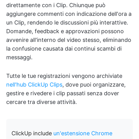
direttamente con i Clip. Chiunque può
aggiungere commenti con indicazione dell'ora a
un Clip, rendendo le discussioni più interattive.
Domande, feedback e approvazioni possono
avvenire all'interno del video stesso, eliminando
la confusione causata dai continui scambi di
messaggi.
Tutte le tue registrazioni vengono archiviate
nell'hub ClickUp Clips
, dove puoi organizzare,
gestire e rivedere i clip passati senza dover
cercare tra diverse attività.
ClickUp include
un'estensione Chrome