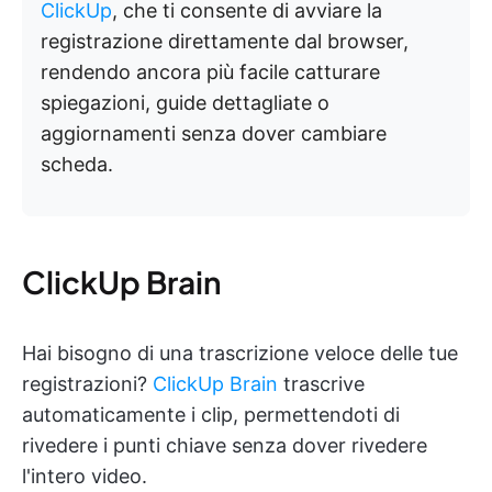
ClickUp
, che ti consente di avviare la
registrazione direttamente dal browser,
rendendo ancora più facile catturare
spiegazioni, guide dettagliate o
aggiornamenti senza dover cambiare
scheda.
ClickUp Brain
Hai bisogno di una trascrizione veloce delle tue
registrazioni?
ClickUp Brain
trascrive
automaticamente i clip, permettendoti di
rivedere i punti chiave senza dover rivedere
l'intero video.