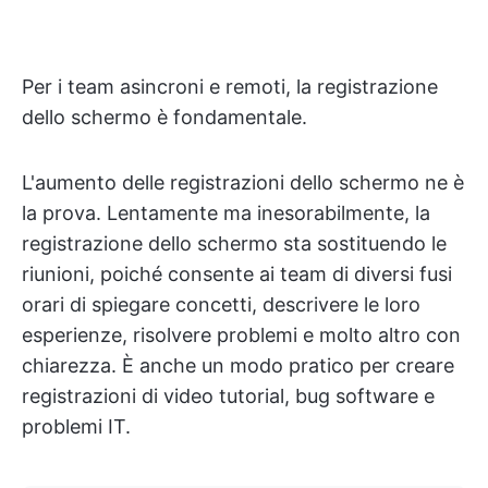
Per i team asincroni e remoti, la registrazione
dello schermo è fondamentale.
L'aumento delle registrazioni dello schermo ne è
la prova. Lentamente ma inesorabilmente, la
registrazione dello schermo sta sostituendo le
riunioni, poiché consente ai team di diversi fusi
orari di spiegare concetti, descrivere le loro
esperienze, risolvere problemi e molto altro con
chiarezza. È anche un modo pratico per creare
registrazioni di video tutorial, bug software e
problemi IT.