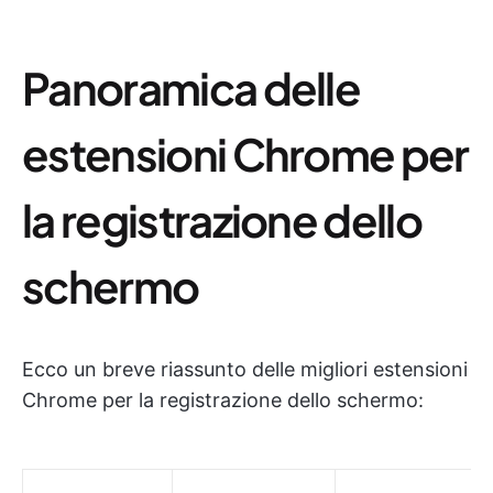
Panoramica delle
estensioni Chrome per
la registrazione dello
schermo
Ecco un breve riassunto delle migliori estensioni
Chrome per la registrazione dello schermo: