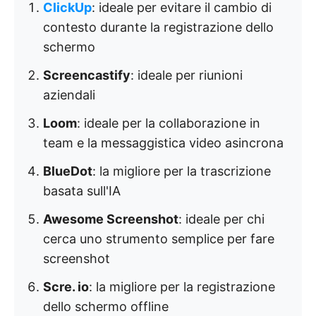
ClickUp
: ideale per evitare il cambio di
contesto durante la registrazione dello
schermo
Screencastify
: ideale per riunioni
aziendali
Loom
: ideale per la collaborazione in
team e la messaggistica video asincrona
BlueDot
: la migliore per la trascrizione
basata sull'IA
Awesome Screenshot
: ideale per chi
cerca uno strumento semplice per fare
screenshot
Scre. io
: la migliore per la registrazione
dello schermo offline