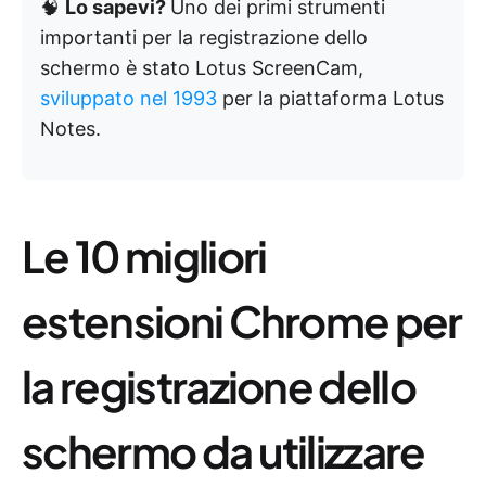
🧠
Lo sapevi?
Uno dei primi strumenti
importanti per la registrazione dello
schermo è stato Lotus ScreenCam,
sviluppato nel 1993
per la piattaforma Lotus
Notes.
Le 10 migliori
estensioni Chrome per
la registrazione dello
schermo da utilizzare