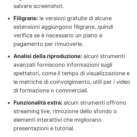
salvare screenshot.
Filigrane:
le versioni gratuite di alcune
estensioni aggiungono filigrane, quindi
verifica se è necessario un piano a
pagamento per rimuoverle.
Analisi della riproduzione:
alcuni strumenti
avanzati forniscono informazioni sugli
spettatori, come il tempo di visualizzazione e
le metriche di coinvolgimento, utili per i video
di formazione o commerciali.
Funzionalità extra:
alcuni strumenti offrono
streaming live, rimozione dello sfondo o
elementi interattivi che migliorano
presentazioni e tutorial.