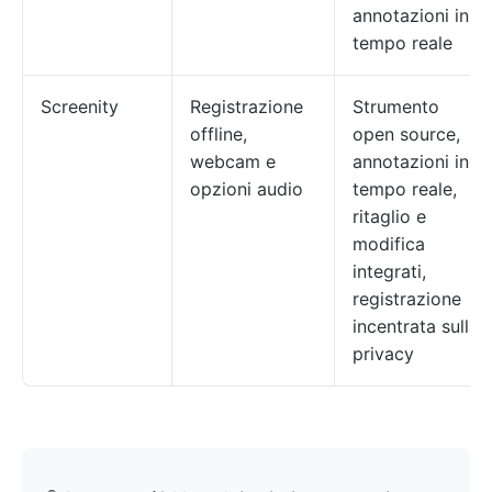
annotazioni in
tempo reale
Screenity
Registrazione
Strumento
offline,
open source,
webcam e
annotazioni in
opzioni audio
tempo reale,
ritaglio e
modifica
integrati,
registrazione
incentrata sulla
privacy