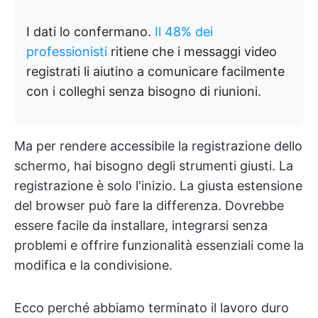
I dati lo confermano.
Il 48% dei
professionisti
ritiene che i messaggi video
registrati li aiutino a comunicare facilmente
con i colleghi senza bisogno di riunioni.
Ma per rendere accessibile la registrazione dello
schermo, hai bisogno degli strumenti giusti. La
registrazione è solo l'inizio. La giusta estensione
del browser può fare la differenza. Dovrebbe
essere facile da installare, integrarsi senza
problemi e offrire funzionalità essenziali come la
modifica e la condivisione.
Ecco perché abbiamo terminato il lavoro duro