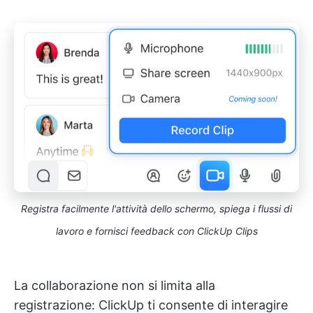
Registra facilmente l'attività dello schermo, spiega i flussi di
lavoro e fornisci feedback con ClickUp Clips
La collaborazione non si limita alla
registrazione: ClickUp ti consente di interagire