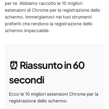
per te. Abbiamo raccolto le 10 migliori
estensioni di Chrome per la registrazione dello
schermo. Immergiamoci nei tuoi strumenti
preferiti che rendono la registrazione dello
schermo impeccabile.
⏰
Riassunto in 60
secondi
Ecco le 10 migliori estensioni Chrome per la
registrazione dello schermo: