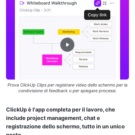
Prova ClickUp Clips per registrare video dello schermo per la
condivisione di feedback o per spiegare processi.
ClickUp è l'app completa per il lavoro, che
include project management, chat e
registrazione dello schermo, tutto in un unico
posto.