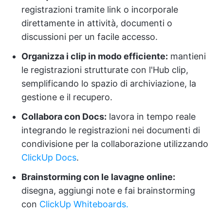
registrazioni tramite link o incorporale
direttamente in attività, documenti o
discussioni per un facile accesso.
Organizza i clip in modo efficiente:
mantieni
le registrazioni strutturate con l'Hub clip,
semplificando lo spazio di archiviazione, la
gestione e il recupero.
Collabora con Docs:
lavora in tempo reale
integrando le registrazioni nei documenti di
condivisione per la collaborazione utilizzando
ClickUp Docs
.
Brainstorming con le lavagne online:
disegna, aggiungi note e fai brainstorming
con
ClickUp Whiteboards.