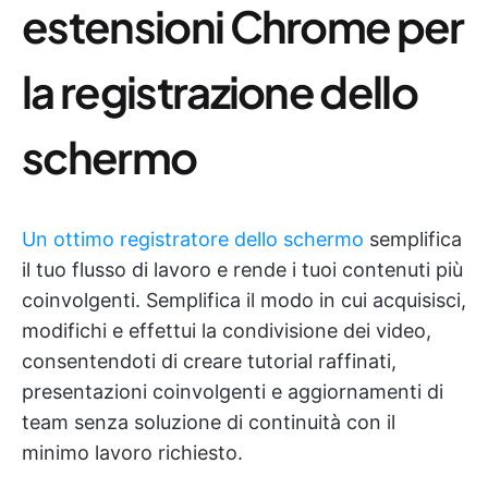
estensioni Chrome per
la registrazione dello
schermo
Un ottimo registratore dello schermo
semplifica
il tuo flusso di lavoro e rende i tuoi contenuti più
coinvolgenti. Semplifica il modo in cui acquisisci,
modifichi e effettui la condivisione dei video,
consentendoti di creare tutorial raffinati,
presentazioni coinvolgenti e aggiornamenti di
team senza soluzione di continuità con il
minimo lavoro richiesto.