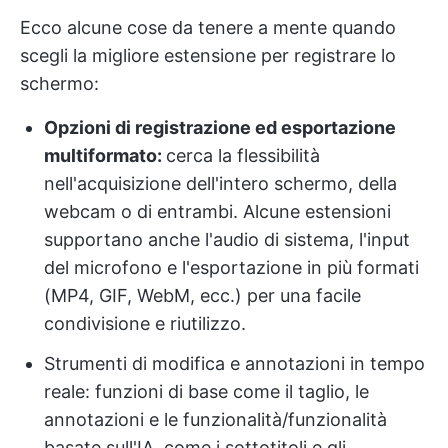
Ecco alcune cose da tenere a mente quando
scegli la migliore estensione per registrare lo
schermo:
Opzioni di registrazione ed esportazione
multiformato:
cerca la flessibilità
nell'acquisizione dell'intero schermo, della
webcam o di entrambi. Alcune estensioni
supportano anche l'audio di sistema, l'input
del microfono e l'esportazione in più formati
(MP4, GIF, WebM, ecc.) per una facile
condivisione e riutilizzo.
Strumenti di modifica e annotazioni in tempo
reale: funzioni di base come il taglio, le
annotazioni e le funzionalità/funzionalità
basate sull'IA, come i sottotitoli e gli