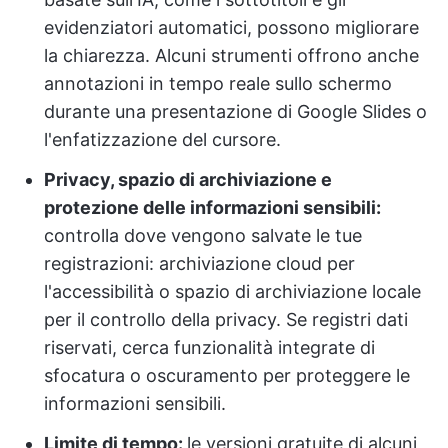
evidenziatori automatici, possono migliorare
la chiarezza. Alcuni strumenti offrono anche
annotazioni in tempo reale sullo schermo
durante una presentazione di Google Slides o
l'enfatizzazione del cursore.
Privacy, spazio di archiviazione e
protezione delle informazioni sensibili:
controlla dove vengono salvate le tue
registrazioni: archiviazione cloud per
l'accessibilità o spazio di archiviazione locale
per il controllo della privacy. Se registri dati
riservati, cerca funzionalità integrate di
sfocatura o oscuramento per proteggere le
informazioni sensibili.
Limite di tempo:
le versioni gratuite di alcuni