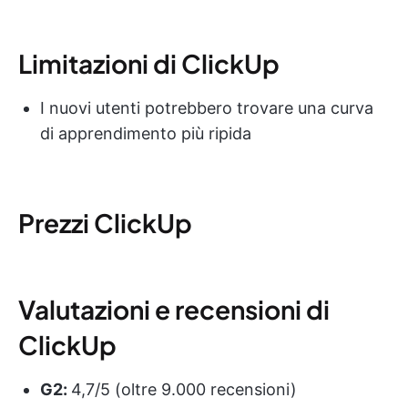
Limitazioni di ClickUp
I nuovi utenti potrebbero trovare una curva
di apprendimento più ripida
Prezzi ClickUp
Valutazioni e recensioni di
ClickUp
G2:
4,7/5 (oltre 9.000 recensioni)