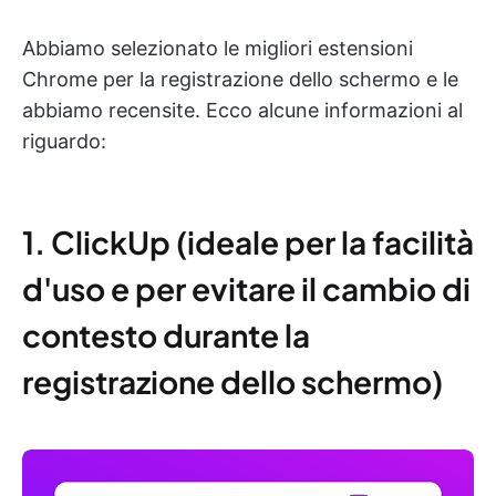
Abbiamo selezionato le migliori estensioni
Chrome per la registrazione dello schermo e le
abbiamo recensite. Ecco alcune informazioni al
riguardo:
1. ClickUp (ideale per la facilità
d'uso e per evitare il cambio di
contesto durante la
registrazione dello schermo)