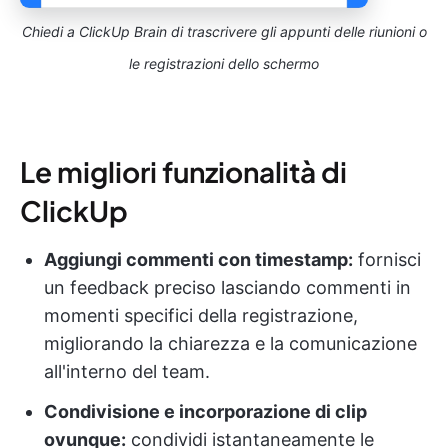
Chiedi a ClickUp Brain di trascrivere gli appunti delle riunioni o
le registrazioni dello schermo
Le migliori funzionalità di
ClickUp
Aggiungi commenti con timestamp:
fornisci
un feedback preciso lasciando commenti in
momenti specifici della registrazione,
migliorando la chiarezza e la comunicazione
all'interno del team.
Condivisione e incorporazione di clip
ovunque:
condividi istantaneamente le