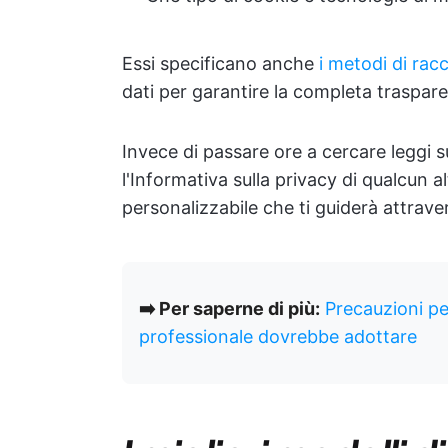
Essi specificano anche
i metodi di racc
dati per garantire la completa traspar
Invece di passare ore a cercare leggi s
l'Informativa sulla privacy di qualcun 
personalizzabile che ti guiderà attrave
➡️ Per saperne di più:
Precauzioni pe
professionale dovrebbe adottare