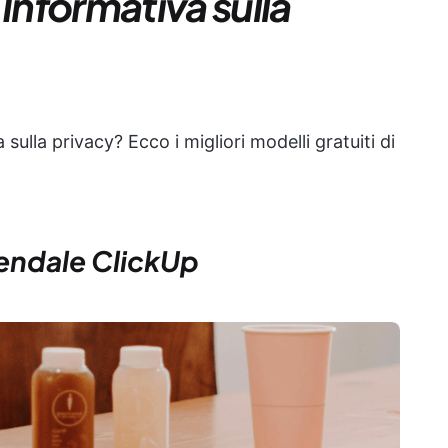
i Informativa sulla
sulla privacy? Ecco i migliori modelli gratuiti di
ziendale ClickUp