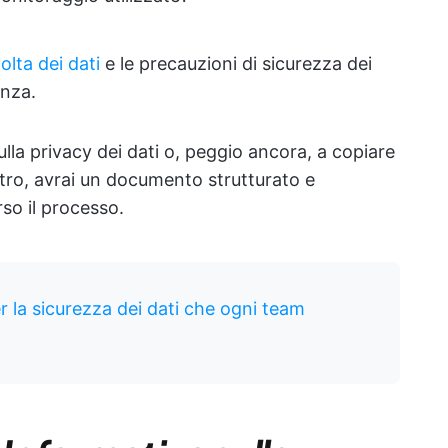
olta dei dati
e le precauzioni di sicurezza dei
enza.
ulla privacy dei dati o, peggio ancora, a copiare
altro, avrai un documento strutturato e
rso il processo.
r la sicurezza dei dati che ogni team