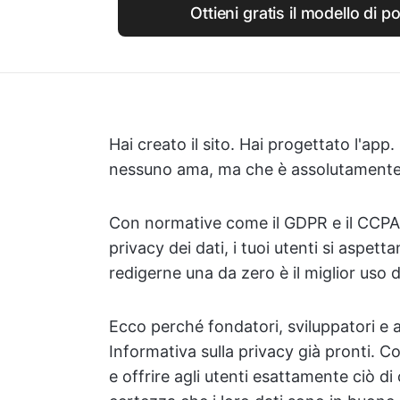
Ottieni gratis il modello di po
Hai creato il sito. Hai progettato l'app.
nessuno ama, ma che è assolutamente ne
Con normative come il GDPR e il CCPA
privacy dei dati, i tuoi utenti si aspet
redigerne una da zero è il miglior uso
Ecco perché fondatori, sviluppatori e au
Informativa sulla privacy già pronti. C
e offrire agli utenti esattamente ciò di