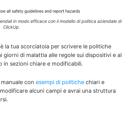
iendali in modo efficace con il modello di politica aziendale di
ClickUp.
è la tua scorciatoia per scrivere le politiche
giorni di malattia alle regole sui dispositivi e al
 in sezioni chiare e modificabili.
un manuale con
esempi di politiche
chiari e
e, modificare alcuni campi e avrai una struttura
rsi.