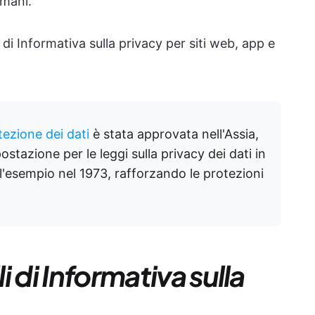
 mani.
 di Informativa sulla privacy per siti web, app e
tezione dei dati
è stata approvata nell'Assia,
stazione per le leggi sulla privacy dei dati in
l'esempio nel 1973, rafforzando le protezioni
 di Informativa sulla