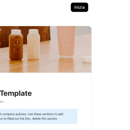
Inizia