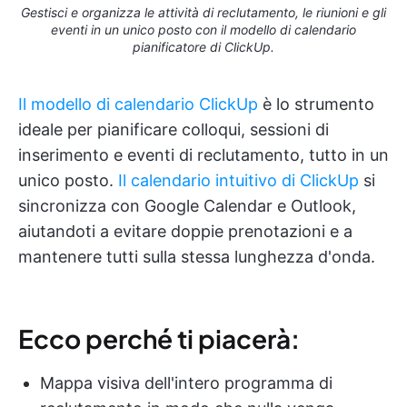
Gestisci e organizza le attività di reclutamento, le riunioni e gli
eventi in un unico posto con il modello di calendario
pianificatore di ClickUp.
Il modello di calendario ClickUp
è lo strumento
ideale per pianificare colloqui, sessioni di
inserimento e eventi di reclutamento, tutto in un
unico posto.
Il calendario intuitivo di ClickUp
si
sincronizza con Google Calendar e Outlook,
aiutandoti a evitare doppie prenotazioni e a
mantenere tutti sulla stessa lunghezza d'onda.
Ecco perché ti piacerà:
Mappa visiva dell'intero programma di