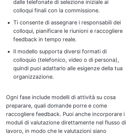
dalle telefonate di selezione iniziale ai
colloqui finali con la commissione.
Ti consente di assegnare i responsabili dei
colloqui, pianificare le riunioni e raccogliere
feedback in tempo reale.
Il modello supporta diversi formati di
colloquio (telefonico, video o di persona),
quindi puoi adattarlo alle esigenze della tua
organizzazione.
Ogni fase include modelli di attività su cosa
preparare, quali domande porre e come
raccogliere feedback. Puoi anche incorporare i
moduli di valutazione direttamente nel flusso di
lavoro, in modo che le valutazioni siano