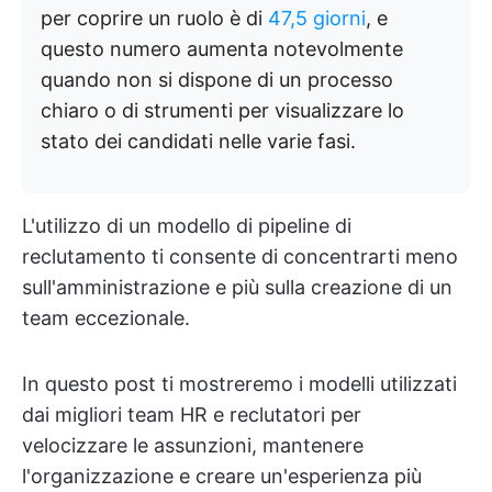
per coprire un ruolo è di
47,5 giorni
, e
questo numero aumenta notevolmente
quando non si dispone di un processo
chiaro o di strumenti per visualizzare lo
stato dei candidati nelle varie fasi.
L'utilizzo di un modello di pipeline di
reclutamento ti consente di concentrarti meno
sull'amministrazione e più sulla creazione di un
team eccezionale.
In questo post ti mostreremo i modelli utilizzati
dai migliori team HR e reclutatori per
velocizzare le assunzioni, mantenere
l'organizzazione e creare un'esperienza più