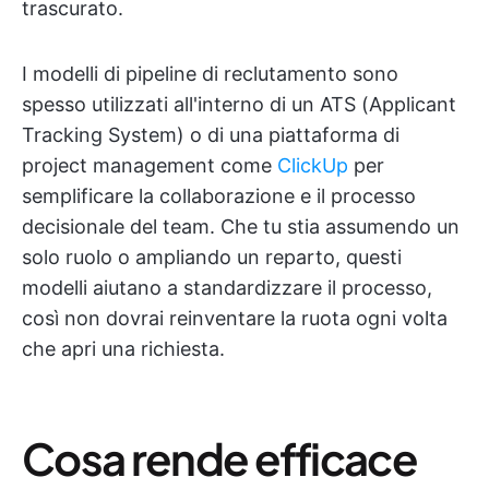
trascurato.
I modelli di pipeline di reclutamento sono
spesso utilizzati all'interno di un ATS (Applicant
Tracking System) o di una piattaforma di
project management come
ClickUp
per
semplificare la collaborazione e il processo
decisionale del team. Che tu stia assumendo un
solo ruolo o ampliando un reparto, questi
modelli aiutano a standardizzare il processo,
così non dovrai reinventare la ruota ogni volta
che apri una richiesta.
Cosa rende efficace