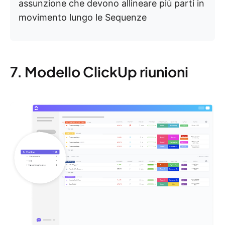
assunzione che devono allineare più parti in
movimento lungo le Sequenze
7. Modello ClickUp riunioni