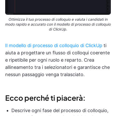
Ottimizza il tuo processo di colloquio e valuta i candidati in
modo rapido e accurato con il modello di processo di colloquio
di ClickUp.
Il modello di processo di colloquio di ClickUp
ti
aiuta a progettare un flusso di colloqui coerente
e ripetibile per ogni ruolo e reparto. Crea
allineamento tra i selezionatori e garantisce che
nessun passaggio venga tralasciato.
Ecco perché ti piacerà:
Descrive ogni fase del processo di colloquio,