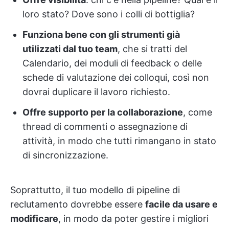
loro stato? Dove sono i colli di bottiglia?
Funziona bene con gli strumenti già
utilizzati dal tuo team
, che si tratti del
Calendario, dei moduli di feedback o delle
schede di valutazione dei colloqui, così non
dovrai duplicare il lavoro richiesto.
Offre supporto per la collaborazione
, come
thread di commenti o assegnazione di
attività, in modo che tutti rimangano in stato
di sincronizzazione.
Soprattutto, il tuo modello di pipeline di
reclutamento dovrebbe essere
facile da usare e
modificare
, in modo da poter gestire i migliori