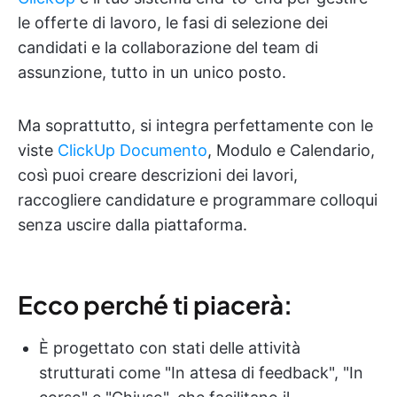
le offerte di lavoro, le fasi di selezione dei
candidati e la collaborazione del team di
assunzione, tutto in un unico posto.
Ma soprattutto, si integra perfettamente con le
viste
ClickUp Documento
, Modulo e Calendario,
così puoi creare descrizioni dei lavori,
raccogliere candidature e programmare colloqui
senza uscire dalla piattaforma.
Ecco perché ti piacerà:
È progettato con stati delle attività
strutturati come "In attesa di feedback", "In