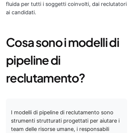
fluida per tutti i soggetti coinvolti, dai reclutatori
ai candidati.
Cosa sono i modelli di
pipeline di
reclutamento?
I modelli di pipeline di reclutamento sono
strumenti strutturati progettati per aiutare i
team delle risorse umane, i responsabili