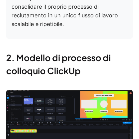
consolidare il proprio processo di
reclutamento in un unico flusso di lavoro
scalabile e ripetibile.
2. Modello di processo di
colloquio ClickUp