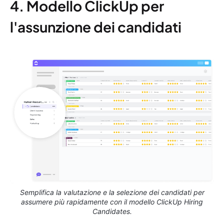
4. Modello ClickUp per
l'assunzione dei candidati
Semplifica la valutazione e la selezione dei candidati per
assumere più rapidamente con il modello ClickUp Hiring
Candidates.