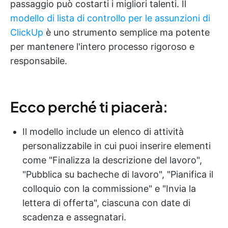
passaggio può costarti i migliori talenti. Il
modello di lista di controllo per le assunzioni di
ClickUp
è uno strumento semplice ma potente
per mantenere l'intero processo rigoroso e
responsabile.
Ecco perché ti piacerà:
Il modello include un elenco di attività
personalizzabile in cui puoi inserire elementi
come "Finalizza la descrizione del lavoro",
"Pubblica su bacheche di lavoro", "Pianifica il
colloquio con la commissione" e "Invia la
lettera di offerta", ciascuna con date di
scadenza e assegnatari.