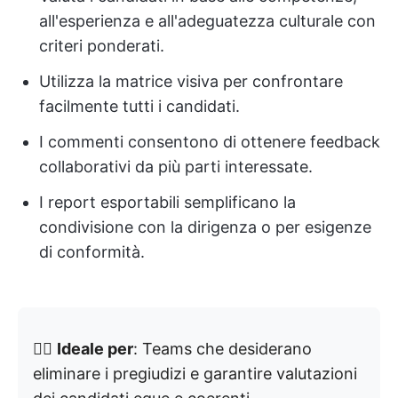
all'esperienza e all'adeguatezza culturale con
criteri ponderati.
Utilizza la matrice visiva per confrontare
facilmente tutti i candidati.
I commenti consentono di ottenere feedback
collaborativi da più parti interessate.
I report esportabili semplificano la
condivisione con la dirigenza o per esigenze
di conformità.
👉🏼
Ideale per
: Teams che desiderano
eliminare i pregiudizi e garantire valutazioni