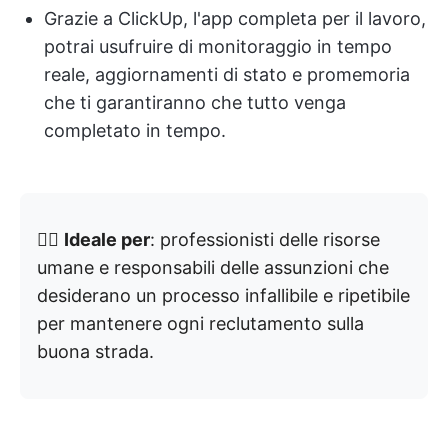
Grazie a ClickUp, l'app completa per il lavoro,
potrai usufruire di monitoraggio in tempo
reale, aggiornamenti di stato e promemoria
che ti garantiranno che tutto venga
completato in tempo.
👉🏼
Ideale per
: professionisti delle risorse
umane e responsabili delle assunzioni che
desiderano un processo infallibile e ripetibile
per mantenere ogni reclutamento sulla
buona strada.