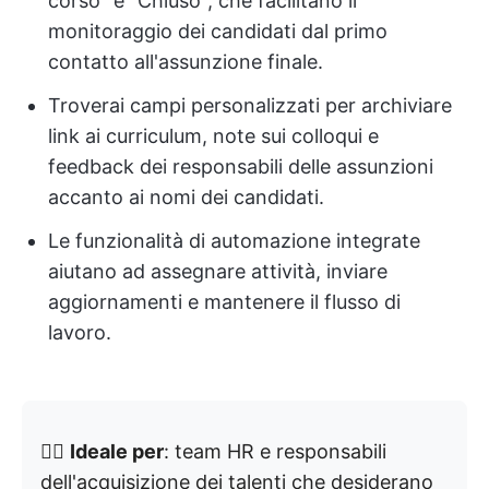
corso" e "Chiuso", che facilitano il
monitoraggio dei candidati dal primo
contatto all'assunzione finale.
Troverai campi personalizzati per archiviare
link ai curriculum, note sui colloqui e
feedback dei responsabili delle assunzioni
accanto ai nomi dei candidati.
Le funzionalità di automazione integrate
aiutano ad assegnare attività, inviare
aggiornamenti e mantenere il flusso di
lavoro.
👉🏼
Ideale per
: team HR e responsabili
dell'acquisizione dei talenti che desiderano