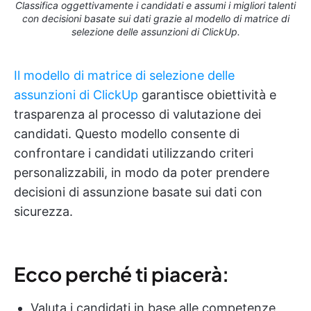
Classifica oggettivamente i candidati e assumi i migliori talenti
con decisioni basate sui dati grazie al modello di matrice di
selezione delle assunzioni di ClickUp.
Il modello di matrice di selezione delle
assunzioni di ClickUp
garantisce obiettività e
trasparenza al processo di valutazione dei
candidati. Questo modello consente di
confrontare i candidati utilizzando criteri
personalizzabili, in modo da poter prendere
decisioni di assunzione basate sui dati con
sicurezza.
Ecco perché ti piacerà:
Valuta i candidati in base alle competenze,