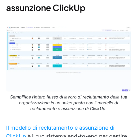
assunzione ClickUp
Semplifica l'intero flusso di lavoro di reclutamento della tua
organizzazione in un unico posto con il modello di
reclutamento e assunzione di ClickUp.
Il modello di reclutamento e assunzione di
ClickUp
è il tuo sistema end-to-end per gestire