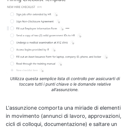
Utilizza questa semplice lista di controllo per assicurarti di
toccare tutti i punti chiave o le domande relative
all'assunzione.
L'assunzione comporta una miriade di elementi
in movimento (annunci di lavoro, approvazioni,
cicli di colloqui, documentazione) e saltare un