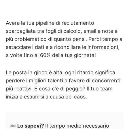
Avere la tua pipeline di reclutamento
sparpagliata tra fogli di calcolo, email e note è
più problematico di quanto pensi. Perdi tempo a
setacciare i dati e a riconciliare le informazioni,
a volte fino al 60% della tua giornata!
La posta in gioco è alta: ogni ritardo significa
perdere i migliori talenti a favore di concorrenti
più reattivi. E cosa c'è di peggio? Il tuo team
inizia a esaurirsi a causa del caos.
👀
Lo sapevi?
Il tempo medio necessario