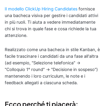
Il modello ClickUp Hiring Candidates
fornisce
una bacheca visiva per gestire i candidati attivi
in più ruoli. Ti aiuta a vedere immediatamente
chi si trova in quale fase e cosa richiede la tua
attenzione.
Realizzato come una bacheca in stile Kanban, è
facile trascinare i candidati da una fase all'altra
(ad esempio, "Selezione telefonica" →
"Colloquio 1° round" → "Decisione in sospeso")
mantenendo i loro curriculum, le note e i
feedback allegati a ciascuna scheda.
Ecco perché ti piacerà: