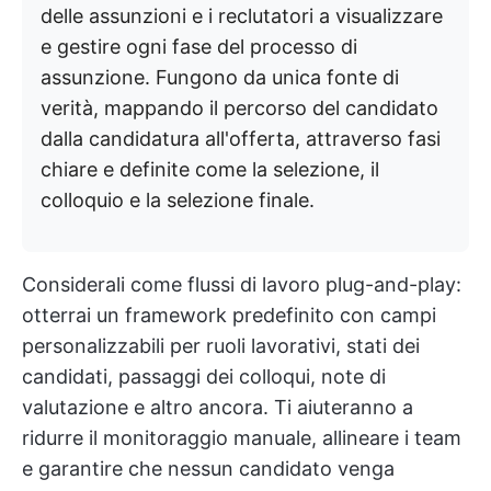
delle assunzioni e i reclutatori a visualizzare
e gestire ogni fase del processo di
assunzione. Fungono da unica fonte di
verità, mappando il percorso del candidato
dalla candidatura all'offerta, attraverso fasi
chiare e definite come la selezione, il
colloquio e la selezione finale.
Considerali come flussi di lavoro plug-and-play:
otterrai un framework predefinito con campi
personalizzabili per ruoli lavorativi, stati dei
candidati, passaggi dei colloqui, note di
valutazione e altro ancora. Ti aiuteranno a
ridurre il monitoraggio manuale, allineare i team
e garantire che nessun candidato venga