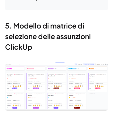
5. Modello di matrice di
selezione delle assunzioni
ClickUp