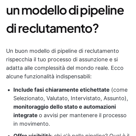
un modello di pipeline
di reclutamento?
Un buon modello di pipeline di reclutamento
rispecchia il tuo processo di assunzione e si
adatta alle complessità del mondo reale. Ecco
alcune funzionalità indispensabili:
Include fasi chiaramente etichettate
(come
Selezionato, Valutato, Intervistato, Assunto),
monitoraggio dello stato e automazioni
integrate
o avvisi per mantenere il processo
in movimento.
Offre visibilità
: chi c'è nella pipeline? Qual è il