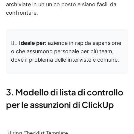
archiviate in un unico posto e siano facili da
confrontare.
👉🏼
Ideale per
: aziende in rapida espansione
o che assumono personale per più team,
dove il problema delle interviste è comune.
3. Modello di lista di controllo
per le assunzioni di ClickUp