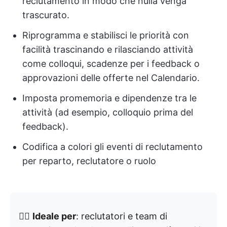
reclutamento in modo che nulla venga
trascurato.
Riprogramma e stabilisci le priorità con
facilità trascinando e rilasciando attività
come colloqui, scadenze per i feedback o
approvazioni delle offerte nel Calendario.
Imposta promemoria e dipendenze tra le
attività (ad esempio, colloquio prima del
feedback).
Codifica a colori gli eventi di reclutamento
per reparto, reclutatore o ruolo
👉🏼
Ideale per
: reclutatori e team di