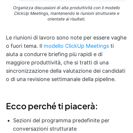
Organizza discussioni di alta produttività con il modello
ClickUp Meetings, mantenendo le riunioni strutturate e
orientate ai risultati.
Le riunioni di lavoro sono note per essere vaghe
o fuori tema. Il
modello ClickUp Meetings
ti
aiuta a condurre briefing più rapidi e di
maggiore produttività, che si tratti di una
sincronizzazione della valutazione dei candidati
o di una revisione settimanale della pipeline.
Ecco perché ti piacerà:
Sezioni del programma predefinite per
conversazioni strutturate