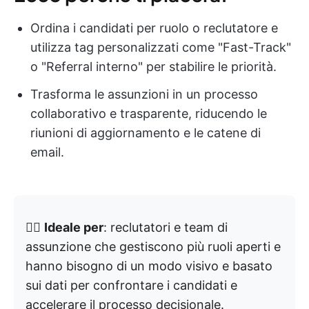
Ordina i candidati per ruolo o reclutatore e
utilizza tag personalizzati come "Fast-Track"
o "Referral interno" per stabilire le priorità.
Trasforma le assunzioni in un processo
collaborativo e trasparente, riducendo le
riunioni di aggiornamento e le catene di
email.
👉🏼
Ideale per
: reclutatori e team di
assunzione che gestiscono più ruoli aperti e
hanno bisogno di un modo visivo e basato
sui dati per confrontare i candidati e
accelerare il processo decisionale.