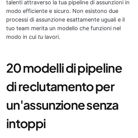
talenti attraverso la tua pipeline di assunzioni in
modo efficiente e sicuro. Non esistono due
processi di assunzione esattamente uguali e il
tuo team merita un modello che funzioni nel
modo in cui
tu
lavori.
20 modelli di pipeline
di reclutamento per
un'assunzione senza
intoppi